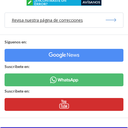
¿ENCONTRASTE UN
AVÍSANOS
ERROR?
Revisa nuestra página de correcciones
Síguenos en:
Suscríbete en:
Suscríbete en: