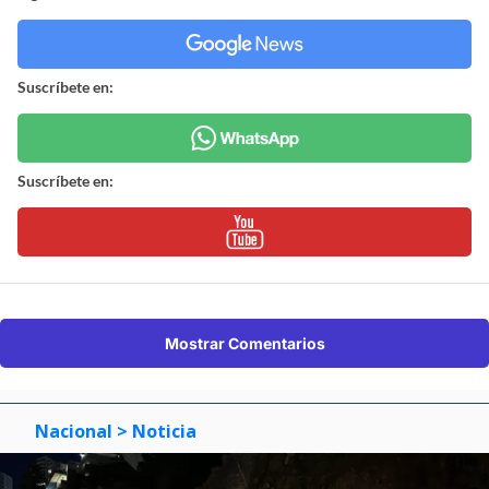
Suscríbete en:
Suscríbete en:
Mostrar Comentarios
Nacional
> Noticia