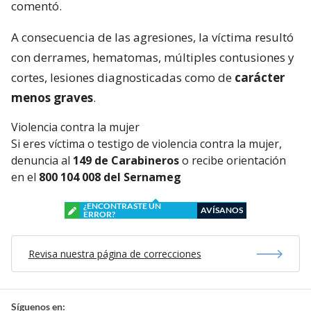
comentó.
A consecuencia de las agresiones, la víctima resultó
con derrames, hematomas, múltiples contusiones y
cortes, lesiones diagnosticadas como de
carácter
menos graves
.
Violencia contra la mujer
Si eres víctima o testigo de violencia contra la mujer,
denuncia al
149 de Carabineros
o recibe orientación
en el
800 104 008 del Sernameg
¿ENCONTRASTE UN
AVÍSANOS
ERROR?
Revisa nuestra página de correcciones
Síguenos en: