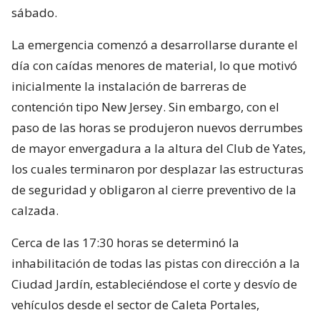
sábado.
La emergencia comenzó a desarrollarse durante el
día con caídas menores de material, lo que motivó
inicialmente la instalación de barreras de
contención tipo New Jersey. Sin embargo, con el
paso de las horas se produjeron nuevos derrumbes
de mayor envergadura a la altura del Club de Yates,
los cuales terminaron por desplazar las estructuras
de seguridad y obligaron al cierre preventivo de la
calzada.
Cerca de las 17:30 horas se determinó la
inhabilitación de todas las pistas con dirección a la
Ciudad Jardín, estableciéndose el corte y desvío de
vehículos desde el sector de Caleta Portales,