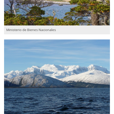
Ministerio de Bienes Nacionales