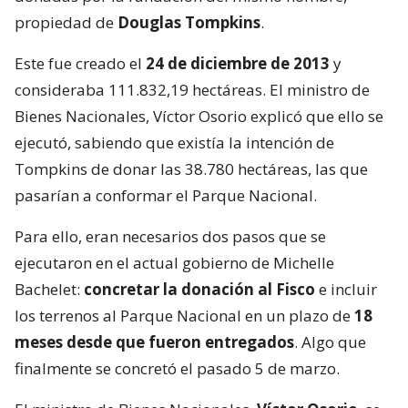
propiedad de
Douglas Tompkins
.
Este fue creado el
24 de diciembre de 2013
y
consideraba 111.832,19 hectáreas. El ministro de
Bienes Nacionales, Víctor Osorio explicó que ello se
ejecutó, sabiendo que existía la intención de
Tompkins de donar las 38.780 hectáreas, las que
pasarían a conformar el Parque Nacional.
Para ello, eran necesarios dos pasos que se
ejecutaron en el actual gobierno de Michelle
Bachelet:
concretar la donación al Fisco
e incluir
los terrenos al Parque Nacional en un plazo de
18
meses desde que fueron entregados
. Algo que
finalmente se concretó el pasado 5 de marzo.