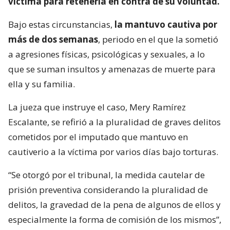
víctima para retenerla en contra de su voluntad.
Bajo estas circunstancias,
la mantuvo cautiva por
más de dos semanas
, periodo en el que la sometió
a agresiones físicas, psicológicas y sexuales, a lo
que se suman insultos y amenazas de muerte para
ella y su familia.
La jueza que instruye el caso, Mery Ramírez
Escalante, se refirió a la pluralidad de graves delitos
cometidos por el imputado que mantuvo en
cautiverio a la víctima por varios días bajo torturas.
“Se otorgó por el tribunal, la medida cautelar de
prisión preventiva considerando la pluralidad de
delitos, la gravedad de la pena de algunos de ellos y
especialmente la forma de comisión de los mismos”,