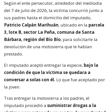
Según el ente persecutor, alrededor del mediodía
del 7 de julio de 2026, la víctima concurrió junto a
sus padres hasta el domicilio del imputado,
Patricio Calpán Marihuán
, ubicado en la
parcela
3, lote B, sector La Peña, comuna de Santa
Bárbara, región del Bío Bío
, para solicitarle la
devolución de una motosierra que le habían
prestado.
El imputado aceptó entregar la especie,
bajo la
condición de que la víctima se quedara a
conversar a solas con él.
Lo que fue aceptado por
la joven.
Tras entregar la motosierra a los padres, el
imputado procedió a
suministrar drogas a la