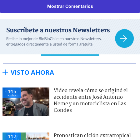
Mostrar Comentarios
VISTO AHORA
Video revela cómo se originó el
115
visitas
accidente entre José Antonio
Neme y un motociclista en Las
Condes
Pronostican ciclón extratropical
112