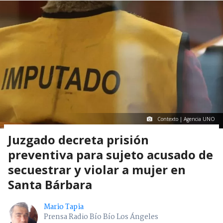
Contexto | Agencia UNO
Juzgado decreta prisión
preventiva para sujeto acusado de
secuestrar y violar a mujer en
Santa Bárbara
Mario Tapia
Prensa Radio Bío Bío Los Ángeles