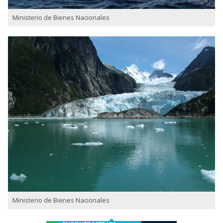
Ministerio de Bienes Nacionales
Ministerio de Bienes Nacionales