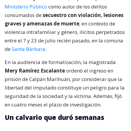
Ministerio Público
como autor de los delitos
consumados de
secuestro con violación, lesiones
graves y amenazas de muerte
, en contexto de
violencia intrafamiliar y género, ilícitos perpetrados
entre el 7 y 23 de julio recién pasado, en la comuna
de
Santa Bárbara
.
En la audiencia de formalización, la magistrada
Mery Ramírez Escalante
ordenó el ingreso en
prisión de Calpán Marihuán, por considerar que la
libertad del imputado constituye un peligro para la
seguridad de la sociedad y la víctima. Además, fijó
en cuatro meses el plazo de investigación.
Un calvario que duró semanas