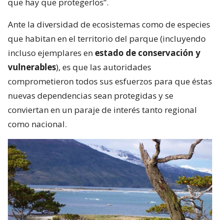
que hay que protegerlos”.
Ante la diversidad de ecosistemas como de especies
que habitan en el territorio del parque (incluyendo
incluso ejemplares en
estado de conservación y
vulnerables
), es que las autoridades
comprometieron todos sus esfuerzos para que éstas
nuevas dependencias sean protegidas y se
conviertan en un paraje de interés tanto regional
como nacional.