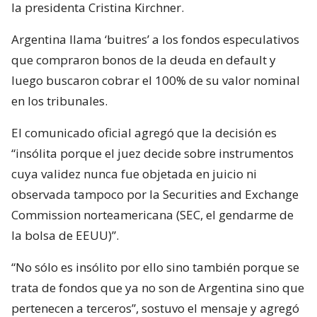
la presidenta Cristina Kirchner.
Argentina llama ‘buitres’ a los fondos especulativos
que compraron bonos de la deuda en default y
luego buscaron cobrar el 100% de su valor nominal
en los tribunales.
El comunicado oficial agregó que la decisión es
“insólita porque el juez decide sobre instrumentos
cuya validez nunca fue objetada en juicio ni
observada tampoco por la Securities and Exchange
Commission norteamericana (SEC, el gendarme de
la bolsa de EEUU)”.
“No sólo es insólito por ello sino también porque se
trata de fondos que ya no son de Argentina sino que
pertenecen a terceros”, sostuvo el mensaje y agregó