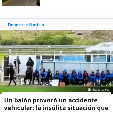
Deporte
> Noticia
Redes sociales
Un balón provocó un accidente
vehicular: la insólita situación que