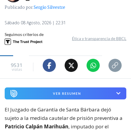
Publicado por
Sergio Silvestre
Sábado 08 Agosto, 2026 | 22:31
Seguimos criterios de
Ética y transparencia de BBCL
9531
visitas
VER RESUMEN
El Juzgado de Garantía de Santa Bárbara dejó
sujeto a la medida cautelar de prisión preventiva a
Patricio Calpán Marihuán
, imputado por el