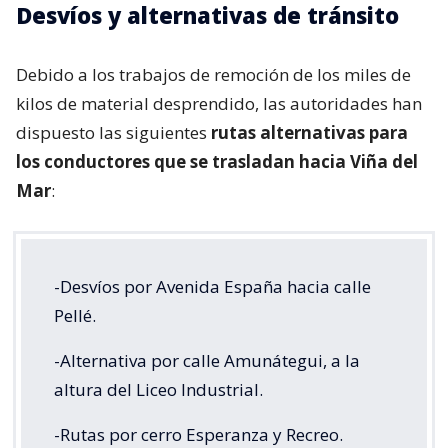
Desvíos y alternativas de tránsito
Debido a los trabajos de remoción de los miles de
kilos de material desprendido, las autoridades han
dispuesto las siguientes
rutas alternativas para
los conductores que se trasladan hacia Viña del
Mar
:
-Desvíos por Avenida España hacia calle
Pellé.
-Alternativa por calle Amunátegui, a la
altura del Liceo Industrial.
-Rutas por cerro Esperanza y Recreo.