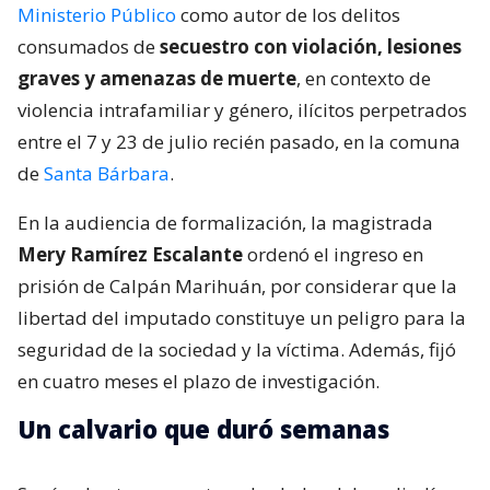
Ministerio Público
como autor de los delitos
consumados de
secuestro con violación, lesiones
graves y amenazas de muerte
, en contexto de
violencia intrafamiliar y género, ilícitos perpetrados
entre el 7 y 23 de julio recién pasado, en la comuna
de
Santa Bárbara
.
En la audiencia de formalización, la magistrada
Mery Ramírez Escalante
ordenó el ingreso en
prisión de Calpán Marihuán, por considerar que la
libertad del imputado constituye un peligro para la
seguridad de la sociedad y la víctima. Además, fijó
en cuatro meses el plazo de investigación.
Un calvario que duró semanas