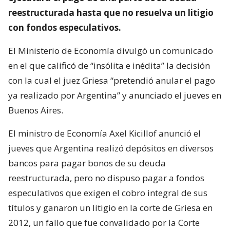
reestructurada hasta que no resuelva un litigio
con fondos especulativos.
El Ministerio de Economía divulgó un comunicado
en el que calificó de “insólita e inédita” la decisión
con la cual el juez Griesa “pretendió anular el pago
ya realizado por Argentina” y anunciado el jueves en
Buenos Aires.
El ministro de Economía Axel Kicillof anunció el
jueves que Argentina realizó depósitos en diversos
bancos para pagar bonos de su deuda
reestructurada, pero no dispuso pagar a fondos
especulativos que exigen el cobro integral de sus
títulos y ganaron un litigio en la corte de Griesa en
2012, un fallo que fue convalidado por la Corte