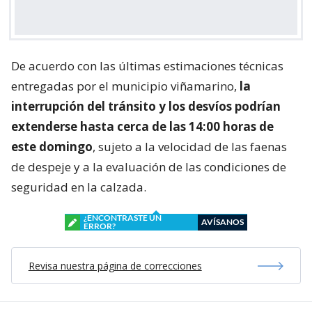
De acuerdo con las últimas estimaciones técnicas
entregadas por el municipio viñamarino,
la
interrupción del tránsito y los desvíos podrían
extenderse hasta cerca de las 14:00 horas de
este domingo
, sujeto a la velocidad de las faenas
de despeje y a la evaluación de las condiciones de
seguridad en la calzada.
¿ENCONTRASTE UN
AVÍSANOS
ERROR?
Revisa nuestra página de correcciones