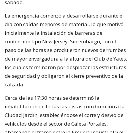
sábado.
La emergencia comenzó a desarrollarse durante el
día con caídas menores de material, lo que motivó
inicialmente la instalación de barreras de
contención tipo New Jersey. Sin embargo, con el
paso de las horas se produjeron nuevos derrumbes
de mayor envergadura a la altura del Club de Yates,
los cuales terminaron por desplazar las estructuras
de seguridad y obligaron al cierre preventivo de la
calzada.
Cerca de las 17:30 horas se determinó la
inhabilitación de todas las pistas con dirección a la
Ciudad Jardín, estableciéndose el corte y desvío de
vehículos desde el sector de Caleta Portales,
abarcando el tramo entre la Escuela Industrial y el