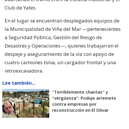
Club de Yates.
En el lugar se encuentran desplegados equipos de
la Municipalidad de Viña del Mar —pertenecientes
a Seguridad Pública, Gestión del Riesgo de
Desastres y Operaciones—, quienes trabajan en el
despeje y aseguramiento de la vía con apoyo de
cuatro camiones tolva, un cargador frontal y una
retroexcavadora.
Lee también...
"Terriblemente chantas" y
"vergüenza": Poduje arremete
contra empresas por
reconstrucción en El Olivar