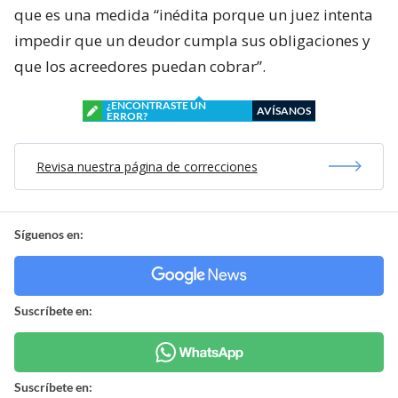
que es una medida “inédita porque un juez intenta
impedir que un deudor cumpla sus obligaciones y
que los acreedores puedan cobrar”.
¿ENCONTRASTE UN
AVÍSANOS
ERROR?
Revisa nuestra página de correcciones
Síguenos en:
Suscríbete en:
Suscríbete en: