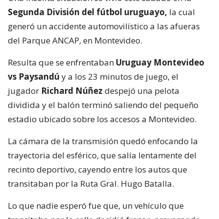
Segunda División del fútbol uruguayo,
la cual
generó un accidente automovilístico a las afueras
del Parque ANCAP, en Montevideo.
Resulta que se enfrentaban
Uruguay Montevideo
vs Paysandú
y a los 23 minutos de juego, el
jugador
Richard Núñez
despejó una pelota
dividida y el balón terminó saliendo del pequeño
estadio ubicado sobre los accesos a Montevideo.
La cámara de la transmisión quedó enfocando la
trayectoria del esférico, que salía lentamente del
recinto deportivo, cayendo entre los autos que
transitaban por la Ruta Gral. Hugo Batalla.
Lo que nadie esperó fue que, un vehículo que