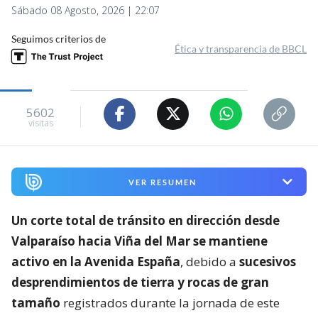
Sábado 08 Agosto, 2026 | 22:07
Seguimos criterios de
Ética y transparencia de BBCL
5602
visitas
VER RESUMEN
Un corte total de tránsito en dirección desde
Valparaíso hacia Viña del Mar se mantiene
activo en la Avenida España
, debido a
sucesivos
desprendimientos de tierra y rocas de gran
tamaño
registrados durante la jornada de este