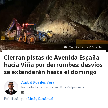
Municipalidad de Viña del Mar.
Cierran pistas de Avenida España
hacia Viña por derrumbes: desvíos
se extenderán hasta el domingo
Aníbal Rosales Vera
Periodista de Radio Bío Bío Valparaíso
Publicado por
Lindy Sandoval