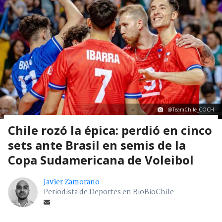
@TeamChile_COCH
Chile rozó la épica: perdió en cinco
sets ante Brasil en semis de la
Copa Sudamericana de Voleibol
Javier Zamorano
Periodista de Deportes en BioBioChile