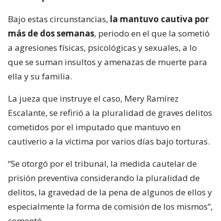
Bajo estas circunstancias,
la mantuvo cautiva por
más de dos semanas
, periodo en el que la sometió
a agresiones físicas, psicológicas y sexuales, a lo
que se suman insultos y amenazas de muerte para
ella y su familia.
La jueza que instruye el caso, Mery Ramírez
Escalante, se refirió a la pluralidad de graves delitos
cometidos por el imputado que mantuvo en
cautiverio a la víctima por varios días bajo torturas.
“Se otorgó por el tribunal, la medida cautelar de
prisión preventiva considerando la pluralidad de
delitos, la gravedad de la pena de algunos de ellos y
especialmente la forma de comisión de los mismos”,
comentó.