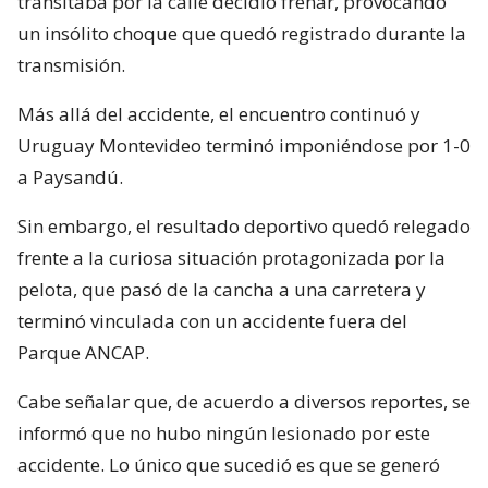
transitaba por la calle decidió frenar, provocando
un insólito choque que quedó registrado durante la
transmisión.
Más allá del accidente, el encuentro continuó y
Uruguay Montevideo terminó imponiéndose por 1-0
a Paysandú.
Sin embargo, el resultado deportivo quedó relegado
frente a la curiosa situación protagonizada por la
pelota, que pasó de la cancha a una carretera y
terminó vinculada con un accidente fuera del
Parque ANCAP.
Cabe señalar que, de acuerdo a diversos reportes, se
informó que no hubo ningún lesionado por este
accidente. Lo único que sucedió es que se generó