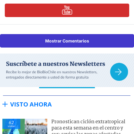
Mostrar Comentarios
VISTO AHORA
Pronostican ciclón extratropical
62
visitas
para esta semana en el centro y