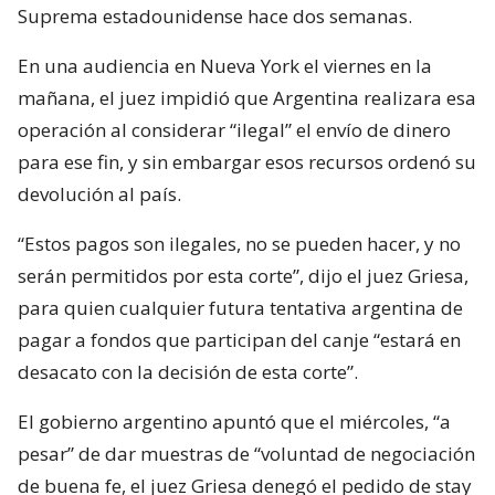
Suprema estadounidense hace dos semanas.
En una audiencia en Nueva York el viernes en la
mañana, el juez impidió que Argentina realizara esa
operación al considerar “ilegal” el envío de dinero
para ese fin, y sin embargar esos recursos ordenó su
devolución al país.
“Estos pagos son ilegales, no se pueden hacer, y no
serán permitidos por esta corte”, dijo el juez Griesa,
para quien cualquier futura tentativa argentina de
pagar a fondos que participan del canje “estará en
desacato con la decisión de esta corte”.
El gobierno argentino apuntó que el miércoles, “a
pesar” de dar muestras de “voluntad de negociación
de buena fe, el juez Griesa denegó el pedido de stay