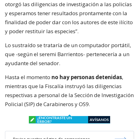
otorgó las diligencias de investigación a las policías
y esperamos tener resultados prontamente con la
finalidad de poder dar con los autores de este ilícito
y poder restituir las especies”.
Lo sustraído se trataría de un computador portátil,
que -según el seremi Barrientos- pertenecería a un
ayudante del senador.
Hasta el momento
no hay personas detenidas
,
mientras que la Fiscalía instruyó las diligencias
respectivas a personal de la Sección de Investigación
Policial (SIP) de Carabineros y OS9.
¿ENCONTRASTE UN
AVÍSANOS
ERROR?