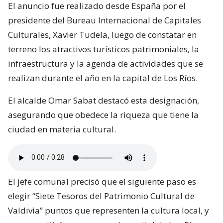
El anuncio fue realizado desde España por el
presidente del Bureau Internacional de Capitales
Culturales, Xavier Tudela, luego de constatar en
terreno los atractivos turísticos patrimoniales, la
infraestructura y la agenda de actividades que se
realizan durante el año en la capital de Los Ríos.
El alcalde Omar Sabat destacó esta designación,
asegurando que obedece la riqueza que tiene la
ciudad en materia cultural.
El jefe comunal precisó que el siguiente paso es
elegir “Siete Tesoros del Patrimonio Cultural de
Valdivia” puntos que representen la cultura local, y