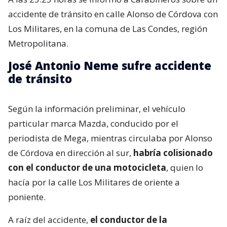
accidente de tránsito en calle Alonso de Córdova con
Los Militares, en la comuna de Las Condes, región
Metropolitana.
José Antonio Neme sufre accidente
de tránsito
Según la información preliminar, el vehículo
particular marca Mazda, conducido por el
periodista de Mega, mientras circulaba por Alonso
de Córdova en dirección al sur,
habría colisionado
con el conductor de una motocicleta
, quien lo
hacía por la calle Los Militares de oriente a
poniente.
A raíz del accidente,
el conductor de la