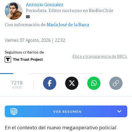
Antonio Gonzalez
Periodista. Editor nocturno en BioBioChile
Con información de
María José de la Barra
Viernes 07 Agosto, 2026 | 22:32
Seguimos criterios de
Ética y transparencia de BBCL
7218
visitas
VER RESUMEN
En el contexto del nuevo megaoperativo policial