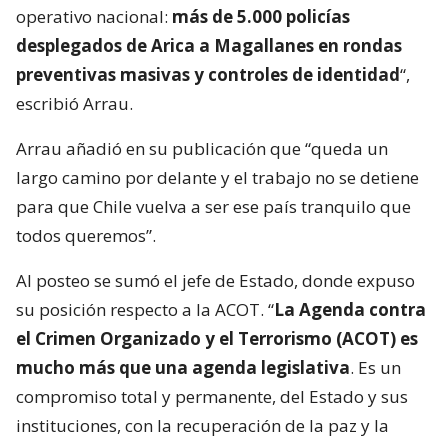
operativo nacional:
más de 5.000 policías
desplegados de Arica a Magallanes en rondas
preventivas masivas y controles de identidad
“,
escribió Arrau.
Arrau añadió en su publicación que “queda un
largo camino por delante y el trabajo no se detiene
para que Chile vuelva a ser ese país tranquilo que
todos queremos”.
Al posteo se sumó el jefe de Estado, donde expuso
su posición respecto a la ACOT. “
La Agenda contra
el Crimen Organizado y el Terrorismo (ACOT) es
mucho más que una agenda legislativa
. Es un
compromiso total y permanente, del Estado y sus
instituciones, con la recuperación de la paz y la