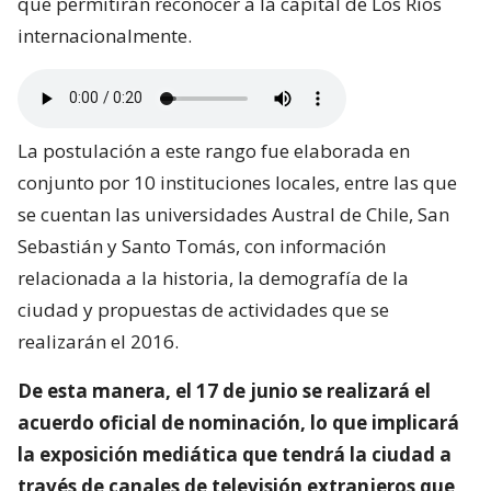
que permitirán reconocer a la capital de Los Ríos
internacionalmente.
La postulación a este rango fue elaborada en
conjunto por 10 instituciones locales, entre las que
se cuentan las universidades Austral de Chile, San
Sebastián y Santo Tomás, con información
relacionada a la historia, la demografía de la
ciudad y propuestas de actividades que se
realizarán el 2016.
De esta manera, el 17 de junio se realizará el
acuerdo oficial de nominación, lo que implicará
la exposición mediática que tendrá la ciudad a
través de canales de televisión extranjeros que