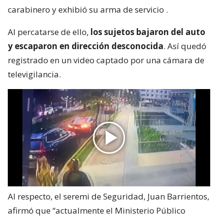
carabinero y exhibió su arma de servicio
.
Al percatarse de ello,
los sujetos bajaron del auto
y escaparon en dirección desconocida
. Así quedó
registrado en un video captado por una cámara de
televigilancia.
Al respecto, el seremi de Seguridad, Juan Barrientos,
afirmó que “actualmente el Ministerio Público