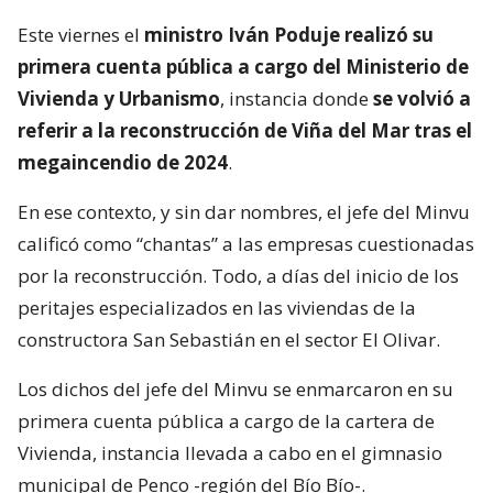
Este viernes el
ministro Iván Poduje realizó su
primera cuenta pública a cargo del Ministerio de
Vivienda y Urbanismo
, instancia donde
se volvió a
referir a la reconstrucción de Viña del Mar tras el
megaincendio de 2024
.
En ese contexto, y sin dar nombres, el jefe del Minvu
calificó como “chantas” a las empresas cuestionadas
por la reconstrucción. Todo, a días del inicio de los
peritajes especializados en las viviendas de la
constructora San Sebastián en el sector El Olivar.
Los dichos del jefe del Minvu se enmarcaron en su
primera cuenta pública a cargo de la cartera de
Vivienda, instancia llevada a cabo en el gimnasio
municipal de Penco -región del Bío Bío-.