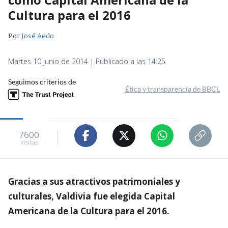
Cultura para el 2016
Por
José Aedo
Martes 10 junio de 2014 | Publicado a las 14:25
Seguimos criterios de
Ética y transparencia de BBCL
7600
visitas
Gracias a sus atractivos patrimoniales y
culturales, Valdivia fue elegida Capital
Americana de la Cultura para el 2016.