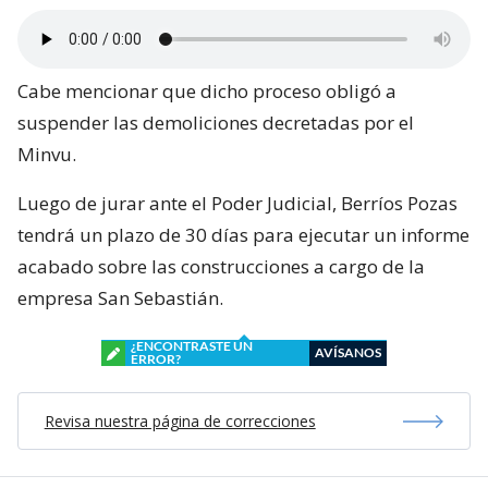
Cabe mencionar que dicho proceso obligó a
suspender las demoliciones decretadas por el
Minvu.
Luego de jurar ante el Poder Judicial, Berríos Pozas
tendrá un plazo de 30 días para ejecutar un informe
acabado sobre las construcciones a cargo de la
empresa San Sebastián.
¿ENCONTRASTE UN
AVÍSANOS
ERROR?
Revisa nuestra página de correcciones