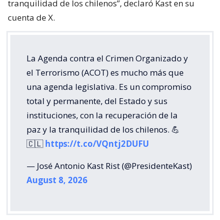
tranquilidad de los chilenos”, declaró Kast en su
cuenta de X.
La Agenda contra el Crimen Organizado y
el Terrorismo (ACOT) es mucho más que
una agenda legislativa. Es un compromiso
total y permanente, del Estado y sus
instituciones, con la recuperación de la
paz y la tranquilidad de los chilenos. 💪
🇨🇱
https://t.co/VQntj2DUFU
— José Antonio Kast Rist (@PresidenteKast)
August 8, 2026