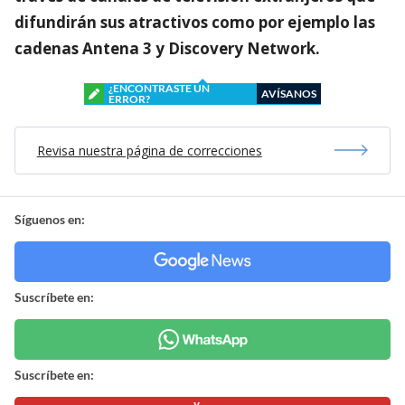
difundirán sus atractivos como por ejemplo las
cadenas Antena 3 y Discovery Network.
¿ENCONTRASTE UN
AVÍSANOS
ERROR?
Revisa nuestra página de correcciones
Síguenos en:
Suscríbete en:
Suscríbete en: