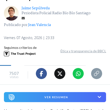
Jaime Sepúlveda
Periodista Policial Radio Bío Bío Santiago
Publicado por
Jean Valencia
Viernes 07 Agosto, 2026 | 23:33
Seguimos criterios de
Ética y transparencia de BBCL
7507
visitas
VER RESUMEN