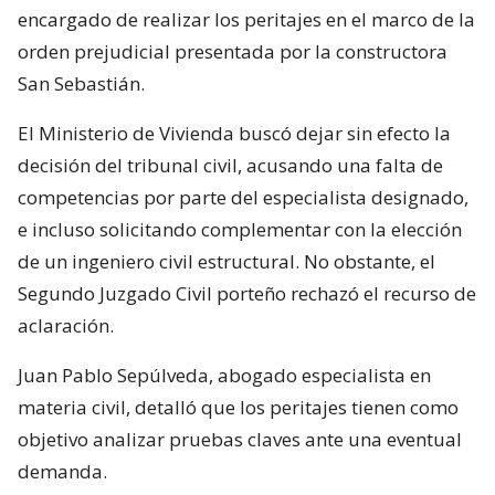
encargado de realizar los peritajes en el marco de la
orden prejudicial presentada por la constructora
San Sebastián.
El Ministerio de Vivienda buscó dejar sin efecto la
decisión del tribunal civil, acusando una falta de
competencias por parte del especialista designado,
e incluso solicitando complementar con la elección
de un ingeniero civil estructural. No obstante, el
Segundo Juzgado Civil porteño rechazó el recurso de
aclaración.
Juan Pablo Sepúlveda, abogado especialista en
materia civil, detalló que los peritajes tienen como
objetivo analizar pruebas claves ante una eventual
demanda.