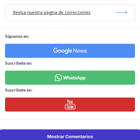
Revisa nuestra página de correcciones
Síguenos en:
Suscríbete en:
Suscríbete en:
Mostrar Comentarios