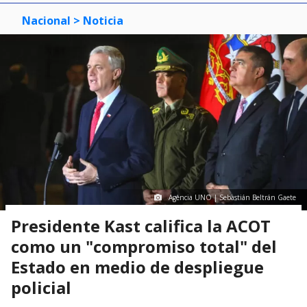
Nacional
> Noticia
Agencia UNO | Sebastián Beltrán Gaete
Presidente Kast califica la ACOT
como un "compromiso total" del
Estado en medio de despliegue
policial