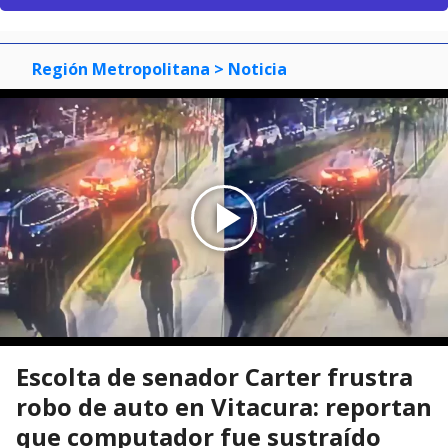
Región Metropolitana
> Noticia
Escolta de senador Carter frustra
robo de auto en Vitacura: reportan
que computador fue sustraído