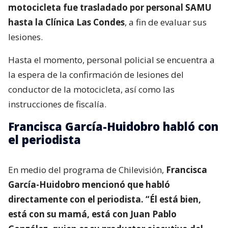
motocicleta fue trasladado por personal SAMU
hasta la Clínica Las Condes
, a fin de evaluar sus
lesiones.
Hasta el momento, personal policial se encuentra a
la espera de la confirmación de lesiones del
conductor de la motocicleta, así como las
instrucciones de fiscalía.
Francisca García-Huidobro habló con
el periodista
En medio del programa de Chilevisión,
Francisca
García-Huidobro mencionó que habló
directamente con el periodista. “Él está bien,
está con su mamá, está con Juan Pablo