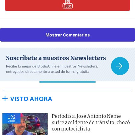
Mostrar Comentarios
VISTO AHORA
Periodista José Antonio Neme
192
visitas
sufre accidente de tránsito: chocó
con motociclista