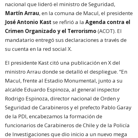
nacional que lideró el ministro de Seguridad,
Martín Arrau
, en la comuna de Macul, el presidente
José Antonio Kast
se refirió a la
Agenda contra el
Crimen Organizado y el Terrorismo
(ACOT). El
mandatario entregó sus declaraciones a través de
su cuenta en la red social X.
El presidente Kast citó una publicación en X del
ministro Arrau donde se detalló el despliegue. “En
Macul, frente al Estadio Monumental, junto a su
alcalde Eduardo Espinoza, al general inspector
Rodrigo Espinoza, director nacional de Orden y
Seguridad de Carabineros y el prefecto Pablo Garay
de la PDI, encabezamos la formación de
funcionarios de Carabineros de Chile y de la Policía
de Investigaciones que dio inicio a un nuevo mega