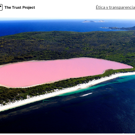
Ética y transparenci