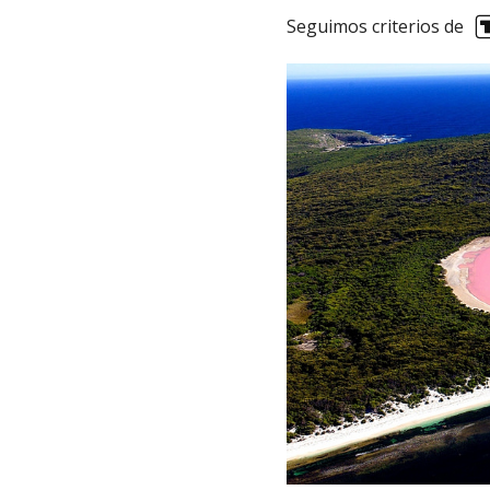
Seguimos criterios de