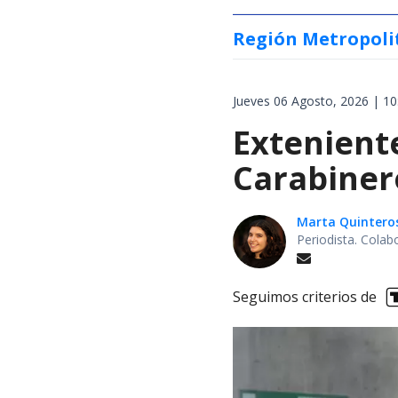
Región Metropoli
Jueves 06 Agosto, 2026 | 10
Extenient
Carabiner
Marta Quintero
Periodista. Colab
Seguimos criterios de