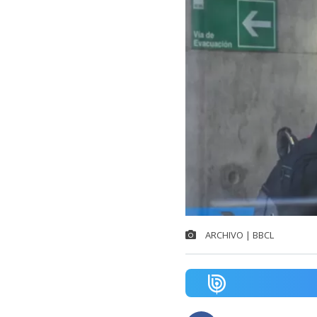
ARCHIVO | BBCL