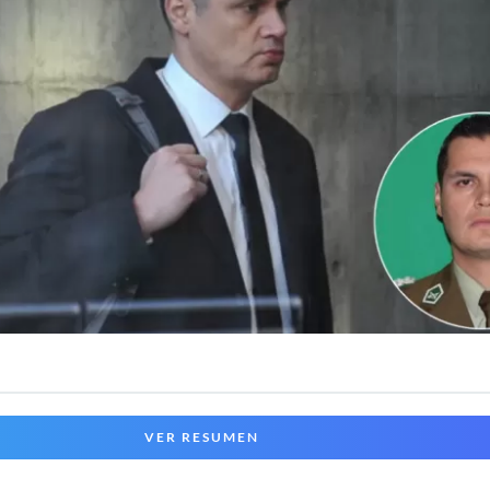
VER RESUMEN