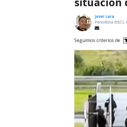
situación 
Jeser Lara
Periodista BBCL 
Seguimos criterios de