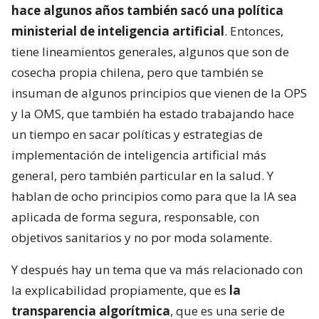
hace algunos años también sacó una política
ministerial de inteligencia artificial
. Entonces,
tiene lineamientos generales, algunos que son de
cosecha propia chilena, pero que también se
insuman de algunos principios que vienen de la OPS
y la OMS, que también ha estado trabajando hace
un tiempo en sacar políticas y estrategias de
implementación de inteligencia artificial más
general, pero también particular en la salud. Y
hablan de ocho principios como para que la IA sea
aplicada de forma segura, responsable, con
objetivos sanitarios y no por moda solamente.
Y después hay un tema que va más relacionado con
la explicabilidad propiamente, que es
la
transparencia algorítmica
, que es una serie de