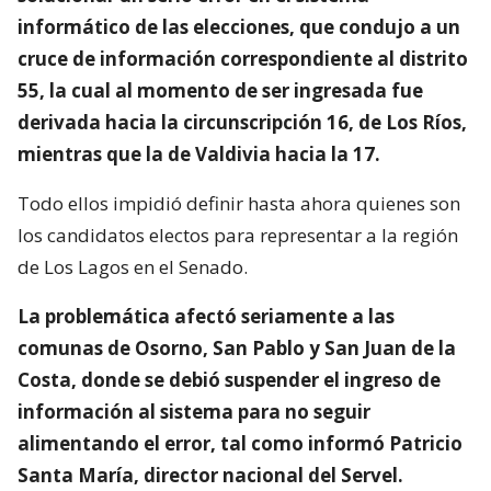
informático de las elecciones, que condujo a un
cruce de información correspondiente al distrito
55, la cual al momento de ser ingresada fue
derivada hacia la circunscripción 16, de Los Ríos,
mientras que la de Valdivia hacia la 17.
Todo ellos impidió definir hasta ahora quienes son
los candidatos electos para representar a la región
de Los Lagos en el Senado.
La problemática afectó seriamente a las
comunas de Osorno, San Pablo y San Juan de la
Costa, donde se debió suspender el ingreso de
información al sistema para no seguir
alimentando el error, tal como informó Patricio
Santa María, director nacional del Servel.