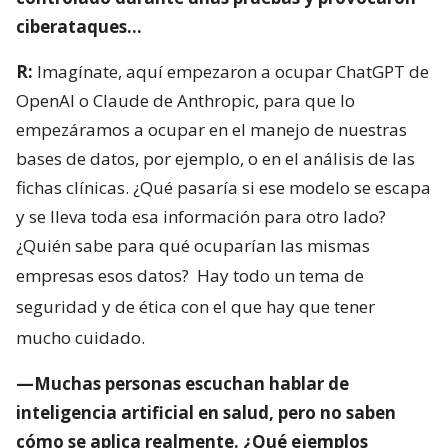
ciberataques…
R:
Imagínate, aquí empezaron a ocupar ChatGPT de
OpenAI o Claude de Anthropic, para que lo
empezáramos a ocupar en el manejo de nuestras
bases de datos, por ejemplo, o en el análisis de las
fichas clínicas. ¿Qué pasaría si ese modelo se escapa
y se lleva toda esa información para otro lado?
¿Quién sabe para qué ocuparían las mismas
empresas esos datos?
Hay todo un tema de
seguridad y de ética con el que hay que tener
mucho cuidado.
—Muchas personas escuchan hablar de
inteligencia artificial en salud, pero no saben
cómo se aplica realmente. ¿Qué ejemplos