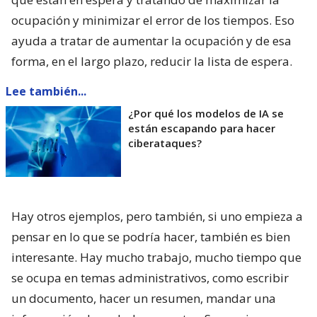
ocupación y minimizar el error de los tiempos. Eso
ayuda a tratar de aumentar la ocupación y de esa
forma, en el largo plazo, reducir la lista de espera.
Lee también...
¿Por qué los modelos de IA se
están escapando para hacer
ciberataques?
Hay otros ejemplos, pero también, si uno empieza a
pensar en lo que se podría hacer, también es bien
interesante. Hay mucho trabajo, mucho tiempo que
se ocupa en temas administrativos, como escribir
un documento, hacer un resumen, mandar una