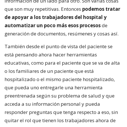
información de un lado para otro. Son varias cosas
que son muy repetitivas. Entonces
podemos tratar
de apoyar a los trabajadores del hospital y
automatizar un poco más esos procesos
de
generación de documentos, resúmenes y cosas así.
También desde el punto de vista del paciente se
está pensando ahora hacer herramientas
educativas, como para el paciente que se va de alta
o los familiares de un paciente que está
hospitalizado o el mismo paciente hospitalizado,
que pueda uno entregarle una herramienta
preentrenada según su problema de salud y que
acceda a su información personal y pueda
responder preguntas que tenga respecto a eso, sin
quitar el rol que tienen los trabajadores ahora de