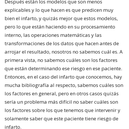
Después están los modelos que son menos
explicables y lo que hacen es que predicen muy
bien el infarto, y quizás mejor que estos modelos,
pero lo que están haciendo en su procesamiento
interno, las operaciones matemáticas y las
transformaciones de los datos que hacen antes de
arrojar el resultado, nosotros no sabemos cuál es. A
primera vista, no sabemos cuáles son los factores
que están determinando ese riesgo en ese paciente.
Entonces, en el caso del infarto que conocemos, hay
mucha bibliografía al respecto, sabemos cuáles son
los factores en general, pero en otros casos quizás
sería un problema más difícil no saber cuáles son
los factores sobre los que tenemos que intervenir y
solamente saber que este paciente tiene riesgo de
infarto.