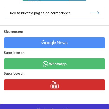
Revisa nuestra página de correcciones
Síguenos en:
Suscríbete en:
Suscríbete en: