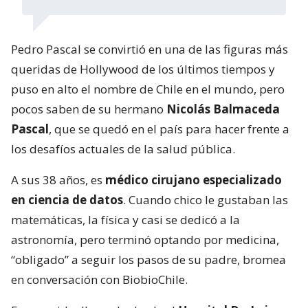
Pedro Pascal se convirtió en una de las figuras más
queridas de Hollywood de los últimos tiempos y
puso en alto el nombre de Chile en el mundo, pero
pocos saben de su hermano
Nicolás Balmaceda
Pascal
, que se quedó en el país para hacer frente a
los desafíos actuales de la salud pública.
A sus 38 años, es
médico cirujano especializado
en ciencia de datos
. Cuando chico le gustaban las
matemáticas, la física y casi se dedicó a la
astronomía, pero terminó optando por medicina,
“obligado” a seguir los pasos de su padre, bromea
en conversación con BiobioChile.