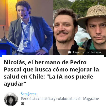
Imagen cedida | Instagram
Nicolás, el hermano de Pedro
Pascal que busca cómo mejorar la
salud en Chile: "La IA nos puede
ayudar"
Sara Jerez
Periodista científica y colaboradora de Magazine