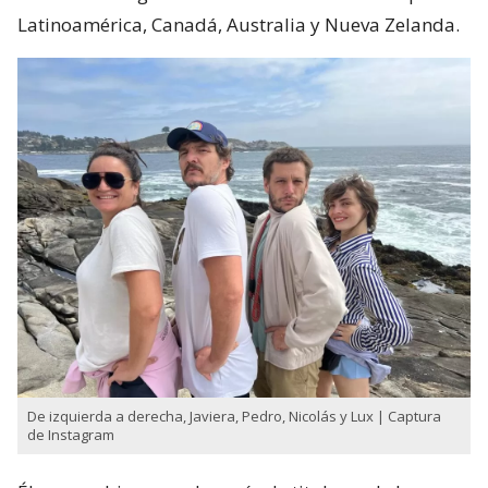
Latinoamérica, Canadá, Australia y Nueva Zelanda.
De izquierda a derecha, Javiera, Pedro, Nicolás y Lux | Captura
de Instagram