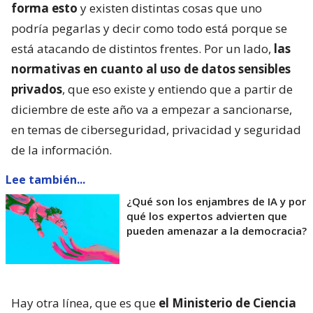
forma esto
y existen distintas cosas que uno
podría pegarlas y decir como todo está porque se
está atacando de distintos frentes. Por un lado,
las
normativas en cuanto al uso de datos sensibles
privados
, que eso existe y entiendo que a partir de
diciembre de este año va a empezar a sancionarse,
en temas de ciberseguridad, privacidad y seguridad
de la información.
Lee también...
¿Qué son los enjambres de IA y por
qué los expertos advierten que
pueden amenazar a la democracia?
Hay otra línea, que es que
el Ministerio de Ciencia