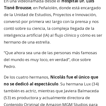
En una videollamada desde el
Hospital Dr. Luis
Tisné Brousse
, en Peñalolén, donde está encargado
de la Unidad de Estudios, Proyectos e Innovación,
conversó por primera vez largo con la prensa y nos
contó sobre su ciencia, la compleja llegada de la
inteligencia artificial (IA) al flujo clínico y cómo es ser
hermano de una estrella.
“Que ahora sea una de las personas más famosas
del mundo es muy loco, en verdad”, dice sobre
Pedro.
De los cuatro hermanos,
Nicolás fue el único que
no se dedicó al espectáculo
. Su hermana Lux (34)
también es actriz, mientras que Javiera Balmaceda
(53) es productora y actualmente directora de
Contenido Original de Amazon MGM Studios para