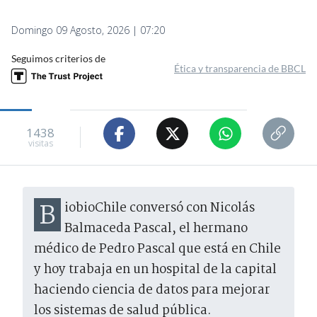
Domingo 09 Agosto, 2026 | 07:20
Seguimos criterios de
Ética y transparencia de BBCL
1438
visitas
BiobioChile conversó con Nicolás
Balmaceda Pascal, el hermano
médico de Pedro Pascal que está en Chile
y hoy trabaja en un hospital de la capital
haciendo ciencia de datos para mejorar
los sistemas de salud pública.