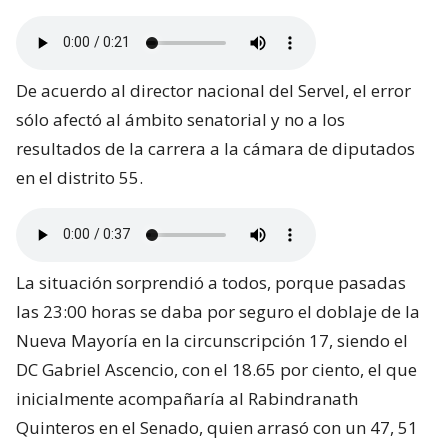
De acuerdo al director nacional del Servel, el error
sólo afectó al ámbito senatorial y no a los
resultados de la carrera a la cámara de diputados
en el distrito 55.
La situación sorprendió a todos, porque pasadas
las 23:00 horas se daba por seguro el doblaje de la
Nueva Mayoría en la circunscripción 17, siendo el
DC Gabriel Ascencio, con el 18.65 por ciento, el que
inicialmente acompañaría al Rabindranath
Quinteros en el Senado, quien arrasó con un 47, 51