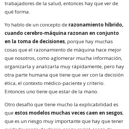
trabajadores de la salud, entonces hay que ver de
qué forma.
Yo hablo de un concepto de
razonamiento híbrido,
cuando cerebro-máquina razonan en conjunto
en la toma de decisiones
, porque hay muchas
cosas que el razonamiento de máquina hace mejor
que nosotros, como aglomerar mucha información,
organizarla y analizarla muy rápidamente, pero hay
otra parte humana que tiene que ver con la decisión
ética, el contexto médico-paciente y criterio.
Entonces uno tiene que estar de la mano.
Otro desafío que tiene mucho la explicabilidad es
que
estos modelos muchas veces caen en sesgos
,
que es un riesgo muy importante que hay que tener