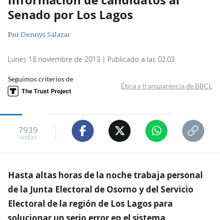
Senado por Los Lagos
Por
Dennys Salazar
Lunes 18 noviembre de 2013 | Publicado a las 02:03
Seguimos criterios de
Ética y transparencia de BBCL
7939
visitas
Hasta altas horas de la noche trabaja personal
de la Junta Electoral de Osorno y del Servicio
Electoral de la región de Los Lagos para
solucionar un serio error en el sistema