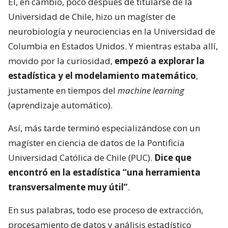
Él, en cambio, poco después de titularse de la
Universidad de Chile, hizo un magíster de
neurobiología y neurociencias en la Universidad de
Columbia en Estados Unidos. Y mientras estaba allí,
movido por la curiosidad,
empezó a explorar la
estadística y el modelamiento matemático
,
justamente en tiempos del
machine learning
(aprendizaje automático).
Así, más tarde terminó especializándose con un
magíster en ciencia de datos de la Pontificia
Universidad Católica de Chile (PUC).
Dice que
encontró en la estadística “una herramienta
transversalmente muy útil”
.
En sus palabras, todo ese proceso de extracción,
procesamiento de datos y análisis estadístico