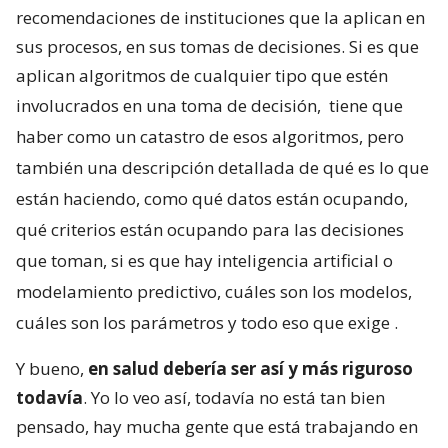
recomendaciones de instituciones que la aplican en
sus procesos, en sus tomas de decisiones. Si es que
aplican algoritmos de cualquier tipo que estén
involucrados en una toma de decisión,
tiene que
haber como un catastro de esos algoritmos, pero
también una descripción detallada de qué es lo que
están haciendo, como qué datos están ocupando,
qué criterios están ocupando para las decisiones
que toman, si es que hay inteligencia artificial o
modelamiento predictivo, cuáles son los modelos,
cuáles son los parámetros y todo eso que exige
.
Y bueno,
en salud debería ser así y más riguroso
todavía
. Yo lo veo así, todavía no está tan bien
pensado, hay mucha gente que está trabajando en