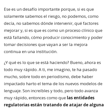
Ese es un desafío importante porque, si es que
solamente sabemos el riesgo, no podemos, como
decía, no sabemos dónde intervenir, qué factores
mejorar y, si es que es como un proceso clínico que
está fallando, cómo producir conocimiento y poder
tomar decisiones que vayan a ser la mejora
continua en una institución.
¿Y qué es lo que se está haciendo? Bueno, ahora es
todo muy rápido. A ti, me imagino, te ha pasado
mucho, sobre todo en periodismo, debe haber
impactado harto el tema de los nuevos modelos de
lenguaje. Son increíbles y todo, pero todo avanza
muy rápido, entonces como que
las entidades
regulatorias están tratando de atajar de alguna