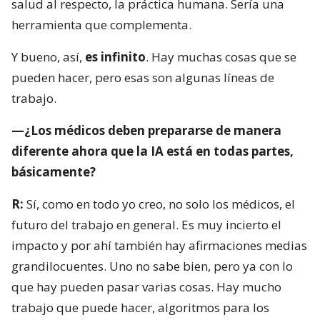
salud al respecto, la práctica humana. Sería una
herramienta que complementa.
Y bueno, así,
es infinito
. Hay muchas cosas que se
pueden hacer, pero esas son algunas líneas de
trabajo.
—¿Los médicos deben prepararse de manera
diferente ahora que la IA está en todas partes,
básicamente?
R:
Sí, como en todo yo creo, no solo los médicos, el
futuro del trabajo en general. Es muy incierto el
impacto y por ahí también hay afirmaciones medias
grandilocuentes. Uno no sabe bien, pero ya con lo
que hay pueden pasar varias cosas. Hay mucho
trabajo que puede hacer, algoritmos para los