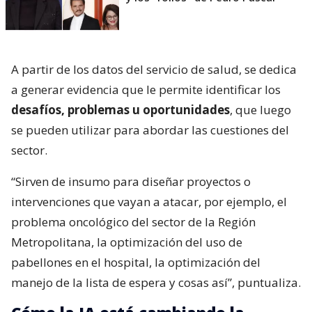
A partir de los datos del servicio de salud, se dedica
a generar evidencia que le permite identificar los
desafíos, problemas u oportunidades
, que luego
se pueden utilizar para abordar las cuestiones del
sector.
“Sirven de insumo para diseñar proyectos o
intervenciones que vayan a atacar, por ejemplo, el
problema oncológico del sector de la Región
Metropolitana, la optimización del uso de
pabellones en el hospital, la optimización del
manejo de la lista de espera y cosas así”, puntualiza.