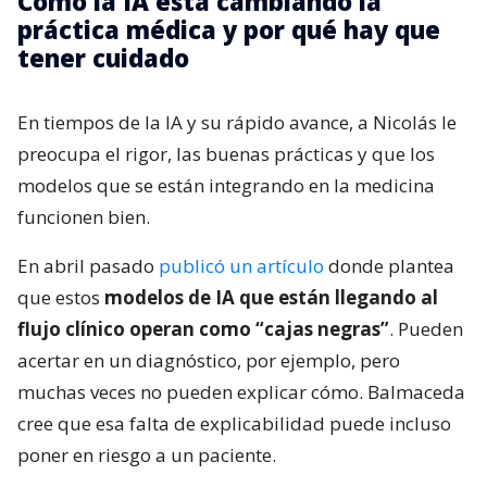
Cómo la IA está cambiando la
práctica médica y por qué hay que
tener cuidado
En tiempos de la IA y su rápido avance, a Nicolás le
preocupa el rigor, las buenas prácticas y que los
modelos que se están integrando en la medicina
funcionen bien.
En abril pasado
publicó un artículo
donde plantea
que estos
modelos de IA que están llegando al
flujo clínico operan como “cajas negras”
. Pueden
acertar en un diagnóstico, por ejemplo, pero
muchas veces no pueden explicar cómo. Balmaceda
cree que esa falta de explicabilidad puede incluso
poner en riesgo a un paciente.