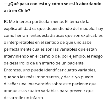
—¿Qué pasa con esto y cómo se está abordando
acá en Chile?
R:
Me interesa particularmente. El tema de la
explicabilidad es que, dependiendo del modelo, hay
como herramientas estadísticas que son explicables
o interpretables en el sentido de que uno sabe
perfectamente cuáles son las variables que están
interviniendo en el cambio de, por ejemplo, el riesgo
de desarrollo de un infarto de un paciente.
Entonces, uno puede identificar cuatro variables,
que son las más importantes, y decir: yo puedo
diseñar una intervención sobre este paciente que
ataque esas cuatro variables para prevenir que
desarrolle un infarto.