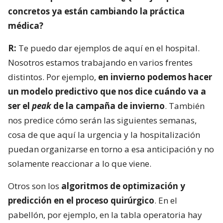
concretos ya están cambiando la práctica
médica?
R:
Te puedo dar ejemplos de aquí en el hospital.
Nosotros estamos trabajando en varios frentes
distintos. Por ejemplo,
en invierno podemos hacer
un modelo predictivo que nos dice cuándo va a
ser el
peak
de la campaña de invierno
. También
nos predice cómo serán las siguientes semanas,
cosa de que aquí la urgencia y la hospitalización
puedan organizarse en torno a esa anticipación y no
solamente reaccionar a lo que viene.
Otros son los
algoritmos de optimización y
predicción en el proceso quirúrgico
. En el
pabellón, por ejemplo, en la tabla operatoria hay