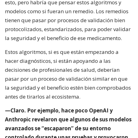
esto, pero habría que pensar estos algoritmos y
modelos como si fueran un remedio. Los remedios
tienen que pasar por procesos de validación bien
protocolizados, estandarizados, para poder validar
la seguridad y el beneficio de ese medicamento.
Estos algoritmos, si es que están empezando a
hacer diagnósticos, si están apoyando a las
decisiones de profesionales de salud, deberían
pasar por un proceso de validación similar en que
la seguridad y el beneficio estén bien comprobados
antes de tirarlos al ecosistema.
—Claro. Por ejemplo, hace poco OpenAI y
Anthropic revelaron que algunos de sus modelos
avanzados se “escaparon” de su entorno
controlado durante unas pruebas y provocaron