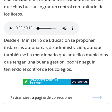
que ellos buscan lograr un control comunitario de
los liceos.
Desde el Ministerio de Educación se proponen
instancias autónomas de administración, aunque
también se ha mencionado que aquellos municipios
que tengan una buena gestión, podrán seguir
teniendo el control de los colegios.
¿ENCONTRASTE UN
AVÍSANOS
ERROR?
Revisa nuestra página de correcciones