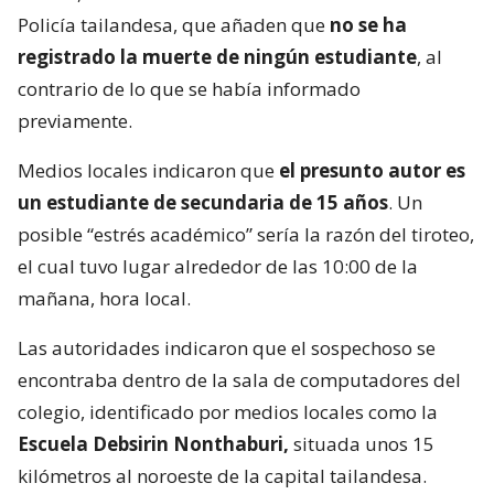
Policía tailandesa, que añaden que
no se ha
registrado la muerte de ningún estudiante
, al
contrario de lo que se había informado
previamente.
Medios locales indicaron que
el presunto autor es
un estudiante de secundaria de 15 años
. Un
posible “estrés académico” sería la razón del tiroteo,
el cual tuvo lugar alrededor de las 10:00 de la
mañana, hora local.
Las autoridades indicaron que el sospechoso se
encontraba dentro de la sala de computadores del
colegio, identificado por medios locales como la
Escuela Debsirin Nonthaburi,
situada unos 15
kilómetros al noroeste de la capital tailandesa.