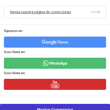
Revisa nuestra página de correcciones
Síguenos en:
Suscríbete en:
Suscríbete en:
Mostrar Comentarios