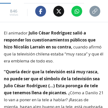
846
visitas
El animador
Julio César Rodríguez salió a
responder los cuestionamientos públicos que
hizo Nicolás Larraín en su contra,
cuando afirmó
que la televisión chilena estaba “muy rasca” y que él
era emblema de todo eso.
“Quería decir que la televisión está muy rasca,
no puede ser que el símbolo de la televisión sea
Julio César Rodríguez (…) Esta poronga de tele
que tenemos llena de picantes.
¿Cómo a Danilo 21
lo van a poner en la tele a hablar? ¡Rascas de
mierda, hagan algo bueno en la tele, está quebrada