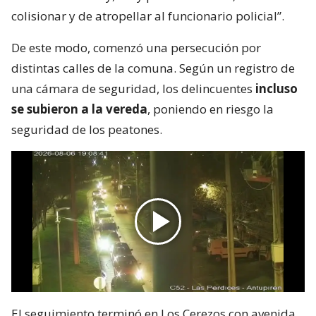
colisionar y de atropellar al funcionario policial”.
De este modo, comenzó una persecución por
distintas calles de la comuna. Según un registro de
una cámara de seguridad, los delincuentes
incluso
se subieron a la vereda
, poniendo en riesgo la
seguridad de los peatones.
El seguimiento terminó en Los Cerezos con avenida