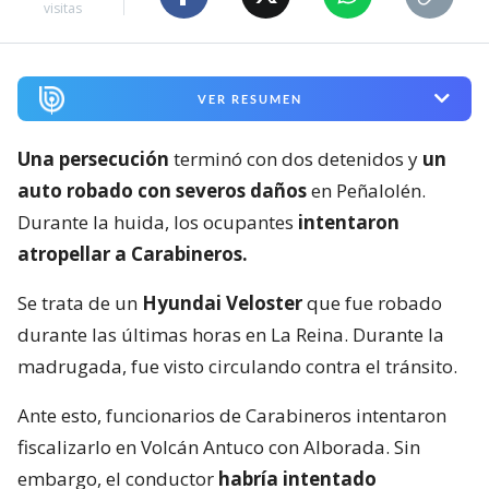
visitas
VER RESUMEN
Una persecución
terminó con dos detenidos y
un
auto robado con severos daños
en Peñalolén.
Durante la huida, los ocupantes
intentaron
atropellar a Carabineros.
Se trata de un
Hyundai Veloster
que fue robado
durante las últimas horas en La Reina. Durante la
madrugada, fue visto circulando contra el tránsito.
Ante esto, funcionarios de Carabineros intentaron
fiscalizarlo en Volcán Antuco con Alborada. Sin
embargo, el conductor
habría intentado