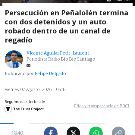
Persecución en Peñalolén termina
con dos detenidos y un auto
robado dentro de un canal de
regadío
Vicente Aguilar Petit-Laurent
Periodista Radio Bío Bío Santiago
Publicado por
Felipe Delgado
Viernes 07 Agosto, 2026 | 06:42
Seguimos criterios de
Ética y transparencia de BBCL
1840