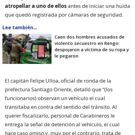
atropellar a uno de ellos
antes de iniciar una huida
que quedó registrada por cámaras de seguridad.
Lee también...
Caen dos hombres acusados de
violento secuestro en Rengo:
despojaron a víctima de su ropa y
le pegaron
El capitán Felipe Ulloa, oficial de ronda de la
prefectura Santiago Oriente, detalló que “(los
funcionarios) observan un vehículo el cual
transitaba en contra del sentido del tránsito. Al
querer fiscalizarlo, personal de Carabineros le
entrega la señal de detención al vehículo, el cual
hace caso omiso y, muy por el contrario, trata de