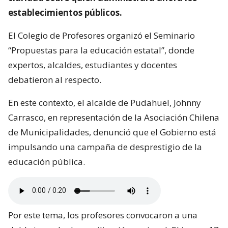
establecimientos públicos.
El Colegio de Profesores organizó el Seminario
“Propuestas para la educación estatal”, donde
expertos, alcaldes, estudiantes y docentes
debatieron al respecto.
En este contexto, el alcalde de Pudahuel, Johnny
Carrasco, en representación de la Asociación Chilena
de Municipalidades, denunció que el Gobierno está
impulsando una campaña de desprestigio de la
educación pública.
Por este tema, los profesores convocaron a una