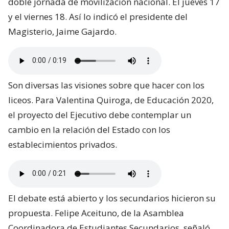
doble jornada de movilización nacional. El jueves 17
y el viernes 18. Así lo indicó el presidente del
Magisterio, Jaime Gajardo.
Son diversas las visiones sobre que hacer con los
liceos. Para Valentina Quiroga, de Educación 2020,
el proyecto del Ejecutivo debe contemplar un
cambio en la relación del Estado con los
establecimientos privados.
El debate está abierto y los secundarios hicieron su
propuesta. Felipe Aceituno, de la Asamblea
Coordinadora de Estudiantes Secundarios, señaló