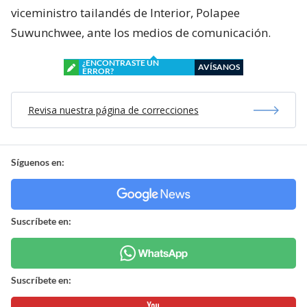
viceministro tailandés de Interior, Polapee
Suwunchwee, ante los medios de comunicación.
¿ENCONTRASTE UN
AVÍSANOS
ERROR?
Revisa nuestra página de correcciones
Síguenos en:
Suscríbete en:
Suscríbete en: