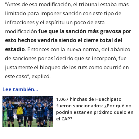
“Antes de esa modificación, el tribunal estaba más
limitado para imponer sanción con este tipo de
infracciones y el espíritu un poco de esta
modificación
fue que la sanción más gravosa por
esto hechos vendría siendo el cierre total del
estadio
. Entonces con la nueva norma, del abánico
de sanciones por así decirlo que se incorporó, fue
justamente el bloqueo de los ruts como ocurrió en
este caso”, explicó.
Lee también...
1.067 hinchas de Huachipato
fueron sancionados: ¿Por qué no
podrán estar en próximo duelo en
el CAP?