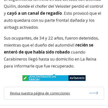
Quilín, donde el chofer del Veloster perdió el control
y
cayó a un canal de regadío
. Esto provocó que el
auto quedara con su parte frontal dañada y los
airbags activados.
Sus ocupantes, de 34 y 22 años, fueron detenidos,
mientras que el dueño del automóvil
recién se
enteró de que había sido robado
cuando
Carabineros llegó hasta su domicilio en La Reina
para informarle que fue recuperado.
¿ENCONTRASTE UN
AVÍSANOS
ERROR?
Revisa nuestra página de correcciones