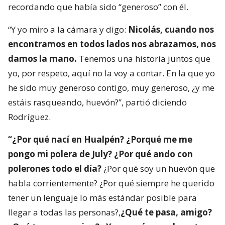
recordando que había sido “generoso” con él.
“Y yo miro a la cámara y digo:
Nicolás, cuando nos
encontramos en todos lados nos abrazamos, nos
damos la mano.
Tenemos una historia juntos que
yo, por respeto, aquí no la voy a contar. En la que yo
he sido muy generoso contigo, muy generoso, ¿y me
estáis rasqueando, huevón?”, partió diciendo
Rodríguez.
“¿Por qué nací en Hualpén? ¿Porqué me me
pongo mi polera de July? ¿Por qué ando con
polerones todo el día?
¿Por qué soy un huevón que
habla corrientemente? ¿Por qué siempre he querido
tener un lenguaje lo más estándar posible para
llegar a todas las personas?,
¿Qué te pasa, amigo?