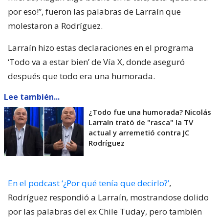
por eso!”, fueron las palabras de Larraín que
molestaron a Rodríguez.
Larraín hizo estas declaraciones en el programa
‘Todo va a estar bien’ de Vía X, donde aseguró
después que todo era una humorada.
Lee también...
¿Todo fue una humorada? Nicolás
Larraín trató de "rasca" la TV
actual y arremetió contra JC
Rodríguez
En el podcast ‘¿Por qué tenía que decirlo?’
,
Rodríguez respondió a Larraín, mostrandose dolido
por las palabras del ex Chile Tuday, pero también