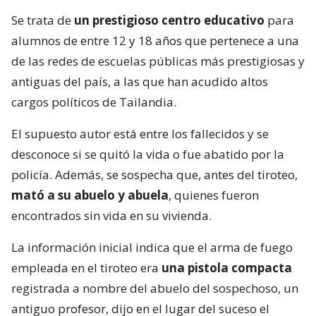
Se trata de
un prestigioso centro educativo
para
alumnos de entre 12 y 18 años que pertenece a una
de las redes de escuelas públicas más prestigiosas y
antiguas del país, a las que han acudido altos
cargos políticos de Tailandia.
El supuesto autor está entre los fallecidos y se
desconoce si se quitó la vida o fue abatido por la
policía. Además, se sospecha que, antes del tiroteo,
mató a su abuelo y abuela
, quienes fueron
encontrados sin vida en su vivienda.
La información inicial indica que el arma de fuego
empleada en el tiroteo era
una pistola compacta
registrada a nombre del abuelo del sospechoso, un
antiguo profesor, dijo en el lugar del suceso el