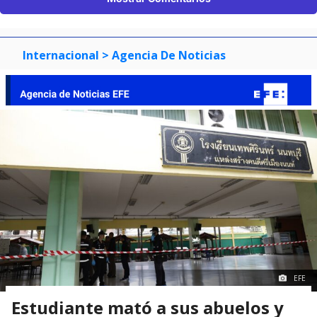
Internacional
> Agencia De Noticias
EFE
Estudiante mató a sus abuelos y