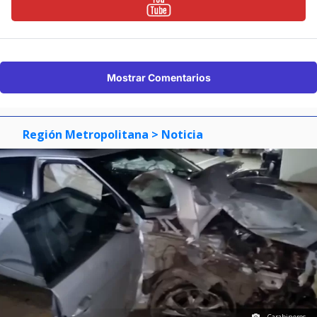
Mostrar Comentarios
Región Metropolitana
> Noticia
Carabineros