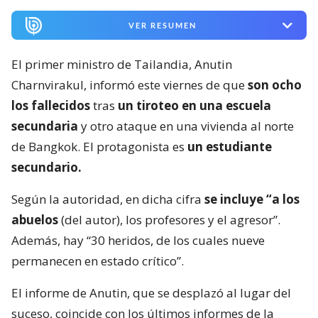
VER RESUMEN
El primer ministro de Tailandia, Anutin
Charnvirakul, informó este viernes de que
son ocho
los fallecidos
tras
un tiroteo en una escuela
secundaria
y otro ataque en una vivienda al norte
de Bangkok. El protagonista es
un estudiante
secundario.
Según la autoridad, en dicha cifra
se incluye “a los
abuelos
(del autor), los profesores y el agresor”.
Además, hay “30 heridos, de los cuales nueve
permanecen en estado crítico”.
El informe de Anutin, que se desplazó al lugar del
suceso, coincide con los últimos informes de la