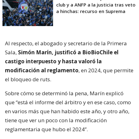
club y a ANFP a la justicia tras veto
a hinchas: recurso en Suprema
Al respecto, el abogado y secretario de la Primera
Sala,
Simón Marín, justificó a BioBioChile el
castigo interpuesto y hasta valoró la
modificación al reglamento
, en 2024, que permite
el bloqueo de ruts.
Sobre cómo se determinó la pena, Marín explicó
que “está el informe del árbitro y en ese caso, como
en varios más que han habido este año, y otro año,
tiene que ver un poco con la modificación
reglamentaria que hubo el 2024”.