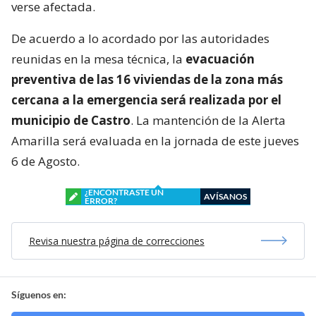
verse afectada.
De acuerdo a lo acordado por las autoridades
reunidas en la mesa técnica, la
evacuación
preventiva de las 16 viviendas de la zona más
cercana a la emergencia será realizada por el
municipio de Castro
. La mantención de la Alerta
Amarilla será evaluada en la jornada de este jueves
6 de Agosto.
¿ENCONTRASTE UN
AVÍSANOS
ERROR?
Revisa nuestra página de correcciones
Síguenos en: