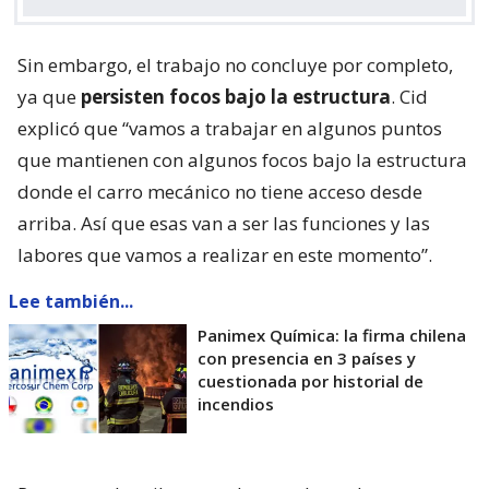
Sin embargo, el trabajo no concluye por completo,
ya que
persisten focos bajo la estructura
. Cid
explicó que “vamos a trabajar en algunos puntos
que mantienen con algunos focos bajo la estructura
donde el carro mecánico no tiene acceso desde
arriba. Así que esas van a ser las funciones y las
labores que vamos a realizar en este momento”.
Lee también...
Panimex Química: la firma chilena
con presencia en 3 países y
cuestionada por historial de
incendios