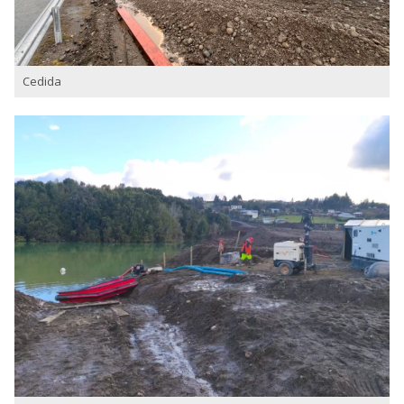
Cedida