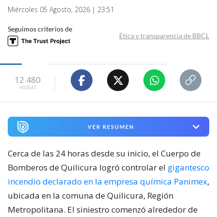
Miércoles 05 Agosto, 2026 | 23:51
Seguimos criterios de
Ética y transparencia de BBCL
12.480
visitas
VER RESUMEN
Cerca de las 24 horas desde su inicio, el Cuerpo de
Bomberos de Quilicura logró controlar el
gigantesco
incendio declarado en la empresa química Panimex
,
ubicada en la comuna de Quilicura, Región
Metropolitana. El siniestro comenzó alrededor de