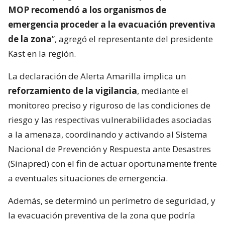
MOP recomendó a los organismos de
emergencia proceder a la evacuación preventiva
de la zona
”, agregó el representante del presidente
Kast en la región.
La declaración de Alerta Amarilla implica un
reforzamiento de la vigilancia
, mediante el
monitoreo preciso y riguroso de las condiciones de
riesgo y las respectivas vulnerabilidades asociadas
a la amenaza, coordinando y activando al Sistema
Nacional de Prevención y Respuesta ante Desastres
(Sinapred) con el fin de actuar oportunamente frente
a eventuales situaciones de emergencia.
Además, se determinó un perímetro de seguridad, y
la evacuación preventiva de la zona que podría