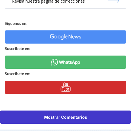
Revisa nuestra página de correcciones
Síguenos en:
Suscríbete en:
Suscríbete en:
Mostrar Comentarios