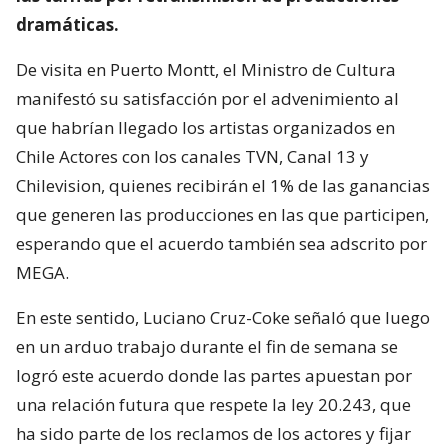
dramáticas.
De visita en Puerto Montt, el Ministro de Cultura
manifestó su satisfacción por el advenimiento al
que habrían llegado los artistas organizados en
Chile Actores con los canales TVN, Canal 13 y
Chilevision, quienes recibirán el 1% de las ganancias
que generen las producciones en las que participen,
esperando que el acuerdo también sea adscrito por
MEGA.
En este sentido, Luciano Cruz-Coke señaló que luego
en un arduo trabajo durante el fin de semana se
logró este acuerdo donde las partes apuestan por
una relación futura que respete la ley 20.243, que
ha sido parte de los reclamos de los actores y fijar