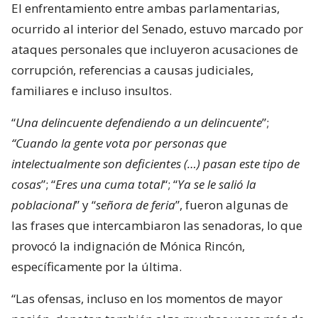
El enfrentamiento entre ambas parlamentarias,
ocurrido al interior del Senado, estuvo marcado por
ataques personales que incluyeron acusaciones de
corrupción, referencias a causas judiciales,
familiares e incluso insultos.
“
Una delincuente defendiendo a un delincuente
”;
“Cuando la gente vota por personas que
intelectualmente son deficientes (…) pasan este tipo de
cosas
”; “
Eres una cuma total
“; “
Ya se le salió la
poblacional
” y “
señora de feria
”, fueron algunas de
las frases que intercambiaron las senadoras, lo que
provocó la indignación de Mónica Rincón,
específicamente por la última.
“Las ofensas, incluso en los momentos de mayor