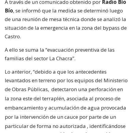
A través de un comunicado obtenido por
Radio Bío
Bío
, se informó que la medida se determinó luego
de una reunión de mesa técnica donde se analizó la
situación de la emergencia en la zona del bypass de
Castro.
A ello se suma la “evacuación preventiva de las
familias del sector La Chacra”.
Lo anterior, “debido a que los antecedentes
levantados en terreno por los equipos del Ministerio
de Obras Públicas,
detectaron una perforación en
la zona este del terraplén, asociada al proceso de
embancamiento y acumulación de agua provocada
por la intervención de un cauce por parte de un
particular de forma no autorizada
, identificándose