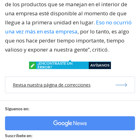
de los productos que se manejan en el interior de
una empresa esté disponible al momento de que
llegue a la primera unidad en lugar.
Eso no ocurrió
una vez más en esta empresa
, por lo tanto, es algo
que nos hace perder tiempo importante, tiempo
valioso y exponer a nuestra gente”, criticó.
¿ENCONTRASTE UN
AVÍSANOS
ERROR?
Revisa nuestra página de correcciones
Síguenos en:
Suscríbete en: