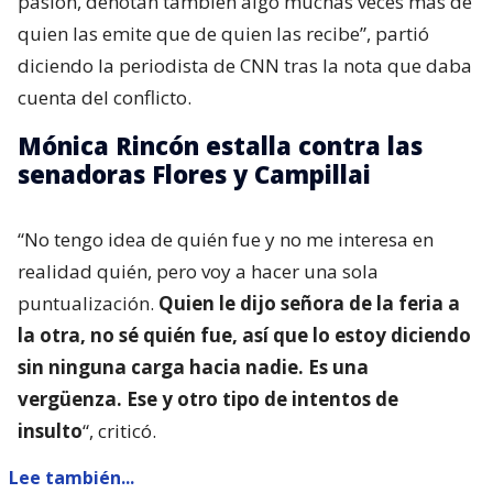
pasión, denotan también algo muchas veces más de
quien las emite que de quien las recibe”, partió
diciendo la periodista de CNN tras la nota que daba
cuenta del conflicto.
Mónica Rincón estalla contra las
senadoras Flores y Campillai
“No tengo idea de quién fue y no me interesa en
realidad quién, pero voy a hacer una sola
puntualización.
Quien le dijo señora de la feria a
la otra, no sé quién fue, así que lo estoy diciendo
sin ninguna carga hacia nadie. Es una
vergüenza. Ese y otro tipo de intentos de
insulto
“, criticó.
Lee también...