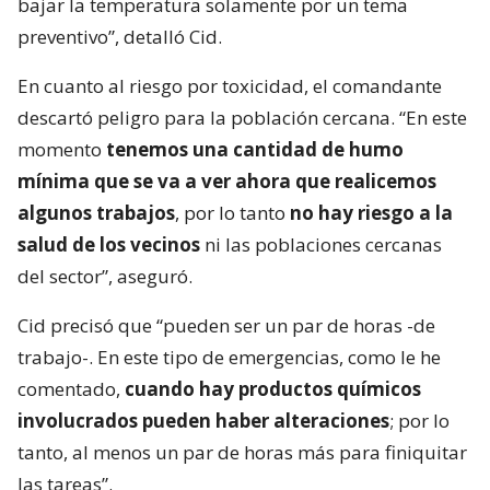
bajar la temperatura solamente por un tema
preventivo”, detalló Cid.
En cuanto al riesgo por toxicidad, el comandante
descartó peligro para la población cercana. “En este
momento
tenemos una cantidad de humo
mínima que se va a ver ahora que realicemos
algunos trabajos
, por lo tanto
no hay riesgo a la
salud de los vecinos
ni las poblaciones cercanas
del sector”, aseguró.
Cid precisó que “pueden ser un par de horas -de
trabajo-. En este tipo de emergencias, como le he
comentado,
cuando hay productos químicos
involucrados pueden haber alteraciones
; por lo
tanto, al menos un par de horas más para finiquitar
las tareas”.