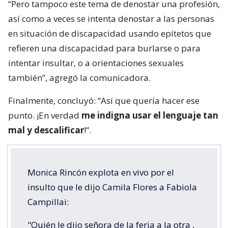
“Pero tampoco este tema de denostar una profesión,
así como a veces se intenta denostar a las personas
en situación de discapacidad usando epítetos que
refieren una discapacidad para burlarse o para
intentar insultar, o a orientaciones sexuales
también”, agregó la comunicadora.
Finalmente, concluyó: “Así que quería hacer ese
punto. ¡En verdad
me indigna usar el lenguaje tan
mal y descalificar
!”.
Monica Rincón explota en vivo por el
insulto que le dijo Camila Flores a Fabiola
Campillai:
"Quién le dijo señora de la feria a la otra ,