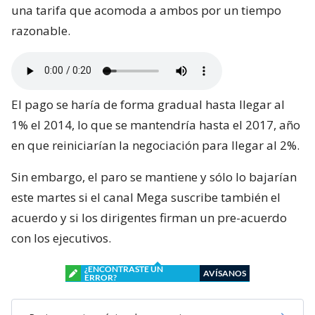
una tarifa que acomoda a ambos por un tiempo
razonable.
El pago se haría de forma gradual hasta llegar al
1% el 2014, lo que se mantendría hasta el 2017, año
en que reiniciarían la negociación para llegar al 2%.
Sin embargo, el paro se mantiene y sólo lo bajarían
este martes si el canal Mega suscribe también el
acuerdo y si los dirigentes firman un pre-acuerdo
con los ejecutivos.
¿ENCONTRASTE UN
AVÍSANOS
ERROR?