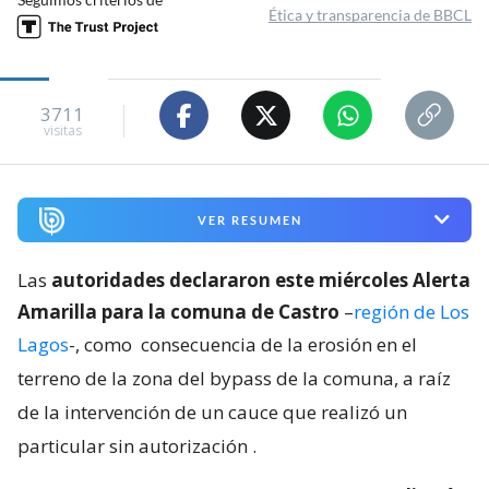
Ética y transparencia de BBCL
3711
visitas
VER RESUMEN
Las
autoridades declararon este miércoles Alerta
Amarilla para la comuna de Castro
–
región de Los
Lagos
-, como
consecuencia de la erosión en el
terreno de la zona del bypass de la comuna, a raíz
de la intervención de un cauce que realizó un
particular sin autorización
.