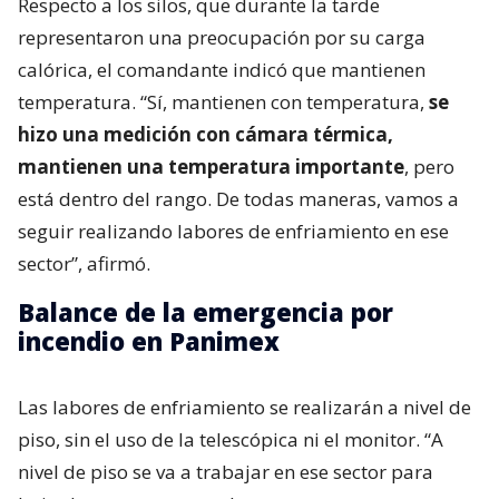
Respecto a los silos, que durante la tarde
representaron una preocupación por su carga
calórica, el comandante indicó que mantienen
temperatura. “Sí, mantienen con temperatura,
se
hizo una medición con cámara térmica,
mantienen una temperatura importante
, pero
está dentro del rango. De todas maneras, vamos a
seguir realizando labores de enfriamiento en ese
sector”, afirmó.
Balance de la emergencia por
incendio en Panimex
Las labores de enfriamiento se realizarán a nivel de
piso, sin el uso de la telescópica ni el monitor. “A
nivel de piso se va a trabajar en ese sector para