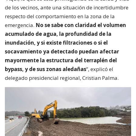
de los vecinos, ante una situación de incertidumbre
respecto del comportamiento en la zona de la
emergencia.
No se sabe con claridad el volumen
acumulado de agua, la profundidad de la
inundación, y si existe filtraciones o si el
socavamiento ya detectado puedan afectar
mayormente la estructura del terraplén del
bypass, y de sus zonas aledañas
”, explicó el
delegado presidencial regional, Cristian Palma.