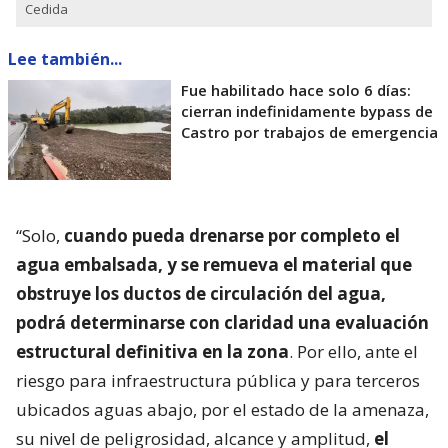
Cedida
Lee también...
Fue habilitado hace solo 6 días:
cierran indefinidamente bypass de
Castro por trabajos de emergencia
“Solo,
cuando pueda drenarse por completo el
agua embalsada, y se remueva el material que
obstruye los ductos de circulación del agua,
podrá determinarse con claridad una evaluación
estructural definitiva en la zona
. Por ello, ante el
riesgo para infraestructura pública y para terceros
ubicados aguas abajo, por el estado de la amenaza,
su nivel de peligrosidad, alcance y amplitud,
el