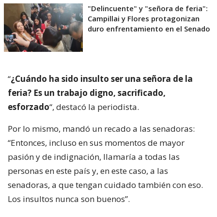
"Delincuente" y "señora de feria":
Campillai y Flores protagonizan
duro enfrentamiento en el Senado
“
¿Cuándo ha sido insulto ser una señora de la
feria? Es un trabajo digno, sacrificado,
esforzado
“, destacó la periodista.
Por lo mismo, mandó un recado a las senadoras:
“Entonces, incluso en sus momentos de mayor
pasión y de indignación, llamaría a todas las
personas en este país y, en este caso, a las
senadoras, a que tengan cuidado también con eso.
Los insultos nunca son buenos”.