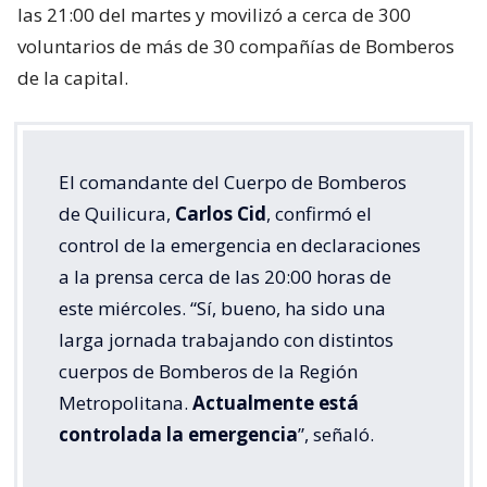
las 21:00 del martes y movilizó a cerca de 300
voluntarios de más de 30 compañías de Bomberos
de la capital.
El comandante del Cuerpo de Bomberos
de Quilicura,
Carlos Cid
, confirmó el
control de la emergencia en declaraciones
a la prensa cerca de las 20:00 horas de
este miércoles. “Sí, bueno, ha sido una
larga jornada trabajando con distintos
cuerpos de Bomberos de la Región
Metropolitana.
Actualmente está
controlada la emergencia
”, señaló.