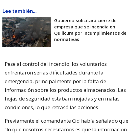
Lee también...
Gobierno solicitará cierre de
empresa que se incendia en
Quilicura por incumplimientos de
normativas
Pese al control del incendio, los voluntarios
enfrentaron serias dificultades durante la
emergencia, principalmente por la falta de
información sobre los productos almacenados. Las
hojas de seguridad estaban mojadas y en malas
condiciones, lo que retrasó las acciones.
Previamente el comandante Cid había señalado que
“lo que nosotros necesitamos es que la información