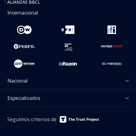
ALIANZAS BBCL
Internacional
Nacional
Especializados
Seguimos criterios de