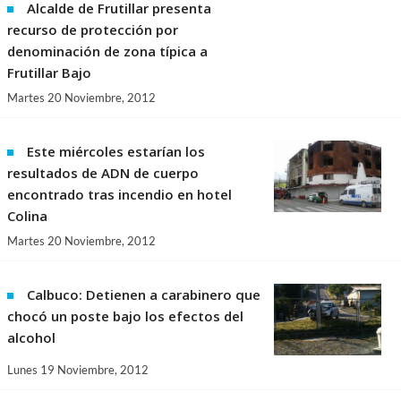
Alcalde de Frutillar presenta
recurso de protección por
denominación de zona típica a
Frutillar Bajo
Martes 20 Noviembre, 2012
Este miércoles estarían los
resultados de ADN de cuerpo
encontrado tras incendio en hotel
Colina
Martes 20 Noviembre, 2012
Calbuco: Detienen a carabinero que
chocó un poste bajo los efectos del
alcohol
Lunes 19 Noviembre, 2012