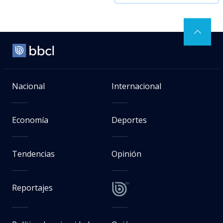
Nacional
Internacional
Economía
Deportes
Tendencias
Opinión
Reportajes