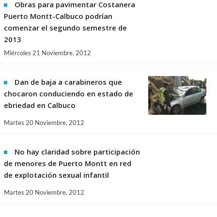
Obras para pavimentar Costanera
Puerto Montt-Calbuco podrían
comenzar el segundo semestre de
2013
Miércoles 21 Noviembre, 2012
Dan de baja a carabineros que
chocaron conduciendo en estado de
ebriedad en Calbuco
Martes 20 Noviembre, 2012
No hay claridad sobre participación
de menores de Puerto Montt en red
de explotación sexual infantil
Martes 20 Noviembre, 2012