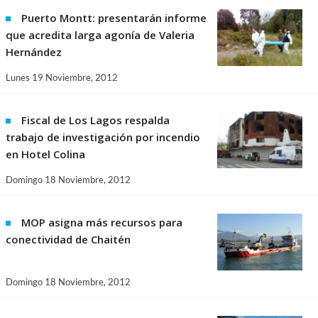
Puerto Montt: presentarán informe
que acredita larga agonía de Valeria
Hernández
Lunes 19 Noviembre, 2012
Fiscal de Los Lagos respalda
trabajo de investigación por incendio
en Hotel Colina
Domingo 18 Noviembre, 2012
MOP asigna más recursos para
conectividad de Chaitén
Domingo 18 Noviembre, 2012