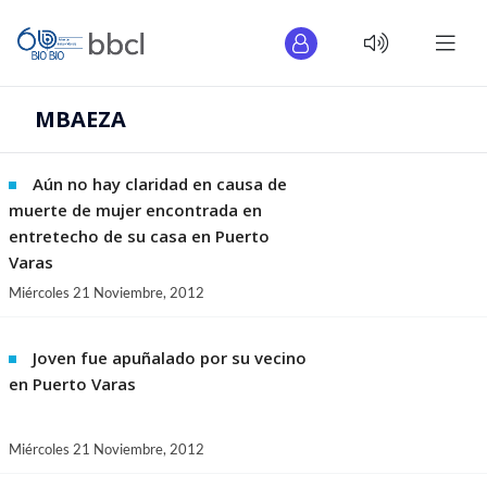
MBAEZA
Aún no hay claridad en causa de
muerte de mujer encontrada en
entretecho de su casa en Puerto
Varas
Miércoles 21 Noviembre, 2012
Joven fue apuñalado por su vecino
en Puerto Varas
Miércoles 21 Noviembre, 2012