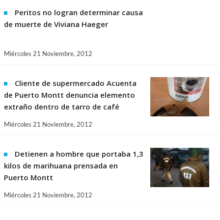
Peritos no logran determinar causa
de muerte de Viviana Haeger
Miércoles 21 Noviembre, 2012
Cliente de supermercado Acuenta
de Puerto Montt denuncia elemento
extraño dentro de tarro de café
Miércoles 21 Noviembre, 2012
Detienen a hombre que portaba 1,3
kilos de marihuana prensada en
Puerto Montt
Miércoles 21 Noviembre, 2012