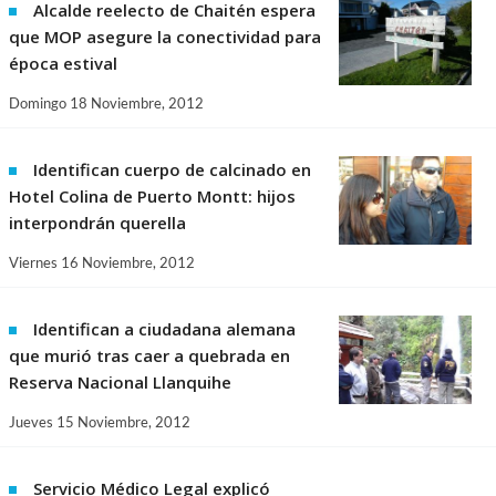
Alcalde reelecto de Chaitén espera
que MOP asegure la conectividad para
época estival
Domingo 18 Noviembre, 2012
Identifican cuerpo de calcinado en
Hotel Colina de Puerto Montt: hijos
interpondrán querella
Viernes 16 Noviembre, 2012
Identifican a ciudadana alemana
que murió tras caer a quebrada en
Reserva Nacional Llanquihe
Jueves 15 Noviembre, 2012
Servicio Médico Legal explicó