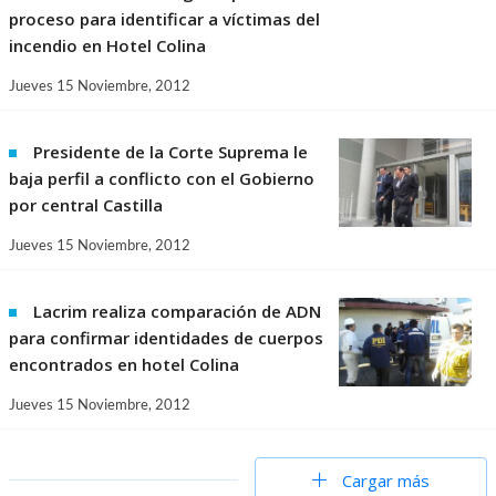
proceso para identificar a víctimas del
incendio en Hotel Colina
Jueves 15 Noviembre, 2012
Presidente de la Corte Suprema le
baja perfil a conflicto con el Gobierno
por central Castilla
Jueves 15 Noviembre, 2012
Lacrim realiza comparación de ADN
para confirmar identidades de cuerpos
encontrados en hotel Colina
Jueves 15 Noviembre, 2012
Cargar más