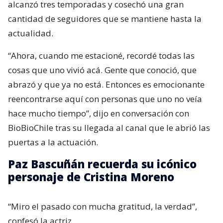
alcanzó tres temporadas y cosechó una gran
cantidad de seguidores que se mantiene hasta la
actualidad.
“Ahora, cuando me estacioné, recordé todas las
cosas que uno vivió acá. Gente que conoció, que
abrazó y que ya no está. Entonces es emocionante
reencontrarse aquí con personas que uno no veía
hace mucho tiempo”, dijo en conversación con
BioBioChile tras su llegada al canal que le abrió las
puertas a la actuación.
Paz Bascuñán recuerda su icónico
personaje de Cristina Moreno
“Miro el pasado con mucha gratitud, la verdad”,
confesó la actriz.