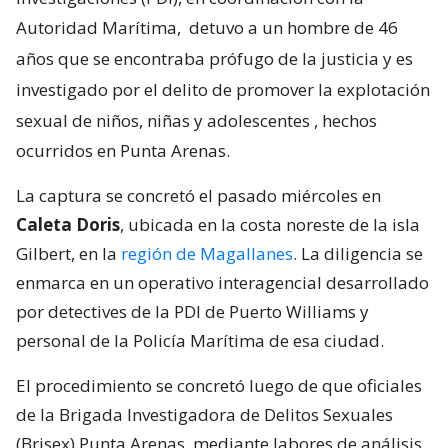
Autoridad Marítima,
detuvo a un hombre de 46
años que se encontraba prófugo de la justicia y es
investigado por el delito de promover la explotación
sexual de niños, niñas y adolescentes
, hechos
ocurridos en Punta Arenas.
La captura se concretó el pasado miércoles en
Caleta Doris
, ubicada en la costa noreste de la isla
Gilbert, en la
región de Magallanes
. La diligencia se
enmarca en un operativo interagencial desarrollado
por detectives de la PDI de Puerto Williams y
personal de la Policía Marítima de esa ciudad.
El procedimiento se concretó luego de que oficiales
de la Brigada Investigadora de Delitos Sexuales
(Brisex) Punta Arenas, mediante labores de análisis