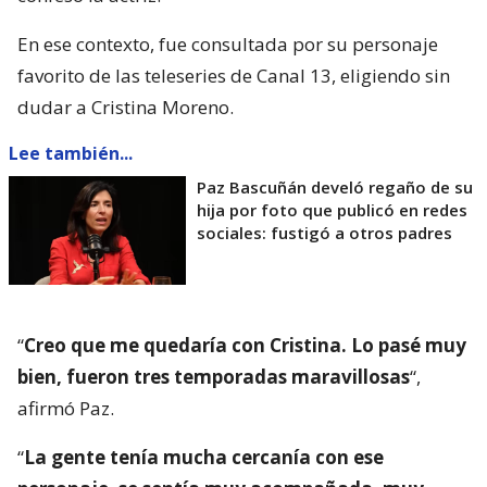
En ese contexto, fue consultada por su personaje
favorito de las teleseries de Canal 13, eligiendo sin
dudar a Cristina Moreno.
Lee también...
Paz Bascuñán develó regaño de su
hija por foto que publicó en redes
sociales: fustigó a otros padres
“
Creo que me quedaría con Cristina. Lo pasé muy
bien, fueron tres temporadas maravillosas
“,
afirmó Paz.
“
La gente tenía mucha cercanía con ese