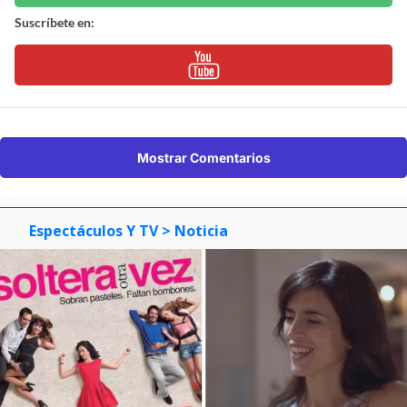
Suscríbete en:
Mostrar Comentarios
Espectáculos Y TV
> Noticia