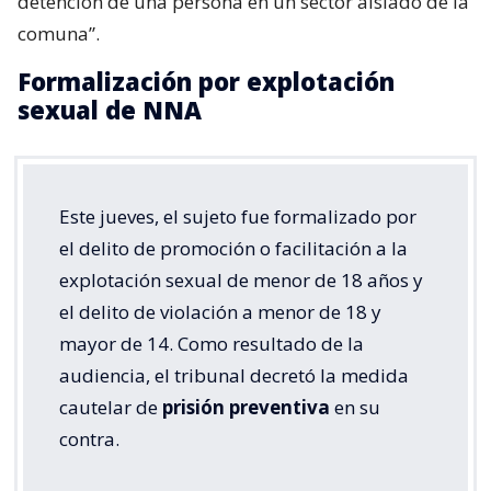
detención de una persona en un sector aislado de la
comuna”.
Formalización por explotación
sexual de NNA
Este jueves, el sujeto fue formalizado por
el delito de promoción o facilitación a la
explotación sexual de menor de 18 años y
el delito de violación a menor de 18 y
mayor de 14. Como resultado de la
audiencia, el tribunal decretó la medida
cautelar de
prisión preventiva
en su
contra.