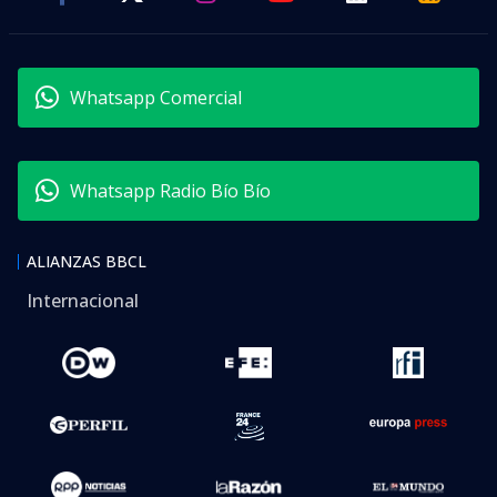
Whatsapp Comercial
Whatsapp Radio Bío Bío
ALIANZAS BBCL
Internacional