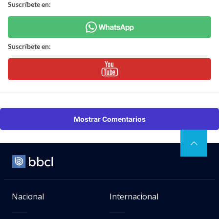
Suscríbete en:
Suscríbete en:
Mostrar Comentarios
Nacional
Internacional