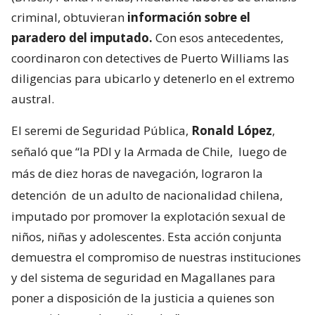
criminal, obtuvieran
información sobre el
paradero del imputado.
Con esos antecedentes,
coordinaron con detectives de Puerto Williams las
diligencias para ubicarlo y detenerlo en el extremo
austral.
El seremi de Seguridad Pública,
Ronald López
,
señaló que “la PDI y la Armada de Chile,
luego de
más de diez horas de navegación, lograron la
detención
de un adulto de nacionalidad chilena,
imputado por promover la explotación sexual de
niños, niñas y adolescentes. Esta acción conjunta
demuestra el compromiso de nuestras instituciones
y del sistema de seguridad en Magallanes para
poner a disposición de la justicia a quienes son