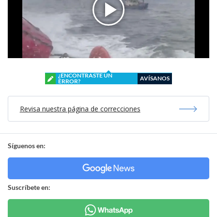
¿ENCONTRASTE UN
AVÍSANOS
ERROR?
Revisa nuestra página de correcciones
Síguenos en:
Suscríbete en: