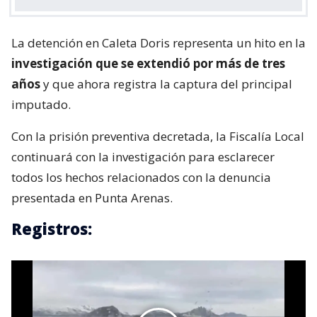
La detención en Caleta Doris representa un hito en la
investigación que se extendió por más de tres
años
y que ahora registra la captura del principal
imputado.
Con la prisión preventiva decretada, la Fiscalía Local
continuará con la investigación para esclarecer
todos los hechos relacionados con la denuncia
presentada en Punta Arenas.
Registros: