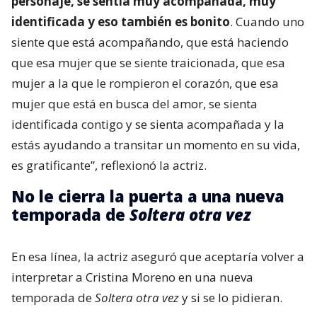
personaje, se sentía muy acompañada, muy
identificada y eso también es bonito
. Cuando uno
siente que está acompañando, que está haciendo
que esa mujer que se siente traicionada, que esa
mujer a la que le rompieron el corazón, que esa
mujer que está en busca del amor, se sienta
identificada contigo y se sienta acompañada y la
estás ayudando a transitar un momento en su vida,
es gratificante”, reflexionó la actriz.
No le cierra la puerta a una nueva
temporada de
Soltera otra vez
En esa línea, la actriz aseguró que aceptaría volver a
interpretar a Cristina Moreno en una nueva
temporada de
Soltera otra vez
y si se lo pidieran.