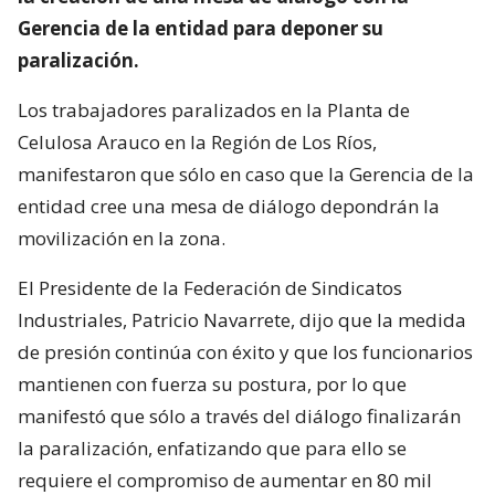
Gerencia de la entidad para deponer su
paralización.
Los trabajadores paralizados en la Planta de
Celulosa Arauco en la Región de Los Ríos,
manifestaron que sólo en caso que la Gerencia de la
entidad cree una mesa de diálogo depondrán la
movilización en la zona.
El Presidente de la Federación de Sindicatos
Industriales, Patricio Navarrete, dijo que la medida
de presión continúa con éxito y que los funcionarios
mantienen con fuerza su postura, por lo que
manifestó que sólo a través del diálogo finalizarán
la paralización, enfatizando que para ello se
requiere el compromiso de aumentar en 80 mil