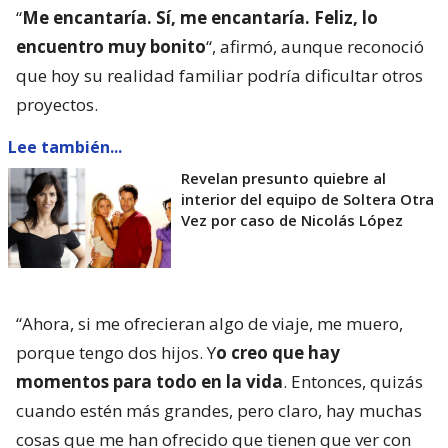
“
Me encantaría. Sí, me encantaría. Feliz, lo
encuentro muy bonito
“, afirmó, aunque reconoció
que hoy su realidad familiar podría dificultar otros
proyectos.
Lee también...
Revelan presunto quiebre al
interior del equipo de Soltera Otra
Vez por caso de Nicolás López
“Ahora, si me ofrecieran algo de viaje, me muero,
porque tengo dos hijos. Y
o creo que hay
momentos para todo en la vida
. Entonces, quizás
cuando estén más grandes, pero claro, hay muchas
cosas que me han ofrecido que tienen que ver con