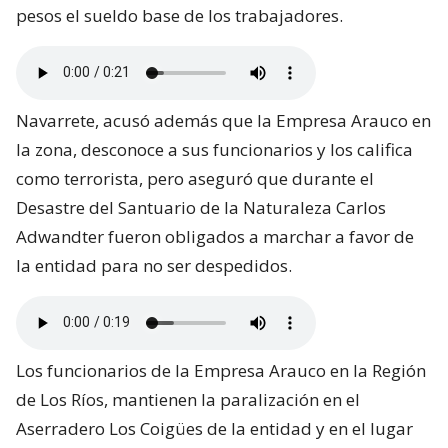
pesos el sueldo base de los trabajadores.
Navarrete, acusó además que la Empresa Arauco en
la zona, desconoce a sus funcionarios y los califica
como terrorista, pero aseguró que durante el
Desastre del Santuario de la Naturaleza Carlos
Adwandter fueron obligados a marchar a favor de
la entidad para no ser despedidos.
Los funcionarios de la Empresa Arauco en la Región
de Los Ríos, mantienen la paralización en el
Aserradero Los Coigües de la entidad y en el lugar