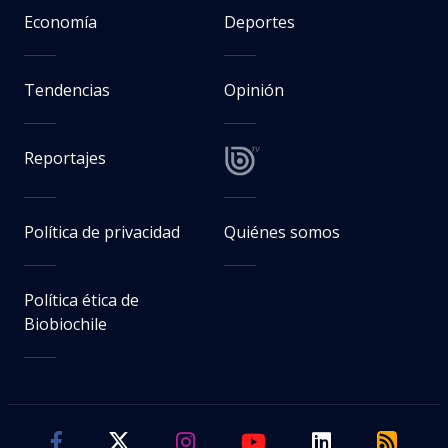
Economía
Deportes
Tendencias
Opinión
Reportajes
Política de privacidad
Quiénes somos
Política ética de
Biobiochile