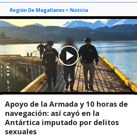
Región De Magallanes
> Noticia
Apoyo de la Armada y 10 horas de
navegación: así cayó en la
Antártica imputado por delitos
sexuales