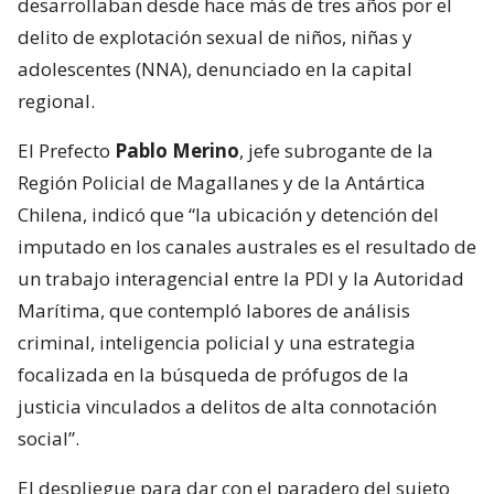
desarrollaban desde hace más de tres años por el
delito de explotación sexual de niños, niñas y
adolescentes (NNA), denunciado en la capital
regional.
El Prefecto
Pablo Merino
, jefe subrogante de la
Región Policial de Magallanes y de la Antártica
Chilena, indicó que “la ubicación y detención del
imputado en los canales australes es el resultado de
un trabajo interagencial entre la PDI y la Autoridad
Marítima, que contempló labores de análisis
criminal, inteligencia policial y una estrategia
focalizada en la búsqueda de prófugos de la
justicia vinculados a delitos de alta connotación
social”.
El despliegue para dar con el paradero del sujeto