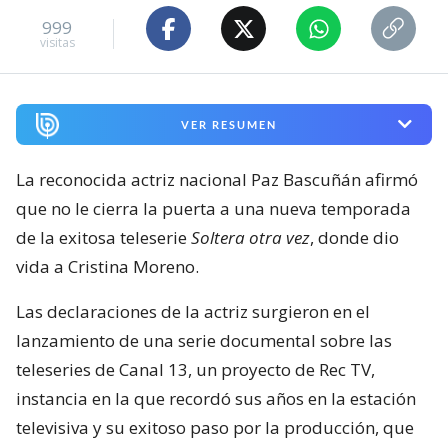
999
visitas
VER RESUMEN
La reconocida actriz nacional Paz Bascuñán afirmó
que no le cierra la puerta a una nueva temporada
de la exitosa teleserie
Soltera otra vez
, donde dio
vida a Cristina Moreno.
Las declaraciones de la actriz surgieron en el
lanzamiento de una serie documental sobre las
teleseries de Canal 13, un proyecto de Rec TV,
instancia en la que recordó sus años en la estación
televisiva y su exitoso paso por la producción, que