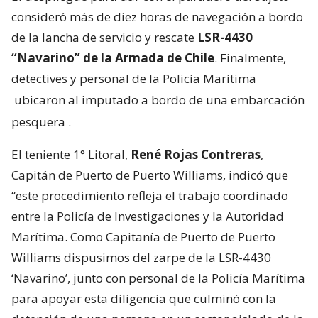
consideró más de diez horas de navegación a bordo
de la lancha de servicio y rescate
LSR-4430
“Navarino” de la Armada de Chile
. Finalmente,
detectives y personal de la Policía Marítima
ubicaron al imputado a bordo de una embarcación
pesquera
.
El teniente 1° Litoral,
René Rojas Contreras
,
Capitán de Puerto de Puerto Williams, indicó que
“este procedimiento refleja el trabajo coordinado
entre la Policía de Investigaciones y la Autoridad
Marítima. Como Capitanía de Puerto de Puerto
Williams dispusimos del zarpe de la LSR-4430
‘Navarino’, junto con personal de la Policía Marítima
para apoyar esta diligencia que culminó con la