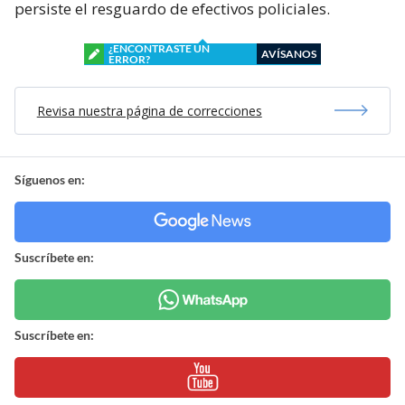
persiste el resguardo de efectivos policiales.
¿ENCONTRASTE UN
AVÍSANOS
ERROR?
Revisa nuestra página de correcciones
Síguenos en:
Suscríbete en:
Suscríbete en: