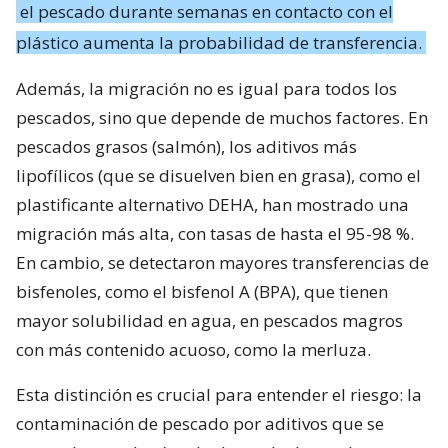
el pescado durante semanas en contacto con el
plástico aumenta la probabilidad de transferencia.
Además, la migración no es igual para todos los
pescados, sino que depende de muchos factores. En
pescados grasos (salmón), los aditivos más
lipofílicos (que se disuelven bien en grasa), como el
plastificante alternativo DEHA, han mostrado una
migración más alta, con tasas de hasta el 95-98 %.
En cambio, se detectaron mayores transferencias de
bisfenoles, como el bisfenol A (BPA), que tienen
mayor solubilidad en agua, en pescados magros
con más contenido acuoso, como la merluza.
Esta distinción es crucial para entender el riesgo: la
contaminación de pescado por aditivos que se