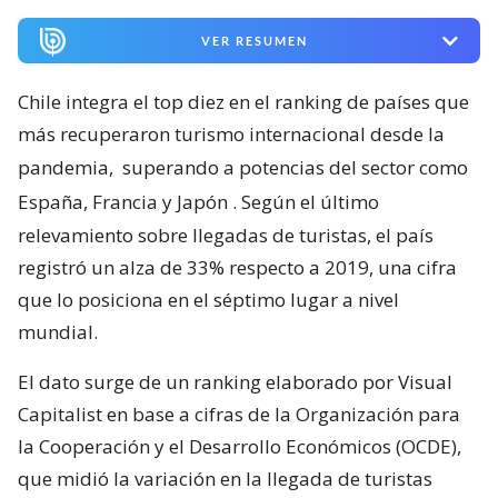
VER RESUMEN
Chile integra el top diez en el ranking de países que
más recuperaron turismo internacional desde la
pandemia,
superando a potencias del sector como
España, Francia y Japón
. Según el último
relevamiento sobre llegadas de turistas, el país
registró un alza de 33% respecto a 2019, una cifra
que lo posiciona en el séptimo lugar a nivel
mundial.
El dato surge de un ranking elaborado por Visual
Capitalist en base a cifras de la Organización para
la Cooperación y el Desarrollo Económicos (OCDE),
que midió la variación en la llegada de turistas