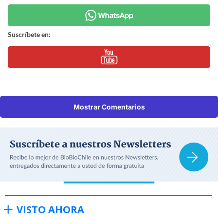
Suscríbete en:
Mostrar Comentarios
VISTO AHORA