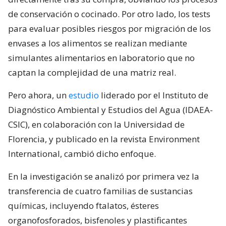
de conservación o cocinado. Por otro lado, los tests
para evaluar posibles riesgos por migración de los
envases a los alimentos se realizan mediante
simulantes alimentarios en laboratorio que no
captan la complejidad de una matriz real.
Pero ahora, un
estudio
liderado por el Instituto de
Diagnóstico Ambiental y Estudios del Agua (IDAEA-
CSIC), en colaboración con la Universidad de
Florencia, y publicado en la revista Environment
International, cambió dicho enfoque.
En la investigación se analizó por primera vez la
transferencia de cuatro familias de sustancias
químicas, incluyendo ftalatos, ésteres
organofosforados, bisfenoles y plastificantes