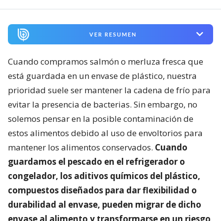
VER RESUMEN
Cuando compramos salmón o merluza fresca que
está guardada en un envase de plástico, nuestra
prioridad suele ser mantener la cadena de frío para
evitar la presencia de bacterias. Sin embargo, no
solemos pensar en la posible contaminación de
estos alimentos debido al uso de envoltorios para
mantener los alimentos conservados.
Cuando
guardamos el pescado en el refrigerador o
congelador, los aditivos químicos del plástico,
compuestos diseñados para dar flexibilidad o
durabilidad al envase, pueden migrar de dicho
envase al alimento y transformarse en un riesgo