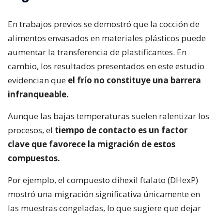
En trabajos previos se demostró que la cocción de
alimentos envasados en materiales plásticos puede
aumentar la transferencia de plastificantes. En
cambio, los resultados presentados en este estudio
evidencian que
el frío no constituye una barrera
infranqueable.
Aunque las bajas temperaturas suelen ralentizar los
procesos, el
tiempo de contacto es un factor
clave que favorece la migración de estos
compuestos.
Por ejemplo, el compuesto dihexil ftalato (DHexP)
mostró una migración significativa únicamente en
las muestras congeladas, lo que sugiere que dejar