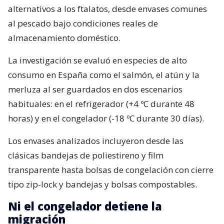
alternativos a los ftalatos, desde envases comunes
al pescado bajo condiciones reales de
almacenamiento doméstico.
La investigación se evaluó en especies de alto
consumo en España como el salmón, el atún y la
merluza al ser guardados en dos escenarios
habituales: en el refrigerador (+4 ºC durante 48
horas) y en el congelador (-18 ºC durante 30 días).
Los envases analizados incluyeron desde las
clásicas bandejas de poliestireno y film
transparente hasta bolsas de congelación con cierre
tipo zip-lock y bandejas y bolsas compostables.
Ni el congelador detiene la
migración