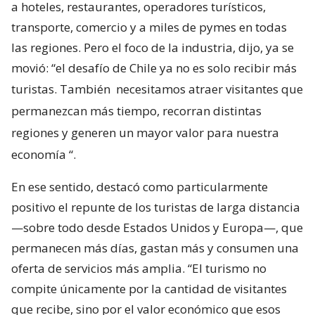
a hoteles, restaurantes, operadores turísticos,
transporte, comercio y a miles de pymes en todas
las regiones. Pero el foco de la industria, dijo, ya se
movió: “el desafío de Chile ya no es solo recibir más
turistas. También
necesitamos atraer visitantes que
permanezcan más tiempo, recorran distintas
regiones y generen un mayor valor para nuestra
economía
“.
En ese sentido, destacó como particularmente
positivo el repunte de los turistas de larga distancia
—sobre todo desde Estados Unidos y Europa—, que
permanecen más días, gastan más y consumen una
oferta de servicios más amplia. “El turismo no
compite únicamente por la cantidad de visitantes
que recibe, sino por el valor económico que esos