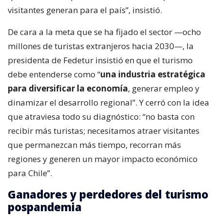
visitantes generan para el país”, insistió.
De cara a la meta que se ha fijado el sector —ocho
millones de turistas extranjeros hacia 2030—, la
presidenta de Fedetur insistió en que el turismo
debe entenderse como “
una industria estratégica
para diversificar la economía
, generar empleo y
dinamizar el desarrollo regional”. Y cerró con la idea
que atraviesa todo su diagnóstico: “no basta con
recibir más turistas; necesitamos atraer visitantes
que permanezcan más tiempo, recorran más
regiones y generen un mayor impacto económico
para Chile”.
Ganadores y perdedores del turismo
pospandemia