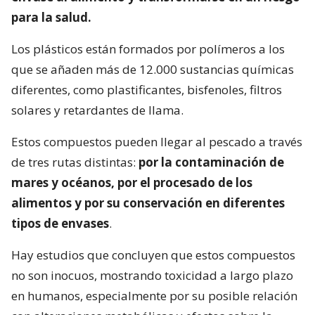
para la salud.
Los plásticos están formados por polímeros a los
que se añaden más de 12.000 sustancias químicas
diferentes, como plastificantes, bisfenoles, filtros
solares y retardantes de llama.
Estos compuestos pueden llegar al pescado a través
de tres rutas distintas:
por la contaminación de
mares y océanos, por el procesado de los
alimentos y por su conservación en diferentes
tipos de envases
.
Hay estudios que concluyen que estos compuestos
no son inocuos, mostrando toxicidad a largo plazo
en humanos, especialmente por su posible relación