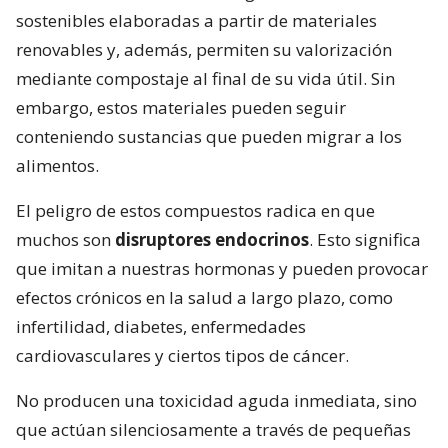
sostenibles elaboradas a partir de materiales
renovables y, además, permiten su valorización
mediante compostaje al final de su vida útil. Sin
embargo, estos materiales pueden seguir
conteniendo sustancias que pueden migrar a los
alimentos.
El peligro de estos compuestos radica en que
muchos son
disruptores endocrinos
. Esto significa
que imitan a nuestras hormonas y pueden provocar
efectos crónicos en la salud a largo plazo, como
infertilidad, diabetes, enfermedades
cardiovasculares y ciertos tipos de cáncer.
No producen una toxicidad aguda inmediata, sino
que actúan silenciosamente a través de pequeñas