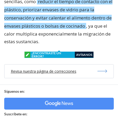
sencillas, como
reducir el tiempo de contacto con el
plástico, priorizar envases de vidrio para la
conservación y evitar calentar el alimento dentro de
envases plásticos o bolsas de cocinado
, ya que el
calor multiplica exponencialmente la migración de
estas sustancias.
¿ENCONTRASTE UN
AVÍSANOS
ERROR?
Revisa nuestra página de correcciones
Síguenos en:
Suscríbete en: