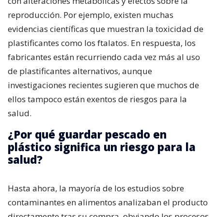
con alteraciones metabólicas y efectos sobre la
reproducción. Por ejemplo, existen muchas
evidencias científicas que muestran la toxicidad de
plastificantes como los ftalatos. En respuesta, los
fabricantes están recurriendo cada vez más al uso
de plastificantes alternativos, aunque
investigaciones recientes sugieren que muchos de
ellos tampoco están exentos de riesgos para la
salud.
¿Por qué guardar pescado en
plástico significa un riesgo para la
salud?
Hasta ahora, la mayoría de los estudios sobre
contaminantes en alimentos analizaban el producto
directamente tras su compra, obviando los procesos