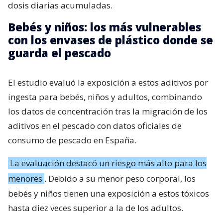
dosis diarias acumuladas.
Bebés y niños: los más vulnerables
con los envases de plástico donde se
guarda el pescado
El estudio evaluó la exposición a estos aditivos por
ingesta para bebés, niños y adultos, combinando
los datos de concentración tras la migración de los
aditivos en el pescado con datos oficiales de
consumo de pescado en España.
La evaluación destacó un riesgo más alto para los
menores
. Debido a su menor peso corporal, los
bebés y niños tienen una exposición a estos tóxicos
hasta diez veces superior a la de los adultos.