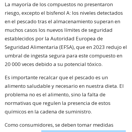
La mayoría de los compuestos no presentaron
riesgo, excepto el bisfenol A: los niveles detectados
en el pescado tras el almacenamiento superan en
muchos casos los nuevos límites de seguridad
establecidos por la Autoridad Europea de
Seguridad Alimentaria (EFSA), que en 2023 redujo el
umbral de ingesta segura para este compuesto en
20 000 veces debido a su potencial tóxico.
Es importante recalcar que el pescado es un
alimento saludable y necesario en nuestra dieta. El
problema no es el alimento, sino la falta de
normativas que regulen la presencia de estos
químicos en la cadena de suministro.
Como consumidores, se deben tomar medidas