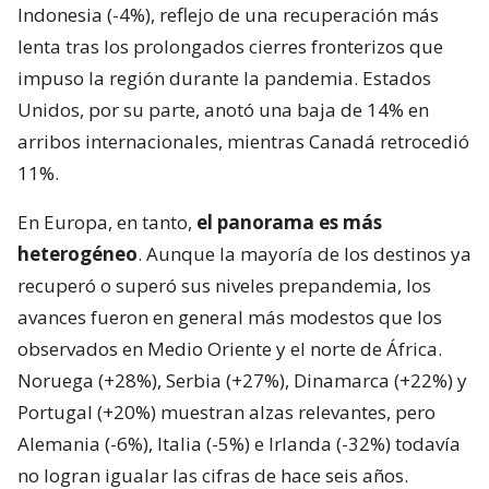
Indonesia (-4%), reflejo de una recuperación más
lenta tras los prolongados cierres fronterizos que
impuso la región durante la pandemia. Estados
Unidos, por su parte, anotó una baja de 14% en
arribos internacionales, mientras Canadá retrocedió
11%.
En Europa, en tanto,
el panorama es más
heterogéneo
. Aunque la mayoría de los destinos ya
recuperó o superó sus niveles prepandemia, los
avances fueron en general más modestos que los
observados en Medio Oriente y el norte de África.
Noruega (+28%), Serbia (+27%), Dinamarca (+22%) y
Portugal (+20%) muestran alzas relevantes, pero
Alemania (-6%), Italia (-5%) e Irlanda (-32%) todavía
no logran igualar las cifras de hace seis años.