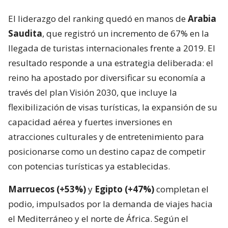
El liderazgo del ranking quedó en manos de
Arabia
Saudita
, que registró un incremento de 67% en la
llegada de turistas internacionales frente a 2019. El
resultado responde a una estrategia deliberada: el
reino ha apostado por diversificar su economía a
través del plan Visión 2030, que incluye la
flexibilización de visas turísticas, la expansión de su
capacidad aérea y fuertes inversiones en
atracciones culturales y de entretenimiento para
posicionarse como un destino capaz de competir
con potencias turísticas ya establecidas.
Marruecos (+53%)
y
Egipto (+47%)
completan el
podio, impulsados por la demanda de viajes hacia
el Mediterráneo y el norte de África. Según el