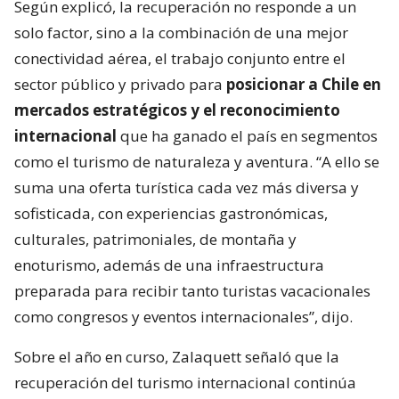
Según explicó, la recuperación no responde a un
solo factor, sino a la combinación de una mejor
conectividad aérea, el trabajo conjunto entre el
sector público y privado para
posicionar a Chile en
mercados estratégicos y el reconocimiento
internacional
que ha ganado el país en segmentos
como el turismo de naturaleza y aventura. “A ello se
suma una oferta turística cada vez más diversa y
sofisticada, con experiencias gastronómicas,
culturales, patrimoniales, de montaña y
enoturismo, además de una infraestructura
preparada para recibir tanto turistas vacacionales
como congresos y eventos internacionales”, dijo.
Sobre el año en curso, Zalaquett señaló que la
recuperación del turismo internacional continúa