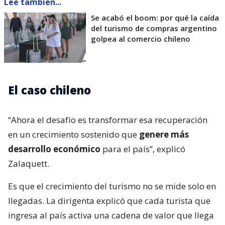
Lee también...
Se acabó el boom: por qué la caída
del turismo de compras argentino
golpea al comercio chileno
El caso chileno
“Ahora el desafío es transformar esa recuperación
en un crecimiento sostenido que
genere más
desarrollo económico
para el país”, explicó
Zalaquett.
Es que el crecimiento del turismo no se mide solo en
llegadas. La dirigenta explicó que cada turista que
ingresa al país activa una cadena de valor que llega