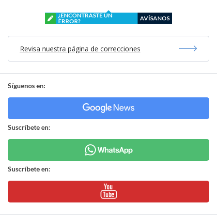
¿ENCONTRASTE UN
AVÍSANOS
ERROR?
Revisa nuestra página de correcciones
Síguenos en:
Suscríbete en:
Suscríbete en: