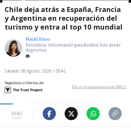
Chile deja atrás a España, Francia
y Argentina en recuperación del
turismo y entra al top 10 mundial
Natalí Risso
Periodista. Informando para BioBioChile desde
Argentina
Sábado 08 Agosto, 2026 | 09:42
Seguimos criterios de
Ética y transparencia de BBCL
3585
visitas