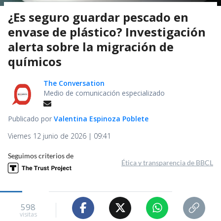
¿Es seguro guardar pescado en
envase de plástico? Investigación
alerta sobre la migración de
químicos
The Conversation
Medio de comunicación especializado
Publicado por
Valentina Espinoza Poblete
Viernes 12 junio de 2026 | 09:41
Seguimos criterios de
Ética y transparencia de BBCL
598
visitas