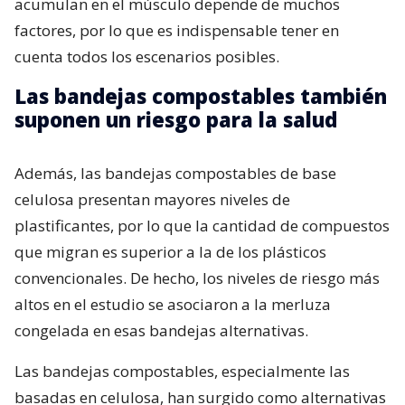
acumulan en el músculo depende de muchos
factores, por lo que es indispensable tener en
cuenta todos los escenarios posibles.
Las bandejas compostables también
suponen un riesgo para la salud
Además, las bandejas compostables de base
celulosa presentan mayores niveles de
plastificantes, por lo que la cantidad de compuestos
que migran es superior a la de los plásticos
convencionales. De hecho, los niveles de riesgo más
altos en el estudio se asociaron a la merluza
congelada en esas bandejas alternativas.
Las bandejas compostables, especialmente las
basadas en celulosa, han surgido como alternativas