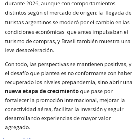
durante 2026, aunque con comportamientos
distintos según el mercado de origen: la
llegada de
turistas argentinos se moderó por el cambio en las
condiciones económicas
que antes impulsaban el
turismo de compras, y Brasil también muestra una
leve desaceleración.
Con todo, las perspectivas se mantienen positivas, y
el desafío que plantea es no conformarse con haber
recuperado los niveles prepandemia, sino abrir una
nueva etapa de crecimiento
que pase por
fortalecer la promoción internacional, mejorar la
conectividad aérea, facilitar la inversión y seguir
desarrollando experiencias de mayor valor
agregado.