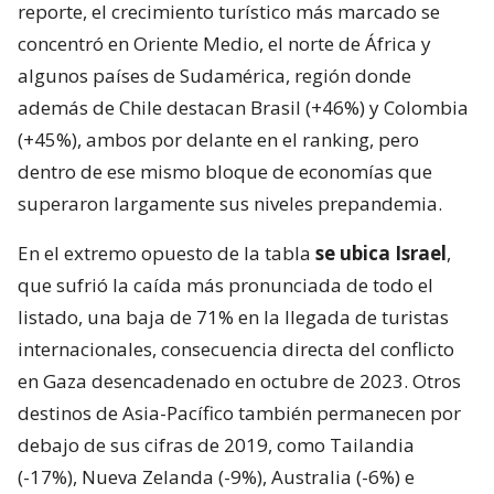
reporte, el crecimiento turístico más marcado se
concentró en Oriente Medio, el norte de África y
algunos países de Sudamérica, región donde
además de Chile destacan Brasil (+46%) y Colombia
(+45%), ambos por delante en el ranking, pero
dentro de ese mismo bloque de economías que
superaron largamente sus niveles prepandemia.
En el extremo opuesto de la tabla
se ubica Israel
,
que sufrió la caída más pronunciada de todo el
listado, una baja de 71% en la llegada de turistas
internacionales, consecuencia directa del conflicto
en Gaza desencadenado en octubre de 2023. Otros
destinos de Asia-Pacífico también permanecen por
debajo de sus cifras de 2019, como Tailandia
(-17%), Nueva Zelanda (-9%), Australia (-6%) e