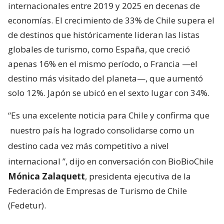
internacionales entre 2019 y 2025 en decenas de
economías. El crecimiento de 33% de Chile supera el
de destinos que históricamente lideran las listas
globales de turismo, como España, que creció
apenas 16% en el mismo período, o Francia —el
destino más visitado del planeta—, que aumentó
solo 12%. Japón se ubicó en el sexto lugar con 34%.
“Es una excelente noticia para Chile y confirma que
nuestro país ha logrado consolidarse como un
destino cada vez más competitivo a nivel
internacional
”, dijo en conversación con BioBioChile
Mónica Zalaquett
, presidenta ejecutiva de la
Federación de Empresas de Turismo de Chile
(Fedetur).