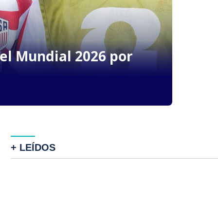
del Mundial 2026 por
+ LEÍDOS