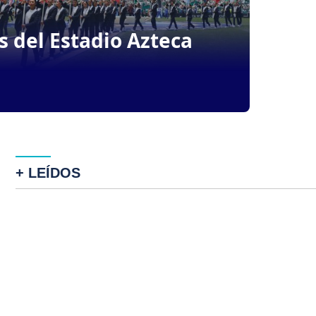
s del Estadio Azteca
+ LEÍDOS