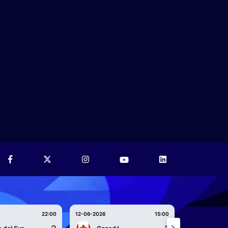
22:00
12-06-2026
15:00
12-06-2026