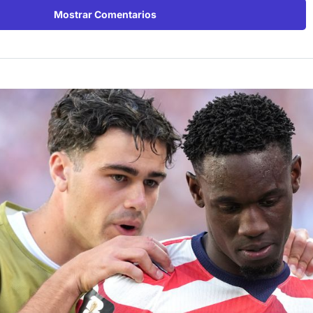
Mostrar Comentarios