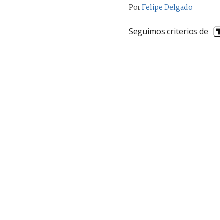
Por
Felipe Delgado
Seguimos criterios de