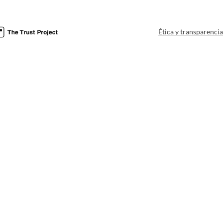
Ética y transparenci