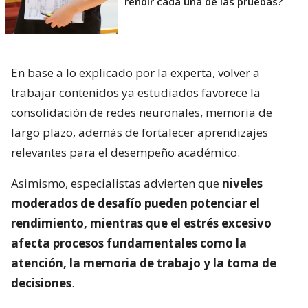
rendir cada una de las pruebas?
En base a lo explicado por la experta, volver a
trabajar contenidos ya estudiados favorece la
consolidación de redes neuronales, memoria de
largo plazo, además de fortalecer aprendizajes
relevantes para el desempeño académico.
Asimismo, especialistas advierten que
niveles
moderados de desafío pueden potenciar el
rendimiento, mientras que el estrés excesivo
afecta procesos fundamentales como la
atención, la memoria de trabajo y la toma de
decisiones
.