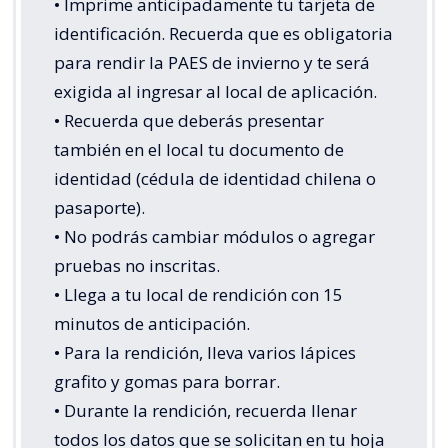
• Imprime anticipadamente tu tarjeta de
identificación. Recuerda que es obligatoria
para rendir la PAES de invierno y te será
exigida al ingresar al local de aplicación.
• Recuerda que deberás presentar
también en el local tu documento de
identidad (cédula de identidad chilena o
pasaporte).
• No podrás cambiar módulos o agregar
pruebas no inscritas.
• Llega a tu local de rendición con 15
minutos de anticipación.
• Para la rendición, lleva varios lápices
grafito y gomas para borrar.
• Durante la rendición, recuerda llenar
todos los datos que se solicitan en tu hoja