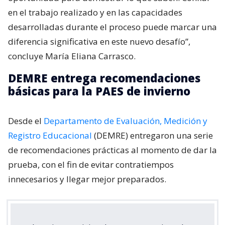
en el trabajo realizado y en las capacidades
desarrolladas durante el proceso puede marcar una
diferencia significativa en este nuevo desafío”,
concluye María Eliana Carrasco.
DEMRE entrega recomendaciones
básicas para la PAES de invierno
Desde el
Departamento de Evaluación, Medición y
Registro Educacional
(DEMRE) entregaron una serie
de recomendaciones prácticas al momento de dar la
prueba, con el fin de evitar contratiempos
innecesarios y llegar mejor preparados.