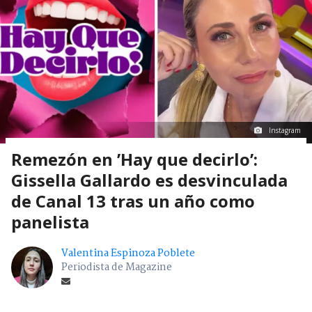
Instagram
Remezón en ’Hay que decirlo’:
Gissella Gallardo es desvinculada
de Canal 13 tras un año como
panelista
Valentina Espinoza Poblete
Periodista de Magazine