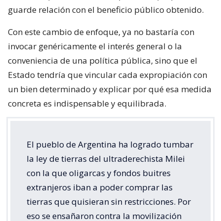
guarde relación con el beneficio público obtenido.
Con este cambio de enfoque, ya no bastaría con
invocar genéricamente el interés general o la
conveniencia de una política pública, sino que el
Estado tendría que vincular cada expropiación con
un bien determinado y explicar por qué esa medida
concreta es indispensable y equilibrada.
El pueblo de Argentina ha logrado tumbar
la ley de tierras del ultraderechista Milei
con la que oligarcas y fondos buitres
extranjeros iban a poder comprar las
tierras que quisieran sin restricciones. Por
eso se ensañaron contra la movilización