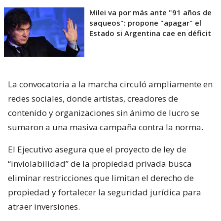
Milei va por más ante "91 años de
saqueos": propone "apagar" el
Estado si Argentina cae en déficit
La convocatoria a la marcha circuló ampliamente en
redes sociales, donde artistas, creadores de
contenido y organizaciones sin ánimo de lucro se
sumaron a una masiva campaña contra la norma.
El Ejecutivo asegura que el proyecto de ley de
“inviolabilidad” de la propiedad privada busca
eliminar restricciones que limitan el derecho de
propiedad y fortalecer la seguridad jurídica para
atraer inversiones.