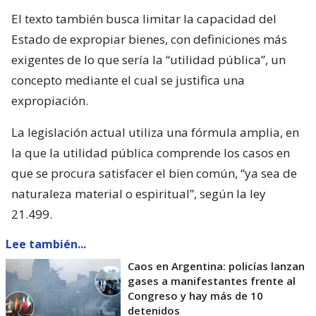
El texto también busca limitar la capacidad del
Estado de expropiar bienes, con definiciones más
exigentes de lo que sería la “utilidad pública”, un
concepto mediante el cual se justifica una
expropiación.
La legislación actual utiliza una fórmula amplia, en
la que la utilidad pública comprende los casos en
que se procura satisfacer el bien común, “ya sea de
naturaleza material o espiritual”, según la ley
21.499.
Lee también...
Caos en Argentina: policías lanzan
gases a manifestantes frente al
Congreso y hay más de 10
detenidos