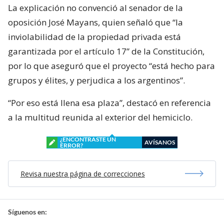
La explicación no convenció al senador de la
oposición José Mayans, quien señaló que “la
inviolabilidad de la propiedad privada está
garantizada por el artículo 17” de la Constitución,
por lo que aseguró que el proyecto “está hecho para
grupos y élites, y perjudica a los argentinos”.
“Por eso está llena esa plaza”, destacó en referencia
a la multitud reunida al exterior del hemiciclo.
¿ENCONTRASTE UN
AVÍSANOS
ERROR?
Revisa nuestra página de correcciones
Síguenos en: