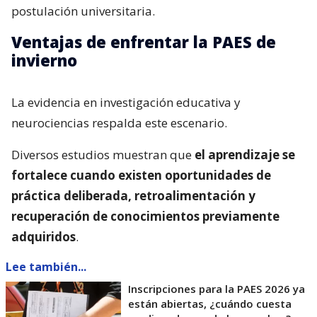
postulación universitaria.
Ventajas de enfrentar la PAES de
invierno
La evidencia en investigación educativa y
neurociencias respalda este escenario.
Diversos estudios muestran que
el aprendizaje se
fortalece cuando existen oportunidades de
práctica deliberada, retroalimentación y
recuperación de conocimientos previamente
adquiridos
.
Lee también...
Inscripciones para la PAES 2026 ya
están abiertas, ¿cuándo cuesta