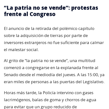
“La patria no se vende”: protestas
frente al Congreso
El anuncio de la retirada del polémico capítulo
sobre la adquisición de tierras por parte de
inversores extranjeros no fue suficiente para calmar
el malestar social.
Al grito de “la patria no se vende”, una multitud
comenzó a congregarse en la explanada frente al
Senado desde el mediodía del jueves. A las 15:00, ya
eran miles de personas a las puertas del Legislativo.
Horas más tarde, la Policía intervino con gases
lacrimógenos, balas de goma y chorros de agua
para evitar que un grupo reducido de