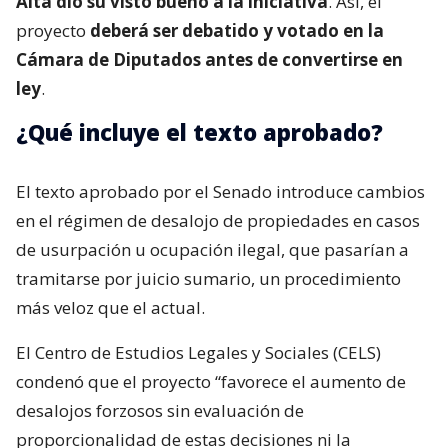
Alta dio su visto bueno a la iniciativa
. Así, el
proyecto
deberá ser debatido y votado en la
Cámara de Diputados antes de convertirse en
ley
.
¿Qué incluye el texto aprobado?
El texto aprobado por el Senado introduce cambios
en el régimen de desalojo de propiedades en casos
de usurpación u ocupación ilegal, que pasarían a
tramitarse por juicio sumario, un procedimiento
más veloz que el actual.
El Centro de Estudios Legales y Sociales (CELS)
condenó que el proyecto “favorece el aumento de
desalojos forzosos sin evaluación de
proporcionalidad de estas decisiones ni la