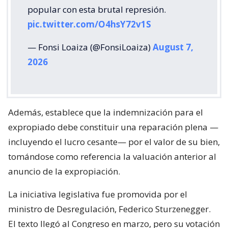
popular con esta brutal represión.
pic.twitter.com/O4hsY72v1S
— Fonsi Loaiza (@FonsiLoaiza)
August 7,
2026
Además, establece que la indemnización para el
expropiado debe constituir una reparación plena —
incluyendo el lucro cesante— por el valor de su bien,
tomándose como referencia la valuación anterior al
anuncio de la expropiación.
La iniciativa legislativa fue promovida por el
ministro de Desregulación, Federico Sturzenegger.
El texto llegó al Congreso en marzo, pero su votación