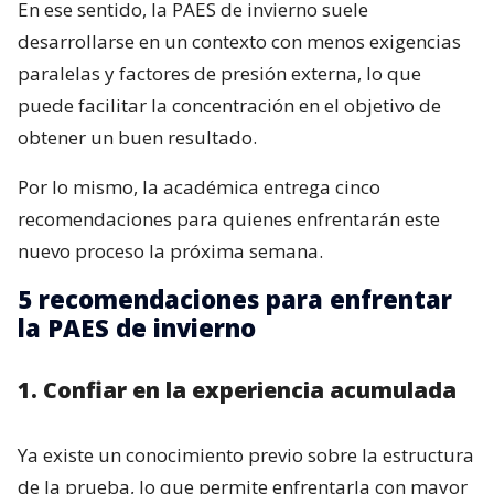
En ese sentido, la PAES de invierno suele
desarrollarse en un contexto con menos exigencias
paralelas y factores de presión externa, lo que
puede facilitar la concentración en el objetivo de
obtener un buen resultado.
Por lo mismo, la académica entrega cinco
recomendaciones para quienes enfrentarán este
nuevo proceso la próxima semana.
5 recomendaciones para enfrentar
la PAES de invierno
1. Confiar en la experiencia acumulada
Ya existe un conocimiento previo sobre la estructura
de la prueba, lo que permite enfrentarla con mayor