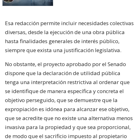
Esa redacción permite incluir necesidades colectivas
diversas, desde la ejecución de una obra pública
hasta finalidades generales de interés público,
siempre que exista una justificación legislativa.
No obstante, el proyecto aprobado por el Senado
dispone que la declaración de utilidad pública
tenga una interpretación restrictiva al ordenar que
se identifique de manera específica y concreta el
objetivo perseguido, que se demuestre que la
expropiación es idónea para alcanzar ese objetivo,
que se acredite que no existe una alternativa menos
invasiva para la propiedad y que sea proporcional,
de modo que el sacrificio impuesto al propietario