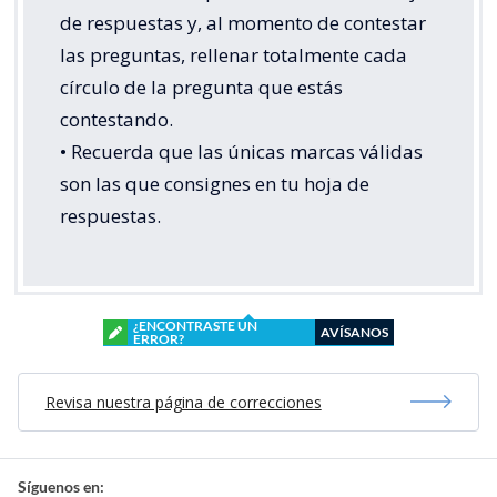
de respuestas y, al momento de contestar
las preguntas, rellenar totalmente cada
círculo de la pregunta que estás
contestando.
• Recuerda que las únicas marcas válidas
son las que consignes en tu hoja de
respuestas.
¿ENCONTRASTE UN
AVÍSANOS
ERROR?
Revisa nuestra página de correcciones
Síguenos en: