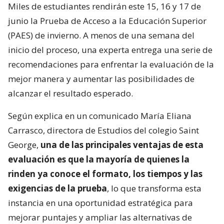
Miles de estudiantes rendirán este 15, 16 y 17 de
junio la Prueba de Acceso a la Educación Superior
(PAES) de invierno. A menos de una semana del
inicio del proceso, una experta entrega una serie de
recomendaciones para enfrentar la evaluación de la
mejor manera y aumentar las posibilidades de
alcanzar el resultado esperado.
Según explica en un comunicado María Eliana
Carrasco, directora de Estudios del colegio Saint
George,
una de las principales ventajas de esta
evaluación es que la mayoría de quienes la
rinden ya conoce el formato, los tiempos y las
exigencias de la prueba
, lo que transforma esta
instancia en una oportunidad estratégica para
mejorar puntajes y ampliar las alternativas de