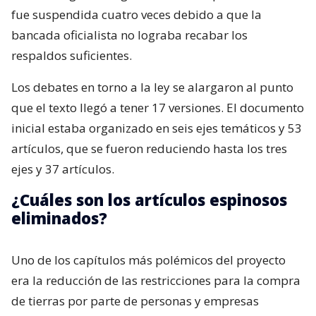
fue suspendida cuatro veces debido a que la
bancada oficialista no lograba recabar los
respaldos suficientes.
Los debates en torno a la ley se alargaron al punto
que el texto llegó a tener 17 versiones. El documento
inicial estaba organizado en seis ejes temáticos y 53
artículos, que se fueron reduciendo hasta los tres
ejes y 37 artículos.
¿Cuáles son los artículos espinosos
eliminados?
Uno de los capítulos más polémicos del proyecto
era la reducción de las restricciones para la compra
de tierras por parte de personas y empresas