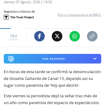
Viernes 07 Agosto, 2026 | 19:30
Seguimos criterios de
Ética y transparencia de BBCL
384
visitas
VER RESUMEN
En horas de esta tarde se confirmó la desvinculación
de Gissella Gallardo de Canal 13, dejando así su
lugar como panelista de ‘
Hay que decirlo
‘.
Este viernes la periodista dejó la señal tras más de
un año como panelista del espacio de espectáculos.