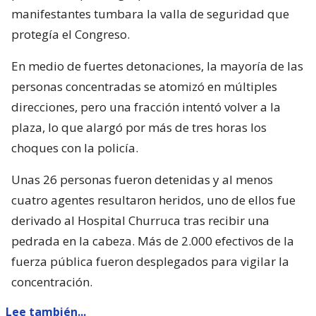
manifestantes tumbara la valla de seguridad que
protegía el Congreso.
En medio de fuertes detonaciones, la mayoría de las
personas concentradas se atomizó en múltiples
direcciones, pero una fracción intentó volver a la
plaza, lo que alargó por más de tres horas los
choques con la policía.
Unas 26 personas fueron detenidas y al menos
cuatro agentes resultaron heridos, uno de ellos fue
derivado al Hospital Churruca tras recibir una
pedrada en la cabeza. Más de 2.000 efectivos de la
fuerza pública fueron desplegados para vigilar la
concentración.
Lee también...