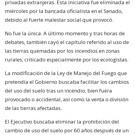
privadas extranjeras. Esta iniciativa fue eliminada el
miércoles por la bancada oficialista en el Senado,
debido al fuerte malestar social que provocó.
No fue la única. A último momento y tras horas de
debates, también cayó el capítulo referido al uso de
las tierras quemadas por los incendios en zonas
rurales, criticado especialmente por los ecologistas.
La modificación de la Ley de Manejo del Fuego que
pretendía el Gobierno buscaba facilitar los cambios
del uso del suelo tras un incendio, bien fuera
provocado o accidental, así como la venta o división
de las tierras afectadas.
El Ejecutivo buscaba eliminar la prohibición del
cambio de uso del suelo por 60 años después de un