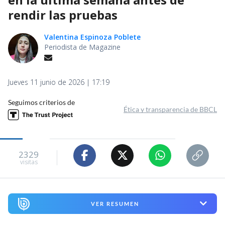
rendir las pruebas
Valentina Espinoza Poblete
Periodista de Magazine
Jueves 11 junio de 2026 | 17:19
Seguimos criterios de
Ética y transparencia de BBCL
2329
visitas
VER RESUMEN