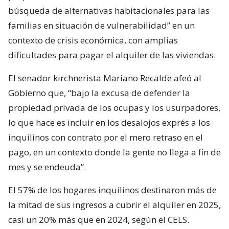
búsqueda de alternativas habitacionales para las
familias en situación de vulnerabilidad” en un
contexto de crisis económica, con amplias
dificultades para pagar el alquiler de las viviendas.
El senador kirchnerista Mariano Recalde afeó al
Gobierno que, “bajo la excusa de defender la
propiedad privada de los ocupas y los usurpadores,
lo que hace es incluir en los desalojos exprés a los
inquilinos con contrato por el mero retraso en el
pago, en un contexto donde la gente no llega a fin de
mes y se endeuda”.
El 57% de los hogares inquilinos destinaron más de
la mitad de sus ingresos a cubrir el alquiler en 2025,
casi un 20% más que en 2024, según el CELS.