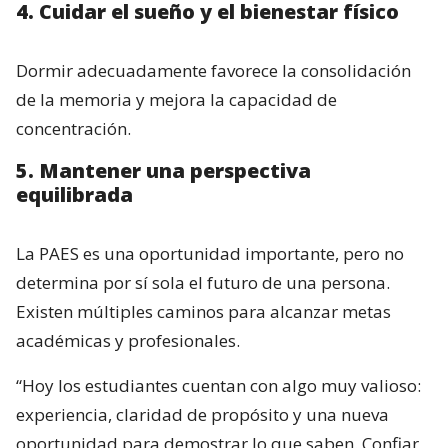
4. Cuidar el sueño y el bienestar físico
Dormir adecuadamente favorece la consolidación
de la memoria y mejora la capacidad de
concentración.
5. Mantener una perspectiva
equilibrada
La PAES es una oportunidad importante, pero no
determina por sí sola el futuro de una persona.
Existen múltiples caminos para alcanzar metas
académicas y profesionales.
“Hoy los estudiantes cuentan con algo muy valioso:
experiencia, claridad de propósito y una nueva
oportunidad para demostrar lo que saben. Confiar