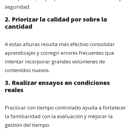
seguridad.
2. Priorizar la calidad por sobre la
cantidad
A estas alturas resulta más efectivo consolidar
aprendizajes y corregir errores frecuentes que
intentar incorporar grandes volúmenes de
contenidos nuevos.
3. Realizar ensayos en condiciones
reales
Practicar con tiempo controlado ayuda a fortalecer
la familiaridad con la evaluación y mejorar la
gestión del tiempo.