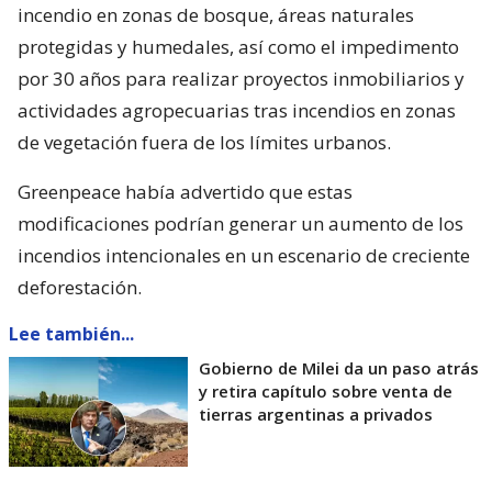
incendio en zonas de bosque, áreas naturales
protegidas y humedales, así como el impedimento
por 30 años para realizar proyectos inmobiliarios y
actividades agropecuarias tras incendios en zonas
de vegetación fuera de los límites urbanos.
Greenpeace había advertido que estas
modificaciones podrían generar un aumento de los
incendios intencionales en un escenario de creciente
deforestación.
Lee también...
Gobierno de Milei da un paso atrás
y retira capítulo sobre venta de
tierras argentinas a privados