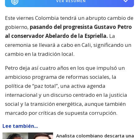
VER RESUMEN
Este viernes Colombia tendrá un abrupto cambio de
gobierno,
pasando del progresista Gustavo Petro
al conservador Abelardo de la Espriella.
La
ceremonia se llevará a cabo en Cali, significando un
cambio en la tradición local.
Petro deja así cuatro años en los que impulsó un
ambicioso programa de reformas sociales, la
política de “paz total”, una activa agenda
internacional y un discurso centrado en la justicia
social y la transición energética, aunque también
marcado por críticas de supuesta corrupción.
Lee también...
Analista colombiano descarta una