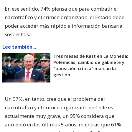
En ese sentido, 74% piensa que para combatir el
narcotráfico y el crimen organizado, el Estado debe
poder acceder más rápido a información bancaria
sospechosa.
Lee también...
Tres meses de Kast en La Moneda:
Polémicas, cambio de gabinete y
"oposición crítica" marcan la
gestión
Un 97%, en tanto, cree que el problema del
narcotráfico y el crimen organizado en Chile es
actualmente muy grave, un 95% considera que
aumentó en los últimos 5 años, mientras que 61%