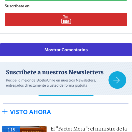
Suscríbete en:
Mostrar Comentarios
VISTO AHORA
El "Factor Mera": el ministro de la
115