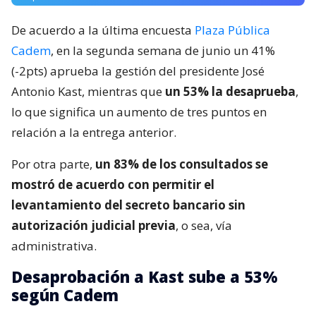
De acuerdo a la última encuesta
Plaza Pública
Cadem
, en la segunda semana de junio un 41%
(-2pts) aprueba la gestión del presidente José
Antonio Kast, mientras que
un 53% la desaprueba
,
lo que significa un aumento de tres puntos en
relación a la entrega anterior.
Por otra parte,
un 83% de los consultados se
mostró de acuerdo con permitir el
levantamiento del secreto bancario sin
autorización judicial previa
, o sea, vía
administrativa.
Desaprobación a Kast sube a 53%
según Cadem