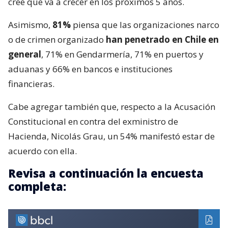
cree que va a crecer en los próximos 5 años.
Asimismo,
81%
piensa que las organizaciones narco
o de crimen organizado
han penetrado en Chile en
general
, 71% en Gendarmería, 71% en puertos y
aduanas y 66% en bancos e instituciones
financieras.
Cabe agregar también que, respecto a la Acusación
Constitucional en contra del exministro de
Hacienda, Nicolás Grau, un 54% manifestó estar de
acuerdo con ella.
Revisa a continuación la encuesta
completa: