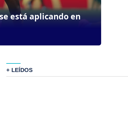
 se está aplicando en
+ LEÍDOS