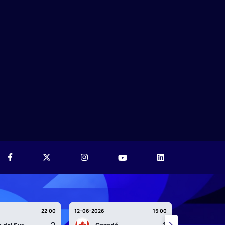
22:00
12-06-2026
15:00
12-06-2026