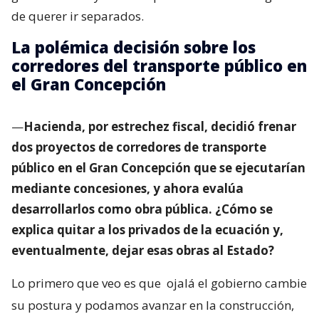
de querer ir separados.
La polémica decisión sobre los
corredores del transporte público en
el Gran Concepción
—
Hacienda, por estrechez fiscal, decidió frenar
dos proyectos de corredores de transporte
público en el Gran Concepción que se ejecutarían
mediante concesiones, y ahora evalúa
desarrollarlos como obra pública. ¿Cómo se
explica quitar a los privados de la ecuación y,
eventualmente, dejar esas obras al Estado?
Lo primero que veo es que
ojalá el gobierno cambie
su postura y podamos avanzar en la construcción,