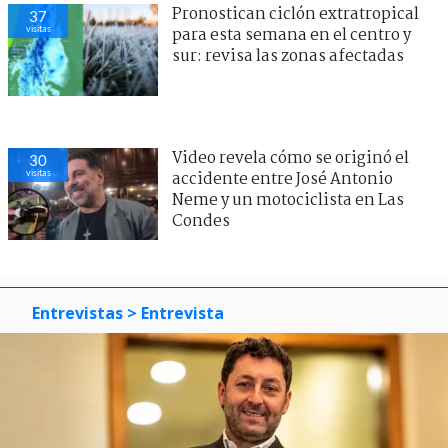
Pronostican ciclón extratropical
37
visitas
para esta semana en el centro y
sur: revisa las zonas afectadas
Video revela cómo se originó el
30
visitas
accidente entre José Antonio
Neme y un motociclista en Las
Condes
Entrevistas
> Entrevista