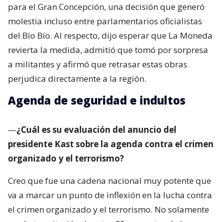
para el Gran Concepción, una decisión que generó
molestia incluso entre parlamentarios oficialistas
del Bío Bío. Al respecto, dijo esperar que La Moneda
revierta la medida, admitió que tomó por sorpresa
a militantes y afirmó que retrasar estas obras
perjudica directamente a la región.
Agenda de seguridad e indultos
—
¿Cuál es su evaluación del anuncio del
presidente Kast sobre la agenda contra el crimen
organizado y el terrorismo?
Creo que fue una cadena nacional muy potente que
va a marcar un punto de inflexión en la lucha contra
el crimen organizado y el terrorismo. No solamente