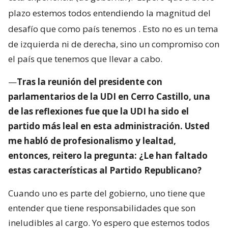
plazo estemos todos entendiendo la magnitud del
desafío que como país tenemos
. Esto no es un tema
de izquierda ni de derecha, sino un compromiso con
el país que tenemos que llevar a cabo.
—
Tras la reunión del presidente con
parlamentarios de la UDI en Cerro Castillo, una
de las reflexiones fue que la UDI ha sido el
partido más leal en esta administración. Usted
me habló de profesionalismo y lealtad,
entonces, reitero la pregunta: ¿Le han faltado
estas características al Partido Republicano?
Cuando uno es parte del gobierno, uno tiene que
entender que tiene responsabilidades que son
ineludibles al cargo. Yo espero que estemos todos