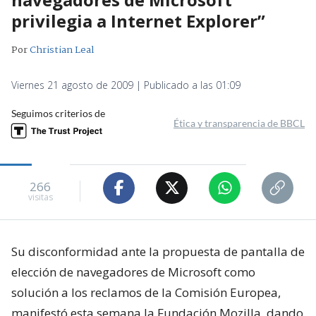
privilegia a Internet Explorer”
Por
Christian Leal
Viernes 21 agosto de 2009 | Publicado a las 01:09
Seguimos criterios de
Ética y transparencia de BBCL
266
visitas
Su disconformidad ante la propuesta de pantalla de
elección de navegadores de Microsoft como
solución a los reclamos de la Comisión Europea,
manifestó esta semana la Fundación Mozilla, dando