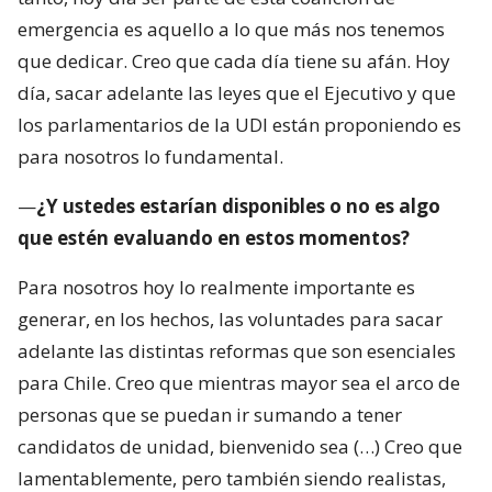
emergencia es aquello a lo que más nos tenemos
que dedicar. Creo que cada día tiene su afán. Hoy
día, sacar adelante las leyes que el Ejecutivo y que
los parlamentarios de la UDI están proponiendo es
para nosotros lo fundamental.
—
¿Y ustedes estarían disponibles o no es algo
que estén evaluando en estos momentos?
Para nosotros hoy lo realmente importante es
generar, en los hechos, las voluntades para sacar
adelante las distintas reformas que son esenciales
para Chile. Creo que mientras mayor sea el arco de
personas que se puedan ir sumando a tener
candidatos de unidad, bienvenido sea (…) Creo que
lamentablemente, pero también siendo realistas,