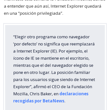
a entender que aún así, Internet Explorer quedará
en una “posición privilegiada”.
“Elegir otro programa como navegador
‘por defecto’ no significa que reemplazará
a Internet Explorer (IE). Por ejemplo, el
ícono de IE se mantiene en el escritorio,
mientras que el del navegador elegido se
pone en otro lugar. La posición familiar
para los usuarios sigue siendo de Internet
Explorer”, afirmó el CEO de la Fundación
Mozilla, Chris Baker, en
declaraciones
recogidas por BetaNews
.