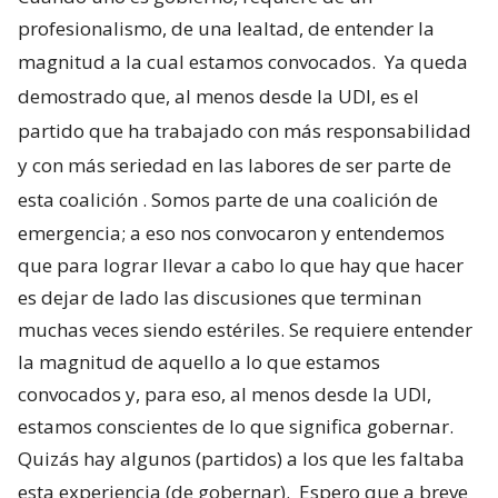
profesionalismo, de una lealtad, de entender la
magnitud a la cual estamos convocados.
Ya queda
demostrado que, al menos desde la UDI, es el
partido que ha trabajado con más responsabilidad
y con más seriedad en las labores de ser parte de
esta coalición
. Somos parte de una coalición de
emergencia; a eso nos convocaron y entendemos
que para lograr llevar a cabo lo que hay que hacer
es dejar de lado las discusiones que terminan
muchas veces siendo estériles. Se requiere entender
la magnitud de aquello a lo que estamos
convocados y, para eso, al menos desde la UDI,
estamos conscientes de lo que significa gobernar.
Quizás hay algunos (partidos) a los que les faltaba
esta experiencia (de gobernar).
Espero que a breve