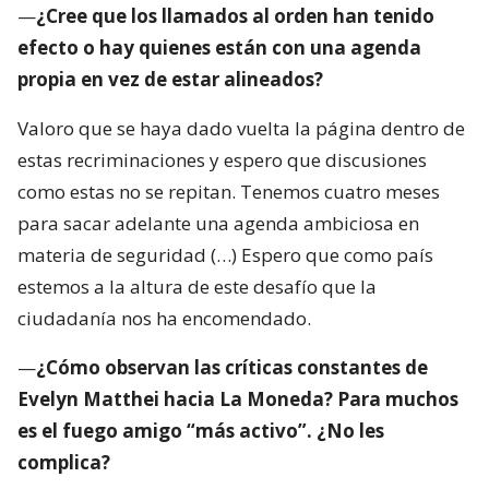
—
¿Cree que los llamados al orden han tenido
efecto o hay quienes están con una agenda
propia en vez de estar alineados?
Valoro que se haya dado vuelta la página dentro de
estas recriminaciones y espero que discusiones
como estas no se repitan. Tenemos cuatro meses
para sacar adelante una agenda ambiciosa en
materia de seguridad (…) Espero que como país
estemos a la altura de este desafío que la
ciudadanía nos ha encomendado.
—
¿Cómo observan las críticas constantes de
Evelyn Matthei hacia La Moneda? Para muchos
es el fuego amigo “más activo”. ¿No les
complica?