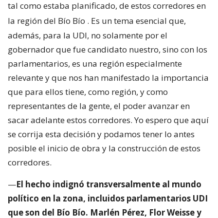
tal como estaba planificado, de estos corredores en
la región del Bío Bío
. Es un tema esencial que,
además, para la UDI, no solamente por el
gobernador que fue candidato nuestro, sino con los
parlamentarios, es una región especialmente
relevante y que nos han manifestado la importancia
que para ellos tiene, como región, y como
representantes de la gente, el poder avanzar en
sacar adelante estos corredores. Yo espero que aquí
se corrija esta decisión y podamos tener lo antes
posible el inicio de obra y la construcción de estos
corredores.
—
El hecho indignó transversalmente al mundo
político en la zona, incluidos parlamentarios UDI
que son del Bío Bío. Marlén Pérez, Flor Weisse y