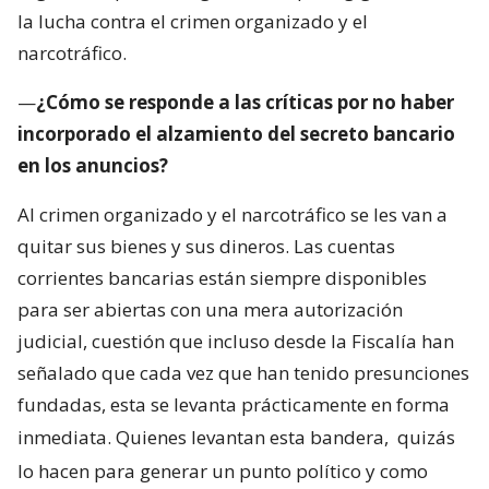
la lucha contra el crimen organizado y el
narcotráfico.
—
¿Cómo se responde a las críticas por no haber
incorporado el alzamiento del secreto bancario
en los anuncios?
Al crimen organizado y el narcotráfico se les van a
quitar sus bienes y sus dineros. Las cuentas
corrientes bancarias están siempre disponibles
para ser abiertas con una mera autorización
judicial, cuestión que incluso desde la Fiscalía han
señalado que cada vez que han tenido presunciones
fundadas, esta se levanta prácticamente en forma
inmediata. Quienes levantan esta bandera,
quizás
lo hacen para generar un punto político y como