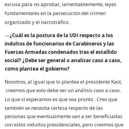
excusa para no aprobar, lamentablemente, leyes
fundamentales en la persecución del crimen
organizado y el narcotráfico
.
—
¿Cuál es la postura de la UDI respecto a los
indultos de funcionarios de Carabineros y las
Fuerzas Armadas condenados tras el estallido
social? ¿Debe ser general o analizar caso a caso,
como plantea el gobierno?
Nosotros, al igual que lo plantea el presidente Kast,
creemos que esto debe ser un análisis caso a caso.
Lo que sí esperamos es que sea pronto
. Creo que
también se necesita certeza respecto de las
personas que eventualmente van a ser beneficiadas
con estos indultos presidenciales, pero creemos que