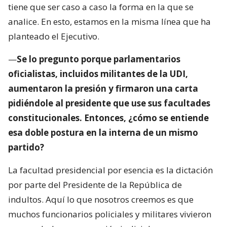
tiene que ser caso a caso la forma en la que se
analice. En esto, estamos en la misma línea que ha
planteado el Ejecutivo.
—
Se lo pregunto porque parlamentarios
oficialistas, incluidos militantes de la UDI,
aumentaron la presión y firmaron una carta
pidiéndole al presidente que use sus facultades
constitucionales. Entonces, ¿cómo se entiende
esa doble postura en la interna de un mismo
partido?
La facultad presidencial por esencia es la dictación
por parte del Presidente de la República de
indultos. Aquí lo que nosotros creemos es que
muchos funcionarios policiales y militares vivieron