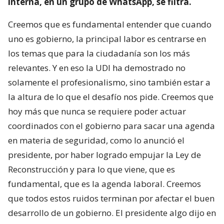
interna, en un grupo de WhatsApp, se filtra.
Creemos que es fundamental entender que cuando
uno es gobierno, la principal labor es centrarse en
los temas que para la ciudadanía son los más
relevantes. Y en eso la UDI ha demostrado no
solamente el profesionalismo, sino también estar a
la altura de lo que el desafío nos pide. Creemos que
hoy más que nunca se requiere poder actuar
coordinados con el gobierno para sacar una agenda
en materia de seguridad, como lo anunció el
presidente, por haber logrado empujar la Ley de
Reconstrucción y para lo que viene, que es
fundamental, que es la agenda laboral. Creemos
que todos estos ruidos terminan por afectar el buen
desarrollo de un gobierno. El presidente algo dijo en