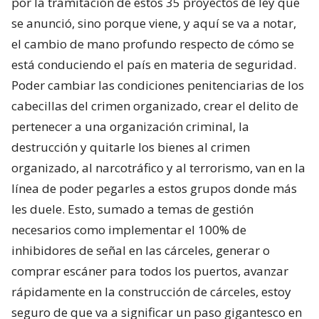
por la tramitación de estos 35 proyectos de ley que
se anunció, sino porque viene, y aquí se va a notar,
el cambio de mano profundo respecto de cómo se
está conduciendo el país en materia de seguridad.
Poder cambiar las condiciones penitenciarias de los
cabecillas del crimen organizado, crear el delito de
pertenecer a una organización criminal, la
destrucción y quitarle los bienes al crimen
organizado, al narcotráfico y al terrorismo, van en la
línea de poder pegarles a estos grupos donde más
les duele. Esto, sumado a temas de gestión
necesarios como implementar el 100% de
inhibidores de señal en las cárceles, generar o
comprar escáner para todos los puertos, avanzar
rápidamente en la construcción de cárceles, estoy
seguro de que va a significar un paso gigantesco en