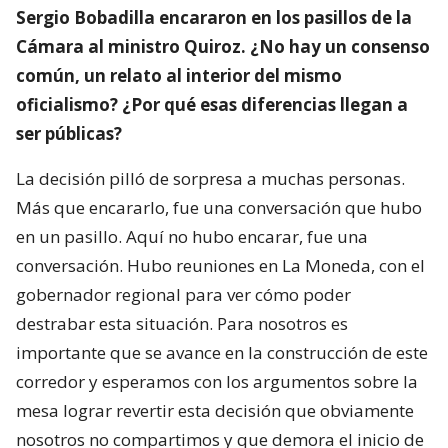
Sergio Bobadilla encararon en los pasillos de la
Cámara al ministro Quiroz. ¿No hay un consenso
común, un relato al interior del mismo
oficialismo? ¿Por qué esas diferencias llegan a
ser públicas?
La decisión pilló de sorpresa a muchas personas.
Más que encararlo, fue una conversación que hubo
en un pasillo. Aquí no hubo encarar, fue una
conversación. Hubo reuniones en La Moneda, con el
gobernador regional para ver cómo poder
destrabar esta situación. Para nosotros es
importante que se avance en la construcción de este
corredor y esperamos con los argumentos sobre la
mesa lograr revertir esta decisión que obviamente
nosotros no compartimos y que demora el inicio de