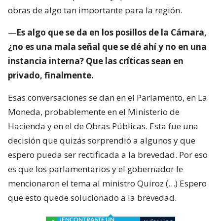
obras de algo tan importante para la región.
—
Es algo que se da en los posillos de la Cámara,
¿no es una mala señal que se dé ahí y no en una
instancia interna? Que las críticas sean en
privado, finalmente.
Esas conversaciones se dan en el Parlamento, en La
Moneda, probablemente en el Ministerio de
Hacienda y en el de Obras Públicas. Esta fue una
decisión que quizás sorprendió a algunos y que
espero pueda ser rectificada a la brevedad. Por eso
es que los parlamentarios y el gobernador le
mencionaron el tema al ministro Quiroz (…) Espero
que esto quede solucionado a la brevedad.
¿ENCONTRASTE UN