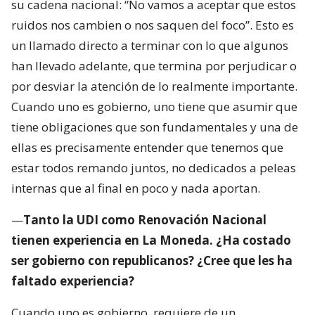
su cadena nacional: “No vamos a aceptar que estos
ruidos nos cambien o nos saquen del foco”. Esto es
un llamado directo a terminar con lo que algunos
han llevado adelante, que termina por perjudicar o
por desviar la atención de lo realmente importante.
Cuando uno es gobierno, uno tiene que asumir que
tiene obligaciones que son fundamentales y una de
ellas es precisamente entender que tenemos que
estar todos remando juntos, no dedicados a peleas
internas que al final en poco y nada aportan.
—
Tanto la UDI como Renovación Nacional
tienen experiencia en La Moneda. ¿Ha costado
ser gobierno con republicanos? ¿Cree que les ha
faltado experiencia?
Cuando uno es gobierno, requiere de un