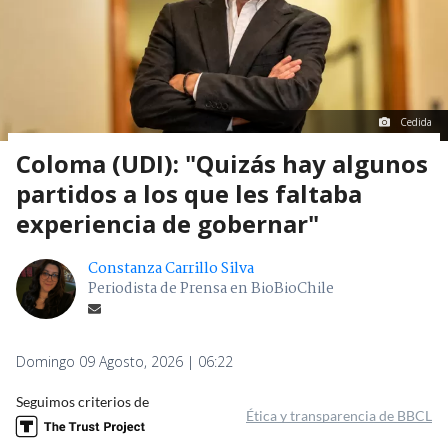
Cedida
Coloma (UDI): "Quizás hay algunos
partidos a los que les faltaba
experiencia de gobernar"
Constanza Carrillo Silva
Periodista de Prensa en BioBioChile
Domingo 09 Agosto, 2026 | 06:22
Seguimos criterios de
Ética y transparencia de BBCL