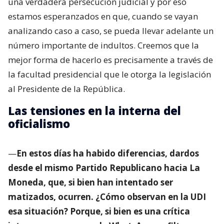
una verdadera persecución judicial y por eso
estamos esperanzados en que, cuando se vayan
analizando caso a caso, se pueda llevar adelante un
número importante de indultos. Creemos que la
mejor forma de hacerlo es precisamente a través de
la facultad presidencial que le otorga la legislación
al Presidente de la República.
Las tensiones en la interna del
oficialismo
—
En estos días ha habido diferencias, dardos
desde el mismo Partido Republicano hacia La
Moneda, que, si bien han intentado ser
matizados, ocurren. ¿Cómo observan en la UDI
esa situación? Porque, si bien es una crítica