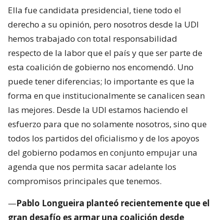
Ella fue candidata presidencial, tiene todo el
derecho a su opinión, pero nosotros desde la UDI
hemos trabajado con total responsabilidad
respecto de la labor que el país y que ser parte de
esta coalición de gobierno nos encomendó. Uno
puede tener diferencias; lo importante es que la
forma en que institucionalmente se canalicen sean
las mejores. Desde la UDI estamos haciendo el
esfuerzo para que no solamente nosotros, sino que
todos los partidos del oficialismo y de los apoyos
del gobierno podamos en conjunto empujar una
agenda que nos permita sacar adelante los
compromisos principales que tenemos.
—
Pablo Longueira planteó recientemente que el
gran desafío es armar una coalición desde