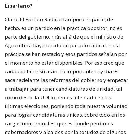
Libertario?
Claro. El Partido Radical tampoco es parte; de
hecho, es un partido en la práctica opositor, no es
parte del gobierno, más allá de que el ministro de
Agricultura haya tenido un pasado radical. En la
práctica se han restado y esos partidos señalan por
el momento no estar disponibles. Por eso creo que
cada día tiene su afán. Lo importante hoy día es
sacar adelante las reformas del gobierno y empezar
a trabajar para tener candidaturas de unidad, tal
como desde la UDI lo hemos intentado en las
últimas elecciones, poniendo toda nuestra voluntad
para lograr candidaturas únicas, sobre todo en los
cargos uninominales, que es donde perdimos
gobernadores y alcaldes por la tozudez de algunos