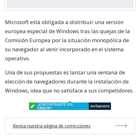
Microsoft está obligada a distribuir una versión
europea especial de Windows tras las quejas de la
Comisión Europea por la situación monopólica de
su navegador al venir incorporado en el sistema
operativo.
Una de sus propuestas es lanzar una ventana de
elección de navegadores durante la instalación de
Windows, idea que no satisface a sus competidores.
¿ENCONTRASTE UN
AVÍSANOS
ERROR?
Revisa nuestra página de correcciones