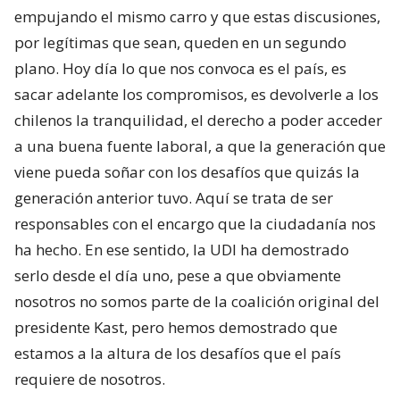
empujando el mismo carro y que estas discusiones,
por legítimas que sean, queden en un segundo
plano. Hoy día lo que nos convoca es el país, es
sacar adelante los compromisos, es devolverle a los
chilenos la tranquilidad, el derecho a poder acceder
a una buena fuente laboral, a que la generación que
viene pueda soñar con los desafíos que quizás la
generación anterior tuvo. Aquí se trata de ser
responsables con el encargo que la ciudadanía nos
ha hecho. En ese sentido, la UDI ha demostrado
serlo desde el día uno, pese a que obviamente
nosotros no somos parte de la coalición original del
presidente Kast, pero hemos demostrado que
estamos a la altura de los desafíos que el país
requiere de nosotros.