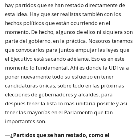
hay partidos que se han restado directamente de
esta idea. Hay que ser realistas también con los
hechos políticos que están ocurriendo en el
momento. De hecho, algunos de ellos ni siquiera son
parte del gobierno, en la práctica. Nosotros tenemos
que convocarlos para juntos empujar las leyes que
el Ejecutivo está sacando adelante. Eso es en este
momento lo fundamental. Ahí es donde la UDI va a
poner nuevamente todo su esfuerzo en tener
candidaturas únicas, sobre todo en las próximas
elecciones de gobernadores y alcaldes, para
después tener la lista lo más unitaria posible y así
tener las mayorías en el Parlamento que tan
importantes son.
—
¿Partidos que se han restado, como el