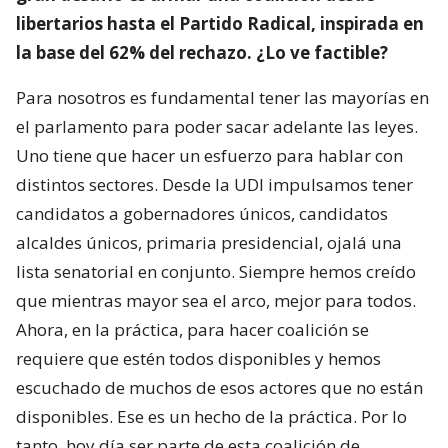
libertarios hasta el Partido Radical, inspirada en
la base del 62% del rechazo. ¿Lo ve factible?
Para nosotros es fundamental tener las mayorías en
el parlamento para poder sacar adelante las leyes.
Uno tiene que hacer un esfuerzo para hablar con
distintos sectores. Desde la UDI impulsamos tener
candidatos a gobernadores únicos, candidatos
alcaldes únicos, primaria presidencial, ojalá una
lista senatorial en conjunto. Siempre hemos creído
que mientras mayor sea el arco, mejor para todos.
Ahora, en la práctica, para hacer coalición se
requiere que estén todos disponibles y hemos
escuchado de muchos de esos actores que no están
disponibles. Ese es un hecho de la práctica. Por lo
tanto, hoy día ser parte de esta coalición de