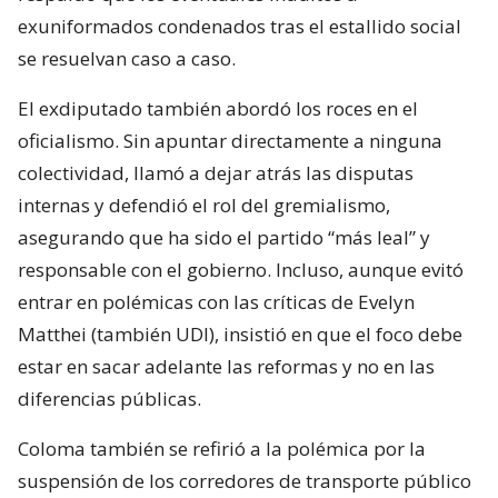
exuniformados condenados tras el estallido social
se resuelvan caso a caso.
El exdiputado también abordó los roces en el
oficialismo. Sin apuntar directamente a ninguna
colectividad, llamó a dejar atrás las disputas
internas y defendió el rol del gremialismo,
asegurando que ha sido el partido “más leal” y
responsable con el gobierno. Incluso, aunque evitó
entrar en polémicas con las críticas de Evelyn
Matthei (también UDI), insistió en que el foco debe
estar en sacar adelante las reformas y no en las
diferencias públicas.
Coloma también se refirió a la polémica por la
suspensión de los corredores de transporte público