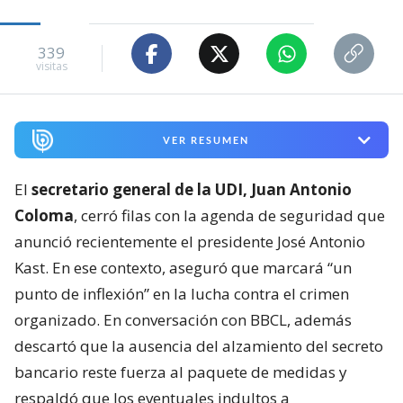
339
visitas
VER RESUMEN
El
secretario general de la UDI, Juan Antonio
Coloma
, cerró filas con la agenda de seguridad que
anunció recientemente el presidente José Antonio
Kast. En ese contexto, aseguró que marcará “un
punto de inflexión” en la lucha contra el crimen
organizado. En conversación con BBCL, además
descartó que la ausencia del alzamiento del secreto
bancario reste fuerza al paquete de medidas y
respaldó que los eventuales indultos a