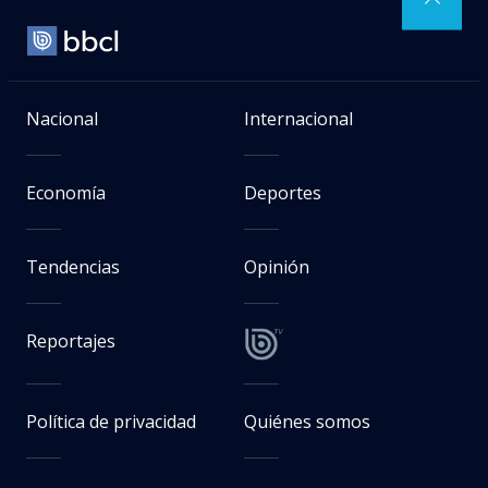
Nacional
Internacional
Economía
Deportes
Tendencias
Opinión
Reportajes
Política de privacidad
Quiénes somos