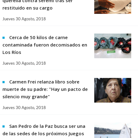
querella contra seremi tras ser
restituido en su cargo
Jueves 30 Agosto, 2018
Cerca de 50 kilos de carne
contaminada fueron decomisados en
Los Ríos
Jueves 30 Agosto, 2018
Carmen Frei relanza libro sobre
muerte de su padre: "Hay un pacto de
silencio muy grande"
Jueves 30 Agosto, 2018
San Pedro de la Paz busca ser una
de las sedes de los próximos Juegos