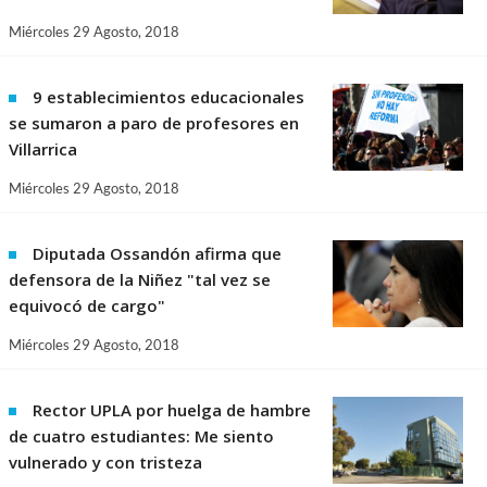
Miércoles 29 Agosto, 2018
9 establecimientos educacionales
se sumaron a paro de profesores en
Villarrica
Miércoles 29 Agosto, 2018
Diputada Ossandón afirma que
defensora de la Niñez "tal vez se
equivocó de cargo"
Miércoles 29 Agosto, 2018
Rector UPLA por huelga de hambre
de cuatro estudiantes: Me siento
vulnerado y con tristeza