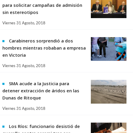
para solicitar campañas de admisión
sin estereotipos
Viernes 31 Agosto, 2018
Carabineros sorprendió a dos
hombres mientras robaban a empresa
en Victoria
Viernes 31 Agosto, 2018
SMA acude a la Justicia para
detener extracción de áridos en las
Dunas de Ritoque
Viernes 31 Agosto, 2018
Los Ríos: funcionario desistió de