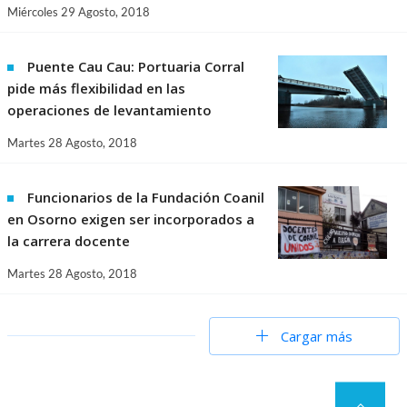
Miércoles 29 Agosto, 2018
Puente Cau Cau: Portuaria Corral
pide más flexibilidad en las
operaciones de levantamiento
Martes 28 Agosto, 2018
Funcionarios de la Fundación Coanil
en Osorno exigen ser incorporados a
la carrera docente
Martes 28 Agosto, 2018
Cargar más