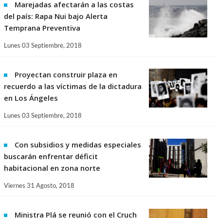
Marejadas afectarán a las costas
del país: Rapa Nui bajo Alerta
Temprana Preventiva
Lunes 03 Septiembre, 2018
Proyectan construir plaza en
recuerdo a las víctimas de la dictadura
en Los Ángeles
Lunes 03 Septiembre, 2018
Con subsidios y medidas especiales
buscarán enfrentar déficit
habitacional en zona norte
Viernes 31 Agosto, 2018
Ministra Plá se reunió con el Cruch