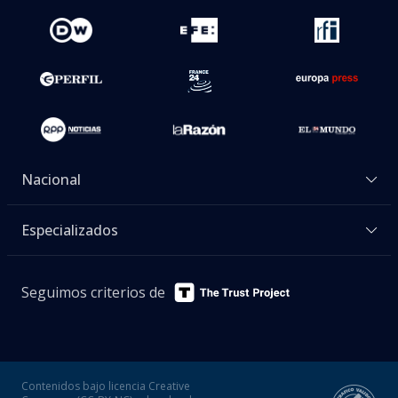
Nacional
Especializados
Seguimos criterios de
Contenidos bajo licencia Creative