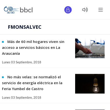
FMONSALVEC
Más de 60 mil hogares viven sin
acceso a servicios básicos en La
Araucanía
Lunes 03 Septiembre, 2018
No más velas: se normalizó el
servicio de energía eléctrica en la
Feria Yumbel de Castro
Lunes 03 Septiembre, 2018