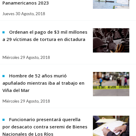
Panamericanos 2023
Jueves 30 Agosto, 2018
Ordenan el pago de $3 mil millones
a 29 víctimas de tortura en dictadura
Miércoles 29 Agosto, 2018
Hombre de 52 años murió
apuñalado mientras iba al trabajo en
Viña del Mar
Miércoles 29 Agosto, 2018
Funcionario presentará querella
por desacato contra seremi de Bienes
Nacionales de Los Ríos