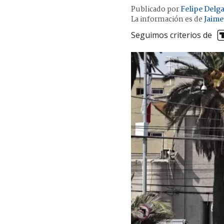
Publicado por
Felipe Delg
La información es de
Jaime
Seguimos criterios de