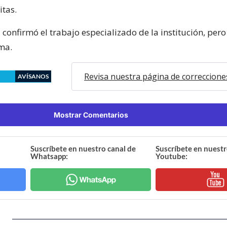
itas.
il confirmó el trabajo especializado de la institución, per
ema.
Revisa nuestra página de correccione
AVÍSANOS
Mostrar Comentarios
Suscríbete en nuestro canal de
Suscríbete en nuestr
Whatsapp:
Youtube: