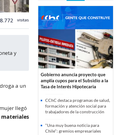
8.772
visitas
oneta y
Gobierno anuncia proyecto que
amplía cupos para el Subsidio a la
 droga a un
Tasa de Interés Hipotecaria
CChC destaca programas de salud,
formación y atención social para
mujer llegó
trabajadores de la construcción
materiales
"Una muy buena noticia para
Chile": gremios empresariales