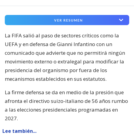
VER RESUMEN
La FIFA salió al paso de sectores críticos como la
UEFA y en defensa de Gianni Infantino con un
comunicado que advierte que no permitirá ningún
movimiento externo o extralegal para modificar la
presidencia del organismo por fuera de los
mecanismos establecidos en sus estatutos.
La firme defensa se da en medio de la presión que
afronta el directivo suizo-italiano de 56 años rumbo
a las elecciones presidenciales programadas en
2027.
Lee también...