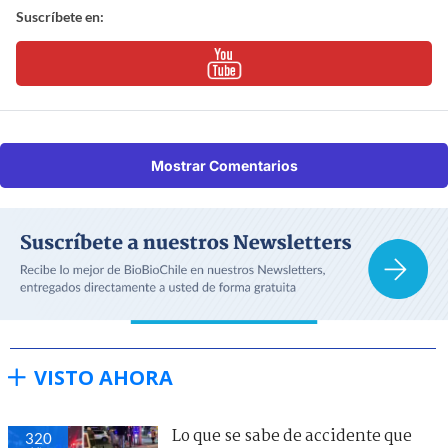
Suscríbete en:
Mostrar Comentarios
VISTO AHORA
Lo que se sabe de accidente que
320