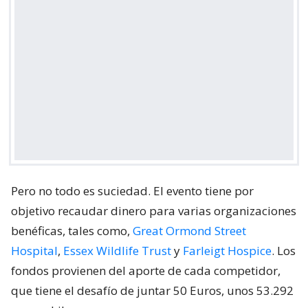
Pero no todo es suciedad. El evento tiene por
objetivo recaudar dinero para varias organizaciones
benéficas, tales como,
Great Ormond Street
Hospital
,
Essex Wildlife Trust
y
Farleigt Hospice
. Los
fondos provienen del aporte de cada competidor,
que tiene el desafío de juntar 50 Euros, unos 53.292