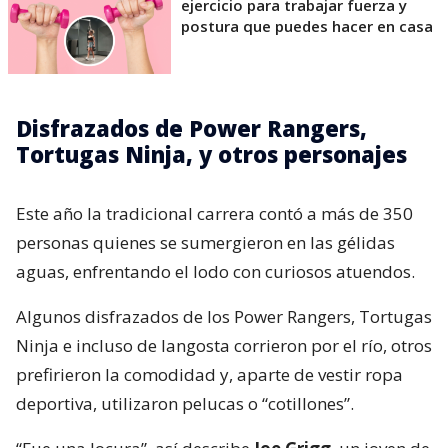
ejercicio para trabajar fuerza y
postura que puedes hacer en casa
Disfrazados de Power Rangers,
Tortugas Ninja, y otros personajes
Este año la tradicional carrera contó a más de 350
personas quienes se sumergieron en las gélidas
aguas, enfrentando el lodo con curiosos atuendos.
Algunos disfrazados de los Power Rangers, Tortugas
Ninja e incluso de langosta corrieron por el río, otros
prefirieron la comodidad y, aparte de vestir ropa
deportiva, utilizaron pelucas o “cotillones”.