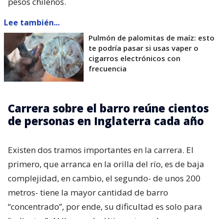
pesos chilenos.
Lee también...
Pulmón de palomitas de maíz: esto
te podría pasar si usas vaper o
cigarros electrónicos con
frecuencia
Carrera sobre el barro reúne cientos
de personas en Inglaterra cada año
Existen dos tramos importantes en la carrera. El
primero, que arranca en la orilla del río, es de baja
complejidad, en cambio, el segundo- de unos 200
metros- tiene la mayor cantidad de barro
“concentrado”, por ende, su dificultad es solo para