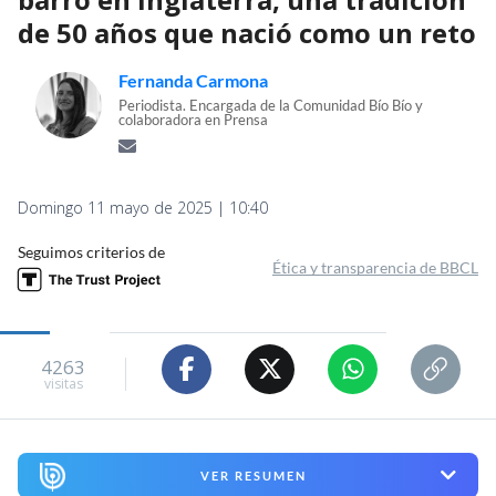
de 50 años que nació como un reto
Fernanda Carmona
Periodista. Encargada de la Comunidad Bío Bío y
colaboradora en Prensa
Domingo 11 mayo de 2025 | 10:40
Seguimos criterios de
Ética y transparencia de BBCL
4263
visitas
VER RESUMEN