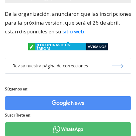
De la organización, anunciaron que las inscripciones
para la próxima versión, que será el 26 de abril,
están disponibles en su
sitio web
.
¿ENCONTRASTE UN
AVÍSANOS
ERROR?
Revisa nuestra página de correcciones
Síguenos en:
Suscríbete en: