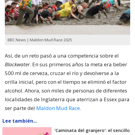
BBC News | Maldon Mud Race 2025
Así, de un reto pasó a una competencia sobre el
Blackwater
. En sus primeros años la meta era beber
500 ml de cerveza, cruzar el río y devolverse a la
orilla inicial, pero con el tiempo se eliminó el factor
alcohol. Ahora, son miles de personas de diferentes
localidades de Inglaterra que aterrizan a Essex para
ser parte del
Maldon Mud Race.
Lee también...
’Caminata del granjero’: el sencillo