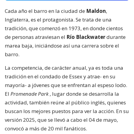
Cada año el barro en la ciudad de
Maldon
,
Inglaterra, es el protagonista. Se trata de una
tradición, que comenzó en 1973, en donde cientos
de personas atraviesan el
Río Blackwater
durante
marea baja, iniciándose así una carrera sobre el
barro.
La competencia, de carácter anual, ya es toda una
tradición en el condado de Essex y atrae- en su
mayoría- a jóvenes que se enfrentan al espeso lodo.
El
Promenade Park
, lugar donde se desarrolla la
actividad, también reúne al público inglés, quienes
buscan los mejores puestos para ver la acción. En su
versión 2025, que se llevó a cabo el 04 de mayo,
convocó a más de 20 mil fanáticos.