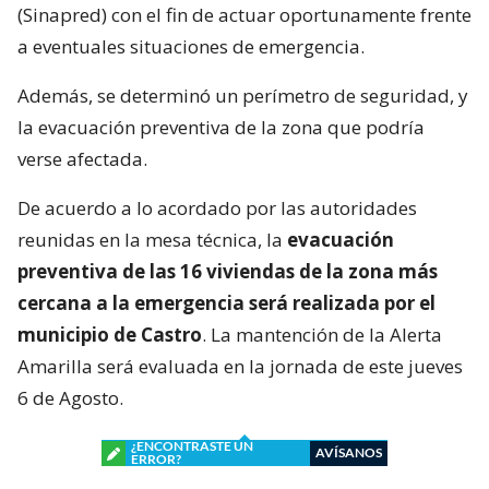
(Sinapred) con el fin de actuar oportunamente frente
a eventuales situaciones de emergencia.
Además, se determinó un perímetro de seguridad, y
la evacuación preventiva de la zona que podría
verse afectada.
De acuerdo a lo acordado por las autoridades
reunidas en la mesa técnica, la
evacuación
preventiva de las 16 viviendas de la zona más
cercana a la emergencia será realizada por el
municipio de Castro
. La mantención de la Alerta
Amarilla será evaluada en la jornada de este jueves
6 de Agosto.
¿ENCONTRASTE UN
AVÍSANOS
ERROR?