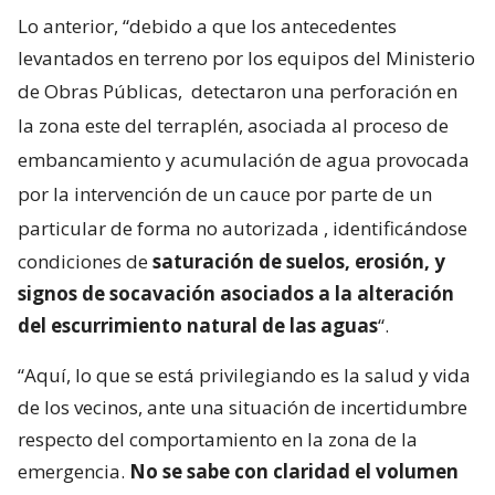
Lo anterior, “debido a que los antecedentes
levantados en terreno por los equipos del Ministerio
de Obras Públicas,
detectaron una perforación en
la zona este del terraplén, asociada al proceso de
embancamiento y acumulación de agua provocada
por la intervención de un cauce por parte de un
particular de forma no autorizada
, identificándose
condiciones de
saturación de suelos, erosión, y
signos de socavación asociados a la alteración
del escurrimiento natural de las aguas
“.
“Aquí, lo que se está privilegiando es la salud y vida
de los vecinos, ante una situación de incertidumbre
respecto del comportamiento en la zona de la
emergencia.
No se sabe con claridad el volumen