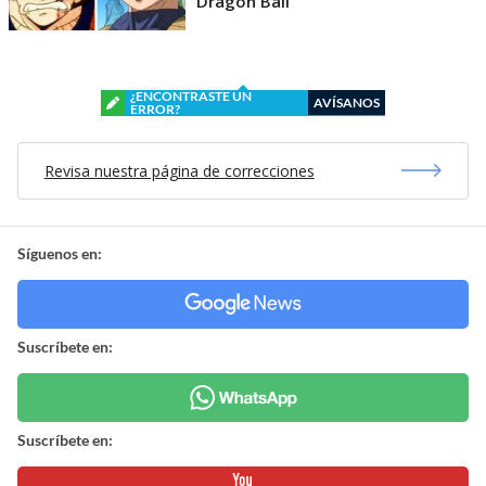
Dragon Ball
¿ENCONTRASTE UN
AVÍSANOS
ERROR?
Revisa nuestra página de correcciones
Síguenos en:
Suscríbete en:
Suscríbete en: