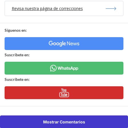
Revisa nuestra página de correcciones
Síguenos en:
Suscríbete en:
Suscríbete en:
Mostrar Comentarios