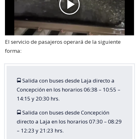
El servicio de pasajeros operará de la siguiente
forma:
🚍 Salida con buses desde Laja directo a
Concepción en los horarios 06:38 – 10:55 –
14:15 y 20:30 hrs.
🚍 Salida con buses desde Concepción
directo a Laja en los horarios 07:30 – 08:29
– 12:23 y 21:23 hrs.