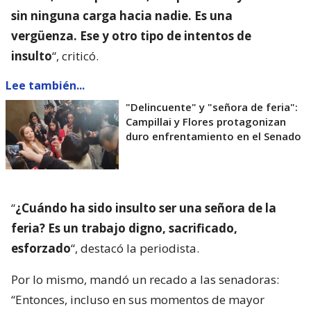
sin ninguna carga hacia nadie. Es una
vergüenza. Ese y otro tipo de intentos de
insulto
“, criticó.
Lee también...
"Delincuente" y "señora de feria":
Campillai y Flores protagonizan
duro enfrentamiento en el Senado
“
¿Cuándo ha sido insulto ser una señora de la
feria? Es un trabajo digno, sacrificado,
esforzado
“, destacó la periodista.
Por lo mismo, mandó un recado a las senadoras:
“Entonces, incluso en sus momentos de mayor