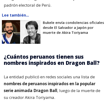
padrón electoral de Perú.
Lee también...
Bukele envía condolencias oficiales
desde El Salvador a Japón por
muerte de Akira Toriyama
¿Cuántos peruanos tienen sus
nombres inspirados en Dragon Ball?
La entidad publicó en redes sociales una lista de
nombres de peruanos inspirados en la popular
serie animada Dragon Ball
, luego de la muerte de
su creador Akira Toriyama.