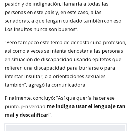
pasión y de indignación, llamaría a todas las
personas en este país y, en este caso, a las
senadoras, a que tengan cuidado también con eso.
Los insultos nunca son buenos”.
“Pero tampoco este tema de denostar una profesión,
así como a veces se intenta denostar a las personas
en situación de discapacidad usando epítetos que
refieren una discapacidad para burlarse o para
intentar insultar, o a orientaciones sexuales
también”, agregó la comunicadora.
Finalmente, concluyó: “Así que quería hacer ese
punto. ¡En verdad
me indigna usar el lenguaje tan
mal y descalificar
!”.