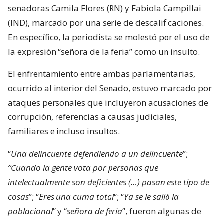
senadoras Camila Flores (RN) y Fabiola Campillai
(IND), marcado por una serie de descalificaciones.
En específico, la periodista se molestó por el uso de
la expresión “señora de la feria” como un insulto.
El enfrentamiento entre ambas parlamentarias,
ocurrido al interior del Senado, estuvo marcado por
ataques personales que incluyeron acusaciones de
corrupción, referencias a causas judiciales,
familiares e incluso insultos.
“
Una delincuente defendiendo a un delincuente
”;
“Cuando la gente vota por personas que
intelectualmente son deficientes (…) pasan este tipo de
cosas
”; “
Eres una cuma total
“; “
Ya se le salió la
poblacional
” y “
señora de feria
”, fueron algunas de