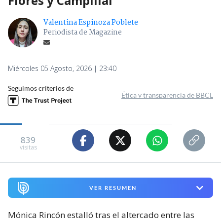
Flores y Campillai
Valentina Espinoza Poblete
Periodista de Magazine
Miércoles 05 Agosto, 2026 | 23:40
Seguimos criterios de
Ética y transparencia de BBCL
839
visitas
VER RESUMEN
Mónica Rincón estalló tras el altercado entre las