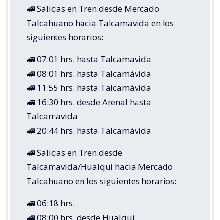
🚄 Salidas en Tren desde Mercado
Talcahuano hacia Talcamavida en los
siguientes horarios:
🚄 07:01 hrs. hasta Talcamavida
🚄 08:01 hrs. hasta Talcamávida
🚄 11:55 hrs. hasta Talcamávida
🚄 16:30 hrs. desde Arenal hasta
Talcamavida
🚄 20:44 hrs. hasta Talcamávida
🚄 Salidas en Tren desde
Talcamavida/Hualqui hacia Mercado
Talcahuano en los siguientes horarios:
🚄 06:18 hrs.
🚄 08:00 hrs. desde Hualqui