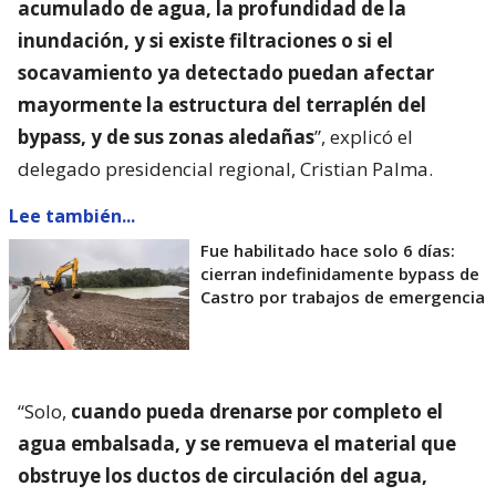
acumulado de agua, la profundidad de la
inundación, y si existe filtraciones o si el
socavamiento ya detectado puedan afectar
mayormente la estructura del terraplén del
bypass, y de sus zonas aledañas
”, explicó el
delegado presidencial regional, Cristian Palma.
Lee también...
Fue habilitado hace solo 6 días:
cierran indefinidamente bypass de
Castro por trabajos de emergencia
“Solo,
cuando pueda drenarse por completo el
agua embalsada, y se remueva el material que
obstruye los ductos de circulación del agua,