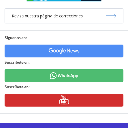
Revisa nuestra página de correcciones
Síguenos en:
Suscríbete en:
Suscríbete en: