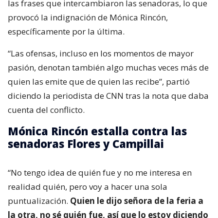
las frases que intercambiaron las senadoras, lo que
provocó la indignación de Mónica Rincón,
específicamente por la última.
“Las ofensas, incluso en los momentos de mayor
pasión, denotan también algo muchas veces más de
quien las emite que de quien las recibe”, partió
diciendo la periodista de CNN tras la nota que daba
cuenta del conflicto.
Mónica Rincón estalla contra las
senadoras Flores y Campillai
“No tengo idea de quién fue y no me interesa en
realidad quién, pero voy a hacer una sola
puntualización.
Quien le dijo señora de la feria a
la otra, no sé quién fue, así que lo estoy diciendo