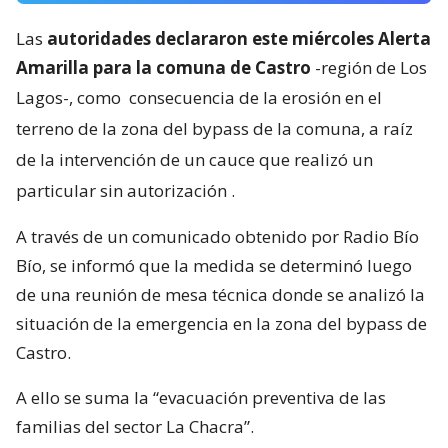
Las
autoridades declararon este miércoles Alerta
Amarilla para la comuna de Castro
-región de Los
Lagos-, como
consecuencia de la erosión en el
terreno de la zona del bypass de la comuna, a raíz
de la intervención de un cauce que realizó un
particular sin autorización
.
A través de un comunicado obtenido por Radio Bío
Bío, se informó que la medida se determinó luego
de una reunión de mesa técnica donde se analizó la
situación de la emergencia en la zona del bypass de
Castro.
A ello se suma la “evacuación preventiva de las
familias del sector La Chacra”.