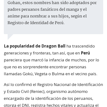
Gohan, estos nombres han sido adoptados por
padres peruanos fanáticos del manga y el
anime para nombrar a sus hijos, según el
Registro de Identidad de Perú.
La popularidad de Dragon Ball
ha trascendido
generaciones y fronteras, tan así, que en
Perú
pareciera que marcó la infancia de muchos, por lo
que no es sorprendente encontrar personas
llamadas Gokú, Vegeta o Bulma en el vecino país.
Así lo confirmó el Registro Nacional de Identificación
y Estado Civil (Reniec), organismo autónomo
encargado de la identificación de los peruanos,
otorga el DNI, registra hechos vitales y actualiza el