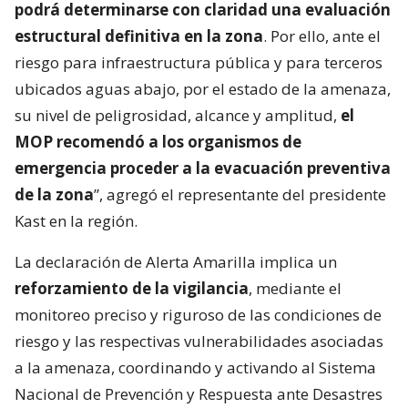
podrá determinarse con claridad una evaluación
estructural definitiva en la zona
. Por ello, ante el
riesgo para infraestructura pública y para terceros
ubicados aguas abajo, por el estado de la amenaza,
su nivel de peligrosidad, alcance y amplitud,
el
MOP recomendó a los organismos de
emergencia proceder a la evacuación preventiva
de la zona
”, agregó el representante del presidente
Kast en la región.
La declaración de Alerta Amarilla implica un
reforzamiento de la vigilancia
, mediante el
monitoreo preciso y riguroso de las condiciones de
riesgo y las respectivas vulnerabilidades asociadas
a la amenaza, coordinando y activando al Sistema
Nacional de Prevención y Respuesta ante Desastres