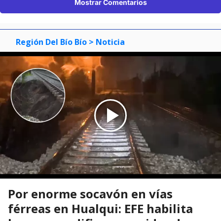
Mostrar Comentarios
Región Del Bío Bío
> Noticia
Por enorme socavón en vías
férreas en Hualqui: EFE habilita