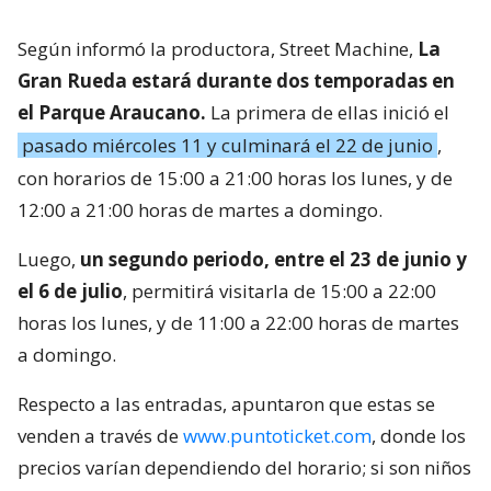
Según informó la productora, Street Machine,
La
Gran Rueda estará durante dos temporadas en
el Parque Araucano.
La primera de ellas inició el
pasado miércoles 11 y culminará el 22 de junio
,
con horarios de 15:00 a 21:00 horas los lunes, y de
12:00 a 21:00 horas de martes a domingo.
Luego,
un segundo periodo, entre el 23 de junio y
el 6 de julio
, permitirá visitarla de 15:00 a 22:00
horas los lunes, y de 11:00 a 22:00 horas de martes
a domingo.
Respecto a las entradas, apuntaron que estas se
venden a través de
www.puntoticket.com
, donde los
precios varían dependiendo del horario; si son niños