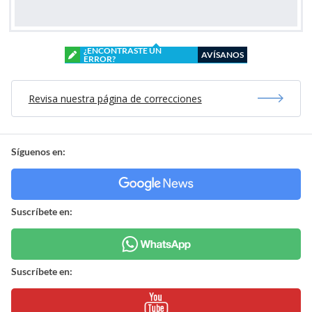
¿ENCONTRASTE UN
AVÍSANOS
ERROR?
Revisa nuestra página de correcciones
Síguenos en:
Suscríbete en:
Suscríbete en: