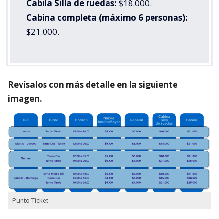
Cabila Silla de ruedas:
$18.000.
Cabina completa (máximo 6 personas):
$21.000.
Revísalos con más detalle en la siguiente
imagen.
Punto Ticket