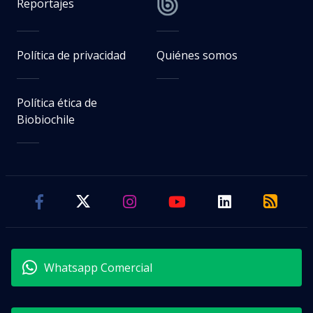
Reportajes
Política de privacidad
Quiénes somos
Política ética de
Biobiochile
Whatsapp Comercial