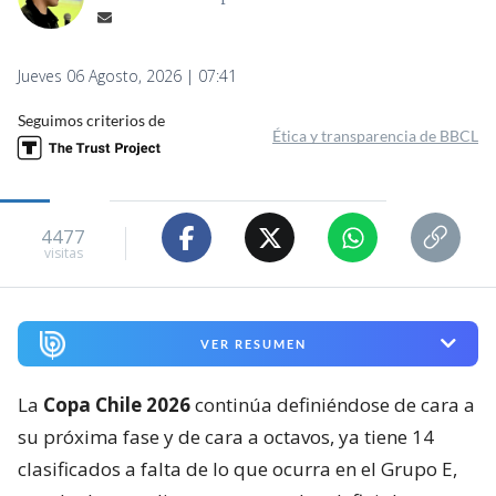
Jueves 06 Agosto, 2026 | 07:41
Seguimos criterios de
Ética y transparencia de BBCL
4477
visitas
VER RESUMEN
La
Copa Chile 2026
continúa definiéndose de cara a
su próxima fase y de cara a octavos, ya tiene 14
clasificados a falta de lo que ocurra en el Grupo E,