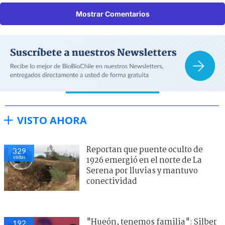
Mostrar Comentarios
VISTO AHORA
Reportan que puente oculto de
329
visitas
1926 emergió en el norte de La
Serena por lluvias y mantuvo
conectividad
"Hueón, tenemos familia": Silber
192