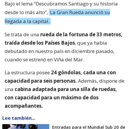
Bajo el lema “Descubramos Santiago y su historia
desde lo más alto”,
La Gran Rueda anunció su
llegada a la capital.
Se trata de una
rueda de la fortuna de 33 metros,
traída desde los Países Bajos
, que ya había
debutado en nuestro país en diciembre pasado,
cuando se estrenó en Viña del Mar.
La estructura posee
24 góndolas, cada una con
capacidad para seis personas.
Además, dispone de
una
cabina adaptada para una silla de ruedas,
con capacidad para un máximo de dos
acompañantes.
Lee también...
Entradas para el Mundial Sub 20 de