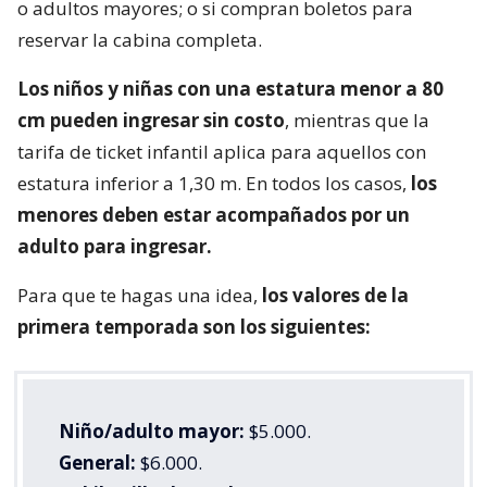
o adultos mayores; o si compran boletos para
reservar la cabina completa.
Los niños y niñas con una estatura menor a 80
cm pueden ingresar sin costo
, mientras que la
tarifa de ticket infantil aplica para aquellos con
estatura inferior a 1,30 m. En todos los casos,
los
menores deben estar acompañados por un
adulto para ingresar.
Para que te hagas una idea,
los valores de la
primera temporada son los siguientes:
Niño/adulto mayor:
$5.000.
General:
$6.000.