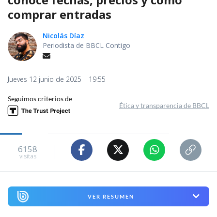
comprar entradas
Nicolás Díaz
Periodista de BBCL Contigo
Jueves 12 junio de 2025 | 19:55
Seguimos criterios de
Ética y transparencia de BBCL
6158
visitas
VER RESUMEN