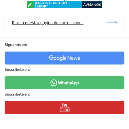
¿ENCONTRASTE UN
AVÍSANOS
ERROR?
Revisa nuestra página de correcciones
Síguenos en:
Suscríbete en:
Suscríbete en: