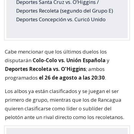
Deportes Santa Cruz vs. O’Higgins /
Deportes Recoleta (segundo del Grupo E)
Deportes Concepción vs. Curicó Unido
Cabe mencionar que los últimos duelos los
disputarán
Colo-Colo vs. Unión Española
y
Deportes Recoleta vs. O’Higgins
; ambos
programados
el 26 de agosto a las 20:30
.
Los albos ya están clasificados y se juegan el ser
primero de grupo, mientras que los de Rancagua
quieren clasificarse como líder o sublíder del
pelotón ante un rival directo como los recoletanos.