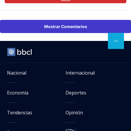
Mostrar Comentarios
Nacional
Internacional
Economía
Deportes
Tendencias
Opinión