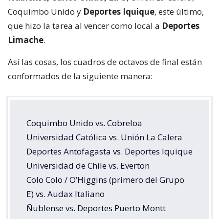
Coquimbo Unido y
Deportes Iquique
, este último,
que hizo la tarea al vencer como local a
Deportes
Limache
.
Así las cosas, los cuadros de octavos de final están
conformados de la siguiente manera:
Coquimbo Unido vs. Cobreloa
Universidad Católica vs. Unión La Calera
Deportes Antofagasta vs. Deportes Iquique
Universidad de Chile vs. Everton
Colo Colo / O’Higgins (primero del Grupo
E) vs. Audax Italiano
Ñublense vs. Deportes Puerto Montt