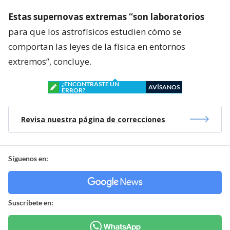
Estas supernovas extremas “son laboratorios
para que los astrofísicos estudien cómo se
comportan las leyes de la física en entornos
extremos”, concluye.
¿ENCONTRASTE UN
AVÍSANOS
ERROR?
Revisa nuestra página de correcciones
Síguenos en:
Suscríbete en: