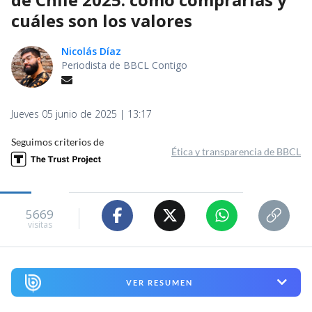
cuáles son los valores
Nicolás Díaz
Periodista de BBCL Contigo
Jueves 05 junio de 2025 | 13:17
Seguimos criterios de
Ética y transparencia de BBCL
5669
visitas
VER RESUMEN