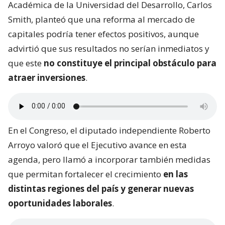
Académica de la Universidad del Desarrollo, Carlos
Smith, planteó que una reforma al mercado de
capitales podría tener efectos positivos, aunque
advirtió que sus resultados no serían inmediatos y
que este
no constituye el principal obstáculo para
atraer inversiones
.
En el Congreso, el diputado independiente Roberto
Arroyo valoró que el Ejecutivo avance en esta
agenda, pero llamó a incorporar también medidas
que permitan fortalecer el crecimiento
en las
distintas regiones del país y generar nuevas
oportunidades laborales
.