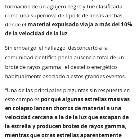
formación de un agujero negro y fue clasificada
como una supernova de tipo Ic de líneas anchas,
donde el
material expulsado viaja a más del 10%
de la velocidad de la luz
.
Sin embargo, el hallazgo
desconcertó a la
comunidad científica por la ausencia total de un
brote de rayos gamma
, el destello energético
habitualmente asociado a estos grandes eventos.
“Una de las principales preguntas sin respuesta en
este campo es
por qué algunas estrellas masivas
en colapso lanzan chorros de material a una
velocidad cercana a la de la luz que escapan de
la estrella y producen brotes de rayos gamma,
mientras que otras estrellas aparentemente