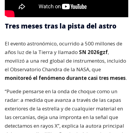
Tres meses tras la pista del astro
El evento astronómico, ocurrido a 500 millones de
años luz de la Tierra y llamado
SN 2026gzf
,
movilizó a una red global de instrumentos, incluido
el Observatorio Chandra de la NASA, que
monitoreó el fenómeno durante casi tres meses
.
“Puede pensarse en la onda de choque como un
radar: a medida que avanza a través de las capas
exteriores de la estrella y de cualquier material en
las cercanías, deja una impronta en la señal que
detectamos en rayos X”, explica la autora principal