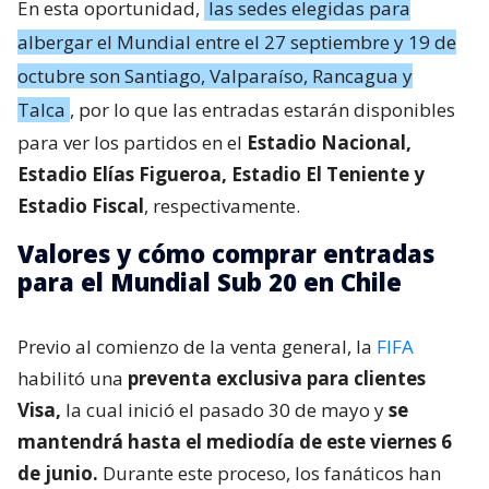
En esta oportunidad,
las sedes elegidas para
albergar el Mundial entre el 27 septiembre y 19 de
octubre son Santiago, Valparaíso, Rancagua y
Talca
, por lo que las entradas estarán disponibles
para ver los partidos en el
Estadio Nacional,
Estadio Elías Figueroa, Estadio El Teniente y
Estadio Fiscal
, respectivamente.
Valores y cómo comprar entradas
para el Mundial Sub 20 en Chile
Previo al comienzo de la venta general, la
FIFA
habilitó una
preventa exclusiva para clientes
Visa,
la cual inició el pasado 30 de mayo y
se
mantendrá hasta el mediodía de este viernes 6
de junio.
Durante este proceso, los fanáticos han