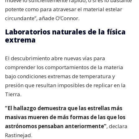
mueve lo suficientemente rápido, o si es lo bastante
potente como para atravesar el material estelar
circundante”, añade O’Connor.
Laboratorios naturales de la física
extrema
El descubrimiento abre nuevas vías para
comprender los comportamientos de la materia
bajo condiciones extremas de temperatura y
presión que resultan imposibles de replicar en la
Tierra.
“El hallazgo demuestra que las estrellas más
masivas mueren de más formas de las que los
astrónomos pensaban anteriormente”
, declara
Rastinejad.