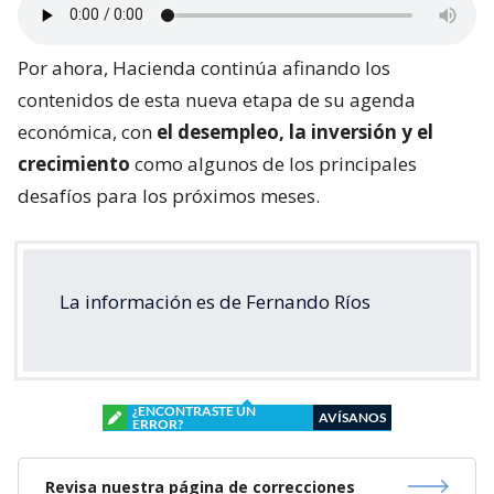
Por ahora, Hacienda continúa afinando los
contenidos de esta nueva etapa de su agenda
económica, con
el desempleo, la inversión y el
crecimiento
como algunos de los principales
desafíos para los próximos meses.
La información es de Fernando Ríos
¿ENCONTRASTE UN
AVÍSANOS
ERROR?
Revisa nuestra página de correcciones