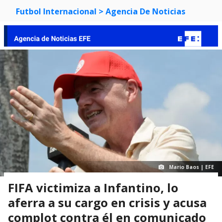
Futbol Internacional
> Agencia De Noticias
Mario Baos | EFE
FIFA victimiza a Infantino, lo
aferra a su cargo en crisis y acusa
complot contra él en comunicado