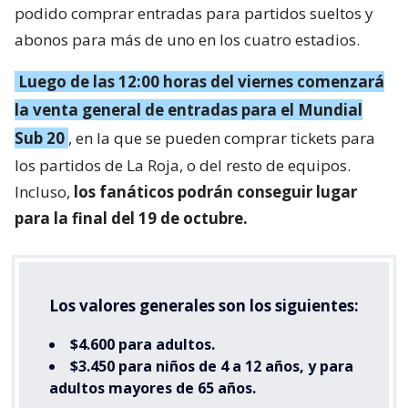
podido comprar entradas para partidos sueltos y
abonos para más de uno en los cuatro estadios.
Luego de las 12:00 horas del viernes comenzará
la venta general de entradas para el Mundial
Sub 20
, en la que se pueden comprar tickets para
los partidos de La Roja, o del resto de equipos.
Incluso,
los fanáticos podrán conseguir lugar
para la final del 19 de octubre.
Los valores generales son los siguientes:
$4.600 para adultos.
$3.450 para niños de 4 a 12 años, y para
adultos mayores de 65 años.