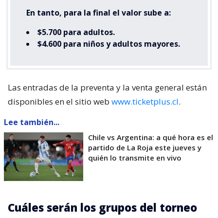
En tanto,
para la final el valor sube a:
$5.700 para adultos.
$4.600 para niños y adultos mayores.
Las entradas de la preventa y la venta general están
disponibles en el sitio web
www.ticketplus.cl
.
Lee también...
Chile vs Argentina: a qué hora es el
partido de La Roja este jueves y
quién lo transmite en vivo
Cuáles serán los grupos del torneo