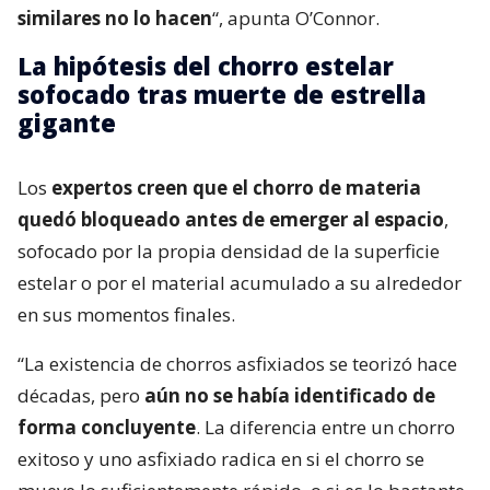
similares no lo hacen
“, apunta O’Connor.
La hipótesis del chorro estelar
sofocado tras muerte de estrella
gigante
Los
expertos creen que el chorro de materia
quedó bloqueado antes de emerger al espacio
,
sofocado por la propia densidad de la superficie
estelar o por el material acumulado a su alrededor
en sus momentos finales.
“La existencia de chorros asfixiados se teorizó hace
décadas, pero
aún no se había identificado de
forma concluyente
. La diferencia entre un chorro
exitoso y uno asfixiado radica en si el chorro se