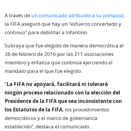
A través de
un comunicado atribuido a su portavoz
,
la FIFA aseguró que hay un “esfuerzo concertado y
continuo” para debilitar a Infantino.
Subraya que fue elegido de manera democrática el
26 de febrero de 2016 por las 211 asociaciones
miembro y enfatiza que continúa ejerciendo el
mandato para el que fue elegido.
“
La FIFA no apoyará, facilitará ni tolerará
ningún proceso relacionado con la elección del
Presidente de la FIFA que sea inconsistente con
los Estatutos de la FIFA
, los procedimientos
democráticos y el marco de gobernanza
establecido”, destaca el comunicado.