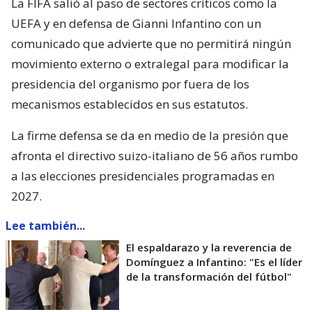
La FIFA salió al paso de sectores críticos como la
UEFA y en defensa de Gianni Infantino con un
comunicado que advierte que no permitirá ningún
movimiento externo o extralegal para modificar la
presidencia del organismo por fuera de los
mecanismos establecidos en sus estatutos.
La firme defensa se da en medio de la presión que
afronta el directivo suizo-italiano de 56 años rumbo
a las elecciones presidenciales programadas en
2027.
Lee también...
El espaldarazo y la reverencia de
Domínguez a Infantino: "Es el líder
de la transformación del fútbol"