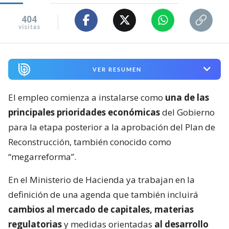
404
visitas
VER RESUMEN
El empleo comienza a instalarse como
una de las
principales prioridades económicas
del Gobierno
para la etapa posterior a la aprobación del Plan de
Reconstrucción, también conocido como
“megarreforma”.
En el Ministerio de Hacienda ya trabajan en la
definición de una agenda que también incluirá
cambios al mercado de capitales, materias
regulatorias
y medidas orientadas
al desarrollo