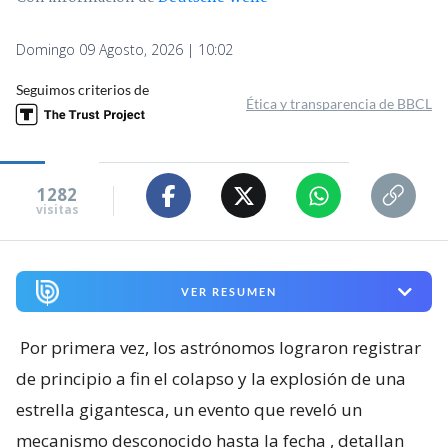
Domingo 09 Agosto, 2026 | 10:02
Seguimos criterios de
Ética y transparencia de BBCL
1282
visitas
VER RESUMEN
Por primera vez, los astrónomos lograron registrar
de principio a fin el colapso y la explosión de una
estrella gigantesca, un evento que reveló un
mecanismo desconocido hasta la fecha
, detallan