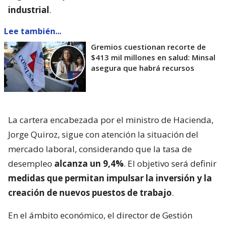
industrial
.
Lee también...
Gremios cuestionan recorte de
$413 mil millones en salud: Minsal
asegura que habrá recursos
La cartera encabezada por el ministro de Hacienda,
Jorge Quiroz, sigue con atención la situación del
mercado laboral, considerando que la tasa de
desempleo
alcanza un 9,4%
. El objetivo será definir
medidas que permitan impulsar la inversión y la
creación de nuevos puestos de trabajo
.
En el ámbito económico, el director de Gestión