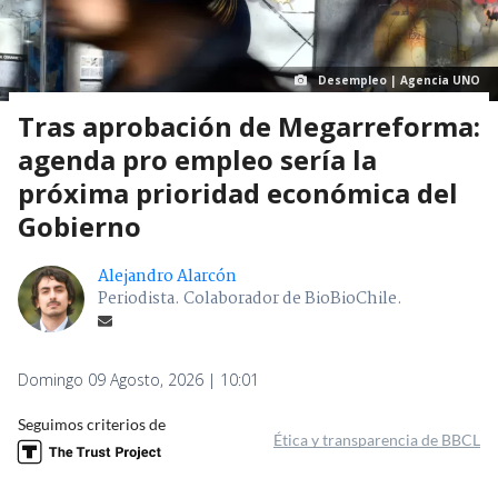
Desempleo | Agencia UNO
Tras aprobación de Megarreforma:
agenda pro empleo sería la
próxima prioridad económica del
Gobierno
Alejandro Alarcón
Periodista. Colaborador de BioBioChile.
Domingo 09 Agosto, 2026 | 10:01
Seguimos criterios de
Ética y transparencia de BBCL