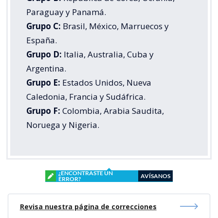
Paraguay y Panamá.
Grupo C:
Brasil, México, Marruecos y
España.
Grupo D:
Italia, Australia, Cuba y
Argentina.
Grupo E:
Estados Unidos, Nueva
Caledonia, Francia y Sudáfrica.
Grupo F:
Colombia, Arabia Saudita,
Noruega y Nigeria.
¿ENCONTRASTE UN
AVÍSANOS
ERROR?
Revisa nuestra página de correcciones