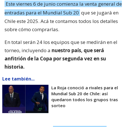
Este viernes 6 de junio comienza la venta general de
entradas para el Mundial Sub 20
que se jugará en
Chile este 2025. Acá te contamos todos los detalles
sobre cómo comprarlas.
En total serán 24 los equipos que se medirán en el
torneo, incluyendo a
nuestro país, que será
anfitrión de la Copa por segunda vez en su
historia.
Lee también...
La Roja conoció a rivales para el
Mundial Sub 20 de Chile: así
quedaron todos los grupos tras
sorteo