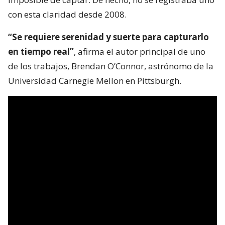
con esta claridad desde 2008.
“Se requiere serenidad y suerte para capturarlo
en tiempo real”
, afirma el autor principal de uno
de los trabajos, Brendan O’Connor, astrónomo de la
Universidad Carnegie Mellon en Pittsburgh.