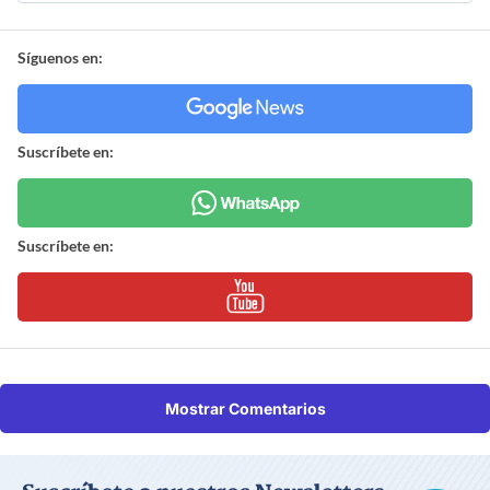
Síguenos en:
Suscríbete en:
Suscríbete en:
Mostrar Comentarios