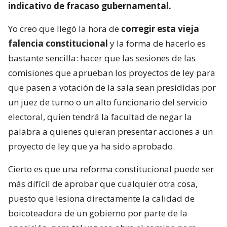
indicativo de fracaso gubernamental.
Yo creo que llegó la hora de
corregir esta vieja
falencia constitucional
y la forma de hacerlo es
bastante sencilla: hacer que las sesiones de las
comisiones que aprueban los proyectos de ley para
que pasen a votación de la sala sean presididas por
un juez de turno o un alto funcionario del servicio
electoral, quien tendrá la facultad de negar la
palabra a quienes quieran presentar acciones a un
proyecto de ley que ya ha sido aprobado.
Cierto es que una reforma constitucional puede ser
más difícil de aprobar que cualquier otra cosa,
puesto que lesiona directamente la calidad de
boicoteadora de un gobierno por parte de la