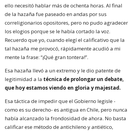
ello necesitó hablar más de ochenta horas. Al final
de la hazaña fue paseado en andas por sus
correligionarios opositores, pero no pudo agradecer
los elogios porque se le había cortado la voz.
Recuerdo que yo, cuando elegí el calificativo que la
tal hazaña me provocó, rápidamente acudió a mi
mente la frase: “¡Qué gran tontera!”.
Esa hazaña llevó a un extremo y le dio patente de
legitimidad a la
técnica de prolongar un debate,
que hoy estamos viendo en gloria y majestad.
Esa táctica de impedir que el Gobierno legisle -
como es su derecho- es antigua en Chile, pero nunca
había alcanzado la frondosidad de ahora. No basta
calificar ese método de antichileno y antiético,