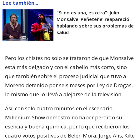
Lee también...
"Si no es una, es otra": Julio
Monsalve ’Peñeteñe’ reapareció
hablando sobre sus problemas de
salud
Pero los chistes no solo se trataron de que Monsalve
está más delgado y con el cabello más corto, sino
que también sobre el proceso judicial que tuvo a
Moreno detenido por seis meses por Ley de Drogas,
lo mismo que lo llevó a alejarse de la televisión.
Así, con solo cuatro minutos en el escenario,
Millenium Show demostró no haber perdido su
esencia y buena química, por lo que recibieron los
cuatro votos positivos de Belén Mora, Jorge Alís, Kike