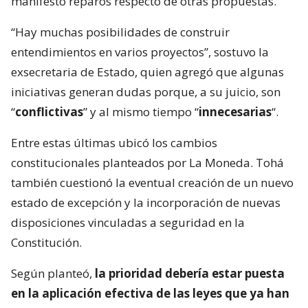
manifestó reparos respecto de otras propuestas.
“Hay muchas posibilidades de construir
entendimientos en varios proyectos”, sostuvo la
exsecretaria de Estado, quien agregó que algunas
iniciativas generan dudas porque, a su juicio, son
“
conflictivas
” y al mismo tiempo “
innecesarias
“.
Entre estas últimas ubicó los cambios
constitucionales planteados por La Moneda. Tohá
también cuestionó la eventual creación de un nuevo
estado de excepción y la incorporación de nuevas
disposiciones vinculadas a seguridad en la
Constitución.
Según planteó,
la prioridad debería estar puesta
en la aplicación efectiva de las leyes que ya han