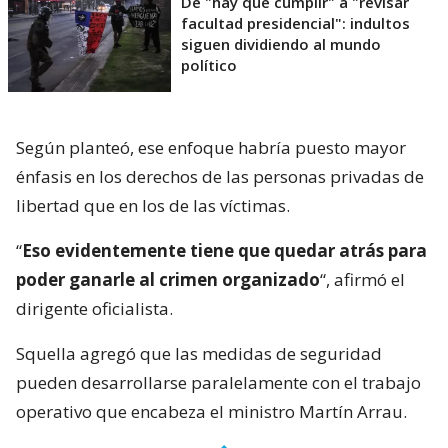
De "hay que cumplir" a "revisar
facultad presidencial": indultos
siguen dividiendo al mundo
político
Según planteó, ese enfoque habría puesto mayor
énfasis en los derechos de las personas privadas de
libertad que en los de las víctimas.
“
Eso evidentemente tiene que quedar atrás para
poder ganarle al crimen organizado
“, afirmó el
dirigente oficialista.
Squella agregó que las medidas de seguridad
pueden desarrollarse paralelamente con el trabajo
operativo que encabeza el ministro Martín Arrau.