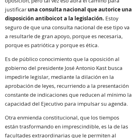
oposición, pero tal vez eso abra el camino para
justificar
una consulta nacional que autorice una
disposición antiboicot a la legislación.
Estoy
seguro de que una consulta nacional de ese tipo va
a resultarle de gran apoyo, porque es necesaria,
porque es patriótica y porque es ética.
Es de público conocimiento que la oposición al
gobierno del presidente José Antonio Kast busca
impedirle legislar, mediante la dilación en la
aprobación de leyes, recurriendo a la presentación
constante de indicaciones que reducen al mínimo la
capacidad del Ejecutivo para impulsar su agenda.
Otra enmienda constitucional, que los tiempos
están trasformando en imprescindible, es la de las
facultades extraordinarias que le permiten al