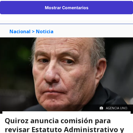
Mostrar Comentarios
Nacional
> Noticia
AGENCIA UNO.
Quiroz anuncia comisión para
revisar Estatuto Administrativo y