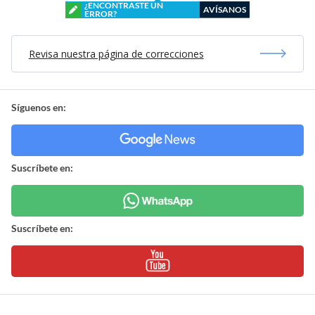
¿ENCONTRASTE UN
AVÍSANOS
ERROR?
Revisa nuestra página de correcciones
Síguenos en:
Suscríbete en:
Suscríbete en: