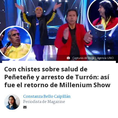
Capturas de Mega | Agencia UNO
Con chistes sobre salud de
Peñeteñe y arresto de Turrón: así
fue el retorno de Millenium Show
Constanza Bello Caipillán
Periodista de Magazine