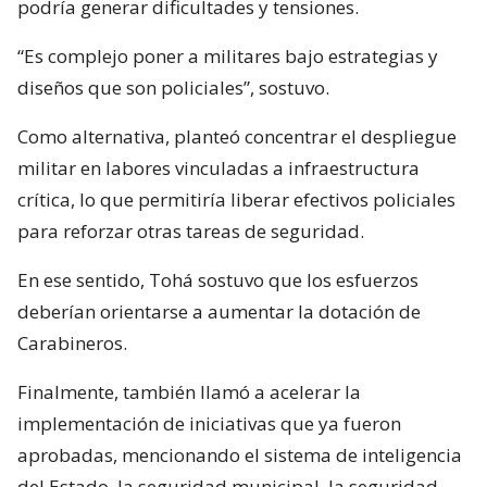
podría generar dificultades y tensiones.
“Es complejo poner a militares bajo estrategias y
diseños que son policiales”, sostuvo.
Como alternativa, planteó concentrar el despliegue
militar en labores vinculadas a infraestructura
crítica, lo que permitiría liberar efectivos policiales
para reforzar otras tareas de seguridad.
En ese sentido, Tohá sostuvo que los esfuerzos
deberían orientarse a aumentar la dotación de
Carabineros.
Finalmente, también llamó a acelerar la
implementación de iniciativas que ya fueron
aprobadas, mencionando el sistema de inteligencia
del Estado, la seguridad municipal, la seguridad