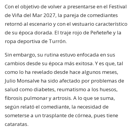
Con el objetivo de volver a presentarse en el Festival
de Viña del Mar 2027, la pareja de comediantes
retornó al escenario y con el vestuario característico
de su época dorada. El traje rojo de Peñeteñe y la
ropa deportiva de Turrón.
Sin embargo, su rutina estuvo enfocada en sus
cambios desde su época más exitosa. Y es que, tal
como lo ha revelado desde hace algunos meses,
Julio Monsalve ha sido afectado por problemas de
salud como diabetes, reumatismo a los huesos,
fibrosis pulmonar y artrosis. A lo que se suma,
según relató el comediante, la necesidad de
someterse a un trasplante de córnea, pues tiene
cataratas.