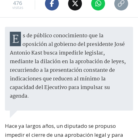
476
visitas
Es de público conocimiento que la
oposición al gobierno del presidente José
Antonio Kast busca impedirle legislar,
mediante la dilación en la aprobación de leyes,
recurriendo a la presentación constante de
indicaciones que reducen al mínimo la
capacidad del Ejecutivo para impulsar su
agenda.
Hace ya largos años, un diputado se propuso
impedir el cierre de una aprobación legal y para