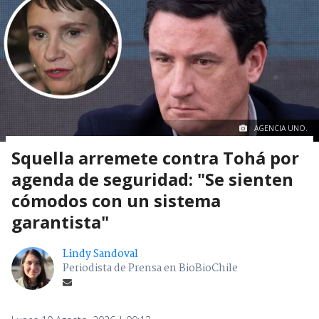
AGENCIA UNO.
Squella arremete contra Tohá por
agenda de seguridad: "Se sienten
cómodos con un sistema
garantista"
Lindy Sandoval
Periodista de Prensa en BioBioChile