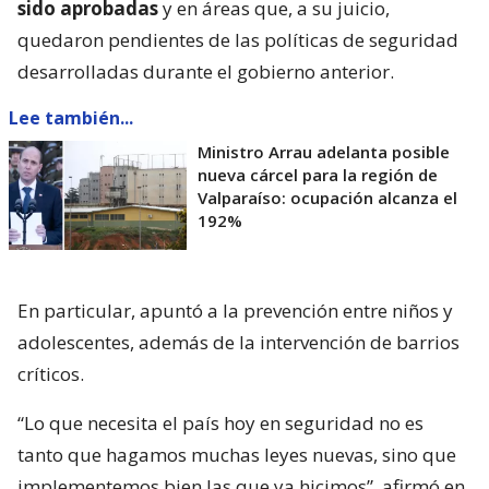
sido aprobadas
y en áreas que, a su juicio,
quedaron pendientes de las políticas de seguridad
desarrolladas durante el gobierno anterior.
Lee también...
Ministro Arrau adelanta posible
nueva cárcel para la región de
Valparaíso: ocupación alcanza el
192%
En particular, apuntó a la prevención entre niños y
adolescentes, además de la intervención de barrios
críticos.
“Lo que necesita el país hoy en seguridad no es
tanto que hagamos muchas leyes nuevas, sino que
implementemos bien las que ya hicimos”, afirmó en