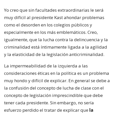
Yo creo que sin facultades extraordinarias le será
muy difícil al presidente Kast ahondar problemas
como el desorden en los colegios públicos y
especialmente en los más emblemáticos. Creo,
igualmente, que la lucha contra la delincuencia y la
criminalidad está íntimamente ligada a la agilidad
y la elasticidad de la legislación anticriminalidad.
La impermeabilidad de la izquierda a las
consideraciones éticas en la política es un problema
muy hondo y difícil de explicar. En general se debe a
la confusión del concepto de lucha de clase con el
concepto de legislación imprescindible que debe
tener cada presidente. Sin embargo, no sería
esfuerzo perdido el tratar de explicar que
la