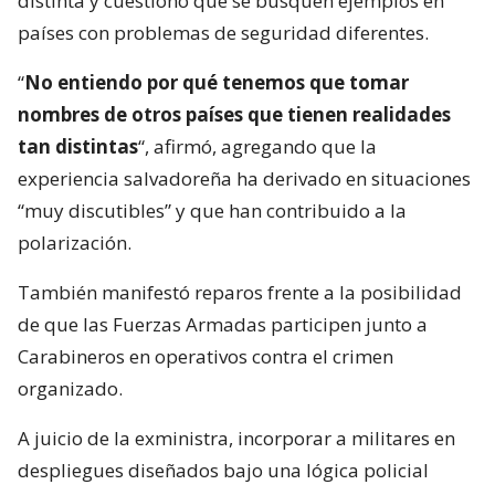
distinta y cuestionó que se busquen ejemplos en
países con problemas de seguridad diferentes.
“
No entiendo por qué tenemos que tomar
nombres de otros países que tienen realidades
tan distintas
“, afirmó, agregando que la
experiencia salvadoreña ha derivado en situaciones
“muy discutibles” y que han contribuido a la
polarización.
También manifestó reparos frente a la posibilidad
de que las Fuerzas Armadas participen junto a
Carabineros en operativos contra el crimen
organizado.
A juicio de la exministra, incorporar a militares en
despliegues diseñados bajo una lógica policial