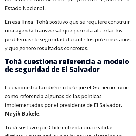
Estado Nacional.
En esa línea, Tohá sostuvo que se requiere construir
una agenda transversal que permita abordar los
problemas de seguridad durante los próximos años
y que genere resultados concretos.
Tohá cuestiona referencia a modelo
de seguridad de El Salvador
La exministra también criticó que el Gobierno tome
como referencia algunas de las políticas
implementadas por el presidente de El Salvador,
Nayib Bukele
.
Tohá sostuvo que Chile enfrenta una realidad