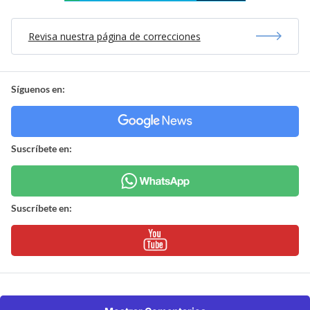
Revisa nuestra página de correcciones
Síguenos en:
Suscríbete en:
Suscríbete en: