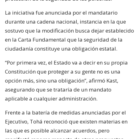
La iniciativa fue anunciada por el mandatario
durante una cadena nacional, instancia en la que
sostuvo que la modificación busca dejar establecido
en la Carta Fundamental que la seguridad de la
ciudadanía constituye una obligación estatal.
“Por primera vez, el Estado va a decir en su propia
Constitución que proteger a su gente no es una
opción más, sino una obligación”, afirmó Kast,
asegurando que se trataría de un mandato
aplicable a cualquier administración.
Frente a la batería de medidas anunciadas por el
Ejecutivo, Tohá reconoció que existen materias en
las que es posible alcanzar acuerdos, pero