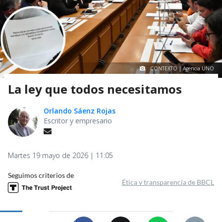
CONTEXTO | Agencia UNO
La ley que todos necesitamos
Orlando Sáenz Rojas
Escritor y empresario
Martes 19 mayo de 2026 | 11:05
Seguimos criterios de
Ética y transparencia de BBCL