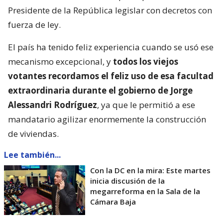
Presidente de la República legislar con decretos con
fuerza de ley.
El país ha tenido feliz experiencia cuando se usó ese
mecanismo excepcional, y
todos los viejos
votantes recordamos el feliz uso de esa facultad
extraordinaria durante el gobierno de Jorge
Alessandri Rodríguez
, ya que le permitió a ese
mandatario agilizar enormemente la construcción
de viviendas.
Lee también...
Con la DC en la mira: Este martes
inicia discusión de la
megarreforma en la Sala de la
Cámara Baja