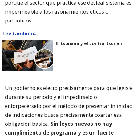
porque el sector que practica ese desleal sistema es
impermeable a los razonamientos éticos o
patrióticos.
Lee también...
El tsunami y el contra-tsunami
Un gobierno es electo precisamente para que legisle
durante su periodo y el impedírselo o
entorpecérselo por el método de presentar infinidad
de indicaciones busca precisamente coartar esa
obligación básica.
Sin leyes nuevas no hay
cumplimiento de programa y es un fuerte