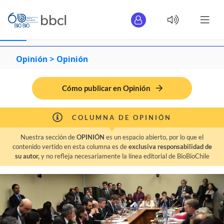
Opinión >
Opinión
Cómo publicar en Opinión
COLUMNA DE OPINIÓN
Nuestra sección de
OPINIÓN
es un espacio abierto, por lo que el
contenido vertido en esta columna es de
exclusiva responsabilidad de
su autor,
y no refleja necesariamente la línea editorial de BioBioChile