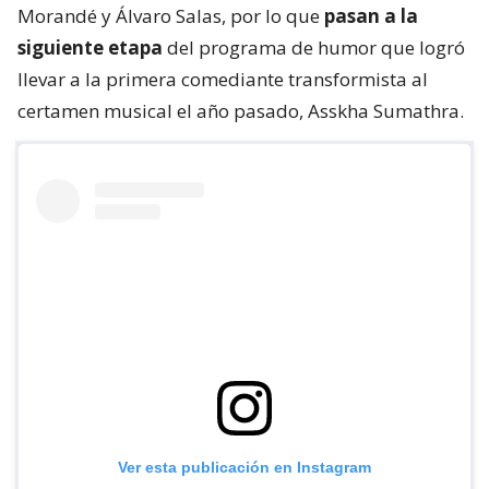
Morandé y Álvaro Salas, por lo que
pasan a la
siguiente etapa
del programa de humor que logró
llevar a la primera comediante transformista al
certamen musical el año pasado, Asskha Sumathra.
Ver esta publicación en Instagram