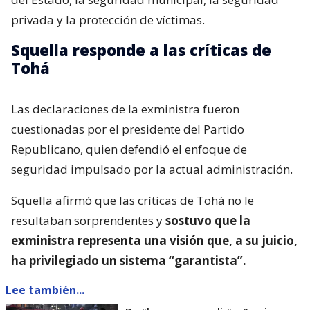
privada y la protección de víctimas.
Squella responde a las críticas de
Tohá
Las declaraciones de la exministra fueron
cuestionadas por el presidente del Partido
Republicano, quien defendió el enfoque de
seguridad impulsado por la actual administración.
Squella afirmó que las críticas de Tohá no le
resultaban sorprendentes y
sostuvo que la
exministra representa una visión que, a su juicio,
ha privilegiado un sistema “garantista”.
Lee también...