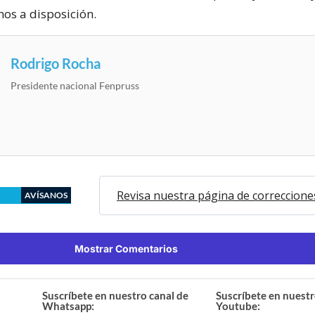
mos a disposición.
Rodrigo Rocha
Presidente nacional Fenpruss
Revisa nuestra página de correccione
AVÍSANOS
Mostrar Comentarios
Suscríbete en nuestro canal de
Suscríbete en nuestr
Whatsapp:
Youtube: