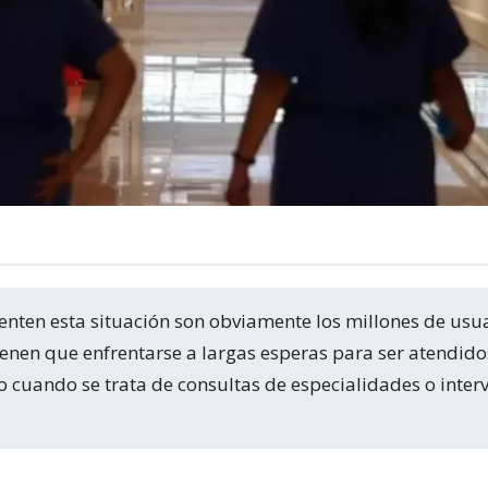
ienen que enfrentarse a largas esperas para ser atendido
 cuando se trata de consultas de especialidades o inter