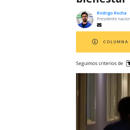
Rodrigo Rocha
Presidente nacio
COLUMNA 
Seguimos criterios de