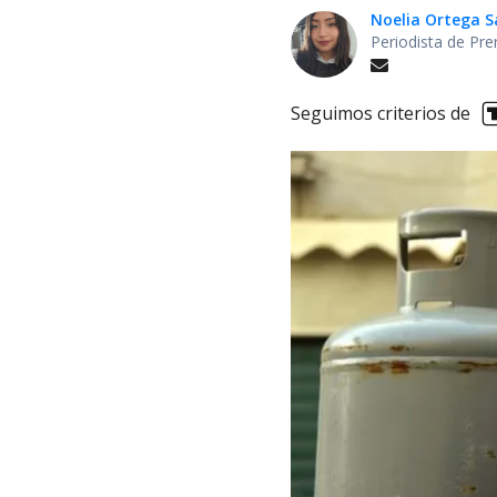
Noelia Ortega 
Periodista de Pre
Seguimos criterios de