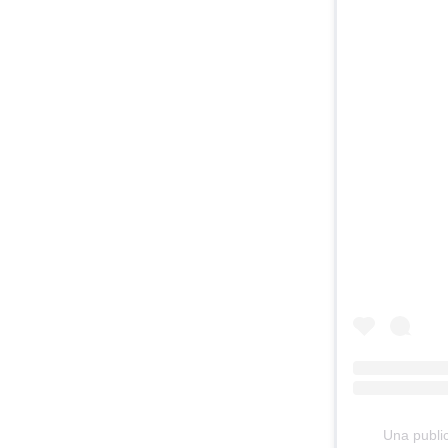
Una publi