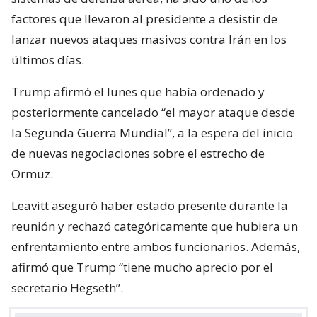
factores que llevaron al presidente a desistir de
lanzar nuevos ataques masivos contra Irán en los
últimos días.
Trump afirmó el lunes que había ordenado y
posteriormente cancelado “el mayor ataque desde
la Segunda Guerra Mundial”, a la espera del inicio
de nuevas negociaciones sobre el estrecho de
Ormuz.
Leavitt aseguró haber estado presente durante la
reunión y rechazó categóricamente que hubiera un
enfrentamiento entre ambos funcionarios. Además,
afirmó que Trump “tiene mucho aprecio por el
secretario Hegseth”.