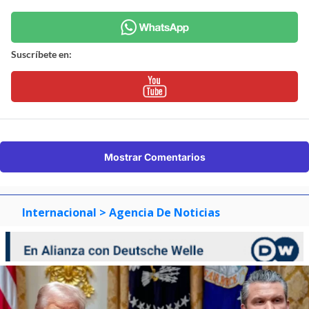
Suscríbete en:
Mostrar Comentarios
Internacional
> Agencia De Noticias