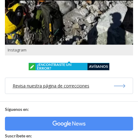
Instagram
¿ENCONTRASTE UN
AVÍSANOS
ERROR?
Revisa nuestra página de correcciones
Síguenos en:
Suscríbete en: