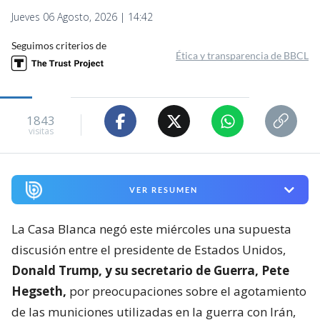
Jueves 06 Agosto, 2026 | 14:42
Seguimos criterios de
Ética y transparencia de BBCL
1843
visitas
VER RESUMEN
La Casa Blanca negó este miércoles una supuesta
discusión entre el presidente de Estados Unidos,
Donald Trump, y su secretario de Guerra, Pete
Hegseth,
por preocupaciones sobre el agotamiento
de las municiones utilizadas en la guerra con Irán,