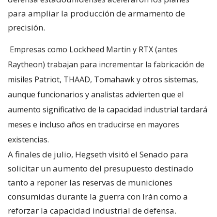
para ampliar la producción de armamento de
precisión.
Empresas como Lockheed Martin y RTX (antes
Raytheon) trabajan para incrementar la fabricación de
misiles Patriot, THAAD, Tomahawk y otros sistemas,
aunque funcionarios y analistas advierten que el
aumento significativo de la capacidad industrial tardará
meses e incluso años en traducirse en mayores
existencias.
A finales de julio, Hegseth visitó el Senado para
solicitar un aumento del presupuesto destinado
tanto a reponer las reservas de municiones
consumidas durante la guerra con Irán como a
reforzar la capacidad industrial de defensa.