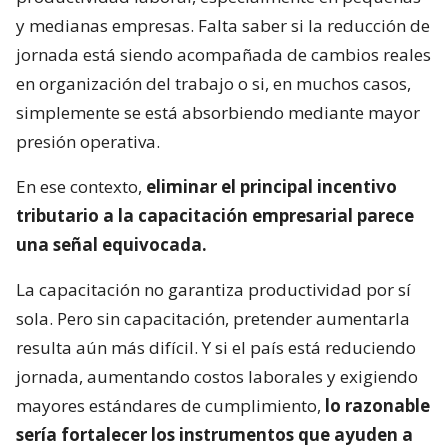
y medianas empresas. Falta saber si la reducción de
jornada está siendo acompañada de cambios reales
en organización del trabajo o si, en muchos casos,
simplemente se está absorbiendo mediante mayor
presión operativa.
En ese contexto,
eliminar el principal incentivo
tributario a la capacitación empresarial parece
una señal equivocada.
La capacitación no garantiza productividad por sí
sola. Pero sin capacitación, pretender aumentarla
resulta aún más difícil. Y si el país está reduciendo
jornada, aumentando costos laborales y exigiendo
mayores estándares de cumplimiento,
lo razonable
sería fortalecer los instrumentos que ayuden a