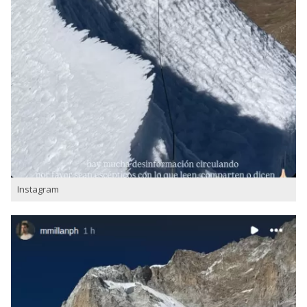
Instagram