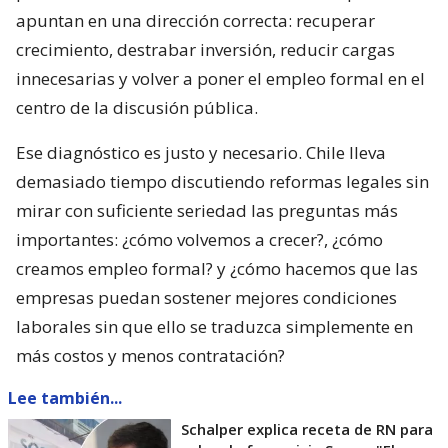
apuntan en una dirección correcta: recuperar
crecimiento, destrabar inversión, reducir cargas
innecesarias y volver a poner el empleo formal en el
centro de la discusión pública.
Ese diagnóstico es justo y necesario. Chile lleva
demasiado tiempo discutiendo reformas legales sin
mirar con suficiente seriedad las preguntas más
importantes: ¿cómo volvemos a crecer?, ¿cómo
creamos empleo formal? y ¿cómo hacemos que las
empresas puedan sostener mejores condiciones
laborales sin que ello se traduzca simplemente en
más costos y menos contratación?
Lee también...
Schalper explica receta de RN para