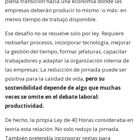
plena transición hacia una economía donde las
empresas deberán producir lo mismo -o más- en
menos tiempo de trabajo disponible.
Ese desafío no se resuelve solo por ley. Requiere
rediseñar procesos, incorporar tecnología, mejorar
la gestión del tiempo, formar jefaturas, capacitar
trabajadores y adaptar la organización interna de
las empresas. La reducción de jornada puede ser
positiva para la calidad de vida,
pero su
sostenibilidad depende de algo que muchas
veces se omite en el debate laboral:
productividad.
De hecho, la propia Ley de 40 Horas consideraba en
teoría esta relación. No solo redujo la jornada.
También pretendía incorporar reglas para