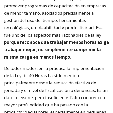
promover programas de capacitación en empresas
de menor tamaño, asociados precisamente a
gestión del uso del tiempo, herramientas
tecnológicas, empleabilidad y productividad. Ese
fue uno de los aspectos más razonables de la ley,
porque reconoce que trabajar menos horas exige
trabajar mejor, no simplemente comprimir la
misma carga en menos tiempo.
De todos modos, en la práctica la implementación
de la Ley de 40 Horas ha sido medida
principalmente desde la reducción efectiva de
jornada y el nivel de fiscalización o denuncias. Es un
dato relevante, pero insuficiente. Falta conocer con
mayor profundidad qué ha pasado con la
productividad laboral, especialmente en pequeñas