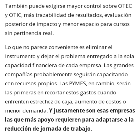
También puede exigirse mayor control sobre OTEC
y OTIC, más trazabilidad de resultados, evaluación
posterior de impacto y menor espacio para cursos
sin pertinencia real.
Lo que no parece conveniente es eliminar el
instrumento y dejar el problema entregado a la sola
capacidad financiera de cada empresa. Las grandes
compañías probablemente seguirán capacitando
con recursos propios. Las PYMES, en cambio, serán
las primeras en recortar estos gastos cuando
enfrenten estrechez de caja, aumento de costos o
menor demanda.
Y justamente son esas empresas
las que más apoyo requieren para adaptarse a la
reducción de jornada de trabajo.