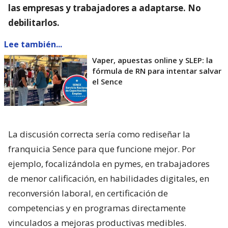
las empresas y trabajadores a adaptarse. No
debilitarlos.
Lee también...
Vaper, apuestas online y SLEP: la
fórmula de RN para intentar salvar
el Sence
La discusión correcta sería como rediseñar la
franquicia Sence para que funcione mejor. Por
ejemplo, focalizándola en pymes, en trabajadores
de menor calificación, en habilidades digitales, en
reconversión laboral, en certificación de
competencias y en programas directamente
vinculados a mejoras productivas medibles.