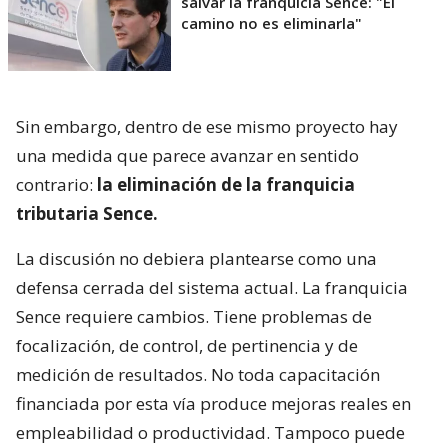
salvar la franquicia Sence: "El
camino no es eliminarla"
Sin embargo, dentro de ese mismo proyecto hay
una medida que parece avanzar en sentido
contrario:
la eliminación de la franquicia
tributaria Sence.
La discusión no debiera plantearse como una
defensa cerrada del sistema actual. La franquicia
Sence requiere cambios. Tiene problemas de
focalización, de control, de pertinencia y de
medición de resultados. No toda capacitación
financiada por esta vía produce mejoras reales en
empleabilidad o productividad. Tampoco puede