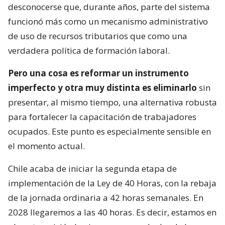
desconocerse que, durante años, parte del sistema
funcionó más como un mecanismo administrativo
de uso de recursos tributarios que como una
verdadera política de formación laboral.
Pero una cosa es reformar un instrumento
imperfecto y otra muy distinta es eliminarlo
sin
presentar, al mismo tiempo, una alternativa robusta
para fortalecer la capacitación de trabajadores
ocupados. Este punto es especialmente sensible en
el momento actual.
Chile acaba de iniciar la segunda etapa de
implementación de la Ley de 40 Horas, con la rebaja
de la jornada ordinaria a 42 horas semanales. En
2028 llegaremos a las 40 horas. Es decir, estamos en