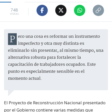
748
visitas
Pero una cosa es reformar un instrumento
imperfecto y otra muy distinta es
eliminarlo sin presentar, al mismo tiempo, una
alternativa robusta para fortalecer la
capacitación de trabajadores ocupados. Este
punto es especialmente sensible en el
momento actual.
El Proyecto de Reconstrucción Nacional presentado
por el Gobierno contiene varias medidas que