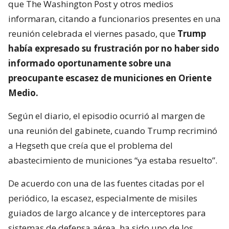
que The Washington Post y otros medios
informaran, citando a funcionarios presentes en una
reunión celebrada el viernes pasado, que
Trump
había expresado su frustración por no haber sido
informado oportunamente sobre una
preocupante escasez de municiones en Oriente
Medio.
Según el diario, el episodio ocurrió al margen de
una reunión del gabinete, cuando Trump recriminó
a Hegseth que creía que el problema del
abastecimiento de municiones “ya estaba resuelto”.
De acuerdo con una de las fuentes citadas por el
periódico, la escasez, especialmente de misiles
guiados de largo alcance y de interceptores para
sistemas de defensa aérea, ha sido uno de los