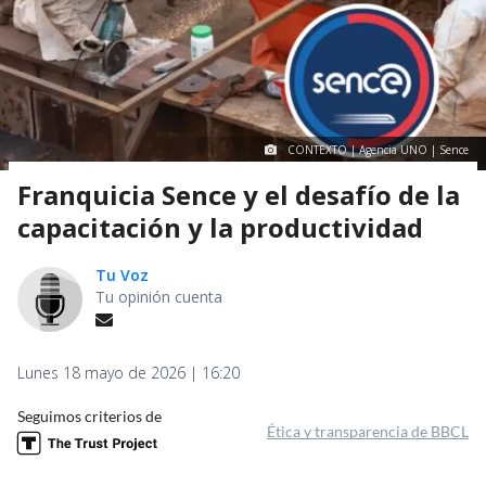
CONTEXTO | Agencia UNO | Sence
Franquicia Sence y el desafío de la
capacitación y la productividad
Tu Voz
Tu opinión cuenta
Lunes 18 mayo de 2026 | 16:20
Seguimos criterios de
Ética y transparencia de BBCL