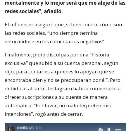
mentalmente y lo mejor será que me aleje de las
redes sociales”, añadió.
El influencer aseguró que, si bien conoce cómo son
las redes sociales, “uno siempre termina
enfocándose en los comentarios negativos”.
Finalmente, pidió disculpas por una “historia
exclusiva” que subió a su cuenta personal, según
dijo, para contarles a quienes lo apoyan que se
encontraba bien y no se preocuparan por él”. Pero
debido al alcance, Instagram habría comenzado a
ofrecer suscripciones a su cuenta de manera
automática. “Por favor, no malinterpreten mis
intenciones”, rogó antes de cerrar.