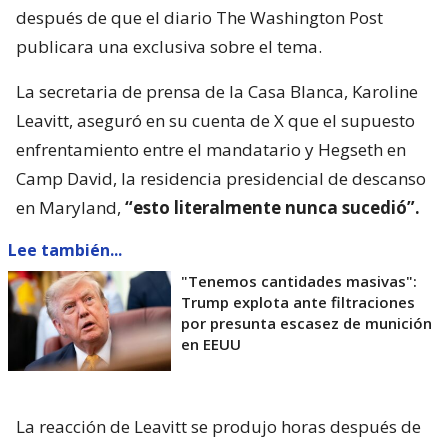
después de que el diario The Washington Post
publicara una exclusiva sobre el tema.
La secretaria de prensa de la Casa Blanca, Karoline
Leavitt, aseguró en su cuenta de X que el supuesto
enfrentamiento entre el mandatario y Hegseth en
Camp David, la residencia presidencial de descanso
en Maryland,
“esto literalmente nunca sucedió”.
Lee también...
"Tenemos cantidades masivas":
Trump explota ante filtraciones
por presunta escasez de munición
en EEUU
La reacción de Leavitt se produjo horas después de