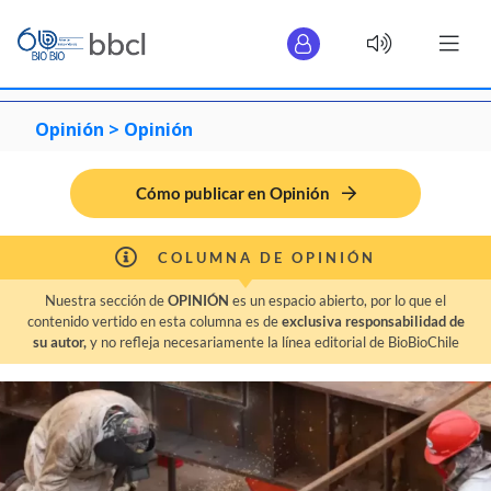
Opinión >
Opinión
Cómo publicar en Opinión
COLUMNA DE OPINIÓN
Nuestra sección de
OPINIÓN
es un espacio abierto, por lo que el
contenido vertido en esta columna es de
exclusiva responsabilidad de
su autor,
y no refleja necesariamente la línea editorial de BioBioChile