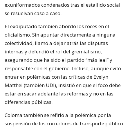
exuniformados condenados tras el estallido social
se resuelvan caso a caso.
El exdiputado también abordó los roces en el
oficialismo. Sin apuntar directamente a ninguna
colectividad, llamó a dejar atrás las disputas
internas y defendió el rol del gremialismo,
asegurando que ha sido el partido “más leal” y
responsable con el gobierno. Incluso, aunque evitó
entrar en polémicas con las críticas de Evelyn
Matthei (también UDI), insistió en que el foco debe
estar en sacar adelante las reformas y no en las
diferencias públicas.
Coloma también se refirió a la polémica por la
suspensión de los corredores de transporte público