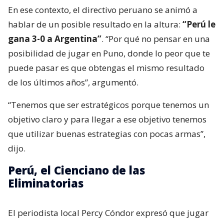
En ese contexto, el directivo peruano se animó a
hablar de un posible resultado en la altura:
“Perú le
gana 3-0 a Argentina”
. “Por qué no pensar en una
posibilidad de jugar en Puno, donde lo peor que te
puede pasar es que obtengas el mismo resultado
de los últimos años”, argumentó.
“Tenemos que ser estratégicos porque tenemos un
objetivo claro y para llegar a ese objetivo tenemos
que utilizar buenas estrategias con pocas armas”,
dijo.
Perú, el Cienciano de las
Eliminatorias
El periodista local Percy Cóndor expresó que jugar