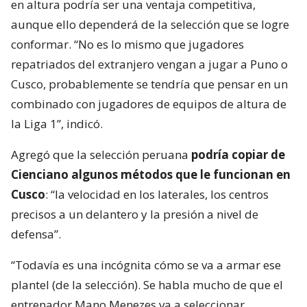
en altura podría ser una ventaja competitiva,
aunque ello dependerá de la selección que se logre
conformar. “No es lo mismo que jugadores
repatriados del extranjero vengan a jugar a Puno o
Cusco, probablemente se tendría que pensar en un
combinado con jugadores de equipos de altura de
la Liga 1”, indicó.
Agregó que la selección peruana
podría copiar de
Cienciano algunos métodos que le funcionan en
Cusco
: “la velocidad en los laterales, los centros
precisos a un delantero y la presión a nivel de
defensa”.
“Todavía es una incógnita cómo se va a armar ese
plantel (de la selección). Se habla mucho de que el
entrenador Mano Menezes va a seleccionar