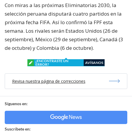
Con miras a las próximas Eliminatorias 2030, la
selección peruana disputará cuatro partidos en la
próxima fecha FIFA. Así lo confirmó la FPF esta
semana. Los rivales serán Estados Unidos (26 de
septiembre), México (29 de septiembre), Canadá (3
de octubre) y Colombia (6 de octubre).
¿ENCONTRASTE UN
AVÍSANOS
ERROR?
Revisa nuestra página de correcciones
Síguenos en:
Suscríbete en: