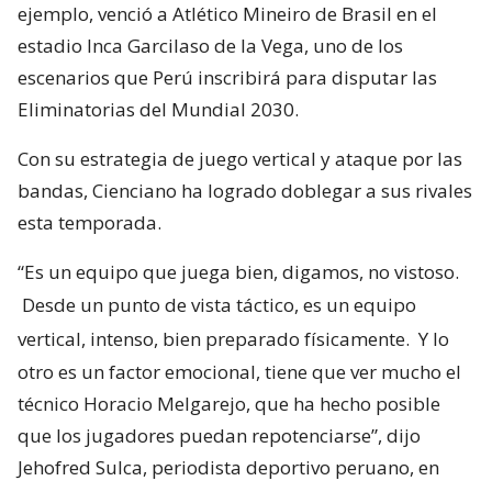
ejemplo, venció a Atlético Mineiro de Brasil en el
estadio Inca Garcilaso de la Vega, uno de los
escenarios que Perú inscribirá para disputar las
Eliminatorias del Mundial 2030.
Con su estrategia de juego vertical y ataque por las
bandas, Cienciano ha logrado doblegar a sus rivales
esta temporada.
“Es un equipo que juega bien, digamos, no vistoso.
Desde un punto de vista táctico, es un equipo
vertical, intenso, bien preparado físicamente.
Y lo
otro es un factor emocional, tiene que ver mucho el
técnico Horacio Melgarejo, que ha hecho posible
que los jugadores puedan repotenciarse”, dijo
Jehofred Sulca, periodista deportivo peruano, en