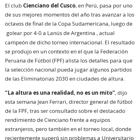
El club
Cienciano del Cusco
, en Perú, pasa por uno
de sus mejores momentos del año tras avanzar a los
octavos de final de la Copa Sudamericana, luego de
golear por 4-0 a Lanús de Argentina
, actual
campeón de dicho torneo internacional. El resultado
se produjo en un contexto en el que la Federación
Peruana de Fútbol (FPF) alista los detalles para que
la selección nacional pueda jugar algunos partidos
de las Eliminatorias 2030 en ciudades de altura.
“La altura es una realidad, no es un mito”
, dijo
esta semana Jean Ferrari, director general de fútbol
de la FPF, tras ser consultado sobre el destacado
rendimiento de Cienciano frente a equipos
extranjeros, pero también en el torneo local, donde
recientemente superó sin problemas a Universitario