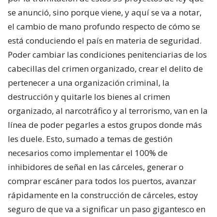
se anunció, sino porque viene, y aquí se va a notar,
el cambio de mano profundo respecto de cómo se
está conduciendo el país en materia de seguridad.
Poder cambiar las condiciones penitenciarias de los
cabecillas del crimen organizado, crear el delito de
pertenecer a una organización criminal, la
destrucción y quitarle los bienes al crimen
organizado, al narcotráfico y al terrorismo, van en la
línea de poder pegarles a estos grupos donde más
les duele. Esto, sumado a temas de gestión
necesarios como implementar el 100% de
inhibidores de señal en las cárceles, generar o
comprar escáner para todos los puertos, avanzar
rápidamente en la construcción de cárceles, estoy
seguro de que va a significar un paso gigantesco en