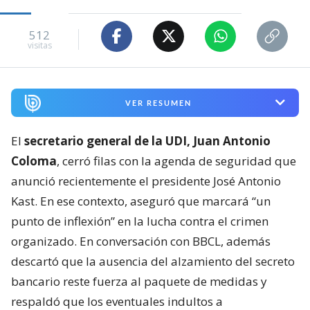
512
visitas
VER RESUMEN
El
secretario general de la UDI, Juan Antonio
Coloma
, cerró filas con la agenda de seguridad que
anunció recientemente el presidente José Antonio
Kast. En ese contexto, aseguró que marcará “un
punto de inflexión” en la lucha contra el crimen
organizado. En conversación con BBCL, además
descartó que la ausencia del alzamiento del secreto
bancario reste fuerza al paquete de medidas y
respaldó que los eventuales indultos a