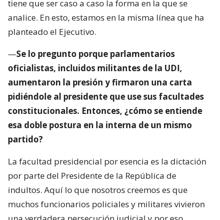
tiene que ser caso a caso la forma en la que se
analice. En esto, estamos en la misma línea que ha
planteado el Ejecutivo.
—
Se lo pregunto porque parlamentarios
oficialistas, incluidos militantes de la UDI,
aumentaron la presión y firmaron una carta
pidiéndole al presidente que use sus facultades
constitucionales. Entonces, ¿cómo se entiende
esa doble postura en la interna de un mismo
partido?
La facultad presidencial por esencia es la dictación
por parte del Presidente de la República de
indultos. Aquí lo que nosotros creemos es que
muchos funcionarios policiales y militares vivieron
una verdadera persecución judicial y por eso