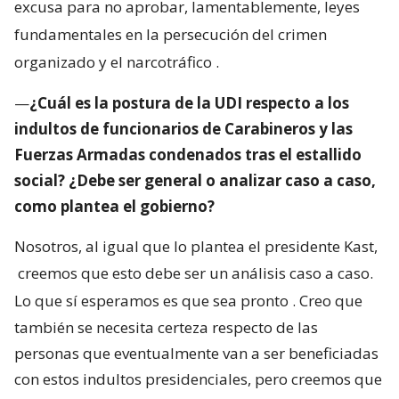
excusa para no aprobar, lamentablemente, leyes
fundamentales en la persecución del crimen
organizado y el narcotráfico
.
—
¿Cuál es la postura de la UDI respecto a los
indultos de funcionarios de Carabineros y las
Fuerzas Armadas condenados tras el estallido
social? ¿Debe ser general o analizar caso a caso,
como plantea el gobierno?
Nosotros, al igual que lo plantea el presidente Kast,
creemos que esto debe ser un análisis caso a caso.
Lo que sí esperamos es que sea pronto
. Creo que
también se necesita certeza respecto de las
personas que eventualmente van a ser beneficiadas
con estos indultos presidenciales, pero creemos que