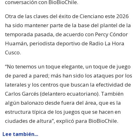
conversación con BioBioChile.
Otra de las claves del éxito de Cienciano este 2026
ha sido mantener parte de la base del plantel de la
temporada pasada, de acuerdo con Percy Cóndor
Huamán, periodista deportivo de Radio La Hora
Cusco.
“No tenemos un toque elegante, un toque de juego
de pared a pared; más han sido los ataques por los
laterales y los centros que buscan la efectividad de
Carlos Garcés (delantero ecuatoriano). También
algún balonazo desde fuera del área, que es la
estructura típica de los juegos que se hacen en
ciudades de altura”, explicó para BioBioChile.
Lee también...