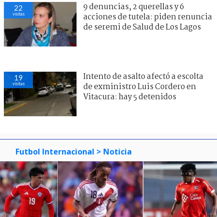
9 denuncias, 2 querellas y 6
22
visitas
acciones de tutela: piden renuncia
de seremi de Salud de Los Lagos
Intento de asalto afectó a escolta
19
visitas
de exministro Luis Cordero en
Vitacura: hay 5 detenidos
Futbol Internacional
> Noticia