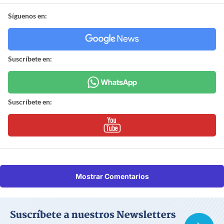
Síguenos en:
Suscríbete en:
Suscríbete en:
Mostrar Comentarios