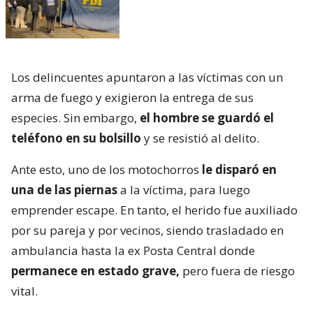
Los delincuentes apuntaron a las víctimas con un
arma de fuego y exigieron la entrega de sus
especies. Sin embargo,
el hombre se guardó el
teléfono en su bolsillo
y se resistió al delito.
Ante esto, uno de los motochorros
le disparó en
una de las piernas
a la víctima, para luego
emprender escape. En tanto, el herido fue auxiliado
por su pareja y por vecinos, siendo trasladado en
ambulancia hasta la ex Posta Central donde
permanece en estado grave,
pero fuera de riesgo
vital.