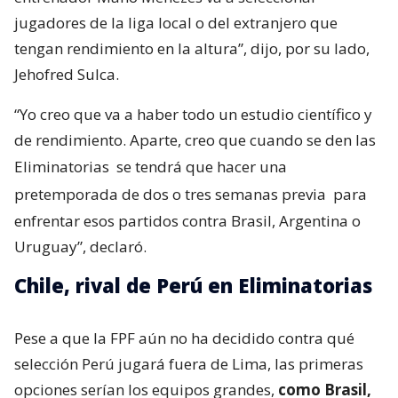
jugadores de la liga local o del extranjero que
tengan rendimiento en la altura”, dijo, por su lado,
Jehofred Sulca.
“Yo creo que va a haber todo un estudio científico y
de rendimiento. Aparte, creo que cuando se den las
Eliminatorias
se tendrá que hacer una
pretemporada de dos o tres semanas previa
para
enfrentar esos partidos contra Brasil, Argentina o
Uruguay”, declaró.
Chile, rival de Perú en Eliminatorias
Pese a que la FPF aún no ha decidido contra qué
selección Perú jugará fuera de Lima, las primeras
opciones serían los equipos grandes,
como Brasil,