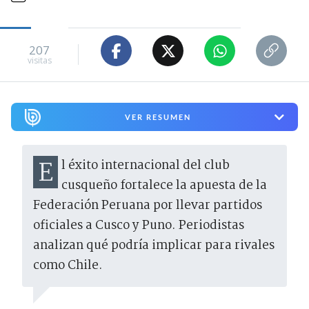
207
visitas
VER RESUMEN
El éxito internacional del club
cusqueño fortalece la apuesta de la
Federación Peruana por llevar partidos
oficiales a Cusco y Puno. Periodistas
analizan qué podría implicar para rivales
como Chile.