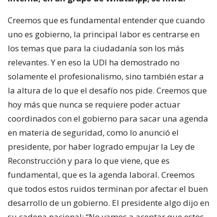
Creemos que es fundamental entender que cuando
uno es gobierno, la principal labor es centrarse en
los temas que para la ciudadanía son los más
relevantes. Y en eso la UDI ha demostrado no
solamente el profesionalismo, sino también estar a
la altura de lo que el desafío nos pide. Creemos que
hoy más que nunca se requiere poder actuar
coordinados con el gobierno para sacar una agenda
en materia de seguridad, como lo anunció el
presidente, por haber logrado empujar la Ley de
Reconstrucción y para lo que viene, que es
fundamental, que es la agenda laboral. Creemos
que todos estos ruidos terminan por afectar el buen
desarrollo de un gobierno. El presidente algo dijo en
su cadena nacional: “No vamos a aceptar que estos