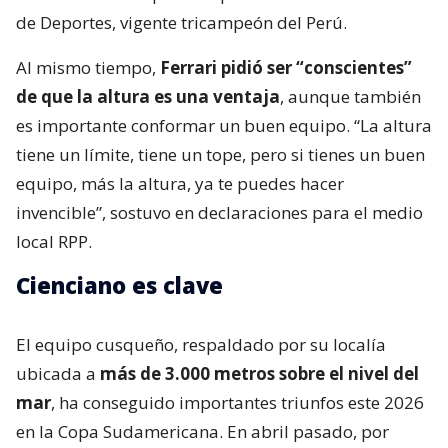
de Deportes, vigente tricampeón del Perú.
Al mismo tiempo,
Ferrari pidió ser “conscientes”
de que la altura es una ventaja
, aunque también
es importante conformar un buen equipo. “La altura
tiene un límite, tiene un tope, pero si tienes un buen
equipo, más la altura, ya te puedes hacer
invencible”, sostuvo en declaraciones para el medio
local RPP.
Cienciano es clave
El equipo cusqueño, respaldado por su localía
ubicada a
más de 3.000 metros sobre el nivel del
mar
, ha conseguido importantes triunfos este 2026
en la Copa Sudamericana. En abril pasado, por