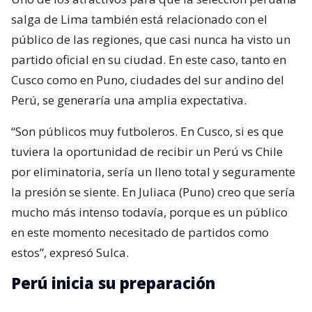
salga de Lima también está relacionado con el
público de las regiones, que casi nunca ha visto un
partido oficial en su ciudad. En este caso, tanto en
Cusco como en Puno, ciudades del sur andino del
Perú, se generaría una amplia expectativa.
“Son públicos muy futboleros. En Cusco, si es que
tuviera la oportunidad de recibir un Perú vs Chile
por eliminatoria, sería un lleno total y seguramente
la presión se siente. En Juliaca (Puno) creo que sería
mucho más intenso todavía, porque es un público
en este momento necesitado de partidos como
estos”, expresó Sulca.
Perú inicia su preparación