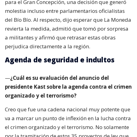
para el Gran Concepción, una decisión que generó
molestia incluso entre parlamentarios oficialistas
del Bío Bío. Al respecto, dijo esperar que La Moneda
revierta la medida, admitió que tomó por sorpresa
a militantes y afirmó que retrasar estas obras
perjudica directamente a la región.
Agenda de seguridad e indultos
—
¿Cuál es su evaluación del anuncio del
presidente Kast sobre la agenda contra el crimen
organizado y el terrorismo?
Creo que fue una cadena nacional muy potente que
va a marcar un punto de inflexión en la lucha contra
el crimen organizado y el terrorismo. No solamente
por la tramitación de estos 35 proyectos de ley que