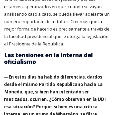
estamos esperanzados en que, cuando se vayan
analizando caso a caso, se pueda llevar adelante un
número importante de indultos. Creemos que la
mejor forma de hacerlo es precisamente a través de
la facultad presidencial que le otorga la legislación
al Presidente de la República.
Las tensiones en la interna del
oficialismo
—
En estos días ha habido diferencias, dardos
desde el mismo Partido Republicano hacia La
Moneda, que, si bien han intentado ser
matizados, ocurren. ¿Cómo observan en la UDI
esa situación? Porque, si bien es una crítica
interna, en un grupo de WhatsApp, se filtra.