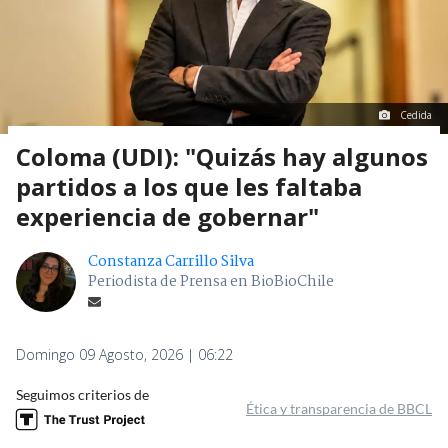
Cedida
Coloma (UDI): "Quizás hay algunos
partidos a los que les faltaba
experiencia de gobernar"
Constanza Carrillo Silva
Periodista de Prensa en BioBioChile
Domingo 09 Agosto, 2026 | 06:22
Seguimos criterios de
Ética y transparencia de BBCL