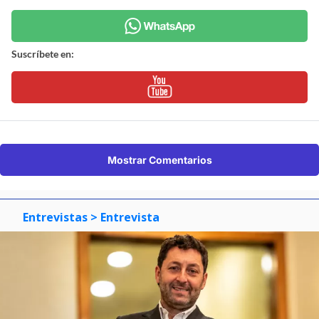
Suscríbete en:
Mostrar Comentarios
Entrevistas
> Entrevista