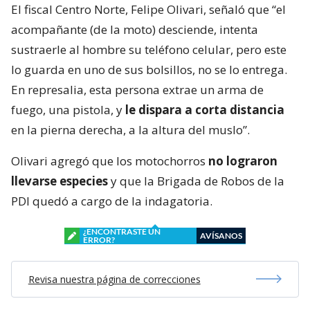
El fiscal Centro Norte, Felipe Olivari, señaló que “el
acompañante (de la moto) desciende, intenta
sustraerle al hombre su teléfono celular, pero este
lo guarda en uno de sus bolsillos, no se lo entrega.
En represalia, esta persona extrae un arma de
fuego, una pistola, y
le dispara a corta distancia
en la pierna derecha, a la altura del muslo”.
Olivari agregó que los motochorros
no lograron
llevarse especies
y que la Brigada de Robos de la
PDI quedó a cargo de la indagatoria.
¿ENCONTRASTE UN
AVÍSANOS
ERROR?
Revisa nuestra página de correcciones