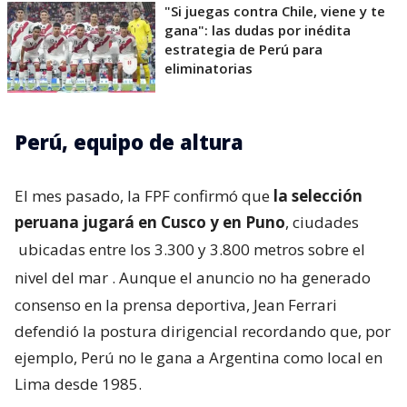
"Si juegas contra Chile, viene y te
gana": las dudas por inédita
estrategia de Perú para
eliminatorias
Perú, equipo de altura
El mes pasado, la FPF confirmó que
la selección
peruana jugará en Cusco y en Puno
, ciudades
ubicadas entre los 3.300 y 3.800 metros sobre el
nivel del mar
. Aunque el anuncio no ha generado
consenso en la prensa deportiva, Jean Ferrari
defendió la postura dirigencial recordando que, por
ejemplo, Perú no le gana a Argentina como local en
Lima desde 1985.