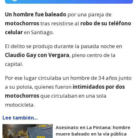
Un hombre fue baleado
por una pareja de
motochorros
tras resistirse al
robo de su teléfono
celular
en Santiago.
El delito se produjo durante la pasada noche en
Claudio Gay con Vergara
, pleno centro de la
capital.
Por ese lugar circulaba un hombre de 34 años junto
a su polola, quienes fueron
intimidados por dos
motochorros
que circulaban en una sola
motocicleta.
Lee también...
Asesinato en La Pintana: hombre
muere baleado en la vía pública