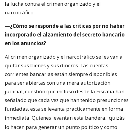
la lucha contra el crimen organizado y el
narcotráfico.
—
¿Cómo se responde a las críticas por no haber
incorporado el alzamiento del secreto bancario
en los anuncios?
Al crimen organizado y el narcotráfico se les van a
quitar sus bienes y sus dineros. Las cuentas
corrientes bancarias están siempre disponibles
para ser abiertas con una mera autorización
judicial, cuestión que incluso desde la Fiscalía han
señalado que cada vez que han tenido presunciones
fundadas, esta se levanta prácticamente en forma
inmediata. Quienes levantan esta bandera,
quizás
lo hacen para generar un punto político y como