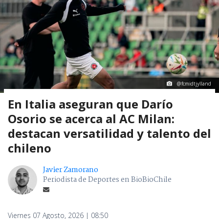
@fcmidtjylland
En Italia aseguran que Darío
Osorio se acerca al AC Milan:
destacan versatilidad y talento del
chileno
Javier Zamorano
Periodista de Deportes en BioBioChile
Viernes 07 Agosto, 2026 | 08:50