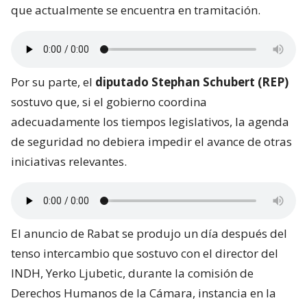
que actualmente se encuentra en tramitación.
Por su parte, el
diputado Stephan Schubert (REP)
sostuvo que, si el gobierno coordina
adecuadamente los tiempos legislativos, la agenda
de seguridad no debiera impedir el avance de otras
iniciativas relevantes.
El anuncio de Rabat se produjo un día después del
tenso intercambio que sostuvo con el director del
INDH, Yerko Ljubetic, durante la comisión de
Derechos Humanos de la Cámara, instancia en la