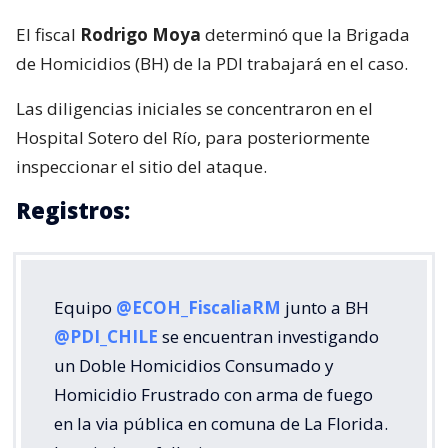
El fiscal
Rodrigo Moya
determinó que la Brigada
de Homicidios (BH) de la PDI trabajará en el caso.
Las diligencias iniciales se concentraron en el
Hospital Sotero del Río, para posteriormente
inspeccionar el sitio del ataque.
Registros:
Equipo
@ECOH_FiscaliaRM
junto a BH
@PDI_CHILE
se encuentran investigando
un Doble Homicidios Consumado y
Homicidio Frustrado con arma de fuego
en la via pública en comuna de La Florida.