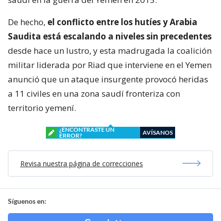
De hecho,
el conflicto entre los hutíes y Arabia
Saudita está escalando a niveles sin precedentes
desde hace un lustro, y esta madrugada la coalición
militar liderada por Riad que interviene en el Yemen
anunció que un ataque insurgente provocó heridas
a 11 civiles en una zona saudí fronteriza con
territorio yemení.
¿ENCONTRASTE UN
AVÍSANOS
ERROR?
Revisa nuestra página de correcciones
Síguenos en: