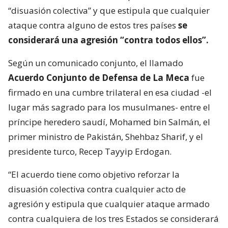
“disuasión colectiva” y que estipula que cualquier
ataque contra alguno de estos tres países
se
considerará una agresión “contra todos ellos”.
Según un comunicado conjunto, el llamado
Acuerdo Conjunto de Defensa de La Meca
fue
firmado en una cumbre trilateral en esa ciudad -el
lugar más sagrado para los musulmanes- entre el
príncipe heredero saudí, Mohamed bin Salmán, el
primer ministro de Pakistán, Shehbaz Sharif, y el
presidente turco, Recep Tayyip Erdogan.
“El acuerdo tiene como objetivo reforzar la
disuasión colectiva contra cualquier acto de
agresión y estipula que cualquier ataque armado
contra cualquiera de los tres Estados se considerará