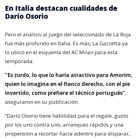
En Italia destacan cualidades de
Darío Osorio
Pero el análisis al juego del seleccionado de La Roja
fue más profundo en Italia. Es más, La Gazzetta ya
lo ubicó en el esquema del AC Milan para esta
temporada.
“Es zurdo, lo que lo haría atractivo para Amorim,
quien lo imagina en el flanco derecho, con el pie
invertido, como prefiere el técnico portugués”
,
aseguraron en su publicación.
“Darío Osorio tiene habilidad para el regate, gusto
por los uno contra uno, arranques rápidos y una
propensión a recortar hacia adentro para disparar,