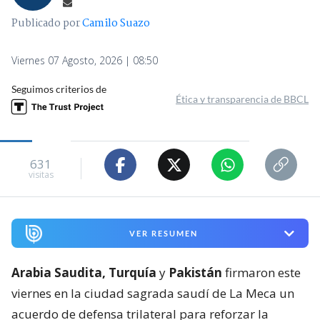
Publicado por
Camilo Suazo
Viernes 07 Agosto, 2026 | 08:50
Seguimos criterios de
Ética y transparencia de BBCL
631
visitas
VER RESUMEN
Arabia Saudita, Turquía
y
Pakistán
firmaron este
viernes en la ciudad sagrada saudí de La Meca un
acuerdo de defensa trilateral para reforzar la