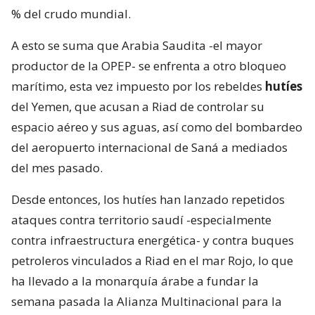
% del crudo mundial.
A esto se suma que Arabia Saudita -el mayor
productor de la OPEP- se enfrenta a otro bloqueo
marítimo, esta vez impuesto por los rebeldes
hutíes
del Yemen, que acusan a Riad de controlar su
espacio aéreo y sus aguas, así como del bombardeo
del aeropuerto internacional de Saná a mediados
del mes pasado.
Desde entonces, los hutíes han lanzado repetidos
ataques contra territorio saudí -especialmente
contra infraestructura energética- y contra buques
petroleros vinculados a Riad en el mar Rojo, lo que
ha llevado a la monarquía árabe a fundar la
semana pasada la Alianza Multinacional para la