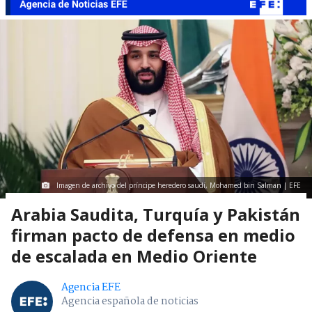
Imagen de archivo del príncipe heredero saudí, Mohamed bin Salman | EFE
Arabia Saudita, Turquía y Pakistán
firman pacto de defensa en medio
de escalada en Medio Oriente
Agencia EFE
Agencia española de noticias