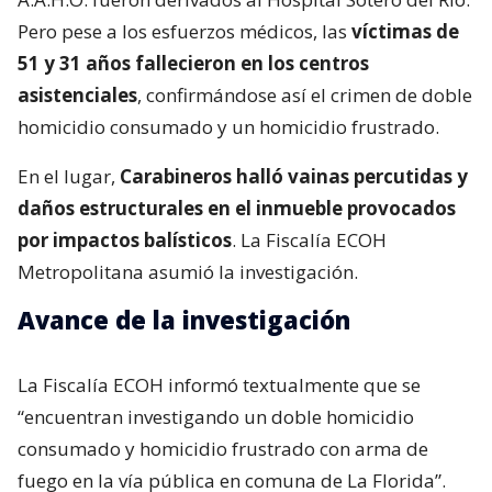
Pero pese a los esfuerzos médicos, las
víctimas de
51 y 31 años fallecieron en los centros
asistenciales
, confirmándose así el crimen de doble
homicidio consumado y un homicidio frustrado.
En el lugar,
Carabineros halló vainas percutidas y
daños estructurales en el inmueble provocados
por impactos balísticos
. La Fiscalía ECOH
Metropolitana asumió la investigación.
Avance de la investigación
La Fiscalía ECOH informó textualmente que se
“encuentran investigando un doble homicidio
consumado y homicidio frustrado con arma de
fuego en la vía pública en comuna de La Florida”.