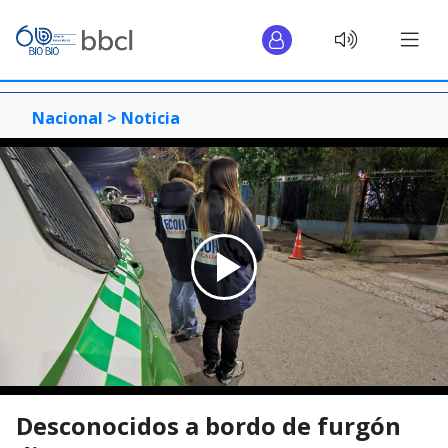
Nacional >
Noticia
Desconocidos a bordo de furgón