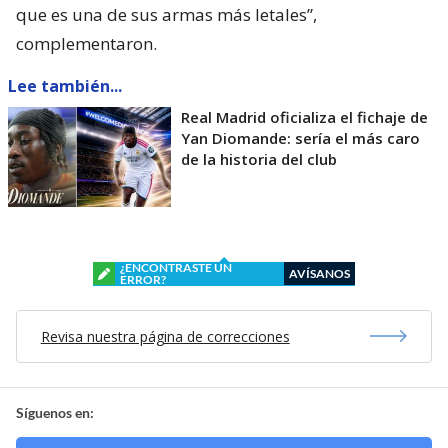
que es una de sus armas más letales”,
complementaron.
Lee también...
Real Madrid oficializa el fichaje de
Yan Diomande: sería el más caro
de la historia del club
¿ENCONTRASTE UN
AVÍSANOS
ERROR?
Revisa nuestra página de correcciones
Síguenos en: