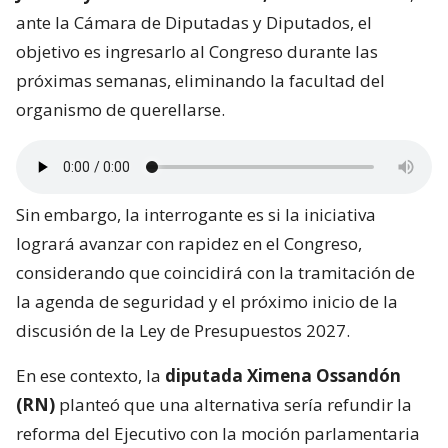
ante la Cámara de Diputadas y Diputados, el
objetivo es ingresarlo al Congreso durante las
próximas semanas, eliminando la facultad del
organismo de querellarse.
Sin embargo, la interrogante es si la iniciativa
logrará avanzar con rapidez en el Congreso,
considerando que coincidirá con la tramitación de
la agenda de seguridad y el próximo inicio de la
discusión de la Ley de Presupuestos 2027.
En ese contexto, la
diputada Ximena Ossandón
(RN)
planteó que una alternativa sería refundir la
reforma del Ejecutivo con la moción parlamentaria