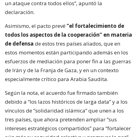
un ataque contra todos ellos”, apuntó la
declaración.
Asimismo, el pacto prevé
“el fortalecimiento de
todos los aspectos de la cooperación” en materia
de defensa
de estos tres países aliados, que en
estos momentos están participando además en los
esfuerzos de mediación para poner fin a las guerras
de Irán y de la Franja de Gaza, y en un contexto
especialmente crítico para Arabia Saudita.
Según la nota, el acuerdo fue firmado también
debido a “los lazos históricos de larga data” y a los
vínculos de “solidaridad islámica” que unen a los
tres países, que ahora pretenden ampliar “sus
intereses estratégicos compartidos” para “fortalecer