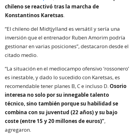
chileno se reactivó tras la marcha de
Konstantinos Karetsas
.
“El chileno del Midtjylland es versátil y sería una
inversión que el entrenador Ruben Amorim podría
gestionar en varias posiciones”, destacaron desde el
citado medio.
“La situación en el mediocampo ofensivo ‘rossonero’
es inestable, y dado lo sucedido con Karetsas, es
recomendable tener planes B, C e incluso D.
Osorio
interesa no solo por su innegable talento
técnico, sino también porque su habilidad se
combina con su juventud (22 años) y su bajo
coste (entre 15 y 20 millones de euros)”
,
agregaron.