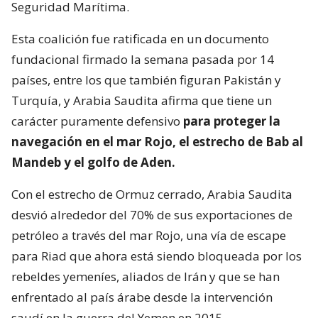
Seguridad Marítima.
Esta coalición fue ratificada en un documento
fundacional firmado la semana pasada por 14
países, entre los que también figuran Pakistán y
Turquía, y Arabia Saudita afirma que tiene un
carácter puramente defensivo
para proteger la
navegación en el mar Rojo, el estrecho de Bab al
Mandeb y el golfo de Aden.
Con el estrecho de Ormuz cerrado, Arabia Saudita
desvió alrededor del 70% de sus exportaciones de
petróleo a través del mar Rojo, una vía de escape
para Riad que ahora está siendo bloqueada por los
rebeldes yemeníes, aliados de Irán y que se han
enfrentado al país árabe desde la intervención
saudí en la guerra del Yemen en 2015.