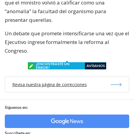
que el ministro volvió a calificar como una
“anomalía” la facultad del organismo para
presentar querellas.
Un debate que promete intensificarse una vez que el
Ejecutivo ingrese formalmente la reforma al
Congreso.
¿ENCONTRASTE UN
AVÍSANOS
ERROR?
Revisa nuestra página de correcciones
Síguenos en:
Suscríbete en: