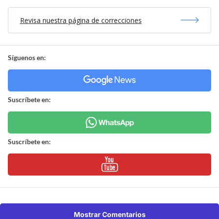
Revisa nuestra página de correcciones
Síguenos en:
Suscríbete en:
Suscríbete en:
Mostrar Comentarios