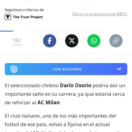
Seguimos criterios de
Ética y transparencia de BBCL
182
visitas
VER RESUMEN
El seleccionado chileno
Darío Osorio
podría dar un
importante salto en su carrera, ya que estaría cerca
de reforzar al
AC Milan
.
El club italiano, uno de los más importantes del
fútbol de ese país, volvió a fijarse en el actual