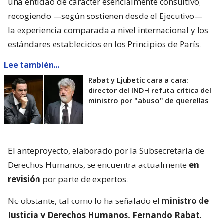
una entidad de carácter esencialmente consultivo,
recogiendo —según sostienen desde el Ejecutivo—
la experiencia comparada a nivel internacional y los
estándares establecidos en los Principios de París.
Lee también...
Rabat y Ljubetic cara a cara:
director del INDH refuta crítica del
ministro por "abuso" de querellas
El anteproyecto, elaborado por la Subsecretaría de
Derechos Humanos, se encuentra actualmente
en
revisión
por parte de expertos.
No obstante, tal como lo ha señalado el
ministro de
Justicia y Derechos Humanos, Fernando Rabat
,