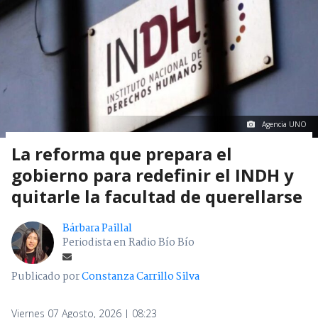
Agencia UNO
La reforma que prepara el
gobierno para redefinir el INDH y
quitarle la facultad de querellarse
Bárbara Paillal
Periodista en Radio Bío Bío
Publicado por
Constanza Carrillo Silva
Viernes 07 Agosto, 2026 | 08:23