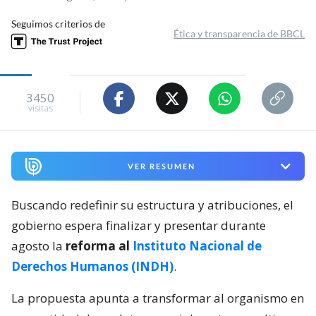
Seguimos criterios de
Ética y transparencia de BBCL
3450
visitas
VER RESUMEN
Buscando redefinir su estructura y atribuciones, el
gobierno espera finalizar y presentar durante
agosto la
reforma al
Instituto Nacional de
Derechos Humanos (INDH)
.
La propuesta apunta a transformar al organismo en