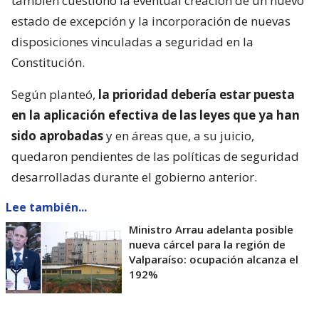
también cuestionó la eventual creación de un nuevo
estado de excepción y la incorporación de nuevas
disposiciones vinculadas a seguridad en la
Constitución.
Según planteó,
la prioridad debería estar puesta
en la aplicación efectiva de las leyes que ya han
sido aprobadas
y en áreas que, a su juicio,
quedaron pendientes de las políticas de seguridad
desarrolladas durante el gobierno anterior.
Lee también...
Ministro Arrau adelanta posible
nueva cárcel para la región de
Valparaíso: ocupación alcanza el
192%