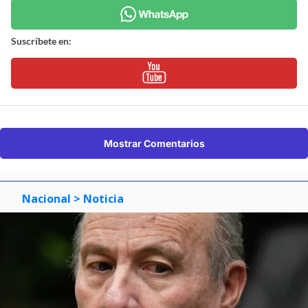
Suscríbete en:
Mostrar Comentarios
Nacional
> Noticia