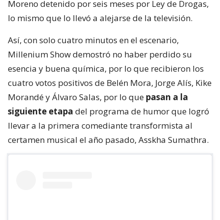
Moreno detenido por seis meses por Ley de Drogas,
lo mismo que lo llevó a alejarse de la televisión.
Así, con solo cuatro minutos en el escenario,
Millenium Show demostró no haber perdido su
esencia y buena química, por lo que recibieron los
cuatro votos positivos de Belén Mora, Jorge Alís, Kike
Morandé y Álvaro Salas, por lo que
pasan a la
siguiente etapa
del programa de humor que logró
llevar a la primera comediante transformista al
certamen musical el año pasado, Asskha Sumathra.