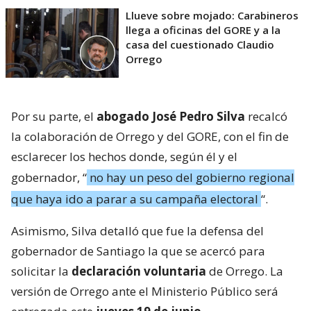
Llueve sobre mojado: Carabineros
llega a oficinas del GORE y a la
casa del cuestionado Claudio
Orrego
Por su parte, el
abogado José Pedro Silva
recalcó
la colaboración de Orrego y del GORE, con el fin de
esclarecer los hechos donde, según él y el
gobernador, “
no hay un peso del gobierno regional
que haya ido a parar a su campaña electoral
“.
Asimismo, Silva detalló que fue la defensa del
gobernador de Santiago la que se acercó para
solicitar la
declaración voluntaria
de Orrego. La
versión de Orrego ante el Ministerio Público será