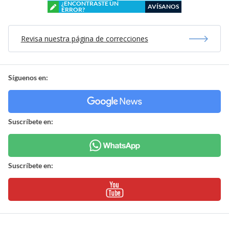
¿ENCONTRASTE UN
AVÍSANOS
ERROR?
Revisa nuestra página de correcciones
Síguenos en:
Suscríbete en:
Suscríbete en: