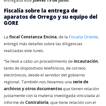
entregada este
jueves 19 de junio
.
Fiscalía sobre la entrega de
aparatos de Orrego y su equipo del
GORE
La
fiscal Constanza Encina
, de la
Fiscalía Oriente
,
entregó más detalles sobre las diligencias
realizadas este lunes.
“Se llevó a cabo un procedimiento de
incautación
,
tanto de dispositivos telefónicos, de correos
electrónicos, desde el servidor del gobierno
regional. También nos llevamos una
serie de
archivos y otros documentos
que tienen relación
justamente con la materia investigada vinculada al
informe de
Contraloría
, que tiene relación con el