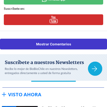
Suscríbete en:
Mostrar Comentarios
VISTO AHORA