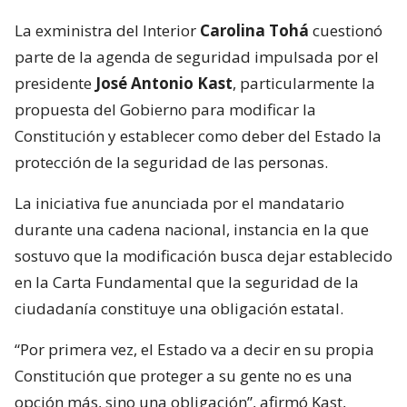
La exministra del Interior
Carolina Tohá
cuestionó
parte de la agenda de seguridad impulsada por el
presidente
José Antonio Kast
, particularmente la
propuesta del Gobierno para modificar la
Constitución y establecer como deber del Estado la
protección de la seguridad de las personas.
La iniciativa fue anunciada por el mandatario
durante una cadena nacional, instancia en la que
sostuvo que la modificación busca dejar establecido
en la Carta Fundamental que la seguridad de la
ciudadanía constituye una obligación estatal.
“Por primera vez, el Estado va a decir en su propia
Constitución que proteger a su gente no es una
opción más, sino una obligación”, afirmó Kast,