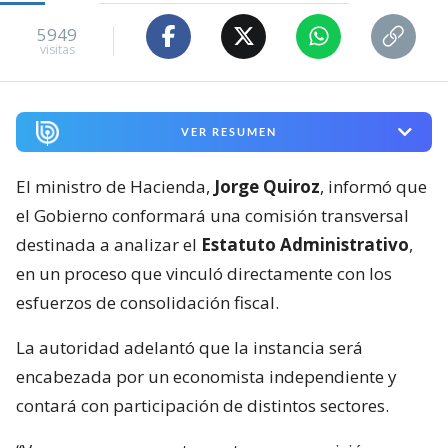
5949
visitas
VER RESUMEN
El ministro de Hacienda,
Jorge Quiroz
, informó que
el Gobierno conformará una comisión transversal
destinada a analizar el
Estatuto Administrativo
,
en un proceso que vinculó directamente con los
esfuerzos de consolidación fiscal.
La autoridad adelantó que la instancia será
encabezada por un economista independiente y
contará con participación de distintos sectores.