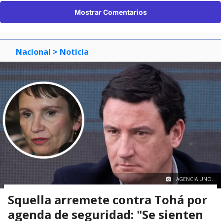
Mostrar Comentarios
Nacional
> Noticia
AGENCIA UNO.
Squella arremete contra Tohá por
agenda de seguridad: "Se sienten