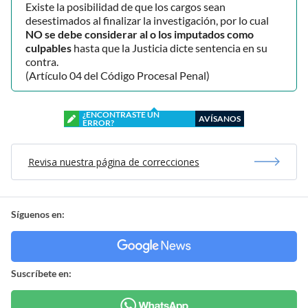
Existe la posibilidad de que los cargos sean
desestimados al finalizar la investigación, por lo cual
NO se debe considerar al o los imputados como
culpables
hasta que la Justicia dicte sentencia en su
contra.
(Artículo 04 del Código Procesal Penal)
¿ENCONTRASTE UN
AVÍSANOS
ERROR?
Revisa nuestra página de correcciones
Síguenos en:
Suscríbete en: