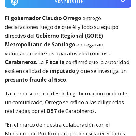
VER RESUMEN
El
gobernador Claudio Orrego
entregó
declaraciones luego de que él y todo su equipo
directivo del
Gobierno Regional (GORE)
Metropolitano de Santiago
entregaran
voluntariamente sus aparatos electrónicos a
Carabineros
. La
Fiscalía
confirmó que la autoridad
está en calidad de
imputado
y que se investiga un
presunto fraude al fisco
.
Tal como se indicó desde la gobernación mediante
un comunicado, Orrego se refirió a las diligencias
realizadas por el
OS7
de Carabineros.
“En el marco de nuestra colaboración con el
Ministerio de Público para poder esclarecer todos