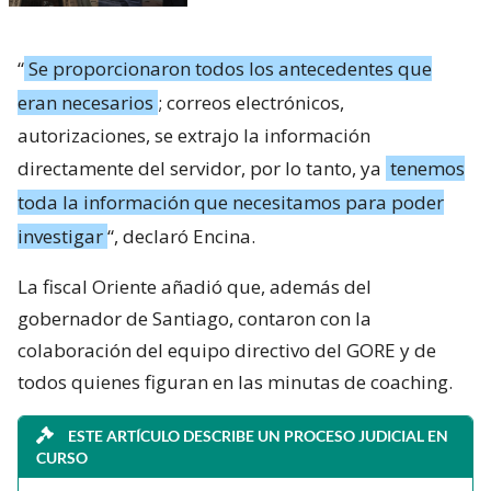
“
Se proporcionaron todos los antecedentes que
eran necesarios
; correos electrónicos,
autorizaciones, se extrajo la información
directamente del servidor, por lo tanto, ya
tenemos
toda la información que necesitamos para poder
investigar
“, declaró Encina.
La fiscal Oriente añadió que, además del
gobernador de Santiago, contaron con la
colaboración del equipo directivo del GORE y de
todos quienes figuran en las minutas de coaching.
ESTE ARTÍCULO DESCRIBE UN PROCESO JUDICIAL EN
CURSO