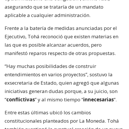
asegurando que se trataría de un mandato
aplicable a cualquier administración.
Frente a la batería de medidas anunciadas por el
Ejecutivo, Tohá reconoció que existen materias en
las que es posible alcanzar acuerdos, pero
manifestó reparos respecto de otras propuestas.
“Hay muchas posibilidades de construir
entendimientos en varios proyectos”, sostuvo la
exsecretaria de Estado, quien agregó que algunas
iniciativas generan dudas porque, a su juicio, son
“
conflictivas
” y al mismo tiempo “
innecesarias
“.
Entre estas últimas ubicó los cambios
constitucionales planteados por La Moneda. Tohá