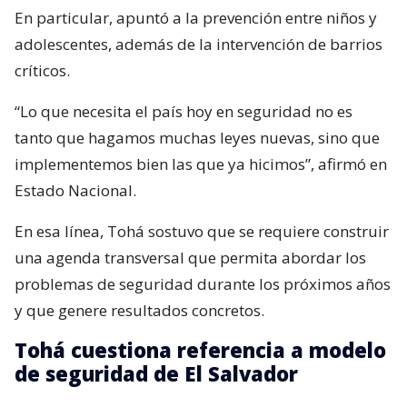
En particular, apuntó a la prevención entre niños y
adolescentes, además de la intervención de barrios
críticos.
“Lo que necesita el país hoy en seguridad no es
tanto que hagamos muchas leyes nuevas, sino que
implementemos bien las que ya hicimos”, afirmó en
Estado Nacional.
En esa línea, Tohá sostuvo que se requiere construir
una agenda transversal que permita abordar los
problemas de seguridad durante los próximos años
y que genere resultados concretos.
Tohá cuestiona referencia a modelo
de seguridad de El Salvador