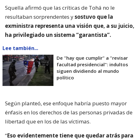
Squella afirmó que las críticas de Tohá no le
resultaban sorprendentes y
sostuvo que la
exministra representa una visión que, a su juicio,
ha privilegiado un sistema “garantista”.
Lee también...
De "hay que cumplir" a "revisar
facultad presidencial": indultos
siguen dividiendo al mundo
político
Según planteó, ese enfoque habría puesto mayor
énfasis en los derechos de las personas privadas de
libertad que en los de las víctimas.
“
Eso evidentemente tiene que quedar atrás para