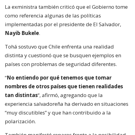
La exministra también criticó que el Gobierno tome
como referencia algunas de las políticas
implementadas por el presidente de El Salvador,
Nayib Bukele
.
Tohá sostuvo que Chile enfrenta una realidad
distinta y cuestionó que se busquen ejemplos en
países con problemas de seguridad diferentes.
“
No entiendo por qué tenemos que tomar
nombres de otros países que tienen realidades
tan distintas
“, afirmó, agregando que la
experiencia salvadoreña ha derivado en situaciones
“muy discutibles” y que han contribuido a la
polarización.
También manifestó reparos frente a la posibilidad