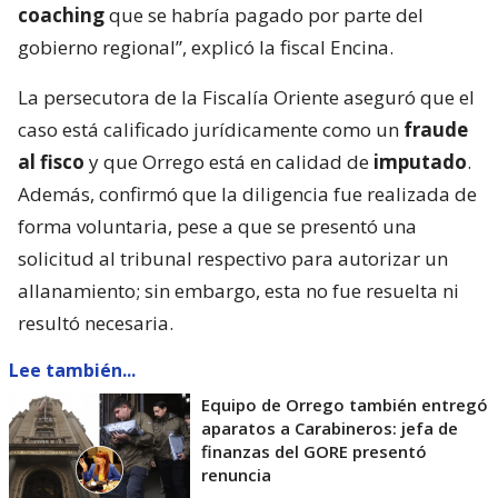
coaching
que se habría pagado por parte del
gobierno regional”, explicó la fiscal Encina.
La persecutora de la Fiscalía Oriente aseguró que el
caso está calificado jurídicamente como un
fraude
al fisco
y que Orrego está en calidad de
imputado
.
Además, confirmó que la diligencia fue realizada de
forma voluntaria, pese a que se presentó una
solicitud al tribunal respectivo para autorizar un
allanamiento; sin embargo, esta no fue resuelta ni
resultó necesaria.
Lee también...
Equipo de Orrego también entregó
aparatos a Carabineros: jefa de
finanzas del GORE presentó
renuncia