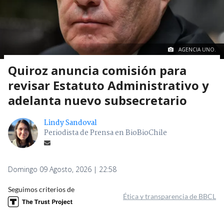
AGENCIA UNO.
Quiroz anuncia comisión para
revisar Estatuto Administrativo y
adelanta nuevo subsecretario
Lindy Sandoval
Periodista de Prensa en BioBioChile
Domingo 09 Agosto, 2026 | 22:58
Seguimos criterios de
Ética y transparencia de BBCL