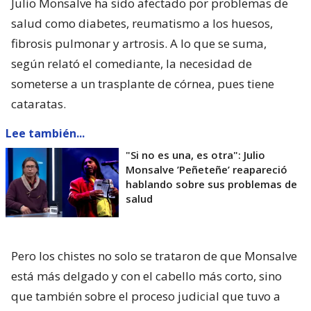
Julio Monsalve ha sido afectado por problemas de
salud como diabetes, reumatismo a los huesos,
fibrosis pulmonar y artrosis. A lo que se suma,
según relató el comediante, la necesidad de
someterse a un trasplante de córnea, pues tiene
cataratas.
Lee también...
"Si no es una, es otra": Julio
Monsalve ’Peñeteñe’ reapareció
hablando sobre sus problemas de
salud
Pero los chistes no solo se trataron de que Monsalve
está más delgado y con el cabello más corto, sino
que también sobre el proceso judicial que tuvo a