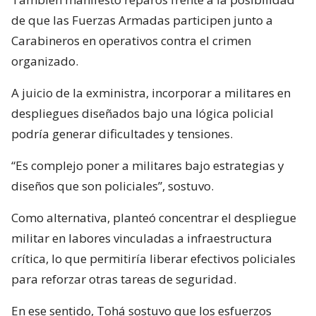
de que las Fuerzas Armadas participen junto a
Carabineros en operativos contra el crimen
organizado.
A juicio de la exministra, incorporar a militares en
despliegues diseñados bajo una lógica policial
podría generar dificultades y tensiones.
“Es complejo poner a militares bajo estrategias y
diseños que son policiales”, sostuvo.
Como alternativa, planteó concentrar el despliegue
militar en labores vinculadas a infraestructura
crítica, lo que permitiría liberar efectivos policiales
para reforzar otras tareas de seguridad.
En ese sentido, Tohá sostuvo que los esfuerzos