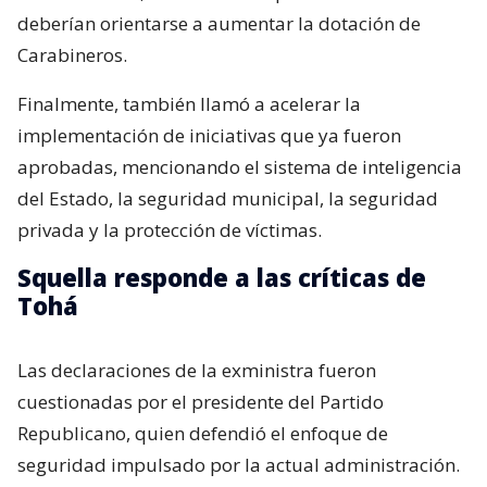
deberían orientarse a aumentar la dotación de
Carabineros.
Finalmente, también llamó a acelerar la
implementación de iniciativas que ya fueron
aprobadas, mencionando el sistema de inteligencia
del Estado, la seguridad municipal, la seguridad
privada y la protección de víctimas.
Squella responde a las críticas de
Tohá
Las declaraciones de la exministra fueron
cuestionadas por el presidente del Partido
Republicano, quien defendió el enfoque de
seguridad impulsado por la actual administración.