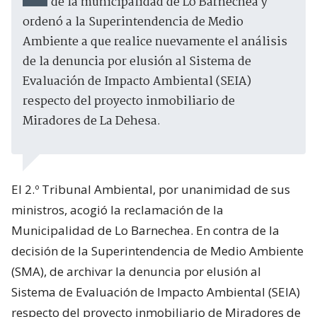
de la municipalidad de Lo Barnechea y
ordenó a la Superintendencia de Medio
Ambiente a que realice nuevamente el análisis
de la denuncia por elusión al Sistema de
Evaluación de Impacto Ambiental (SEIA)
respecto del proyecto inmobiliario de
Miradores de La Dehesa.
El 2.º Tribunal Ambiental, por unanimidad de sus
ministros, acogió la reclamación de la
Municipalidad de Lo Barnechea. En contra de la
decisión de la Superintendencia de Medio Ambiente
(SMA), de archivar la denuncia por elusión al
Sistema de Evaluación de Impacto Ambiental (SEIA)
respecto del proyecto inmobiliario de Miradores de