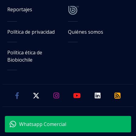
Reportajes
Política de privacidad
Quiénes somos
Política ética de
Biobiochile
Whatsapp Comercial