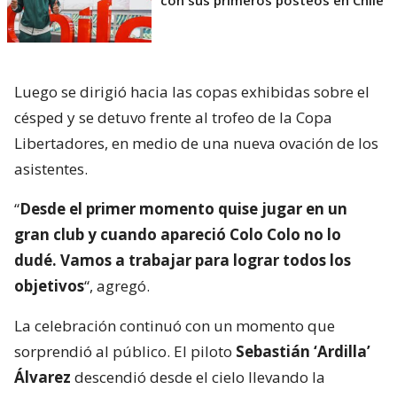
con sus primeros posteos en Chile
Luego se dirigió hacia las copas exhibidas sobre el
césped y se detuvo frente al trofeo de la Copa
Libertadores, en medio de una nueva ovación de los
asistentes.
“
Desde el primer momento quise jugar en un
gran club y cuando apareció Colo Colo no lo
dudé. Vamos a trabajar para lograr todos los
objetivos
“, agregó.
La celebración continuó con un momento que
sorprendió al público. El piloto
Sebastián ‘Ardilla’
Álvarez
descendió desde el cielo llevando la