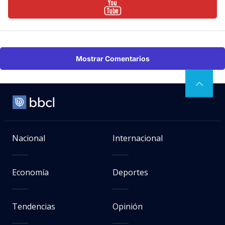
Mostrar Comentarios
Nacional
Internacional
Economía
Deportes
Tendencias
Opinión