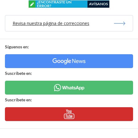
¿ENCONTRASTE UN
AVÍSANOS
ERROR?
Revisa nuestra página de correcciones
Síguenos en:
Suscríbete en:
Suscríbete en: