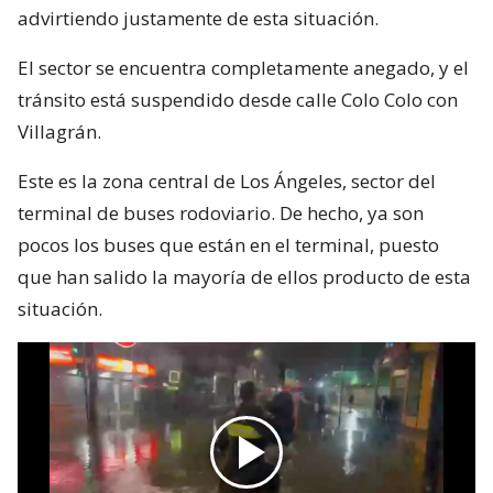
advirtiendo justamente de esta situación.
El sector se encuentra completamente anegado, y el
tránsito está suspendido desde calle Colo Colo con
Villagrán.
Este es la zona central de Los Ángeles, sector del
terminal de buses rodoviario. De hecho, ya son
pocos los buses que están en el terminal, puesto
que han salido la mayoría de ellos producto de esta
situación.