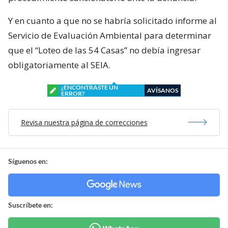
Y en cuanto a que no se habría solicitado informe al
Servicio de Evaluación Ambiental para determinar
que el “Loteo de las 54 Casas” no debía ingresar
obligatoriamente al SEIA.
¿ENCONTRASTE UN
AVÍSANOS
ERROR?
Revisa nuestra página de correcciones
Síguenos en:
Suscríbete en: