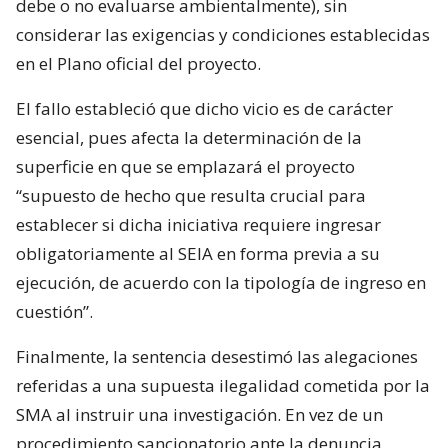
debe o no evaluarse ambientalmente), sin
considerar las exigencias y condiciones establecidas
en el Plano oficial del proyecto.
El fallo estableció que dicho vicio es de carácter
esencial, pues afecta la determinación de la
superficie en que se emplazará el proyecto
“supuesto de hecho que resulta crucial para
establecer si dicha iniciativa requiere ingresar
obligatoriamente al SEIA en forma previa a su
ejecución, de acuerdo con la tipología de ingreso en
cuestión”.
Finalmente, la sentencia desestimó las alegaciones
referidas a una supuesta ilegalidad cometida por la
SMA al instruir una investigación. En vez de un
procedimiento sancionatorio ante la denuncia.