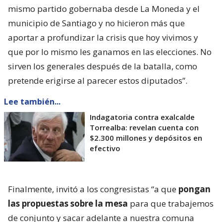
mismo partido gobernaba desde La Moneda y el
municipio de Santiago y no hicieron más que
aportar a profundizar la crisis que hoy vivimos y
que por lo mismo les ganamos en las elecciones. No
sirven los generales después de la batalla, como
pretende erigirse al parecer estos diputados”.
Lee también...
Indagatoria contra exalcalde
Torrealba: revelan cuenta con
$2.300 millones y depósitos en
efectivo
Finalmente, invitó a los congresistas “a que
pongan
las propuestas sobre la mesa
para que trabajemos
de conjunto y sacar adelante a nuestra comuna