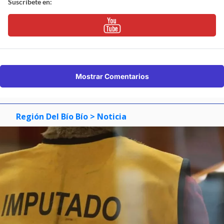
Suscríbete en:
Mostrar Comentarios
Región Del Bío Bío
> Noticia