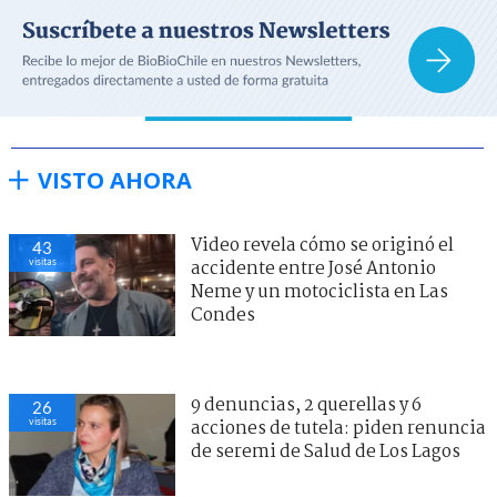
VISTO AHORA
Video revela cómo se originó el
43
visitas
accidente entre José Antonio
Neme y un motociclista en Las
Condes
9 denuncias, 2 querellas y 6
26
visitas
acciones de tutela: piden renuncia
de seremi de Salud de Los Lagos