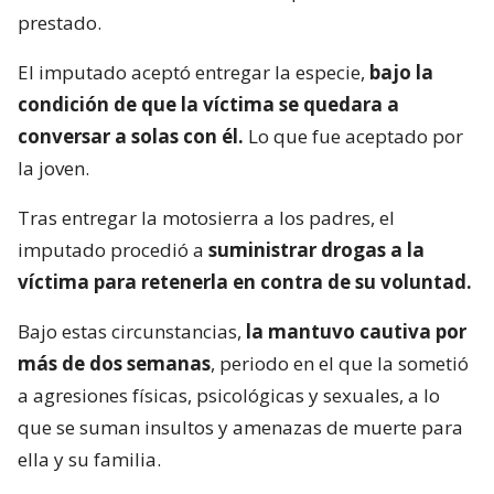
prestado.
El imputado aceptó entregar la especie,
bajo la
condición de que la víctima se quedara a
conversar a solas con él.
Lo que fue aceptado por
la joven.
Tras entregar la motosierra a los padres, el
imputado procedió a
suministrar drogas a la
víctima para retenerla en contra de su voluntad.
Bajo estas circunstancias,
la mantuvo cautiva por
más de dos semanas
, periodo en el que la sometió
a agresiones físicas, psicológicas y sexuales, a lo
que se suman insultos y amenazas de muerte para
ella y su familia.