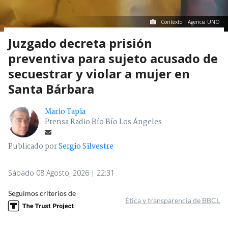
Contexto | Agencia UNO
Juzgado decreta prisión
preventiva para sujeto acusado de
secuestrar y violar a mujer en
Santa Bárbara
Mario Tapia
Prensa Radio Bío Bío Los Ángeles
Publicado por
Sergio Silvestre
Sábado 08 Agosto, 2026 | 22:31
Seguimos criterios de
Ética y transparencia de BBCL