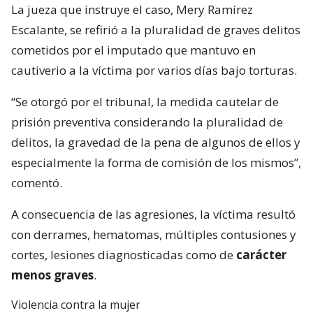
La jueza que instruye el caso, Mery Ramírez
Escalante, se refirió a la pluralidad de graves delitos
cometidos por el imputado que mantuvo en
cautiverio a la víctima por varios días bajo torturas.
“Se otorgó por el tribunal, la medida cautelar de
prisión preventiva considerando la pluralidad de
delitos, la gravedad de la pena de algunos de ellos y
especialmente la forma de comisión de los mismos”,
comentó.
A consecuencia de las agresiones, la víctima resultó
con derrames, hematomas, múltiples contusiones y
cortes, lesiones diagnosticadas como de
carácter
menos graves
.
Violencia contra la mujer