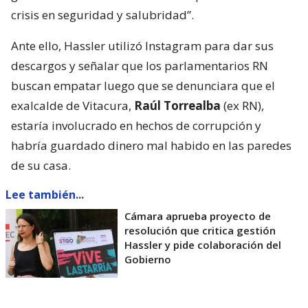
crisis en seguridad y salubridad”.
Ante ello, Hassler utilizó Instagram para dar sus
descargos y señalar que los parlamentarios RN
buscan empatar luego que se denunciara que el
exalcalde de Vitacura,
Raúl Torrealba
(ex RN),
estaría involucrado en hechos de corrupción y
habría guardado dinero mal habido en las paredes
de su casa.
Lee también...
Cámara aprueba proyecto de
resolución que critica gestión
Hassler y pide colaboración del
Gobierno