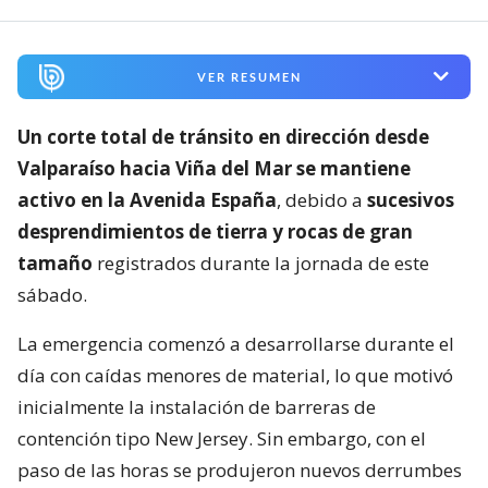
VER RESUMEN
Un corte total de tránsito en dirección desde
Valparaíso hacia Viña del Mar se mantiene
activo en la Avenida España
, debido a
sucesivos
desprendimientos de tierra y rocas de gran
tamaño
registrados durante la jornada de este
sábado.
La emergencia comenzó a desarrollarse durante el
día con caídas menores de material, lo que motivó
inicialmente la instalación de barreras de
contención tipo New Jersey. Sin embargo, con el
paso de las horas se produjeron nuevos derrumbes