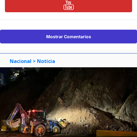
Mostrar Comentarios
Nacional
> Noticia