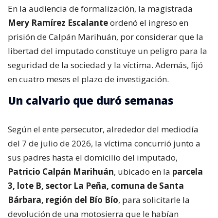
En la audiencia de formalización, la magistrada
Mery Ramírez Escalante
ordenó el ingreso en
prisión de Calpán Marihuán, por considerar que la
libertad del imputado constituye un peligro para la
seguridad de la sociedad y la víctima. Además, fijó
en cuatro meses el plazo de investigación.
Un calvario que duró semanas
Según el ente persecutor, alrededor del mediodía
del 7 de julio de 2026, la víctima concurrió junto a
sus padres hasta el domicilio del imputado,
Patricio Calpán Marihuán
, ubicado en la
parcela
3, lote B, sector La Peña, comuna de Santa
Bárbara, región del Bío Bío
, para solicitarle la
devolución de una motosierra que le habían