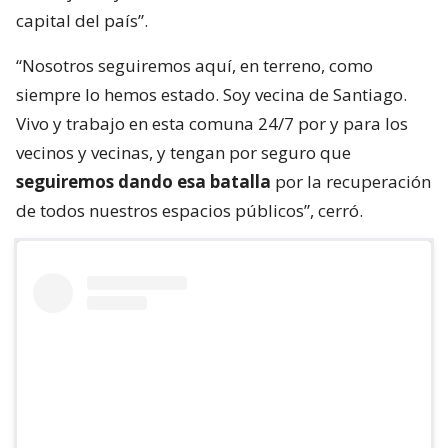
capital del país”.
“Nosotros seguiremos aquí, en terreno, como
siempre lo hemos estado. Soy vecina de Santiago.
Vivo y trabajo en esta comuna 24/7 por y para los
vecinos y vecinas, y tengan por seguro que
seguiremos dando esa batalla
por la recuperación
de todos nuestros espacios públicos”, cerró.