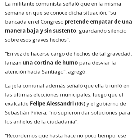
La militante comunista señaló que en la misma
semana en que se conoce dicha situación, “su
bancada en el Congreso
pretende empatar de una
manera baja y sin sustento
, guardando silencio
sobre esos graves hechos”.
“En vez de hacerse cargo de hechos de tal gravedad,
lanzan
una cortina de humo
para desviar la
atención hacia Santiago”, agregó.
La jefa comunal además señaló que ella triunfó en
las últimas elecciones municipales, luego que el
exalcalde
Felipe Alessandri
(RN) y el gobierno de
Sebastián Piñera, “no supieron dar soluciones para
los anhelos de la ciudadanía”.
“Recordemos que hasta hace no poco tiempo, ese