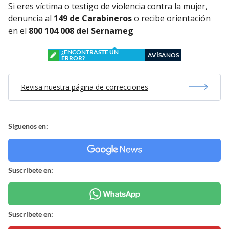
Si eres víctima o testigo de violencia contra la mujer,
denuncia al
149 de Carabineros
o recibe orientación
en el
800 104 008 del Sernameg
¿ENCONTRASTE UN
AVÍSANOS
ERROR?
Revisa nuestra página de correcciones
Síguenos en:
Suscríbete en:
Suscríbete en: