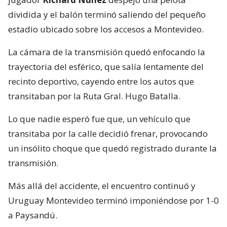
dividida y el balón terminó saliendo del pequeño
estadio ubicado sobre los accesos a Montevideo.
La cámara de la transmisión quedó enfocando la
trayectoria del esférico, que salía lentamente del
recinto deportivo, cayendo entre los autos que
transitaban por la Ruta Gral. Hugo Batalla.
Lo que nadie esperó fue que, un vehículo que
transitaba por la calle decidió frenar, provocando
un insólito choque que quedó registrado durante la
transmisión.
Más allá del accidente, el encuentro continuó y
Uruguay Montevideo terminó imponiéndose por 1-0
a Paysandú.