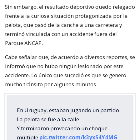
Sin embargo, el resultado deportivo quedó relegado
frente a la curiosa situación protagonizada por la
pelota, que pasó de la cancha a una carretera y
terminó vinculada con un accidente fuera del
Parque ANCAP.
Cabe señalar que, de acuerdo a diversos reportes, se
informó que no hubo ningún lesionado por este
accidente. Lo único que sucedió es que se generó
mucho tránsito por algunos minutos.
En Uruguay, estaban jugando un partido
La pelota se fue a la calle
Y terminaron provocando un choque
múltiple
pic.twitter.com/k3yxS4Y4MG