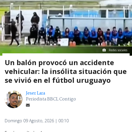
Redes sociales
Un balón provocó un accidente
vehicular: la insólita situación que
se vivió en el fútbol uruguayo
Jeser Lara
Periodista BBCL Contigo
Domingo 09 Agosto, 2026 | 00:10