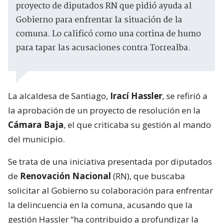
proyecto de diputados RN que pidió ayuda al
Gobierno para enfrentar la situación de la
comuna. Lo calificó como una cortina de humo
para tapar las acusaciones contra Torrealba.
La alcaldesa de Santiago,
Irací Hassler
, se refirió a
la aprobación de un proyecto de resolución en la
Cámara Baja
, el que criticaba su gestión al mando
del municipio.
Se trata de una iniciativa presentada por diputados
de
Renovación Nacional
(RN), que buscaba
solicitar al Gobierno su colaboración para enfrentar
la delincuencia en la comuna, acusando que la
gestión Hassler “ha contribuido a profundizar la