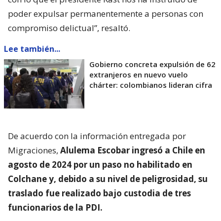
poder expulsar permanentemente a personas con
compromiso delictual”, resaltó.
Lee también...
Gobierno concreta expulsión de 62
extranjeros en nuevo vuelo
chárter: colombianos lideran cifra
De acuerdo con la información entregada por
Migraciones,
Alulema Escobar ingresó a Chile en
agosto de 2024 por un paso no habilitado en
Colchane y, debido a su nivel de peligrosidad, su
traslado fue realizado bajo custodia de tres
funcionarios de la PDI.