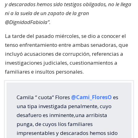
y descarados hemos sido testigos obligados, no le llega
ni a la suela de un zapato de la gran
@DignidadFabiola”.
La tarde del pasado miércoles, se dio a conocer el
tenso enfrentamiento entre ambas senadoras, que
incluyó acusaciones de corrupción, referencias a
investigaciones judiciales, cuestionamientos a
familiares e insultos personales.
Camila “ cuota“ Flores
@Cami_FloresO
es
una tipa investigada penalmente, cuyo
desafuero es inminente,una arribista
punga, de cuyos líos familiares
impresentables y descarados hemos sido