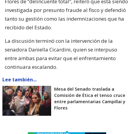
Flores de “delincuente total”, reiteró que está siendo
investigada por presunto fraude al fisco y defendió
tanto su gestión como las indemnizaciones que ha
recibido del Estado.
La discusión terminó con la intervención de la
senadora Daniella Cicardini, quien se interpuso
entre ambas para evitar que el enfrentamiento
continuara escalando.
Lee también...
Mesa del Senado traslada a
Comisión de Ética el tenso cruce
entre parlamentarias Campillai y
Flores
¿ENCONTRASTE UN