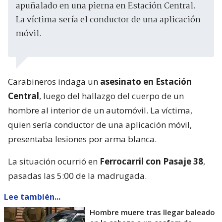
apuñalado en una pierna en Estación Central.
La víctima sería el conductor de una aplicación
móvil.
Carabineros indaga un
asesinato en Estación
Central
, luego del hallazgo del cuerpo de un
hombre al interior de un automóvil. La víctima,
quien sería conductor de una aplicación móvil,
presentaba lesiones por arma blanca.
La situación ocurrió en
Ferrocarril con Pasaje 38
,
pasadas las 5:00 de la madrugada.
Lee también...
Hombre muere tras llegar baleado