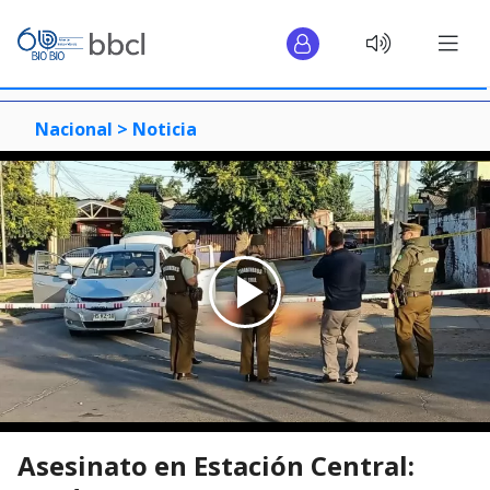
Nacional >
Noticia
Asesinato en Estación Central: