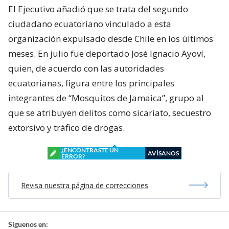
El Ejecutivo añadió que se trata del segundo
ciudadano ecuatoriano vinculado a esta
organización expulsado desde Chile en los últimos
meses. En julio fue deportado José Ignacio Ayoví,
quien, de acuerdo con las autoridades
ecuatorianas, figura entre los principales
integrantes de “Mosquitos de Jamaica”, grupo al
que se atribuyen delitos como sicariato, secuestro
extorsivo y tráfico de drogas.
¿ENCONTRASTE UN
AVÍSANOS
ERROR?
Revisa nuestra página de correcciones
Síguenos en: