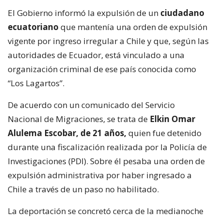
El Gobierno informó la expulsión de un
ciudadano
ecuatoriano
que mantenía una orden de expulsión
vigente por ingreso irregular a Chile y que, según las
autoridades de Ecuador, está vinculado a una
organización criminal de ese país conocida como
“Los Lagartos”.
De acuerdo con un comunicado del Servicio
Nacional de Migraciones, se trata de
Elkin Omar
Alulema Escobar, de 21 años,
quien fue detenido
durante una fiscalización realizada por la Policía de
Investigaciones (PDI). Sobre él pesaba una orden de
expulsión administrativa por haber ingresado a
Chile a través de un paso no habilitado.
La deportación se concretó cerca de la medianoche