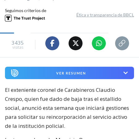
Seguimos criterios de
Ética y transparencia de BBCL
3435
visitas
VER RESUMEN
El exteniente coronel de Carabineros Claudio
Crespo, quien fue dado de baja tras el estallido
social, anunció esta semana que iniciará gestiones
para solicitar su reincorporación al servicio activo
de la institución policial.