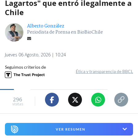
Lagartos" que entró ilegalmente a
Chile
Alberto González
Periodista de Prensa en BioBioChile
Jueves 06 Agosto, 2026 | 10:24
Seguimos criterios de
Ética y transparencia de BBCL
296
visitas
VER RESUMEN