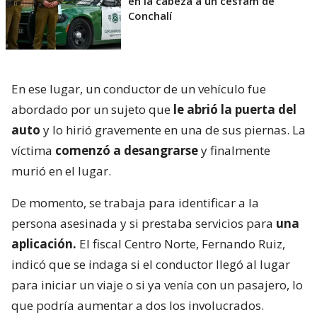
en la cabeza a un cesfam de
Conchalí
En ese lugar, un conductor de un vehículo fue
abordado por un sujeto que
le abrió la puerta del
auto
y lo hirió gravemente en una de sus piernas. La
víctima
comenzó a desangrarse
y finalmente
murió en el lugar.
De momento, se trabaja para identificar a la
persona asesinada y si prestaba servicios para
una
aplicación.
El fiscal Centro Norte, Fernando Ruiz,
indicó que se indaga si el conductor llegó al lugar
para iniciar un viaje o si ya venía con un pasajero, lo
que podría aumentar a dos los involucrados.