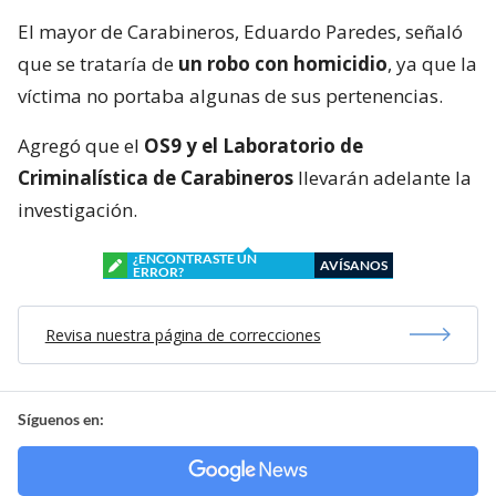
El mayor de Carabineros, Eduardo Paredes, señaló
que se trataría de
un robo con homicidio
, ya que la
víctima no portaba algunas de sus pertenencias.
Agregó que el
OS9 y el Laboratorio de
Criminalística de Carabineros
llevarán adelante la
investigación.
¿ENCONTRASTE UN
AVÍSANOS
ERROR?
Revisa nuestra página de correcciones
Síguenos en: