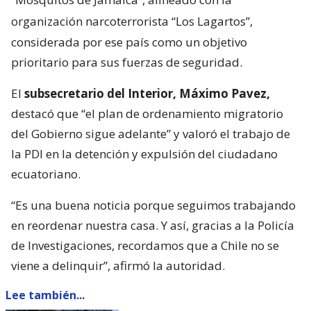
organización narcoterrorista “Los Lagartos”,
considerada por ese país como un objetivo
prioritario para sus fuerzas de seguridad.
El
subsecretario del Interior, Máximo Pavez,
destacó que “el plan de ordenamiento migratorio
del Gobierno sigue adelante” y valoró el trabajo de
la PDI en la detención y expulsión del ciudadano
ecuatoriano.
“Es una buena noticia porque seguimos trabajando
en reordenar nuestra casa. Y así, gracias a la Policía
de Investigaciones, recordamos que a Chile no se
viene a delinquir”, afirmó la autoridad.
Lee también...