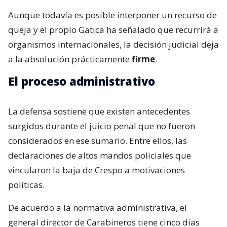
Aunque todavía es posible interponer un recurso de
queja y el propio Gatica ha señalado que recurrirá a
organismos internacionales, la decisión judicial deja
a la absolución prácticamente
firme
.
El proceso administrativo
La defensa sostiene que existen antecedentes
surgidos durante el juicio penal que no fueron
considerados en ese sumario. Entre ellos, las
declaraciones de altos mandos policiales que
vincularon la baja de Crespo a motivaciones
políticas.
De acuerdo a la normativa administrativa, el
general director de Carabineros tiene cinco días