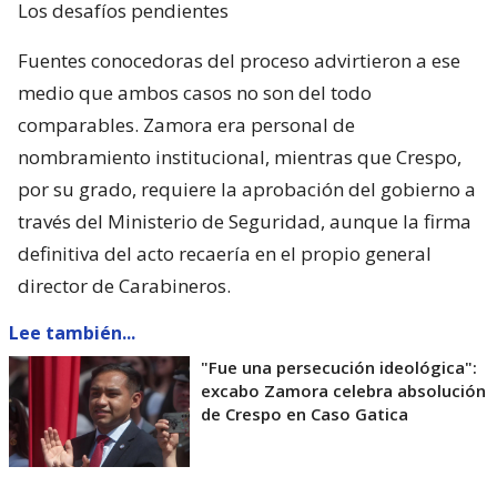
Los desafíos pendientes
Fuentes conocedoras del proceso advirtieron a ese
medio que ambos casos no son del todo
comparables. Zamora era personal de
nombramiento institucional, mientras que Crespo,
por su grado, requiere la aprobación del gobierno a
través del Ministerio de Seguridad, aunque la firma
definitiva del acto recaería en el propio general
director de Carabineros.
Lee también...
"Fue una persecución ideológica":
excabo Zamora celebra absolución
de Crespo en Caso Gatica