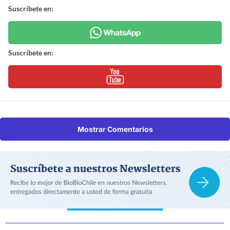
Suscríbete en:
Suscríbete en:
Mostrar Comentarios