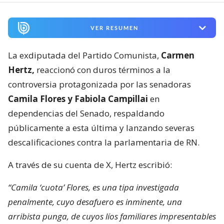
VER RESUMEN
La exdiputada del Partido Comunista,
Carmen
Hertz,
reaccionó con duros términos a la
controversia protagonizada por las senadoras
Camila Flores y Fabiola Campillai
en
dependencias del Senado, respaldando
públicamente a esta última y lanzando severas
descalificaciones contra la parlamentaria de RN.
A través de su cuenta de X, Hertz escribió:
“Camila ‘cuota’ Flores, es una tipa investigada
penalmente, cuyo desafuero es inminente, una
arribista punga, de cuyos líos familiares impresentables