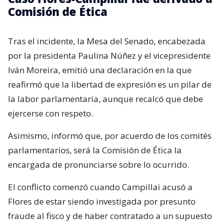
Comisión de Ética
Tras el incidente, la Mesa del Senado, encabezada
por la presidenta Paulina Núñez y el vicepresidente
Iván Moreira, emitió una declaración en la que
reafirmó que la libertad de expresión es un pilar de
la labor parlamentaria, aunque recalcó que debe
ejercerse con respeto.
Asimismo, informó que, por acuerdo de los comités
parlamentarios, será la Comisión de Ética la
encargada de pronunciarse sobre lo ocurrido.
El conflicto comenzó cuando Campillai acusó a
Flores de estar siendo investigada por presunto
fraude al fisco y de haber contratado a un supuesto