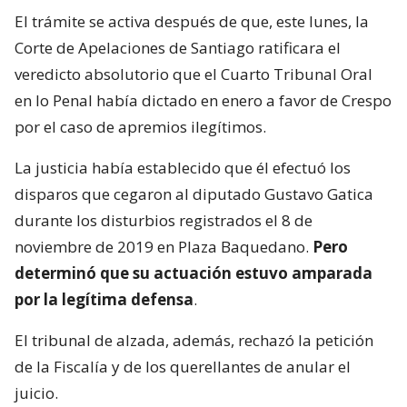
El trámite se activa después de que, este lunes, la
Corte de Apelaciones de Santiago ratificara el
veredicto absolutorio que el Cuarto Tribunal Oral
en lo Penal había dictado en enero a favor de Crespo
por el caso de apremios ilegítimos.
La justicia había establecido que él efectuó los
disparos que cegaron al diputado Gustavo Gatica
durante los disturbios registrados el 8 de
noviembre de 2019 en Plaza Baquedano.
Pero
determinó que su actuación estuvo amparada
por la legítima defensa
.
El tribunal de alzada, además, rechazó la petición
de la Fiscalía y de los querellantes de anular el
juicio.