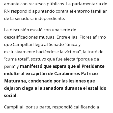
amante con recursos públicos. La parlamentaria de
RN respondió apuntando contra el entorno familiar
de la senadora independiente.
La discusión escaló con una serie de
descalificaciones mutuas. Entre ellas, Flores afirmó
que Campillai llegó al Senado “única y
exclusivamente haciéndose la víctima”, la trató de
“cuma total”, sostuvo que fue electa “porque da
pena” y
manifestó que espera que el Presidente
indulte al excapitán de Carabineros Patricio
Maturana, condenado por las lesiones que
dejaron ciega a la senadora durante el estallido
social.
Campillai, por su parte, respondió calificando a