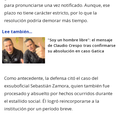
para pronunciarse una vez notificado. Aunque, ese
plazo no tiene carácter estricto, por lo que la
resolución podría demorar más tiempo.
Lee también...
"Soy un hombre libre": el mensaje
de Claudio Crespo tras confirmarse
su absolución en caso Gatica
Como antecedente, la defensa citó el caso del
exsuboficial Sebastián Zamora, quien también fue
procesado y absuelto por hechos ocurridos durante
el estallido social. Él logró reincorporarse a la
institución por un período breve.