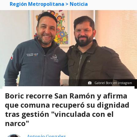
Región Metropolitana
> Noticia
Gabriel Boric en Instagram
Boric recorre San Ramón y afirma
que comuna recuperó su dignidad
tras gestión "vinculada con el
narco"