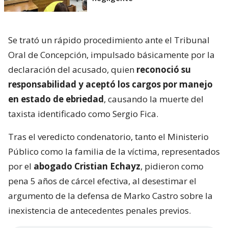
Se trató un rápido procedimiento ante el Tribunal
Oral de Concepción, impulsado básicamente por la
declaración del acusado, quien
reconoció su
responsabilidad y aceptó los cargos por manejo
en estado de ebriedad
, causando la muerte del
taxista identificado como Sergio Fica.
Tras el veredicto condenatorio, tanto el Ministerio
Público como la familia de la víctima, representados
por el
abogado Cristian Echayz
, pidieron como
pena 5 años de cárcel efectiva, al desestimar el
argumento de la defensa de Marko Castro sobre la
inexistencia de antecedentes penales previos.