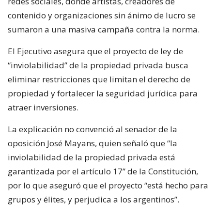
redes sociales, donde artistas, creadores de
contenido y organizaciones sin ánimo de lucro se
sumaron a una masiva campaña contra la norma.
El Ejecutivo asegura que el proyecto de ley de
“inviolabilidad” de la propiedad privada busca
eliminar restricciones que limitan el derecho de
propiedad y fortalecer la seguridad jurídica para
atraer inversiones.
La explicación no convenció al senador de la
oposición José Mayans, quien señaló que “la
inviolabilidad de la propiedad privada está
garantizada por el artículo 17” de la Constitución,
por lo que aseguró que el proyecto “está hecho para
grupos y élites, y perjudica a los argentinos”.