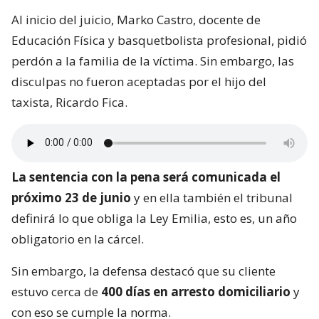
Al inicio del juicio, Marko Castro, docente de
Educación Física y basquetbolista profesional, pidió
perdón a la familia de la víctima. Sin embargo, las
disculpas no fueron aceptadas por el hijo del
taxista, Ricardo Fica.
La sentencia con la pena será comunicada el
próximo 23 de junio
y en ella también el tribunal
definirá lo que obliga la Ley Emilia, esto es, un año
obligatorio en la cárcel.
Sin embargo, la defensa destacó que su cliente
estuvo cerca de
400 días en arresto domiciliario
y
con eso se cumple la norma.