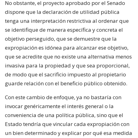
No obstante, el proyecto aprobado por el Senado
dispone que la declaración de utilidad pública
tenga una interpretación restrictiva al ordenar que
se identifique de manera específica y concreta el
objetivo perseguido, que se demuestre que la
expropiación es idónea para alcanzar ese objetivo,
que se acredite que no existe una alternativa menos
invasiva para la propiedad y que sea proporcional,
de modo que el sacrificio impuesto al propietario
guarde relación con el beneficio público obtenido.
Con este cambio de enfoque, ya no bastaría con
invocar genéricamente el interés general o la
conveniencia de una política pública, sino que el
Estado tendría que vincular cada expropiación con
un bien determinado y explicar por qué esa medida