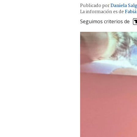
Publicado por
Daniela Sal
La información es de
Fabiá
Seguimos criterios de