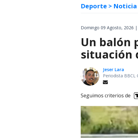
Deporte
> Noticia
Domingo 09 Agosto, 2026 |
Un balón p
situación 
Jeser Lara
Periodista BBCL 
Seguimos criterios de