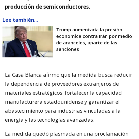
producción de semiconductores
.
Lee también...
Trump aumentaría la presión
economíca contra Irán por medio
de aranceles, aparte de las
sanciones
La Casa Blanca afirmó que la medida busca reducir
la dependencia de proveedores extranjeros de
materiales estratégicos, fortalecer la capacidad
manufacturera estadounidense y garantizar el
abastecimiento para industrias vinculadas a la
energía y las tecnologías avanzadas.
La medida quedó plasmada en una proclamación