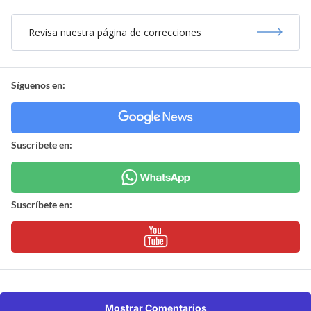
Revisa nuestra página de correcciones
Síguenos en:
Suscríbete en:
Suscríbete en:
Mostrar Comentarios