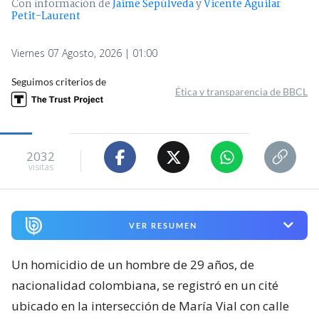
Con información de
Jaime Sepúlveda
y
Vicente Aguilar
Petit-Laurent
Viernes 07 Agosto, 2026 | 01:00
Seguimos criterios de
Ética y transparencia de BBCL
2032
visitas
VER RESUMEN
Un homicidio de un hombre de 29 años, de
nacionalidad colombiana, se registró en un cité
ubicado en la intersección de María Vial con calle