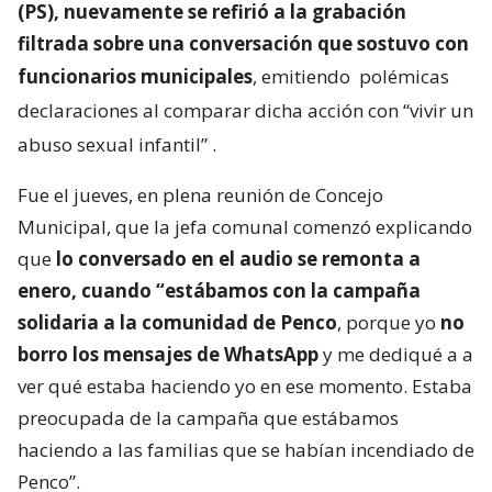
(PS), nuevamente se refirió a la grabación
filtrada sobre una conversación que sostuvo con
funcionarios municipales
, emitiendo
polémicas
declaraciones al comparar dicha acción con “vivir un
abuso sexual infantil”
.
Fue el jueves, en plena reunión de Concejo
Municipal, que la jefa comunal comenzó explicando
que
lo conversado en el audio se remonta a
enero, cuando “estábamos con la campaña
solidaria a la comunidad de Penco
, porque yo
no
borro los mensajes de WhatsApp
y me dediqué a a
ver qué estaba haciendo yo en ese momento. Estaba
preocupada de la campaña que estábamos
haciendo a las familias que se habían incendiado de
Penco”.