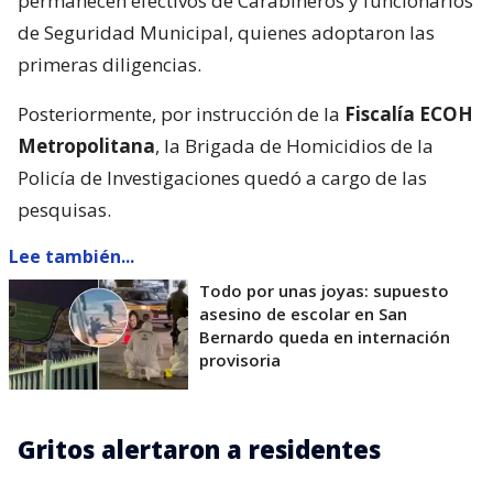
permanecen efectivos de Carabineros y funcionarios
de Seguridad Municipal, quienes adoptaron las
primeras diligencias.
Posteriormente, por instrucción de la
Fiscalía ECOH
Metropolitana
, la Brigada de Homicidios de la
Policía de Investigaciones quedó a cargo de las
pesquisas.
Lee también...
Todo por unas joyas: supuesto
asesino de escolar en San
Bernardo queda en internación
provisoria
Gritos alertaron a residentes