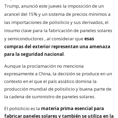
Trump, anunció este jueves la imposición de un
arancel del 15% y un sistema de precios mínimos a
las importaciones de polisilicio y sus derivados, el
insumo clave para la fabricación de paneles solares
y semiconductores
, al considerar que
esas
compras del exterior representan una amenaza
para la seguridad nacional
.
Aunque la proclamación no menciona
expresamente a China, la decisión se produce en un
contexto en el que el país asiático domina la
producción mundial de polisilicio y buena parte de
la cadena de suministro de paneles solares.
El polisilicio es la
materia prima esencial para
fabricar paneles solares y también se utiliza en la