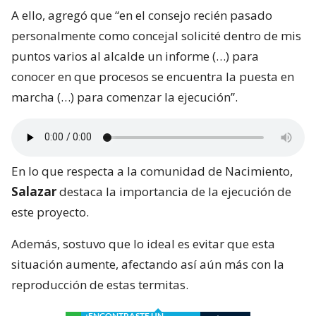
A ello, agregó que “en el consejo recién pasado
personalmente como concejal solicité dentro de mis
puntos varios al alcalde un informe (…) para
conocer en que procesos se encuentra la puesta en
marcha (…) para comenzar la ejecución”.
En lo que respecta a la comunidad de Nacimiento,
Salazar
destaca la importancia de la ejecución de
este proyecto.
Además, sostuvo que lo ideal es evitar que esta
situación aumente, afectando así aún más con la
reproducción de estas termitas.
¿ENCONTRASTE UN