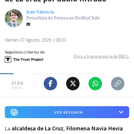
Jean Valencia
Periodista de Prensa en BioBioChile
Viernes 07 Agosto, 2026 | 00:33
Seguimos criterios de
Ética y transparencia de BBCL
4184
visitas
VER RESUMEN
La
alcaldesa de La Cruz, Filomena Navia Hevia