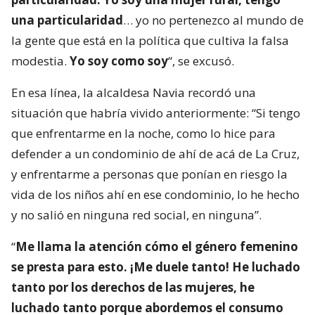
una particularidad
… yo no pertenezco al mundo de
la gente que está en la política que cultiva la falsa
modestia.
Yo soy como soy
“, se excusó.
En esa línea, la alcaldesa Navia recordó una
situación que habría vivido anteriormente: “Si tengo
que enfrentarme en la noche, como lo hice para
defender a un condominio de ahí de acá de La Cruz,
y enfrentarme a personas que ponían en riesgo la
vida de los niños ahí en ese condominio, lo he hecho
y no salió en ninguna red social, en ninguna”.
“
Me llama la atención cómo el género femenino
se presta para esto. ¡Me duele tanto! He luchado
tanto por los derechos de las mujeres, he
luchado tanto porque abordemos el consumo