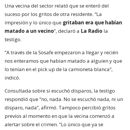
Una vecina del sector relató que se enteró del
suceso por los gritos de otra residente. “La
impresión y lo único que
gritaban era que habían
matado a un vecino
”, declaró a
La Radio
la
testigo.
“A través de la Sosafe empezaron a llegar y recién
nos enteramos que habían matado a alguien y que
lo tenían en el pick up de la camioneta blanca”,
indicó.
Consultada sobre si escuchó disparos, la testigo
respondió que “no, nada. No se escuchó nada, ni un
disparo, nada”, afirmó. Tampoco percibió gritos
previos al momento en que la vecina comenzó a
alertar sobre el crimen. “Lo único que ya se