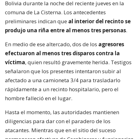
Bolivia durante la noche del reciente jueves en la
comuna de La Cisterna. Los antecedentes
preliminares indican que
al interior del recinto se
produjo una riña entre al menos tres personas
.
En medio de ese altercado, dos de los
agresores
efectuaron al menos tres disparos contra la
víctima
, quien resultó gravemente herida. Testigos
señalaron que los presentes intentaron subir al
afectado a una camioneta 3/4 para trasladarlo
rápidamente a un recinto hospitalario, pero el
hombre falleció en el lugar.
Hasta el momento, las autoridades mantienen
diligencias para dar con el paradero de los
atacantes. Mientras que en el sitio del suceso