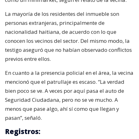
La mayoría de los residentes del inmueble son
personas extranjeras, principalmente de
nacionalidad haitiana, de acuerdo con lo que
conocen los vecinos del sector. Del mismo modo, la
testigo aseguró que no habían observado conflictos
previos entre ellos.
En cuanto a la presencia policial en el área, la vecina
mencionó que el patrullaje es escaso. “La verdad
bien poco se ve. A veces por aquí pasa el auto de
Seguridad Ciudadana, pero no se ve mucho. A
menos que pase algo, ahí sí como que llegan y
pasan”, señaló.
Registros: