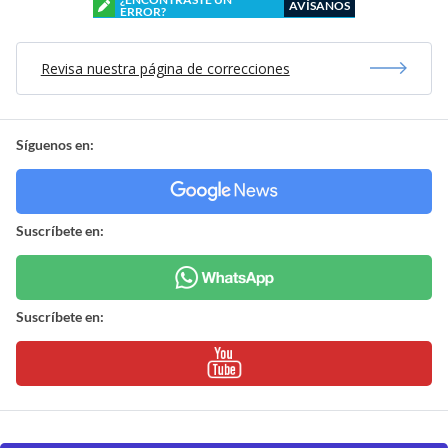
AVÍSANOS
ERROR?
Revisa nuestra página de correcciones
Síguenos en:
Suscríbete en:
Suscríbete en: