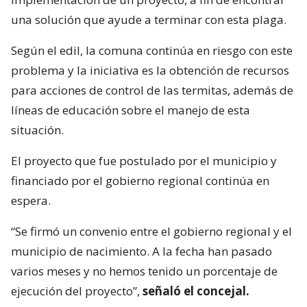
una solución que ayude a terminar con esta plaga.
Según el edil, la comuna continúa en riesgo con este
problema y la iniciativa es la obtención de recursos
para acciones de control de las termitas, además de
líneas de educación sobre el manejo de esta
situación.
El proyecto que fue postulado por el municipio y
financiado por el gobierno regional continúa en
espera.
“Se firmó un convenio entre el gobierno regional y el
municipio de nacimiento. A la fecha han pasado
varios meses y no hemos tenido un porcentaje de
ejecución del proyecto”,
señaló el concejal.