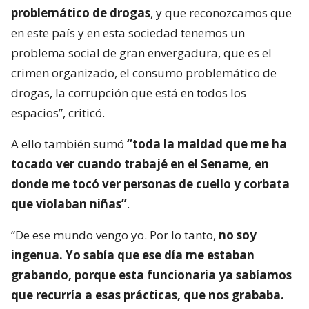
problemático de drogas
, y que reconozcamos que
en este país y en esta sociedad tenemos un
problema social de gran envergadura, que es el
crimen organizado, el consumo problemático de
drogas, la corrupción que está en todos los
espacios”, criticó.
A ello también sumó
“toda la maldad que me ha
tocado ver cuando trabajé en el Sename, en
donde me tocó ver personas de cuello y corbata
que violaban niñas”
.
“De ese mundo vengo yo. Por lo tanto,
no soy
ingenua. Yo sabía que ese día me estaban
grabando, porque esta funcionaria ya sabíamos
que recurría a esas prácticas, que nos grababa.