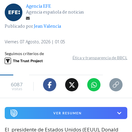
Agencia EFE
Agencia española de noticias
Publicado por
Jean Valencia
Viernes 07 Agosto, 2026 | 01:05
Seguimos criterios de
Ética y transparencia de BBCL
6087
visitas
VER RESUMEN
El
presidente de Estados Unidos (EEUU), Donald