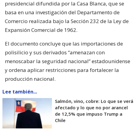
presidencial difundida por la Casa Blanca, que se
basa en una investigación del Departamento de
Comercio realizada bajo la Sección 232 de la Ley de
Expansión Comercial de 1962.
El documento concluye que las importaciones de
polisilicio y sus derivados “amenazan con
menoscabar la seguridad nacional” estadounidense
y ordena aplicar restricciones para fortalecer la
producción nacional.
Lee también...
Salmón, vino, cobre: Lo que se verá
afectado y lo que no por arancel
de 12,5% que impuso Trump a
Chile