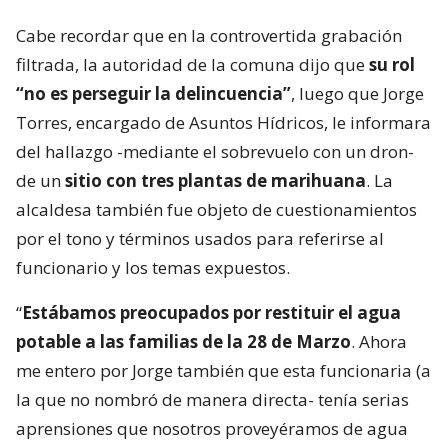
Cabe recordar que en la controvertida grabación
filtrada, la autoridad de la comuna dijo que
su rol
“no es perseguir la delincuencia”
, luego que Jorge
Torres, encargado de Asuntos Hídricos, le informara
del hallazgo -mediante el sobrevuelo con un dron-
de un
sitio con tres plantas de marihuana
. La
alcaldesa también fue objeto de cuestionamientos
por el tono y términos usados para referirse al
funcionario y los temas expuestos.
“
Estábamos preocupados por restituir el agua
potable a las familias de la 28 de Marzo
. Ahora
me entero por Jorge también que esta funcionaria (a
la que no nombró de manera directa- tenía serias
aprensiones que nosotros proveyéramos de agua