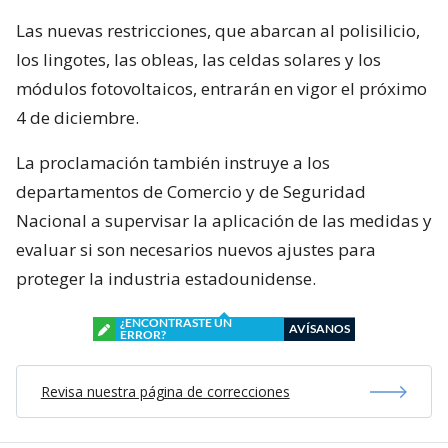
Las nuevas restricciones, que abarcan al polisilicio,
los lingotes, las obleas, las celdas solares y los
módulos fotovoltaicos, entrarán en vigor el próximo
4 de diciembre.
La proclamación también instruye a los
departamentos de Comercio y de Seguridad
Nacional a supervisar la aplicación de las medidas y
evaluar si son necesarios nuevos ajustes para
proteger la industria estadounidense.
¿ENCONTRASTE UN
AVÍSANOS
ERROR?
Revisa nuestra página de correcciones