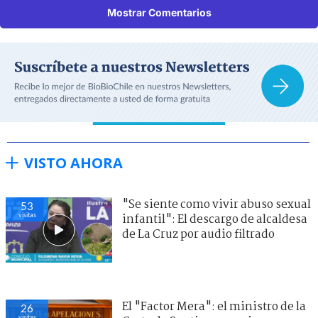
Mostrar Comentarios
VISTO AHORA
"Se siente como vivir abuso sexual
53
visitas
infantil": El descargo de alcaldesa
de La Cruz por audio filtrado
El "Factor Mera": el ministro de la
26
visitas