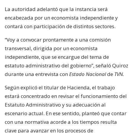
La autoridad adelantó que la instancia será
encabezada por un economista independiente y
contará con participación de distintos sectores.
“Voy a convocar prontamente a una comisión
transversal, dirigida por un economista
independiente, que se encargue del tema de
estatuto administrativo del gobierno”, señaló Quiroz
durante una entrevista con
Estado Nacional
de
TVN.
Según explicó el titular de Hacienda, el trabajo
estará concentrado en revisar el funcionamiento del
Estatuto Administrativo y su adecuación al
escenario actual. En ese sentido, planteó que contar
con una normativa acorde a los tiempos resulta
clave para avanzar en los procesos de