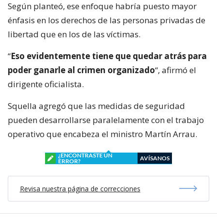
Según planteó, ese enfoque habría puesto mayor
énfasis en los derechos de las personas privadas de
libertad que en los de las víctimas.
“
Eso evidentemente tiene que quedar atrás para
poder ganarle al crimen organizado
“, afirmó el
dirigente oficialista.
Squella agregó que las medidas de seguridad
pueden desarrollarse paralelamente con el trabajo
operativo que encabeza el ministro Martín Arrau.
¿ENCONTRASTE UN
AVÍSANOS
ERROR?
Revisa nuestra página de correcciones