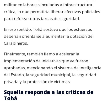
militar en labores vinculadas a infraestructura
crítica, lo que permitiría liberar efectivos policiales
para reforzar otras tareas de seguridad.
En ese sentido, Tohá sostuvo que los esfuerzos
deberían orientarse a aumentar la dotación de
Carabineros.
Finalmente, también llamó a acelerar la
implementación de iniciativas que ya fueron
aprobadas, mencionando el sistema de inteligencia
del Estado, la seguridad municipal, la seguridad
privada y la protección de víctimas.
Squella responde a las críticas de
Tohá