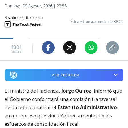
Domingo 09 Agosto, 2026 | 22:58
Seguimos criterios de
Ética y transparencia de BBCL
4801
visitas
VER RESUMEN
El ministro de Hacienda,
Jorge Quiroz
, informó que
el Gobierno conformará una comisión transversal
destinada a analizar el
Estatuto Administrativo
,
en un proceso que vinculó directamente con los
esfuerzos de consolidación fiscal.