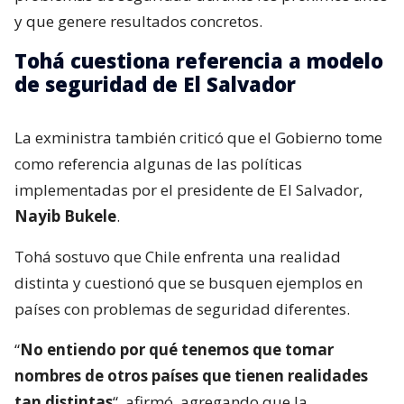
y que genere resultados concretos.
Tohá cuestiona referencia a modelo
de seguridad de El Salvador
La exministra también criticó que el Gobierno tome
como referencia algunas de las políticas
implementadas por el presidente de El Salvador,
Nayib Bukele
.
Tohá sostuvo que Chile enfrenta una realidad
distinta y cuestionó que se busquen ejemplos en
países con problemas de seguridad diferentes.
“
No entiendo por qué tenemos que tomar
nombres de otros países que tienen realidades
tan distintas
“, afirmó, agregando que la