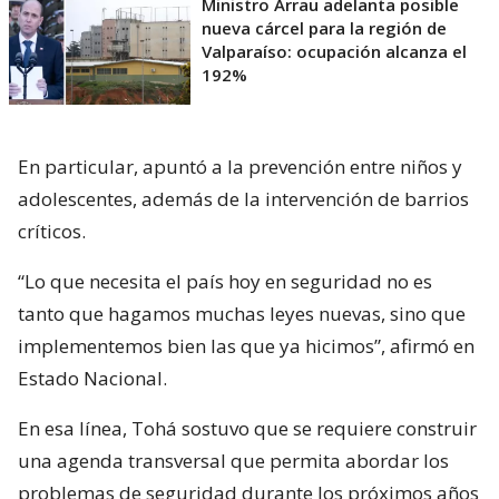
Ministro Arrau adelanta posible
nueva cárcel para la región de
Valparaíso: ocupación alcanza el
192%
En particular, apuntó a la prevención entre niños y
adolescentes, además de la intervención de barrios
críticos.
“Lo que necesita el país hoy en seguridad no es
tanto que hagamos muchas leyes nuevas, sino que
implementemos bien las que ya hicimos”, afirmó en
Estado Nacional.
En esa línea, Tohá sostuvo que se requiere construir
una agenda transversal que permita abordar los
problemas de seguridad durante los próximos años