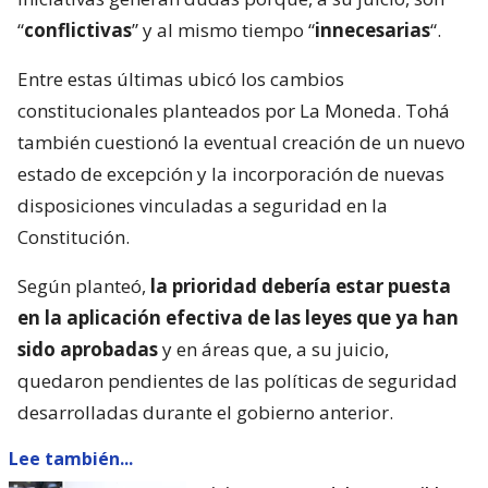
“
conflictivas
” y al mismo tiempo “
innecesarias
“.
Entre estas últimas ubicó los cambios
constitucionales planteados por La Moneda. Tohá
también cuestionó la eventual creación de un nuevo
estado de excepción y la incorporación de nuevas
disposiciones vinculadas a seguridad en la
Constitución.
Según planteó,
la prioridad debería estar puesta
en la aplicación efectiva de las leyes que ya han
sido aprobadas
y en áreas que, a su juicio,
quedaron pendientes de las políticas de seguridad
desarrolladas durante el gobierno anterior.
Lee también...