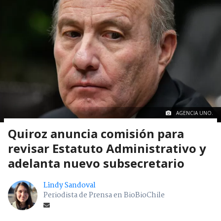
AGENCIA UNO.
Quiroz anuncia comisión para
revisar Estatuto Administrativo y
adelanta nuevo subsecretario
Lindy Sandoval
Periodista de Prensa en BioBioChile