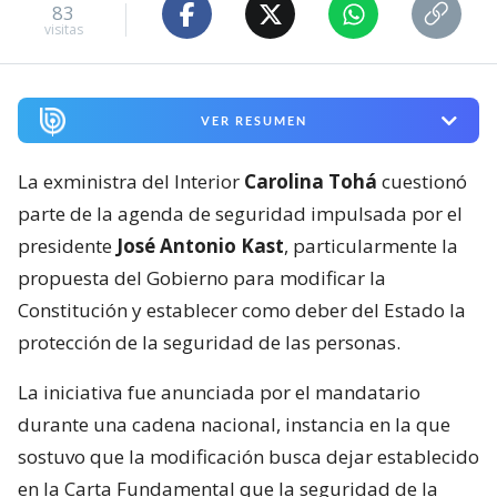
83
visitas
VER RESUMEN
La exministra del Interior
Carolina Tohá
cuestionó
parte de la agenda de seguridad impulsada por el
presidente
José Antonio Kast
, particularmente la
propuesta del Gobierno para modificar la
Constitución y establecer como deber del Estado la
protección de la seguridad de las personas.
La iniciativa fue anunciada por el mandatario
durante una cadena nacional, instancia en la que
sostuvo que la modificación busca dejar establecido
en la Carta Fundamental que la seguridad de la