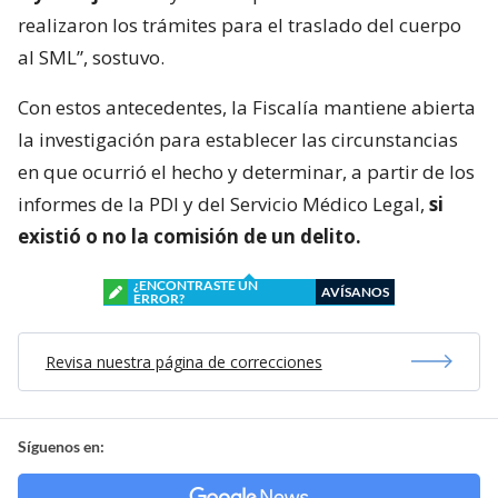
realizaron los trámites para el traslado del cuerpo
al SML”, sostuvo.
Con estos antecedentes, la Fiscalía mantiene abierta
la investigación para establecer las circunstancias
en que ocurrió el hecho y determinar, a partir de los
informes de la PDI y del Servicio Médico Legal,
si
existió o no la comisión de un delito.
¿ENCONTRASTE UN
AVÍSANOS
ERROR?
Revisa nuestra página de correcciones
Síguenos en: