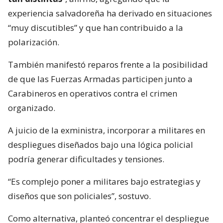
experiencia salvadoreña ha derivado en situaciones
“muy discutibles” y que han contribuido a la
polarización.
También manifestó reparos frente a la posibilidad
de que las Fuerzas Armadas participen junto a
Carabineros en operativos contra el crimen
organizado.
A juicio de la exministra, incorporar a militares en
despliegues diseñados bajo una lógica policial
podría generar dificultades y tensiones.
“Es complejo poner a militares bajo estrategias y
diseños que son policiales”, sostuvo.
Como alternativa, planteó concentrar el despliegue