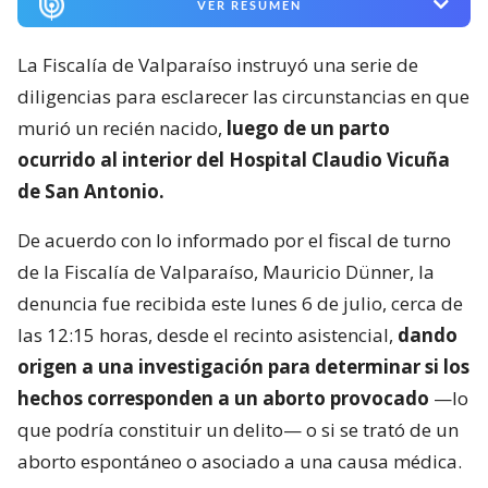
VER RESUMEN
La Fiscalía de Valparaíso instruyó una serie de
diligencias para esclarecer las circunstancias en que
murió un recién nacido,
luego de un parto
ocurrido al interior del Hospital Claudio Vicuña
de San Antonio.
De acuerdo con lo informado por el fiscal de turno
de la Fiscalía de Valparaíso, Mauricio Dünner, la
denuncia fue recibida este lunes 6 de julio, cerca de
las 12:15 horas, desde el recinto asistencial,
dando
origen a una investigación para determinar si los
hechos corresponden a un aborto provocado
—lo
que podría constituir un delito— o si se trató de un
aborto espontáneo o asociado a una causa médica.