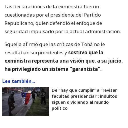
Las declaraciones de la exministra fueron
cuestionadas por el presidente del Partido
Republicano, quien defendió el enfoque de
seguridad impulsado por la actual administración.
Squella afirmó que las críticas de Tohá no le
resultaban sorprendentes y
sostuvo que la
exministra representa una visión que, a su juicio,
ha privilegiado un sistema “garantista”.
Lee también...
De "hay que cumplir" a "revisar
facultad presidencial": indultos
siguen dividiendo al mundo
político