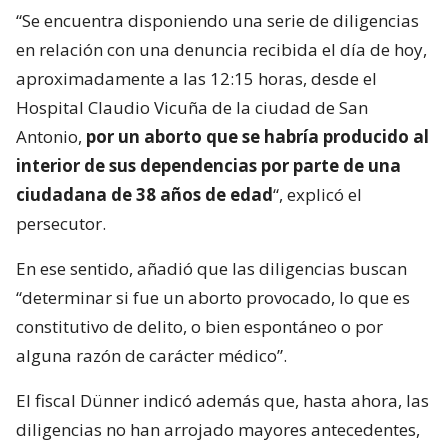
“Se encuentra disponiendo una serie de diligencias
en relación con una denuncia recibida el día de hoy,
aproximadamente a las 12:15 horas, desde el
Hospital Claudio Vicuña de la ciudad de San
Antonio,
por un aborto que se habría producido al
interior de sus dependencias por parte de una
ciudadana de 38 años de edad
“, explicó el
persecutor.
En ese sentido, añadió que las diligencias buscan
“determinar si fue un aborto provocado, lo que es
constitutivo de delito, o bien espontáneo o por
alguna razón de carácter médico”.
El fiscal Dünner indicó además que, hasta ahora, las
diligencias no han arrojado mayores antecedentes,