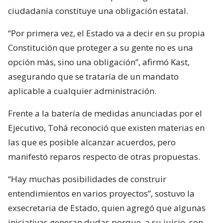
ciudadanía constituye una obligación estatal.
“Por primera vez, el Estado va a decir en su propia
Constitución que proteger a su gente no es una
opción más, sino una obligación”, afirmó Kast,
asegurando que se trataría de un mandato
aplicable a cualquier administración.
Frente a la batería de medidas anunciadas por el
Ejecutivo, Tohá reconoció que existen materias en
las que es posible alcanzar acuerdos, pero
manifestó reparos respecto de otras propuestas.
“Hay muchas posibilidades de construir
entendimientos en varios proyectos”, sostuvo la
exsecretaria de Estado, quien agregó que algunas
iniciativas generan dudas porque, a su juicio, son