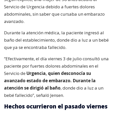
Servicio de Urgencia debido a fuertes dolores
abdominales, sin saber que cursaba un embarazo
avanzado.
Durante la atención médica, la paciente ingresó al
baño del establecimiento, donde dio a luz a un bebé
que ya se encontraba fallecido.
“Efectivamente, el día viernes 3 de julio consultó una
paciente por fuertes dolores abdominales en el
Servicio de
Urgencia, quien desconocía su
avanzado estado de embarazo. Durante la
atención se dirigió al baño
, donde dio a luz a un
bebé fallecido”, señaló Jensen.
Hechos ocurrieron el pasado viernes