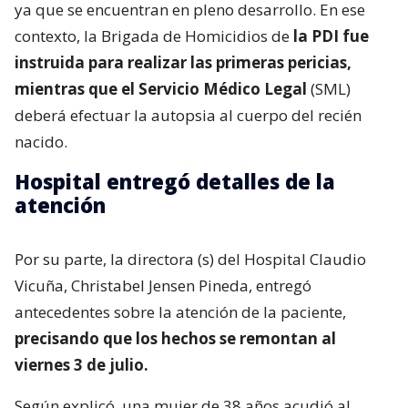
ya que se encuentran en pleno desarrollo. En ese
contexto, la Brigada de Homicidios de
la PDI fue
instruida para realizar las primeras pericias,
mientras que el Servicio Médico Legal
(SML)
deberá efectuar la autopsia al cuerpo del recién
nacido.
Hospital entregó detalles de la
atención
Por su parte, la directora (s) del Hospital Claudio
Vicuña, Christabel Jensen Pineda, entregó
antecedentes sobre la atención de la paciente,
precisando que los hechos se remontan al
viernes 3 de julio.
Según explicó, una mujer de 38 años acudió al