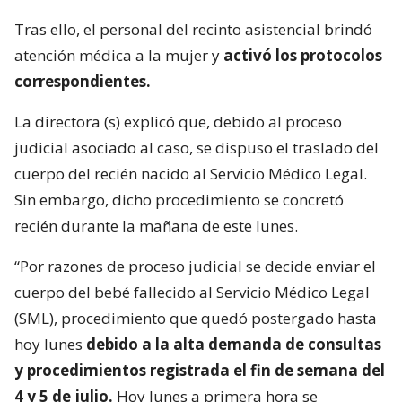
Tras ello, el personal del recinto asistencial brindó
atención médica a la mujer y
activó los protocolos
correspondientes.
La directora (s) explicó que, debido al proceso
judicial asociado al caso, se dispuso el traslado del
cuerpo del recién nacido al Servicio Médico Legal.
Sin embargo, dicho procedimiento se concretó
recién durante la mañana de este lunes.
“Por razones de proceso judicial se decide enviar el
cuerpo del bebé fallecido al Servicio Médico Legal
(SML), procedimiento que quedó postergado hasta
hoy lunes
debido a la alta demanda de consultas
y procedimientos registrada el fin de semana del
4 y 5 de julio.
Hoy lunes a primera hora se