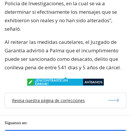
Policía de Investigaciones, en la cual se va a
determinar si efectivamente los mensajes que se
exhibieron son reales y no han sido alterados”,
señaló.
Al reiterar las medidas cautelares, el Juzgado de
Garantía advirtió a Palma que el incumplimiento
puede ser sancionado como desacato, delito que
conlleva pena de entre 541 días y 5 años de cárcel.
¿ENCONTRASTE UN
AVÍSANOS
ERROR?
Revisa nuestra página de correcciones
Síguenos en: