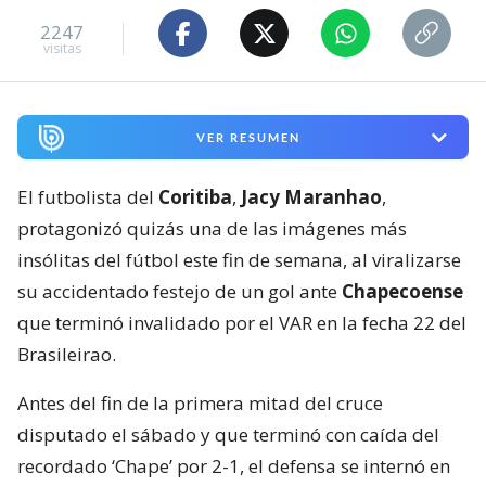
2247
visitas
VER RESUMEN
El futbolista del
Coritiba
,
Jacy Maranhao
,
protagonizó quizás una de las imágenes más
insólitas del fútbol este fin de semana, al viralizarse
su accidentado festejo de un gol ante
Chapecoense
que terminó invalidado por el VAR en la fecha 22 del
Brasileirao.
Antes del fin de la primera mitad del cruce
disputado el sábado y que terminó con caída del
recordado ‘Chape’ por 2-1, el defensa se internó en