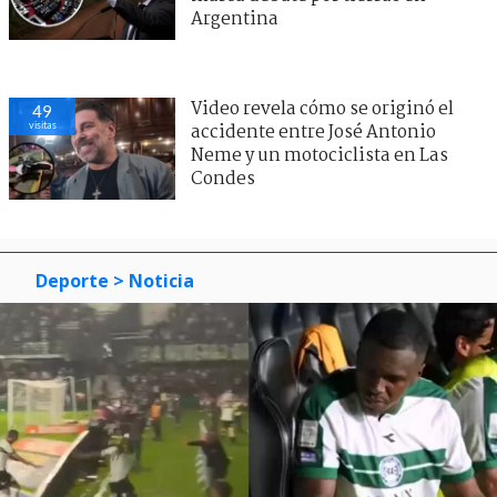
Argentina
Video revela cómo se originó el
49
visitas
accidente entre José Antonio
Neme y un motociclista en Las
Condes
Deporte
> Noticia