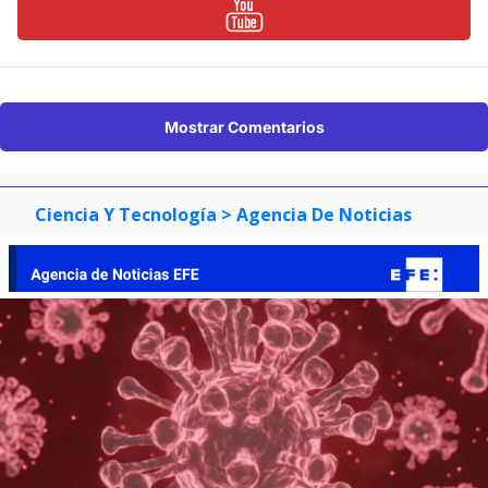
Mostrar Comentarios
Ciencia Y Tecnología
> Agencia De Noticias