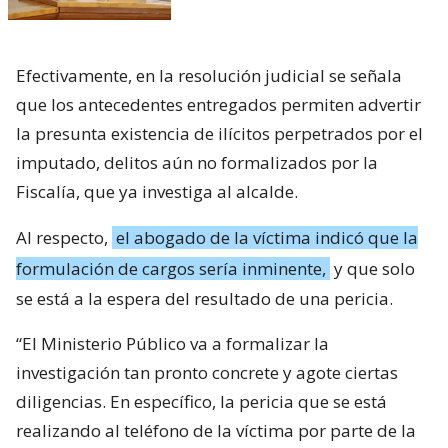
Efectivamente, en la resolución judicial se señala
que los antecedentes entregados permiten advertir
la presunta existencia de ilícitos perpetrados por el
imputado, delitos aún no formalizados por la
Fiscalía, que ya investiga al alcalde.
Al respecto,
el abogado de la víctima indicó que la
formulación de cargos sería inminente,
y que solo
se está a la espera del resultado de una pericia.
“El Ministerio Público va a formalizar la
investigación tan pronto concrete y agote ciertas
diligencias. En específico, la pericia que se está
realizando al teléfono de la víctima por parte de la