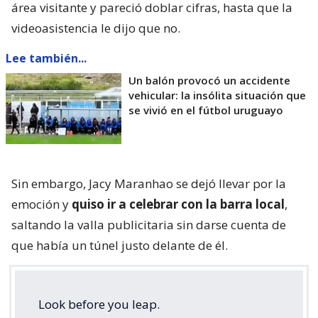
área visitante y pareció doblar cifras, hasta que la
videoasistencia le dijo que no.
Lee también...
Un balón provocó un accidente
vehicular: la insólita situación que
se vivió en el fútbol uruguayo
Sin embargo, Jacy Maranhao se dejó llevar por la
emoción y
quiso ir a celebrar con la barra local
,
saltando la valla publicitaria sin darse cuenta de
que había un túnel justo delante de él.
Look before you leap.