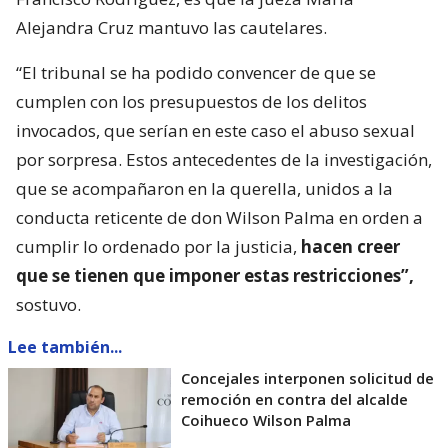
Alejandra Cruz mantuvo las cautelares.
“El tribunal se ha podido convencer de que se
cumplen con los presupuestos de los delitos
invocados, que serían en este caso el abuso sexual
por sorpresa. Estos antecedentes de la investigación,
que se acompañaron en la querella, unidos a la
conducta reticente de don Wilson Palma en orden a
cumplir lo ordenado por la justicia,
hacen creer
que se tienen que imponer estas restricciones”,
sostuvo.
Lee también...
Concejales interponen solicitud de
remoción en contra del alcalde
Coihueco Wilson Palma