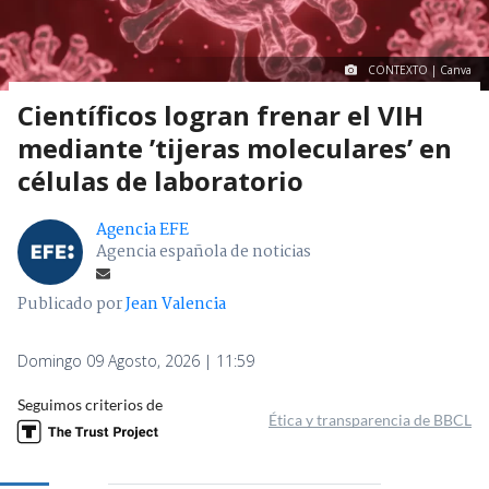
CONTEXTO | Canva
Científicos logran frenar el VIH
mediante ’tijeras moleculares’ en
células de laboratorio
Agencia EFE
Agencia española de noticias
Publicado por
Jean Valencia
Domingo 09 Agosto, 2026 | 11:59
Seguimos criterios de
Ética y transparencia de BBCL