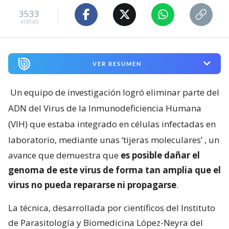
3533
visitas
VER RESUMEN
Un equipo de investigación logró eliminar parte del
ADN del Virus de la Inmunodeficiencia Humana
(VIH) que estaba integrado en células infectadas en
laboratorio, mediante unas ‘tijeras moleculares’
, un
avance que demuestra que
es posible dañar el
genoma de este virus de forma tan amplia que el
virus no pueda repararse ni propagarse
.
La técnica, desarrollada por científicos del Instituto
de Parasitología y Biomedicina López-Neyra del