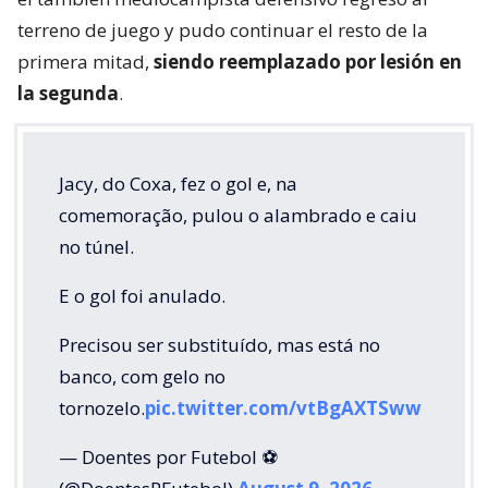
terreno de juego y pudo continuar el resto de la
primera mitad,
siendo reemplazado por lesión en
la segunda
.
Jacy, do Coxa, fez o gol e, na
comemoração, pulou o alambrado e caiu
no túnel.
E o gol foi anulado.
Precisou ser substituído, mas está no
banco, com gelo no
tornozelo.
pic.twitter.com/vtBgAXTSww
— Doentes por Futebol ⚽