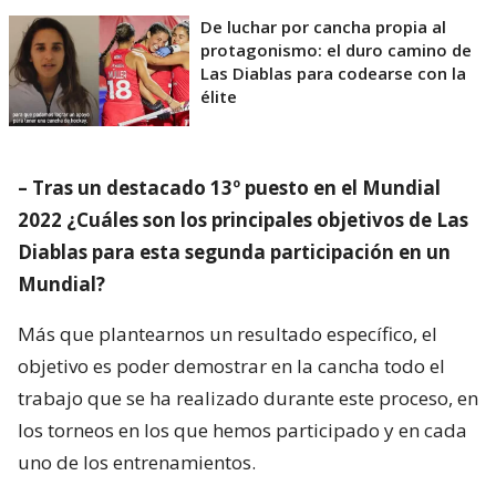
De luchar por cancha propia al
protagonismo: el duro camino de
Las Diablas para codearse con la
élite
– Tras un destacado 13º puesto en el Mundial
2022 ¿Cuáles son los principales objetivos de Las
Diablas para esta segunda participación en un
Mundial?
Más que plantearnos un resultado específico, el
objetivo es poder demostrar en la cancha todo el
trabajo que se ha realizado durante este proceso, en
los torneos en los que hemos participado y en cada
uno de los entrenamientos.