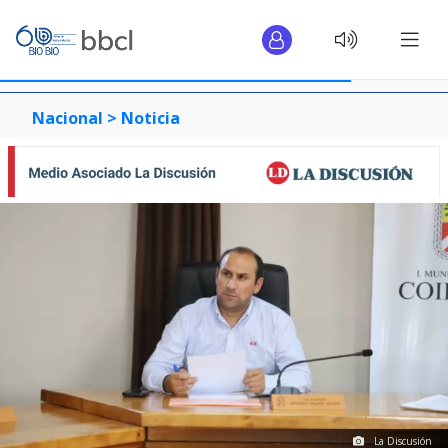
Nacional >
Noticia
La Discusión