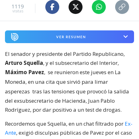
1119
visitas
VER RESUMEN
El senador y presidente del Partido Republicano,
Arturo Squella
, y el subsecretario del Interior,
Máximo Pavez
,
se reunieron este jueves en La
Moneda, en una cita que sirvió para limar
asperezas
tras las tensiones que provocó la salida
del exsubsecretario de Hacienda, Juan Pablo
Rodríguez, por dar positivo a un test de drogas.
Recordemos que Squella, en un chat filtrado por
Ex-
Ante
, exigió disculpas públicas de Pavez por el caso