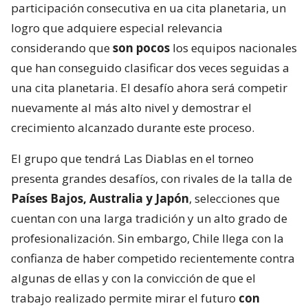
participación consecutiva en ua cita planetaria, un
logro que adquiere especial relevancia
considerando que
son pocos
los equipos nacionales
que han conseguido clasificar dos veces seguidas a
una cita planetaria. El desafío ahora será competir
nuevamente al más alto nivel y demostrar el
crecimiento alcanzado durante este proceso.
El grupo que tendrá Las Diablas en el torneo
presenta grandes desafíos, con rivales de la talla de
Países Bajos, Australia y Japón
, selecciones que
cuentan con una larga tradición y un alto grado de
profesionalización. Sin embargo, Chile llega con la
confianza de haber competido recientemente contra
algunas de ellas y con la convicción de que el
trabajo realizado permite mirar el futuro
con