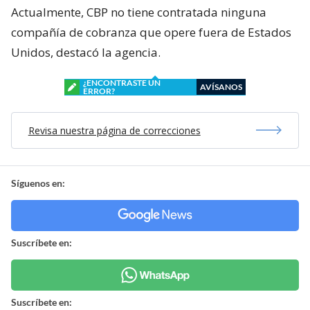
Actualmente, CBP no tiene contratada ninguna
compañía de cobranza que opere fuera de Estados
Unidos, destacó la agencia.
¿ENCONTRASTE UN
AVÍSANOS
ERROR?
Revisa nuestra página de correcciones
Síguenos en:
Suscríbete en:
Suscríbete en: