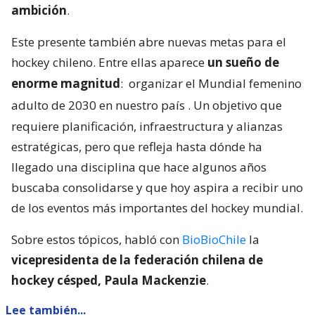
ambición
.
Este presente también abre nuevas metas para el
hockey chileno. Entre ellas aparece
un sueño de
enorme magnitud
:
organizar el Mundial femenino
adulto de 2030 en nuestro país
. Un objetivo que
requiere planificación, infraestructura y alianzas
estratégicas, pero que refleja hasta dónde ha
llegado una disciplina que hace algunos años
buscaba consolidarse y que hoy aspira a recibir uno
de los eventos más importantes del hockey mundial.
Sobre estos tópicos, habló con
BioBioChile
la
vicepresidenta de la federación chilena de
hockey césped, Paula Mackenzie
.
Lee también...