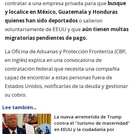
contratar a una empresa privada para que
busque
y localice en México, Guatemala y Honduras
quienes han sido deportados
o salieron
voluntariamente de EEUU y que
aún tienen multas
migratorias pendientes de pago.
La Oficina de Aduanas y Protección Fronteriza (CBP,
en inglés) explica en una convocatoria de
contratación federal que necesita una compañía
capaz de encontrar a estas personas fuera de
Estados Unidos, notificarlas de la deuda y gestionar
su cobro.
Lee también...
La nueva arremetida de Trump
contra el "turismo de maternidad"
en EEUU y la ciudadanía por