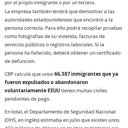
por el propio inmigrante o por un tercero.
La empresa también tendrá que demostrar a las
autoridades estadounidenses que encontró a la
persona correcta. Para ello podrá recopilar pruebas
como fotografías de su vivienda, facturas de
servicios públicos o registros laborales. Si la
persona ha fallecido, deberá obtener un certificado
de defunción.
CBP calcula que unos
66.387 inmigrantes que ya
fueron expulsados o abandonaron
voluntariamente EEUU
tienen multas civiles
pendientes de pago.
En total, el Departamento de Seguridad Nacional
(DHS, en inglés) estimaba en julio que existen unos