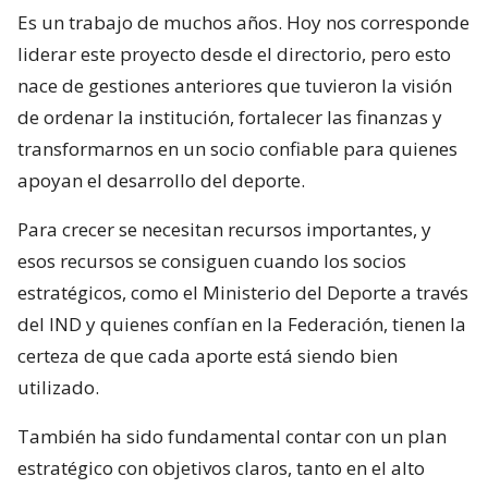
Es un trabajo de muchos años. Hoy nos corresponde
liderar este proyecto desde el directorio, pero esto
nace de gestiones anteriores que tuvieron la visión
de ordenar la institución, fortalecer las finanzas y
transformarnos en un socio confiable para quienes
apoyan el desarrollo del deporte.
Para crecer se necesitan recursos importantes, y
esos recursos se consiguen cuando los socios
estratégicos, como el Ministerio del Deporte a través
del IND y quienes confían en la Federación, tienen la
certeza de que cada aporte está siendo bien
utilizado.
También ha sido fundamental contar con un plan
estratégico con objetivos claros, tanto en el alto