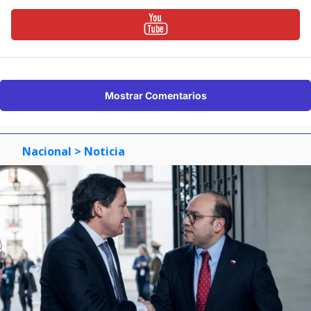
Mostrar Comentarios
Nacional
> Noticia