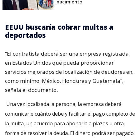
nacimiento
EEUU buscaría cobrar multas a
deportados
“El contratista deberá ser una empresa registrada
en Estados Unidos que pueda proporcionar
servicios mejorados de localización de deudores en,
como mínimo, México, Honduras y Guatemala”,
señala el documento.
Una vez localizada la persona, la empresa deberá
comunicarle cuánto debe y facilitar el pago completo de
la multa, un acuerdo para abonarla a plazos u otra
forma de resolver la deuda. El dinero podrá ser pagado