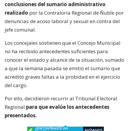
conclusiones del sumario administrativo
realizado
por la Contraloría Regional de Ñuble por
denuncias de acoso laboral y sexual en contra del
jefe comunal.
Los concejales sostienen que el Concejo Municipal
no ha recibido antecedentes suficientes para
conocer el estado y alcance de la situación, sumado
a que la semana pasada se emitió el sumario que
acreditó graves faltas a la probidad en el ejercicio
del cargo.
Por ello, decidieron recurrir al Tribunal Electoral
Regional
para que evalúe los antecedentes
presentados.
¿ENCONTRASTE UN
AVÍSANOS