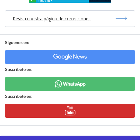
ERROR?
Revisa nuestra página de correcciones
Síguenos en:
Suscríbete en:
Suscríbete en: