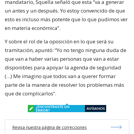
mandatario, Squella señaló que esta “va a generar
un antes y un después. Yo estoy convencido de que
esto es incluso más potente que lo que pudimos ver
en materia económica”.
Y sobre el rol de la oposición en lo que será su
tramitación, apuntó: “Yo no tengo ninguna duda de
que van a haber varias personas que van a estar
disponibles para apoyar la agenda de seguridad
(…) Me imagino que todos van a querer formar
parte de la manera de resolver los problemas más
que de complicarlos”.
¿ENCONTRASTE UN
AVÍSANOS
ERROR?
Revisa nuestra página de correcciones