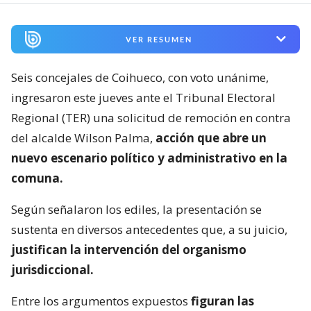
VER RESUMEN
Seis concejales de Coihueco, con voto unánime,
ingresaron este jueves ante el Tribunal Electoral
Regional (TER) una solicitud de remoción en contra
del alcalde Wilson Palma,
acción que abre un
nuevo escenario político y administrativo en la
comuna.
Según señalaron los ediles, la presentación se
sustenta en diversos antecedentes que, a su juicio,
justifican la intervención del organismo
jurisdiccional.
Entre los argumentos expuestos
figuran las