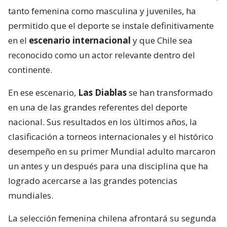
tanto femenina como masculina y juveniles, ha
permitido que el deporte se instale definitivamente
en el
escenario internacional
y que Chile sea
reconocido como un actor relevante dentro del
continente.
En ese escenario,
Las Diablas
se han transformado
en una de las grandes referentes del deporte
nacional. Sus resultados en los últimos años, la
clasificación a torneos internacionales y el histórico
desempeño en su primer Mundial adulto marcaron
un antes y un después para una disciplina que ha
logrado acercarse a las grandes potencias
mundiales.
La selección femenina chilena afrontará su segunda