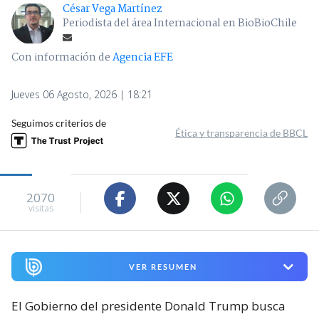
César Vega Martínez
Periodista del área Internacional en BioBioChile
Con información de
Agencia EFE
Jueves 06 Agosto, 2026 | 18:21
Seguimos criterios de
Ética y transparencia de BBCL
2070
visitas
VER RESUMEN
El Gobierno del presidente Donald Trump busca