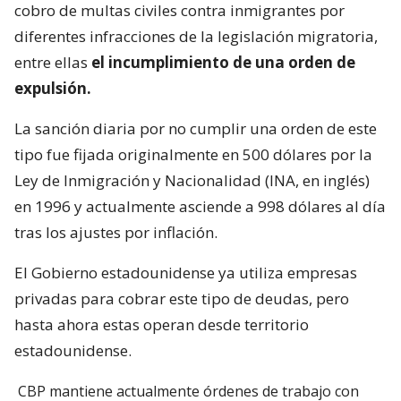
cobro de multas civiles contra inmigrantes por
diferentes infracciones de la legislación migratoria,
entre ellas
el incumplimiento de una orden de
expulsión.
La sanción diaria por no cumplir una orden de este
tipo fue fijada originalmente en 500 dólares por la
Ley de Inmigración y Nacionalidad (INA, en inglés)
en 1996 y actualmente asciende a 998 dólares al día
tras los ajustes por inflación.
El Gobierno estadounidense ya utiliza empresas
privadas para cobrar este tipo de deudas, pero
hasta ahora estas operan desde territorio
estadounidense.
CBP mantiene actualmente órdenes de trabajo con