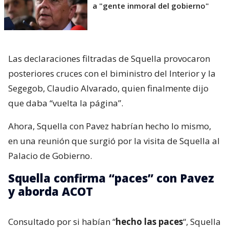
a "gente inmoral del gobierno"
Las declaraciones filtradas de Squella provocaron
posteriores cruces con el biministro del Interior y la
Segegob, Claudio Alvarado, quien finalmente dijo
que daba “vuelta la página”.
Ahora, Squella con Pavez habrían hecho lo mismo,
en una reunión que surgió por la visita de Squella al
Palacio de Gobierno.
Squella confirma “paces” con Pavez
y aborda ACOT
Consultado por si habían “
hecho las paces
“, Squella