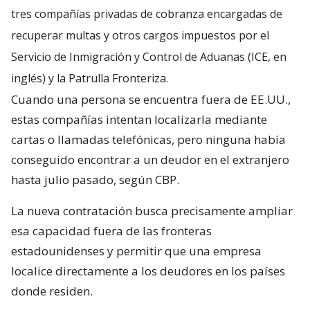
tres compañías privadas de cobranza encargadas de
recuperar multas y otros cargos impuestos por el
Servicio de Inmigración y Control de Aduanas (ICE, en
inglés) y la Patrulla Fronteriza.
Cuando una persona se encuentra fuera de EE.UU.,
estas compañías intentan localizarla mediante
cartas o llamadas telefónicas, pero ninguna había
conseguido encontrar a un deudor en el extranjero
hasta julio pasado, según CBP.
La nueva contratación busca precisamente ampliar
esa capacidad fuera de las fronteras
estadounidenses y permitir que una empresa
localice directamente a los deudores en los países
donde residen.