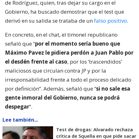
de Rodríguez, quien, tras dejar su cargo en el
Gobierno, ha buscado demostrar que el test que
derivó en su salida se trataba de un
falso positivo
.
En concreto, en el chat, el timonel republicano
señaló que “
por el momento sería bueno que
Máximo Pavez le pidiera perdón a Juan Pablo por
el desdén frente al caso
, por los ‘trascendidos’
maliciosos que circulan contra JP y por la
irresponsabilidad frente a todo el proceso delicado
por definición”. Además, señaló que “
si no sale esa
gente inmoral del Gobierno, nunca se podrá
despegar
”.
Lee también...
Test de drogas: Alvarado rechaza
crítica de Squella en que pide sacar