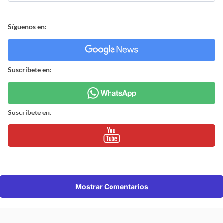
Síguenos en:
Suscríbete en:
Suscríbete en:
Mostrar Comentarios