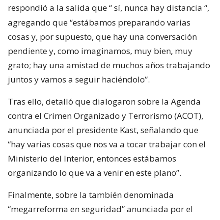
respondió a la salida que “
sí, nunca hay distancia
“,
agregando que “estábamos preparando varias
cosas y, por supuesto, que hay una conversación
pendiente y, como imaginamos, muy bien, muy
grato; hay una amistad de muchos años trabajando
juntos y vamos a seguir haciéndolo”.
Tras ello, detalló que dialogaron sobre la Agenda
contra el Crimen Organizado y Terrorismo (ACOT),
anunciada por el presidente Kast, señalando que
“hay varias cosas que nos va a tocar trabajar con el
Ministerio del Interior, entonces estábamos
organizando lo que va a venir en este plano”.
Finalmente, sobre la también denominada
“megarreforma en seguridad” anunciada por el