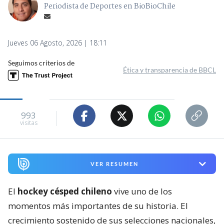
Periodista de Deportes en BioBioChile
Jueves 06 Agosto, 2026 | 18:11
Seguimos criterios de
Ética y transparencia de BBCL
993
visitas
VER RESUMEN
El
hockey césped chileno
vive uno de los
momentos más importantes de su historia. El
crecimiento sostenido de sus selecciones nacionales,