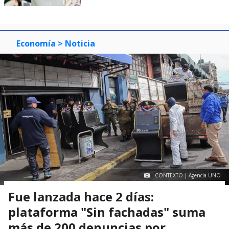
Economía
> Noticia
CONTEXTO | Agencia UNO
Fue lanzada hace 2 días:
plataforma "Sin fachadas" suma
más de 200 denuncias por