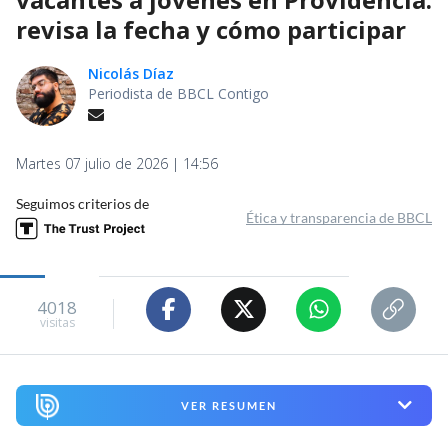
revisa la fecha y cómo participar
Nicolás Díaz
Periodista de BBCL Contigo
Martes 07 julio de 2026 | 14:56
Seguimos criterios de
Ética y transparencia de BBCL
4018
visitas
VER RESUMEN