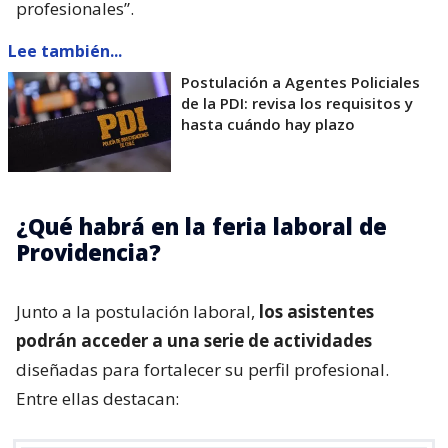
profesionales”.
Lee también...
Postulación a Agentes Policiales
de la PDI: revisa los requisitos y
hasta cuándo hay plazo
¿Qué habrá en la feria laboral de
Providencia?
Junto a la postulación laboral,
los asistentes
podrán acceder a una serie de actividades
diseñadas para fortalecer su perfil profesional.
Entre ellas destacan: