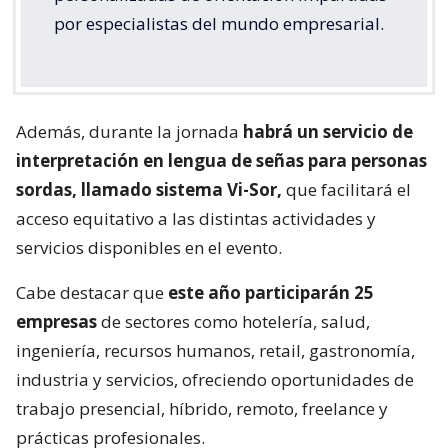
por especialistas del mundo empresarial.
Además, durante la jornada
habrá un servicio de
interpretación en lengua de señas para personas
sordas, llamado sistema Vi-Sor,
que facilitará el
acceso equitativo a las distintas actividades y
servicios disponibles en el evento.
Cabe destacar que
este año participarán 25
empresas
de sectores como hotelería, salud,
ingeniería, recursos humanos, retail, gastronomía,
industria y servicios, ofreciendo oportunidades de
trabajo presencial, híbrido, remoto, freelance y
prácticas profesionales.