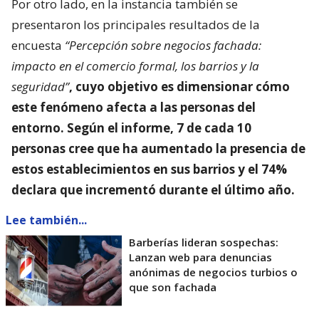
Por otro lado, en la instancia también se
presentaron los principales resultados de la
encuesta
“Percepción sobre negocios fachada:
impacto en el comercio formal, los barrios y la
seguridad”
, cuyo objetivo es dimensionar
cómo
este fenómeno afecta a las personas del
entorno
. Según el informe, 7 de cada 10
personas cree que ha aumentado la presencia de
estos establecimientos en sus barrios y el 74%
declara que incrementó durante el último año.
Lee también...
Barberías lideran sospechas:
Lanzan web para denuncias
anónimas de negocios turbios o
que son fachada