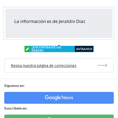
La información es de Jeraldin Díaz
¿ENCONTRASTE UN
AVÍSANOS
ERROR?
Revisa nuestra página de correcciones
Síguenos en:
Suscríbete en: