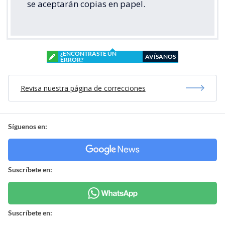
se aceptarán copias en papel.
¿ENCONTRASTE UN
AVÍSANOS
ERROR?
Revisa nuestra página de correcciones
Síguenos en:
Suscríbete en:
Suscríbete en: