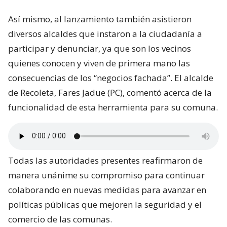
Así mismo, al lanzamiento también asistieron
diversos alcaldes que instaron a la ciudadanía a
participar y denunciar, ya que son los vecinos
quienes conocen y viven de primera mano las
consecuencias de los “negocios fachada”. El alcalde
de Recoleta, Fares Jadue (PC), comentó acerca de la
funcionalidad de esta herramienta para su comuna.
Todas las autoridades presentes reafirmaron de
manera unánime su compromiso para continuar
colaborando en nuevas medidas para avanzar en
políticas públicas que mejoren la seguridad y el
comercio de las comunas.