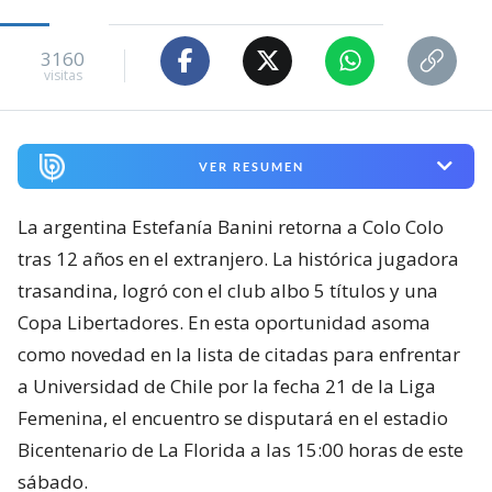
3160
visitas
VER RESUMEN
La argentina Estefanía Banini retorna a Colo Colo
tras 12 años en el extranjero. La histórica jugadora
trasandina, logró con el club albo 5 títulos y una
Copa Libertadores. En esta oportunidad asoma
como novedad en la lista de citadas para enfrentar
a Universidad de Chile por la fecha 21 de la Liga
Femenina, el encuentro se disputará en el estadio
Bicentenario de La Florida a las 15:00 horas de este
sábado.