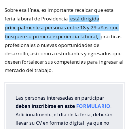
Sobre esa línea, es importante recalcar que esta
feria laboral de Providencia
está dirigida
principalmente a personas entre 18 y 29 años que
busquen su primera experiencia laboral,
prácticas
profesionales o nuevas oportunidades de
desarrollo, así como a estudiantes y egresados que
deseen fortalecer sus competencias para ingresar al
mercado del trabajo.
Las personas interesadas en participar
deben inscribirse en este
FORMULARIO
.
Adicionalmente, el día de la feria, deberán
llevar su CV en formato digital, ya que no