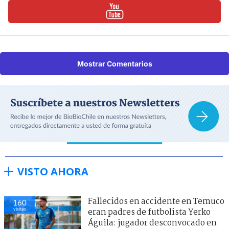
Mostrar Comentarios
VISTO AHORA
Fallecidos en accidente en Temuco
160
visitas
eran padres de futbolista Yerko
Águila: jugador desconvocado en