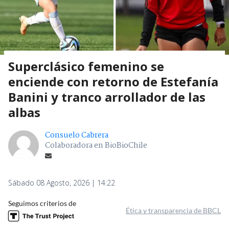
Superclásico femenino se
enciende con retorno de Estefanía
Banini y tranco arrollador de las
albas
Consuelo Cabrera
Colaboradora en BioBioChile
Sábado 08 Agosto, 2026 | 14:22
Seguimos criterios de
Ética y transparencia de BBCL