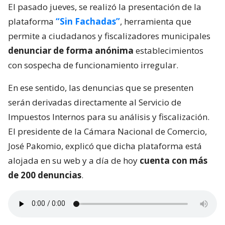
El pasado jueves, se realizó la presentación de la
plataforma
“Sin Fachadas”
, herramienta que
permite a ciudadanos y fiscalizadores municipales
denunciar de forma anónima
establecimientos
con sospecha de funcionamiento irregular.
En ese sentido, las denuncias que se presenten
serán derivadas directamente al Servicio de
Impuestos Internos para su análisis y fiscalización.
El presidente de la Cámara Nacional de Comercio,
José Pakomio, explicó que dicha plataforma está
alojada en su web y a día de hoy
cuenta con más
de 200 denuncias
.