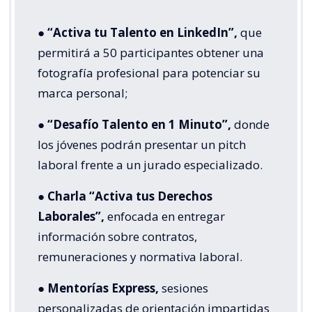
●
“Activa tu Talento en LinkedIn”,
que
permitirá a 50 participantes obtener una
fotografía profesional para potenciar su
marca personal;
●
“Desafío Talento en 1 Minuto”,
donde
los jóvenes podrán presentar un pitch
laboral frente a un jurado especializado.
●
Charla “Activa tus Derechos
Laborales”,
enfocada en entregar
información sobre contratos,
remuneraciones y normativa laboral.
●
Mentorías Express,
sesiones
personalizadas de orientación impartidas