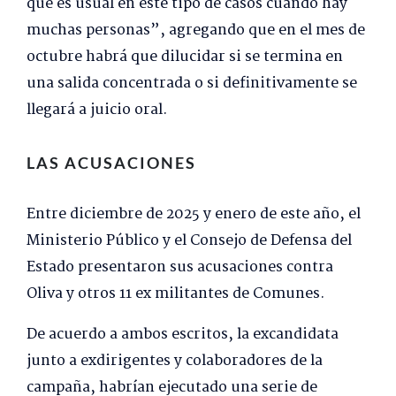
que es usual en este tipo de casos cuando hay
muchas personas”, agregando que en el mes de
octubre habrá que dilucidar si se termina en
una salida concentrada o si definitivamente se
llegará a juicio oral.
LAS ACUSACIONES
Entre diciembre de 2025 y enero de este año, el
Ministerio Público y el Consejo de Defensa del
Estado presentaron sus acusaciones contra
Oliva y otros 11 ex militantes de Comunes.
De acuerdo a ambos escritos, la excandidata
junto a exdirigentes y colaboradores de la
campaña, habrían ejecutado una serie de