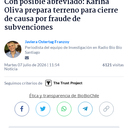
Con posible abreviado: Karina
Oliva prepara terreno para cierre
de causa por fraude de
subvenciones
Javiera Ostertag Franzoy
Periodista del equipo de Investigación en Radio Bío Bío
Santiago
Martes 07 julio de 2026 | 11:54
6121
visitas
Noticia
Seguimos criterios de
Ética y transparencia de BioBioChile