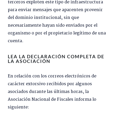
terceros exploten este tipo de infraestructura
para enviar mensajes que aparenten provenir
del dominio institucional, sin que
necesariamente hayan sido enviados por el
organismo o por el propietario legítimo de una
cuenta.
LEA LA DECLARACIÓN COMPLETA DE
LA ASOCIACIÓN
En relación con los correos electrónicos de
carácter extorsivo recibidos por algunos
asociados durante las últimas horas, la
Asociación Nacional de Fiscales informa lo
siguiente: