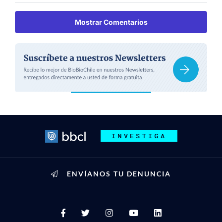
Mostrar Comentarios
INVESTIGA
ENVÍANOS TU DENUNCIA