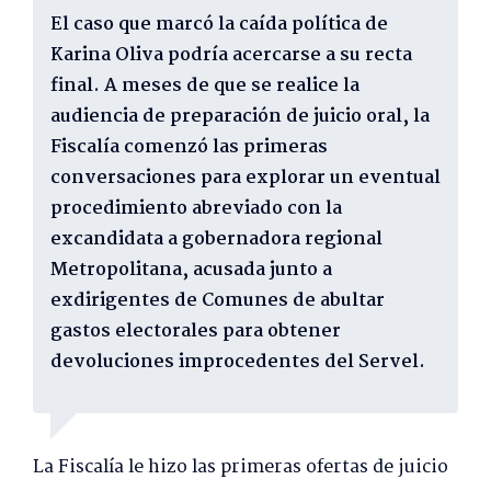
El caso que marcó la caída política de
Karina Oliva podría acercarse a su recta
final. A meses de que se realice la
audiencia de preparación de juicio oral, la
Fiscalía comenzó las primeras
conversaciones para explorar un eventual
procedimiento abreviado con la
excandidata a gobernadora regional
Metropolitana, acusada junto a
exdirigentes de Comunes de abultar
gastos electorales para obtener
devoluciones improcedentes del Servel.
La Fiscalía le hizo las primeras ofertas de juicio