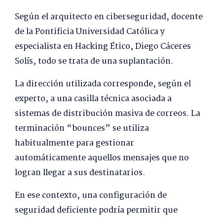
Según el arquitecto en ciberseguridad, docente
de la Pontificia Universidad Católica y
especialista en Hacking Ético, Diego Cáceres
Solís, todo se trata de una suplantación.
La dirección utilizada corresponde, según el
experto, a una casilla técnica asociada a
sistemas de distribución masiva de correos. La
terminación “bounces” se utiliza
habitualmente para gestionar
automáticamente aquellos mensajes que no
logran llegar a sus destinatarios.
En ese contexto, una configuración de
seguridad deficiente podría permitir que