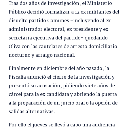
Tras dos años de investigación, el Ministerio
Público decidió formalizar a 12 ex militantes del
disuelto partido Comunes –incluyendo al ex
administrador electoral, ex presidente y ex
secretaria ejecutiva del partido– quedando
Oliva con las cautelares de arresto domiciliario
nocturno y arraigo nacional.
Finalmente en diciembre del año pasado, la
Fiscalía anunció el cierre de la investigación y
presentó su acusación, pidiendo siete años de
cárcel para la ex candidata y abriendo la puerta
a la preparación de un juicio oral o la opción de
salidas alternativas.
Por ello el jueves se llevó a cabo una audiencia