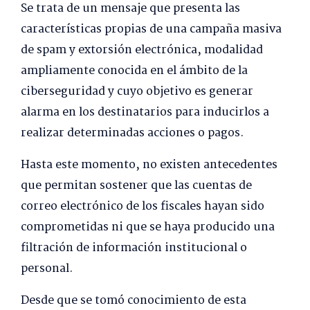
Se trata de un mensaje que presenta las
características propias de una campaña masiva
de spam y extorsión electrónica, modalidad
ampliamente conocida en el ámbito de la
ciberseguridad y cuyo objetivo es generar
alarma en los destinatarios para inducirlos a
realizar determinadas acciones o pagos.
Hasta este momento, no existen antecedentes
que permitan sostener que las cuentas de
correo electrónico de los fiscales hayan sido
comprometidas ni que se haya producido una
filtración de información institucional o
personal.
Desde que se tomó conocimiento de esta