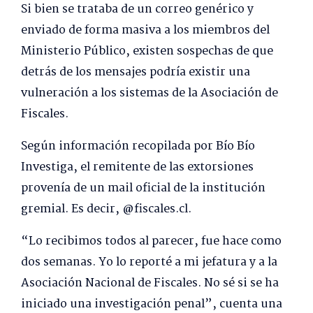
Si bien se trataba de un correo genérico y
enviado de forma masiva a los miembros del
Ministerio Público, existen sospechas de que
detrás de los mensajes podría existir una
vulneración a los sistemas de la Asociación de
Fiscales.
Según información recopilada por Bío Bío
Investiga, el remitente de las extorsiones
provenía de un mail oficial de la institución
gremial. Es decir, @fiscales.cl.
“Lo recibimos todos al parecer, fue hace como
dos semanas. Yo lo reporté a mi jefatura y a la
Asociación Nacional de Fiscales. No sé si se ha
iniciado una investigación penal”, cuenta una