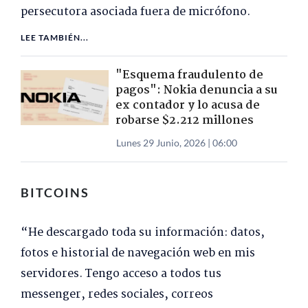
persecutora asociada fuera de micrófono.
LEE TAMBIÉN...
"Esquema fraudulento de
pagos": Nokia denuncia a su
ex contador y lo acusa de
robarse $2.212 millones
Lunes 29 Junio, 2026 | 06:00
BITCOINS
“He descargado toda su información: datos,
fotos e historial de navegación web en mis
servidores. Tengo acceso a todos tus
messenger, redes sociales, correos