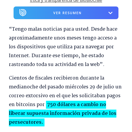
VER RESUMEN
“Tengo malas noticias para usted. Desde hace
aproximadamente unos meses tengo acceso a
los dispositivos que utiliza para navegar por
Internet. Durante ese tiempo, he estado
rastreando toda su actividad en la web”.
Cientos de fiscales recibieron durante la
medianoche del pasado miércoles 29 de julio un
correo extorsivo en el que les solicitaban pagos
en bitcoins por
750 dólares a cambio no
liberar supuesta información privada de los
persecutores.