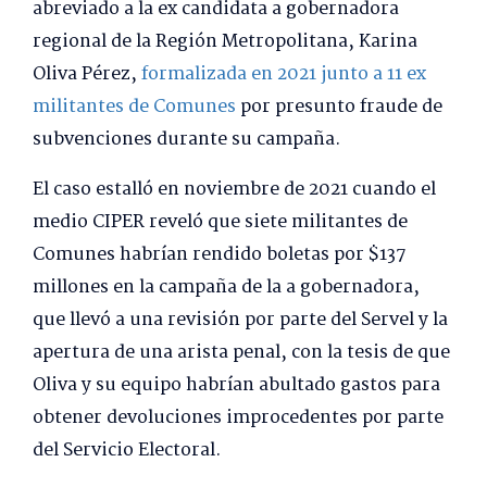
abreviado a la ex candidata a gobernadora
regional de la Región Metropolitana, Karina
Oliva Pérez,
formalizada en 2021 junto a 11 ex
militantes de Comunes
por presunto fraude de
subvenciones durante su campaña.
El caso estalló en noviembre de 2021 cuando el
medio CIPER reveló que siete militantes de
Comunes habrían rendido boletas por $137
millones en la campaña de la a gobernadora,
que llevó a una revisión por parte del Servel y la
apertura de una arista penal, con la tesis de que
Oliva y su equipo habrían abultado gastos para
obtener devoluciones improcedentes por parte
del Servicio Electoral.