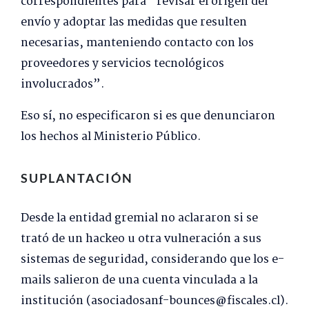
correspondientes para “revisar el origen del
envío y adoptar las medidas que resulten
necesarias, manteniendo contacto con los
proveedores y servicios tecnológicos
involucrados”.
Eso sí, no especificaron si es que denunciaron
los hechos al Ministerio Público.
SUPLANTACIÓN
Desde la entidad gremial no aclararon si se
trató de un hackeo u otra vulneración a sus
sistemas de seguridad, considerando que los e-
mails salieron de una cuenta vinculada a la
institución (asociadosanf-bounces@fiscales.cl).