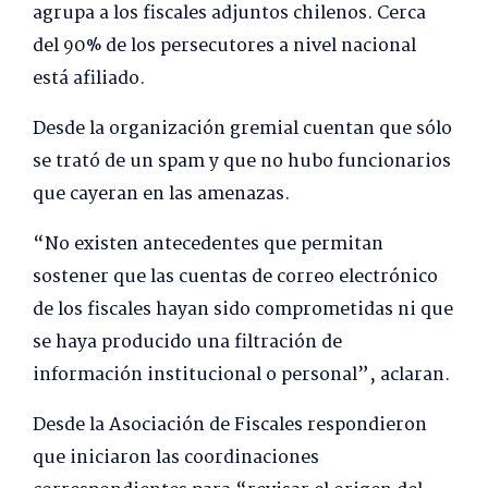
agrupa a los fiscales adjuntos chilenos. Cerca
del 90% de los persecutores a nivel nacional
está afiliado.
Desde la organización gremial cuentan que sólo
se trató de un spam y que no hubo funcionarios
que cayeran en las amenazas.
“No existen antecedentes que permitan
sostener que las cuentas de correo electrónico
de los fiscales hayan sido comprometidas ni que
se haya producido una filtración de
información institucional o personal”, aclaran.
Desde la Asociación de Fiscales respondieron
que iniciaron las coordinaciones