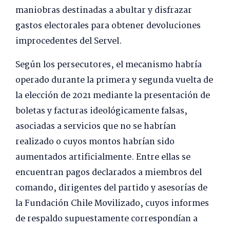
maniobras destinadas a abultar y disfrazar
gastos electorales para obtener devoluciones
improcedentes del Servel.
Según los persecutores, el mecanismo habría
operado durante la primera y segunda vuelta de
la elección de 2021 mediante la presentación de
boletas y facturas ideológicamente falsas,
asociadas a servicios que no se habrían
realizado o cuyos montos habrían sido
aumentados artificialmente. Entre ellas se
encuentran pagos declarados a miembros del
comando, dirigentes del partido y asesorías de
la Fundación Chile Movilizado, cuyos informes
de respaldo supuestamente correspondían a