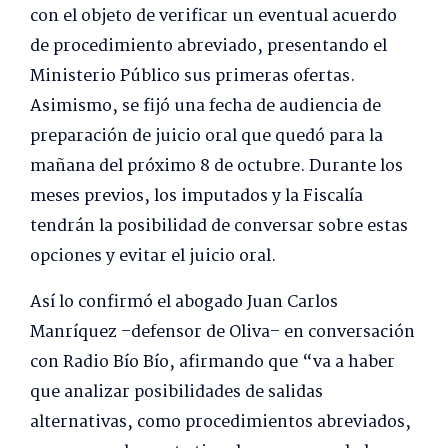
con el objeto de verificar un eventual acuerdo
de procedimiento abreviado, presentando el
Ministerio Público sus primeras ofertas.
Asimismo, se fijó una fecha de audiencia de
preparación de juicio oral que quedó para la
mañana del próximo 8 de octubre. Durante los
meses previos, los imputados y la Fiscalía
tendrán la posibilidad de conversar sobre estas
opciones y evitar el juicio oral.
Así lo confirmó el abogado Juan Carlos
Manríquez –defensor de Oliva– en conversación
con Radio Bío Bío, afirmando que “va a haber
que analizar posibilidades de salidas
alternativas, como procedimientos abreviados,