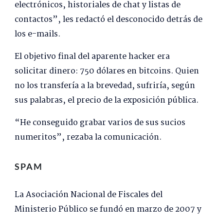
electrónicos, historiales de chat y listas de
contactos”, les redactó el desconocido detrás de
los e-mails.
El objetivo final del aparente hacker era
solicitar dinero: 750 dólares en bitcoins. Quien
no los transfería a la brevedad, sufriría, según
sus palabras, el precio de la exposición pública.
“He conseguido grabar varios de sus sucios
numeritos”, rezaba la comunicación.
SPAM
La Asociación Nacional de Fiscales del
Ministerio Público se fundó en marzo de 2007 y