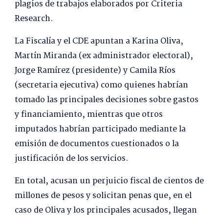
plagios de trabajos elaborados por Criteria
Research.
La Fiscalía y el CDE apuntan a Karina Oliva,
Martín Miranda (ex administrador electoral),
Jorge Ramírez (presidente) y Camila Ríos
(secretaria ejecutiva) como quienes habrían
tomado las principales decisiones sobre gastos
y financiamiento, mientras que otros
imputados habrían participado mediante la
emisión de documentos cuestionados o la
justificación de los servicios.
En total, acusan un perjuicio fiscal de cientos de
millones de pesos y solicitan penas que, en el
caso de Oliva y los principales acusados, llegan