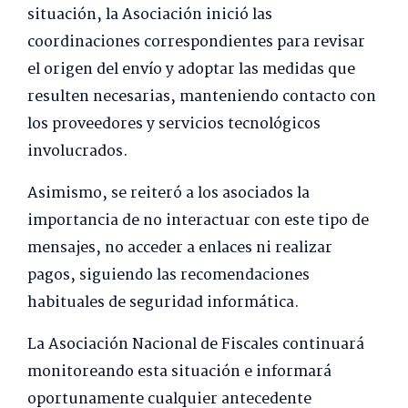
situación, la Asociación inició las
coordinaciones correspondientes para revisar
el origen del envío y adoptar las medidas que
resulten necesarias, manteniendo contacto con
los proveedores y servicios tecnológicos
involucrados.
Asimismo, se reiteró a los asociados la
importancia de no interactuar con este tipo de
mensajes, no acceder a enlaces ni realizar
pagos, siguiendo las recomendaciones
habituales de seguridad informática.
La Asociación Nacional de Fiscales continuará
monitoreando esta situación e informará
oportunamente cualquier antecedente