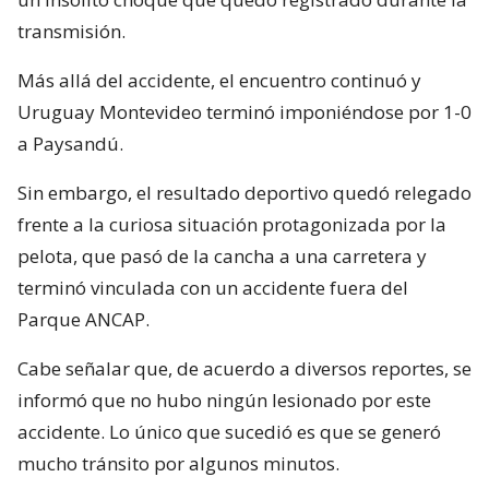
transmisión.
Más allá del accidente, el encuentro continuó y
Uruguay Montevideo terminó imponiéndose por 1-0
a Paysandú.
Sin embargo, el resultado deportivo quedó relegado
frente a la curiosa situación protagonizada por la
pelota, que pasó de la cancha a una carretera y
terminó vinculada con un accidente fuera del
Parque ANCAP.
Cabe señalar que, de acuerdo a diversos reportes, se
informó que no hubo ningún lesionado por este
accidente. Lo único que sucedió es que se generó
mucho tránsito por algunos minutos.