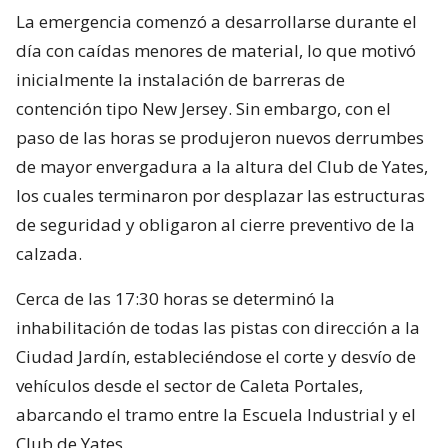
La emergencia comenzó a desarrollarse durante el
día con caídas menores de material, lo que motivó
inicialmente la instalación de barreras de
contención tipo New Jersey. Sin embargo, con el
paso de las horas se produjeron nuevos derrumbes
de mayor envergadura a la altura del Club de Yates,
los cuales terminaron por desplazar las estructuras
de seguridad y obligaron al cierre preventivo de la
calzada.
Cerca de las 17:30 horas se determinó la
inhabilitación de todas las pistas con dirección a la
Ciudad Jardín, estableciéndose el corte y desvío de
vehículos desde el sector de Caleta Portales,
abarcando el tramo entre la Escuela Industrial y el
Club de Yates.