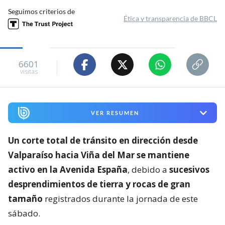
Seguimos criterios de
Ética y transparencia de BBCL
6601
visitas
VER RESUMEN
Un corte total de tránsito en dirección desde
Valparaíso hacia Viña del Mar se mantiene
activo en la Avenida España
, debido a
sucesivos
desprendimientos de tierra y rocas de gran
tamaño
registrados durante la jornada de este
sábado.