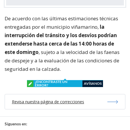
De acuerdo con las últimas estimaciones técnicas
entregadas por el municipio viñamarino,
la
interrupción del tránsito y los desvíos podrían
extenderse hasta cerca de las 14:00 horas de
este domingo
, sujeto a la velocidad de las faenas
de despeje y a la evaluación de las condiciones de
seguridad en la calzada.
¿ENCONTRASTE UN
AVÍSANOS
ERROR?
Revisa nuestra página de correcciones
Síguenos en: