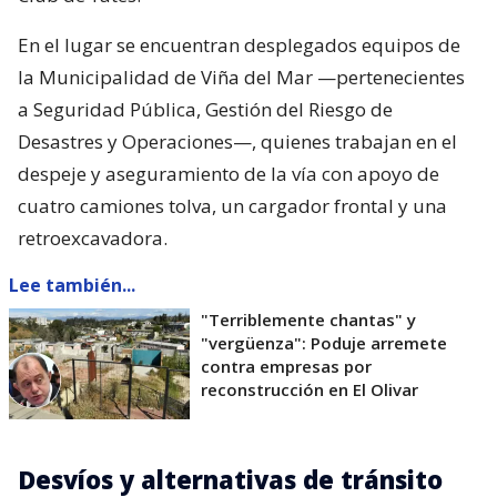
En el lugar se encuentran desplegados equipos de
la Municipalidad de Viña del Mar —pertenecientes
a Seguridad Pública, Gestión del Riesgo de
Desastres y Operaciones—, quienes trabajan en el
despeje y aseguramiento de la vía con apoyo de
cuatro camiones tolva, un cargador frontal y una
retroexcavadora.
Lee también...
"Terriblemente chantas" y
"vergüenza": Poduje arremete
contra empresas por
reconstrucción en El Olivar
Desvíos y alternativas de tránsito