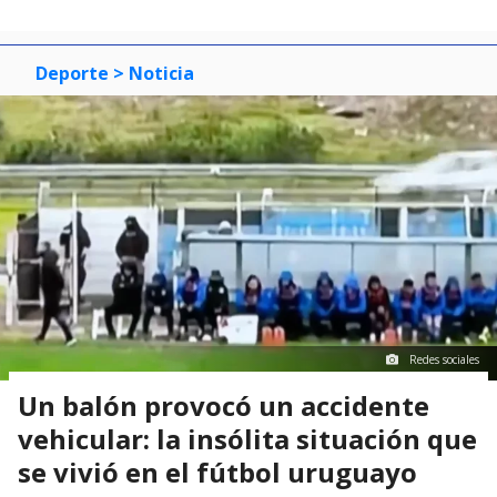
Deporte
> Noticia
Redes sociales
Un balón provocó un accidente
vehicular: la insólita situación que
se vivió en el fútbol uruguayo