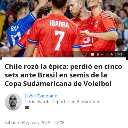
@TeamChile_COCH
Chile rozó la épica: perdió en cinco
sets ante Brasil en semis de la
Copa Sudamericana de Voleibol
Javier Zamorano
Periodista de Deportes en BioBioChile
Sábado 08 Agosto, 2026 | 22:06