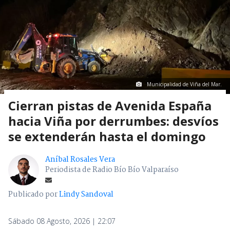
Municipalidad de Viña del Mar.
Cierran pistas de Avenida España
hacia Viña por derrumbes: desvíos
se extenderán hasta el domingo
Aníbal Rosales Vera
Periodista de Radio Bío Bío Valparaíso
Publicado por
Lindy Sandoval
Sábado 08 Agosto, 2026 | 22:07