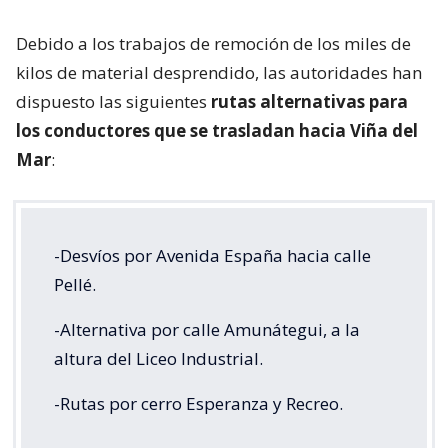
Debido a los trabajos de remoción de los miles de
kilos de material desprendido, las autoridades han
dispuesto las siguientes
rutas alternativas para
los conductores que se trasladan hacia Viña del
Mar
:
-Desvíos por Avenida España hacia calle
Pellé.
-Alternativa por calle Amunátegui, a la
altura del Liceo Industrial.
-Rutas por cerro Esperanza y Recreo.