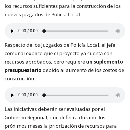
los recursos suficientes para la construcción de los
nuevos juzgados de Policía Local.
Respecto de los Juzgados de Policía Local, el jefe
comunal explicó que el proyecto ya cuenta con
recursos aprobados, pero requiere
un suplemento
presupuestario
debido al aumento de los costos de
construcción.
Las iniciativas deberán ser evaluadas por el
Gobierno Regional, que definirá durante los
próximos meses la priorización de recursos para