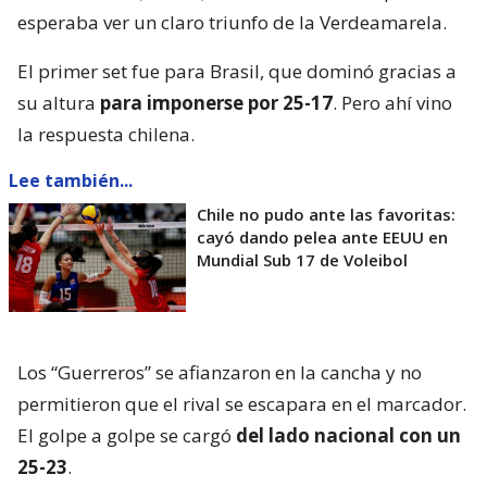
esperaba ver un claro triunfo de la Verdeamarela.
El primer set fue para Brasil, que dominó gracias a
su altura
para imponerse por 25-17
. Pero ahí vino
la respuesta chilena.
Lee también...
Chile no pudo ante las favoritas:
cayó dando pelea ante EEUU en
Mundial Sub 17 de Voleibol
Los “Guerreros” se afianzaron en la cancha y no
permitieron que el rival se escapara en el marcador.
El golpe a golpe se cargó
del lado nacional con un
25-23
.