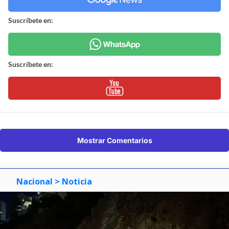
Suscríbete en:
Suscríbete en:
Mostrar Comentarios
Nacional
> Noticia