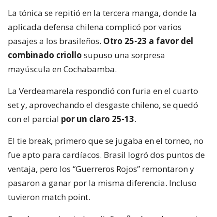
La tónica se repitió en la tercera manga, donde la
aplicada defensa chilena complicó por varios
pasajes a los brasileños.
Otro 25-23 a favor del
combinado criollo
supuso una sorpresa
mayúscula en Cochabamba.
La Verdeamarela respondió con furia en el cuarto
set y, aprovechando el desgaste chileno, se quedó
con el parcial
por un claro 25-13
.
El tie break, primero que se jugaba en el torneo, no
fue apto para cardíacos. Brasil logró dos puntos de
ventaja, pero los “Guerreros Rojos” remontaron y
pasaron a ganar por la misma diferencia. Incluso
tuvieron match point.