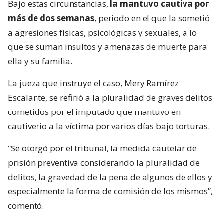
Bajo estas circunstancias,
la mantuvo cautiva por
más de dos semanas
, periodo en el que la sometió
a agresiones físicas, psicológicas y sexuales, a lo
que se suman insultos y amenazas de muerte para
ella y su familia.
La jueza que instruye el caso, Mery Ramírez
Escalante, se refirió a la pluralidad de graves delitos
cometidos por el imputado que mantuvo en
cautiverio a la víctima por varios días bajo torturas.
“Se otorgó por el tribunal, la medida cautelar de
prisión preventiva considerando la pluralidad de
delitos, la gravedad de la pena de algunos de ellos y
especialmente la forma de comisión de los mismos”,
comentó.