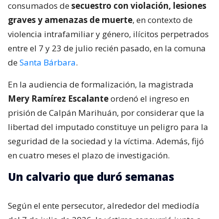
consumados de
secuestro con violación, lesiones
graves y amenazas de muerte
, en contexto de
violencia intrafamiliar y género, ilícitos perpetrados
entre el 7 y 23 de julio recién pasado, en la comuna
de
Santa Bárbara
.
En la audiencia de formalización, la magistrada
Mery Ramírez Escalante
ordenó el ingreso en
prisión de Calpán Marihuán, por considerar que la
libertad del imputado constituye un peligro para la
seguridad de la sociedad y la víctima. Además, fijó
en cuatro meses el plazo de investigación.
Un calvario que duró semanas
Según el ente persecutor, alrededor del mediodía