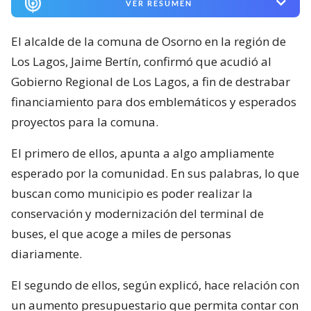
VER RESUMEN
El alcalde de la comuna de Osorno en la región de
Los Lagos, Jaime Bertín, confirmó que acudió al
Gobierno Regional de Los Lagos, a fin de destrabar
financiamiento para dos emblemáticos y esperados
proyectos para la comuna.
El primero de ellos, apunta a algo ampliamente
esperado por la comunidad. En sus palabras, lo que
buscan como municipio es poder realizar la
conservación y modernización del terminal de
buses, el que acoge a miles de personas
diariamente.
El segundo de ellos, según explicó, hace relación con
un aumento presupuestario que permita contar con