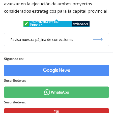
avanzar en la ejecución de ambos proyectos
considerados estratégicos para la capital provincial.
¿ENCONTRASTE UN
AVÍSANOS
ERROR?
Revisa nuestra página de correcciones
Síguenos en:
Suscríbete en:
Suscríbete en: