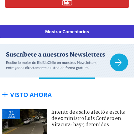
Mostrar Comentarios
VISTO AHORA
Intento de asalto afectó a escolta
31
visitas
de exministro Luis Cordero en
Vitacura: hay 5 detenidos