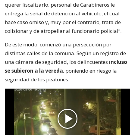
querer fiscalizarlo, personal de Carabineros le
entrega la señal de detención al vehículo, el cual
hace caso omiso y, muy por el contrario, trata de
colisionar y de atropellar al funcionario policial”.
De este modo, comenzó una persecución por
distintas calles de la comuna. Según un registro de
una cámara de seguridad, los delincuentes
incluso
se subieron a la vereda
, poniendo en riesgo la
seguridad de los peatones.