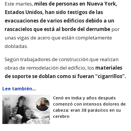
Este martes,
miles de personas en Nueva York,
Estados Unidos, han sido testigos de las
evacuaciones de varios edificios debido a un
rascacielos que está al borde del derrumbe
por
unas vigas de acero que están completamente
dobladas.
Según trabajadores de construcción que realizan
obras de remodelación del edificio, los
materiales
de soporte se doblan como si fueran “cigarrillos”.
Lee también...
Cenó en India y años después
comenzó con intensos dolores de
cabeza: eran 38 parásitos en su
cerebro