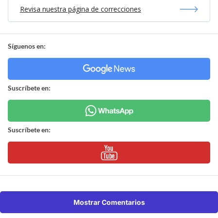
Revisa nuestra página de correcciones
Síguenos en:
Suscríbete en:
Suscríbete en:
Mostrar Comentarios