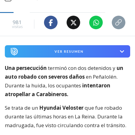
981
visitas
VER RESUMEN
Una persecución
terminó con dos detenidos y
un
auto robado con severos daños
en Peñalolén.
Durante la huida, los ocupantes
intentaron
atropellar a Carabineros.
Se trata de un
Hyundai Veloster
que fue robado
durante las últimas horas en La Reina. Durante la
madrugada, fue visto circulando contra el tránsito.