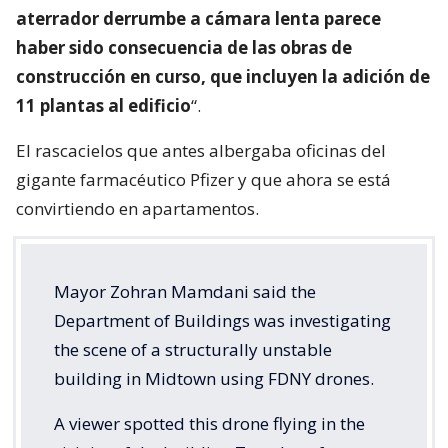
aterrador derrumbe a cámara lenta parece
haber sido consecuencia de las obras de
construcción en curso, que incluyen la adición de
11 plantas al edificio
“.
El rascacielos que antes albergaba oficinas del
gigante farmacéutico Pfizer y que ahora se está
convirtiendo en apartamentos.
Mayor Zohran Mamdani said the
Department of Buildings was investigating
the scene of a structurally unstable
building in Midtown using FDNY drones.
A viewer spotted this drone flying in the