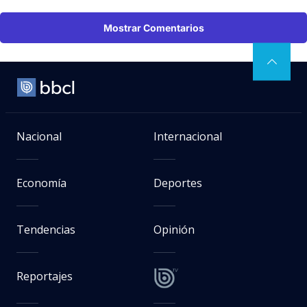
Mostrar Comentarios
Nacional
Internacional
Economía
Deportes
Tendencias
Opinión
Reportajes