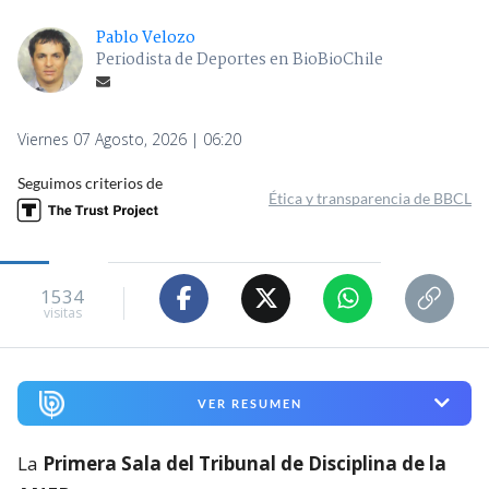
Pablo Velozo
Periodista de Deportes en BioBioChile
Viernes 07 Agosto, 2026 | 06:20
Seguimos criterios de
Ética y transparencia de BBCL
1534
visitas
VER RESUMEN
La
Primera Sala del Tribunal de Disciplina de la