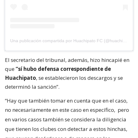
Una publicación compartida por Huachipato FC (@huachipato_fc)
El secretario del tribunal, además, hizo hincapié en
que
“sí hubo defensa correspondiente de
Huachipato
, se establecieron los descargos y se
determinó la sanción”.
“Hay que también tomar en cuenta que en el caso,
no necesariamente en este caso en específico,
pero
en varios casos también se considera la diligencia
que tienen los clubes con detectar a estos hinchas,