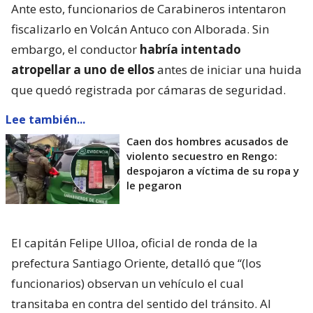
Ante esto, funcionarios de Carabineros intentaron
fiscalizarlo en Volcán Antuco con Alborada. Sin
embargo, el conductor
habría intentado
atropellar a uno de ellos
antes de iniciar una huida
que quedó registrada por cámaras de seguridad.
Lee también...
Caen dos hombres acusados de
violento secuestro en Rengo:
despojaron a víctima de su ropa y
le pegaron
El capitán Felipe Ulloa, oficial de ronda de la
prefectura Santiago Oriente, detalló que “(los
funcionarios) observan un vehículo el cual
transitaba en contra del sentido del tránsito. Al