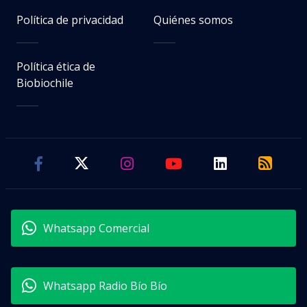
Política de privacidad
Quiénes somos
Política ética de
Biobiochile
Whatsapp Comercial
Whatsapp Radio Bío Bío