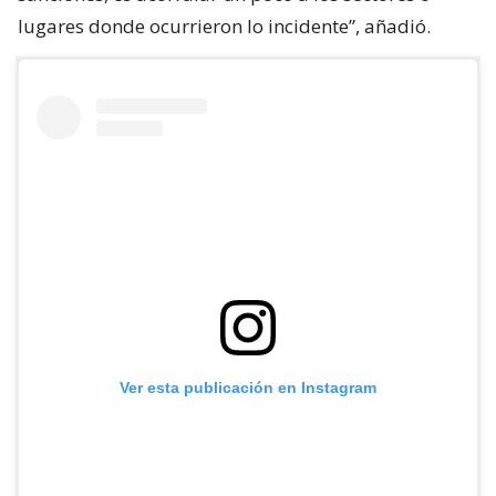
lugares donde ocurrieron lo incidente”, añadió.
Ver esta publicación en Instagram