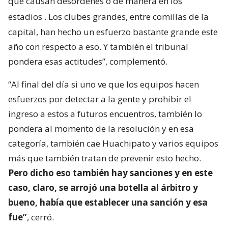
que causan desórdenes o de manera en los
estadios
. Los clubes grandes, entre comillas de la
capital, han hecho un esfuerzo bastante grande este
año con respecto a eso. Y también el tribunal
pondera esas actitudes”, complementó.
“Al final del día si uno ve que los equipos hacen
esfuerzos por detectar a la gente y prohibir el
ingreso a estos a futuros encuentros, también lo
pondera al momento de la resolución y en esa
categoría, también cae Huachipato y varios equipos
más que también tratan de prevenir esto hecho.
Pero dicho eso también hay sanciones y en este
caso, claro, se arrojó una botella al árbitro y
bueno, había que establecer una sanción y esa
fue”
, cerró.