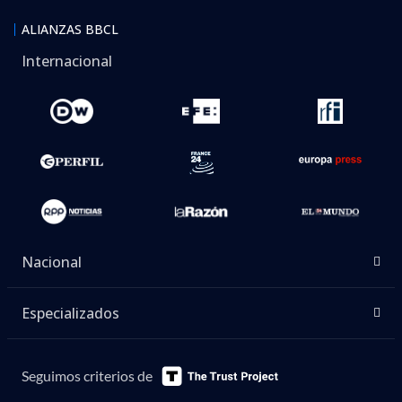
ALIANZAS BBCL
Internacional
Nacional
Especializados
Seguimos criterios de