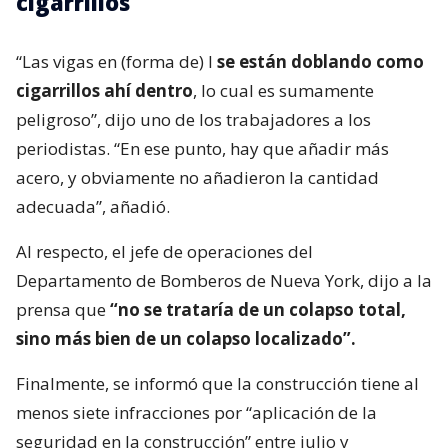
cigarrillos
“Las vigas en (forma de) I
se están doblando como
cigarrillos ahí dentro
, lo cual es sumamente
peligroso”, dijo uno de los trabajadores a los
periodistas. “En ese punto, hay que añadir más
acero, y obviamente no añadieron la cantidad
adecuada”, añadió.
Al respecto, el jefe de operaciones del
Departamento de Bomberos de Nueva York, dijo a la
prensa que
“no se trataría de un colapso total,
sino más bien de un colapso localizado”.
Finalmente, se informó que la construcción tiene al
menos siete infracciones por “aplicación de la
seguridad en la construcción” entre julio y