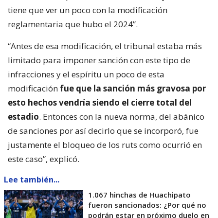
tiene que ver un poco con la modificación
reglamentaria que hubo el 2024”.
“Antes de esa modificación, el tribunal estaba más
limitado para imponer sanción con este tipo de
infracciones y el espíritu un poco de esta
modificación
fue que la sanción más gravosa por
esto hechos vendría siendo el cierre total del
estadio
. Entonces con la nueva norma, del abánico
de sanciones por así decirlo que se incorporó, fue
justamente el bloqueo de los ruts como ocurrió en
este caso”, explicó.
Lee también...
1.067 hinchas de Huachipato
fueron sancionados: ¿Por qué no
podrán estar en próximo duelo en