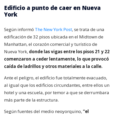
Edificio a punto de caer en Nueva
York
Según informó
The New York Post
, se trata de una
edificación de 32 pisos ubicada en el Midtown de
Manhattan, el corazón comercial y turístico de
Nueva York,
donde las vigas entre los pisos 21 y 22
comenzaron a ceder lentamente, lo que provocó
caída de ladrillos y otros materiales a la calle.
Ante el peligro, el edificio fue totalmente evacuado,
al igual que los edificios circundantes, entre ellos un
hotel y una escuela, por temor a que se derrumbara
más parte de la estructura.
Según fuentes del medio neoyorquino,
“el