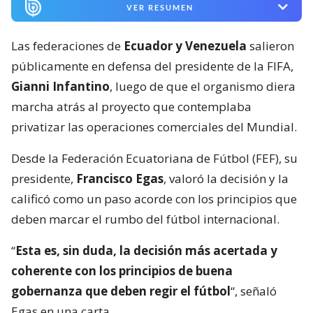
VER RESUMEN
Las federaciones de
Ecuador y Venezuela
salieron
públicamente en defensa del presidente de la FIFA,
Gianni Infantino
, luego de que el organismo diera
marcha atrás al proyecto que contemplaba
privatizar las operaciones comerciales del Mundial.
Desde la Federación Ecuatoriana de Fútbol (FEF), su
presidente,
Francisco Egas
, valoró la decisión y la
calificó como un paso acorde con los principios que
deben marcar el rumbo del fútbol internacional.
“
Esta es, sin duda, la decisión más acertada y
coherente con los principios de buena
gobernanza que deben regir el fútbol
“, señaló
Egas en una carta.