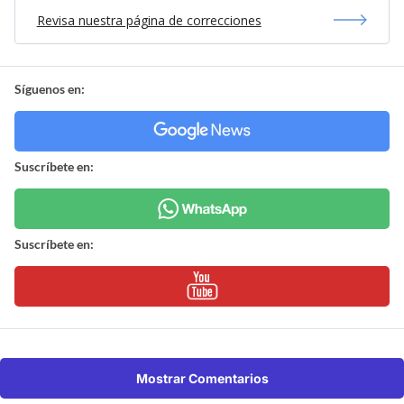
Revisa nuestra página de correcciones
Síguenos en:
Suscríbete en:
Suscríbete en:
Mostrar Comentarios