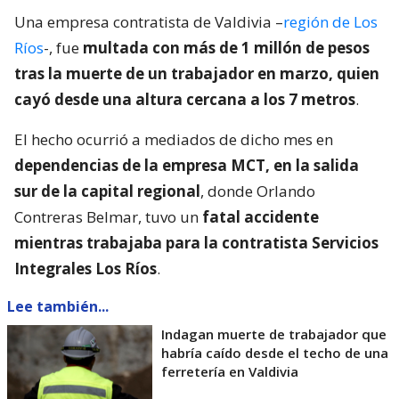
Una empresa contratista de Valdivia –
región de Los
Ríos
-, fue
multada con más de 1 millón de pesos
tras la muerte de un trabajador en marzo, quien
cayó desde una altura cercana a los 7 metros
.
El hecho ocurrió a mediados de dicho mes en
dependencias de la empresa MCT, en la salida
sur de la capital regional
, donde Orlando
Contreras Belmar, tuvo un
fatal accidente
mientras trabajaba para la contratista Servicios
Integrales Los Ríos
.
Lee también...
Indagan muerte de trabajador que
habría caído desde el techo de una
ferretería en Valdivia