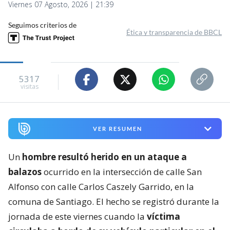
Viernes 07 Agosto, 2026 | 21:39
Seguimos criterios de
Ética y transparencia de BBCL
5317
visitas
VER RESUMEN
Un
hombre resultó herido en un ataque a
balazos
ocurrido en la intersección de calle San
Alfonso con calle Carlos Caszely Garrido, en la
comuna de Santiago. El hecho se registró durante la
jornada de este viernes cuando la
víctima