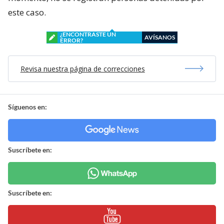
este caso.
¿ENCONTRASTE UN
AVÍSANOS
ERROR?
Revisa nuestra página de correcciones
Síguenos en:
Suscríbete en:
Suscríbete en: