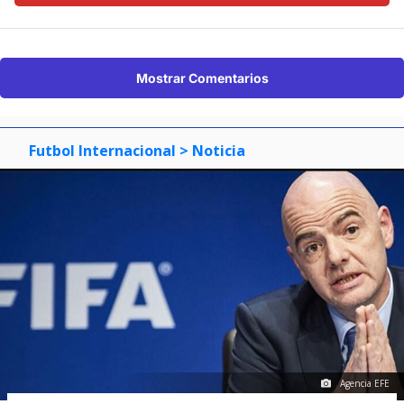
Mostrar Comentarios
Futbol Internacional
> Noticia
Agencia EFE