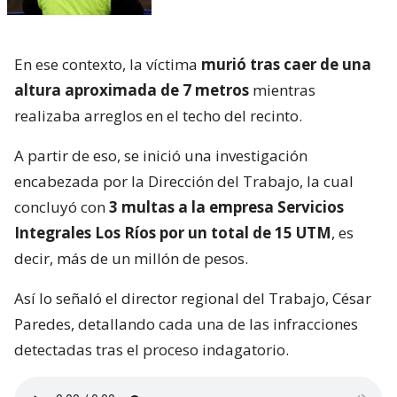
En ese contexto, la víctima
murió tras caer de una
altura aproximada de 7 metros
mientras
realizaba arreglos en el techo del recinto.
A partir de eso, se inició una investigación
encabezada por la Dirección del Trabajo, la cual
concluyó con
3 multas a la empresa Servicios
Integrales Los Ríos por un total de 15 UTM
, es
decir, más de un millón de pesos.
Así lo señaló el director regional del Trabajo, César
Paredes, detallando cada una de las infracciones
detectadas tras el proceso indagatorio.