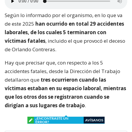
Según lo informado por el organismo, en lo que va
de este 2025
han ocurrido en total 29 accidentes
laborales, de los cuales 5 terminaron con
víctimas fatales
, incluido el que provocó el deceso
de Orlando Contreras.
Hay que precisar que, con respecto a los 5
accidentes fatales, desde la Dirección del Trabajo
detallaron que
tres ocurrieron cuando las
víctimas estaban en su espacio laboral, mientras
que los otros dos se registraron cuando se
dirigían a sus lugares de trabajo
.
¿ENCONTRASTE UN
AVÍSANOS
ERROR?