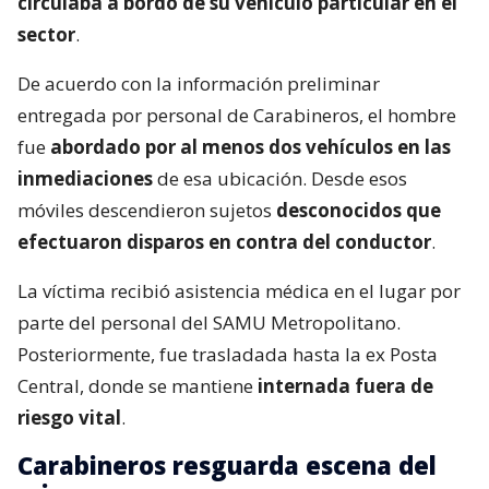
circulaba a bordo de su vehículo particular en el
sector
.
De acuerdo con la información preliminar
entregada por personal de Carabineros, el hombre
fue
abordado por al menos dos vehículos en las
inmediaciones
de esa ubicación. Desde esos
móviles descendieron sujetos
desconocidos que
efectuaron disparos en contra del conductor
.
La víctima recibió asistencia médica en el lugar por
parte del personal del SAMU Metropolitano.
Posteriormente, fue trasladada hasta la ex Posta
Central, donde se mantiene
internada fuera de
riesgo vital
.
Carabineros resguarda escena del