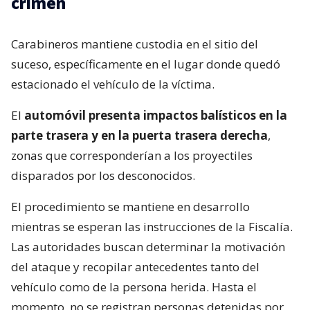
crimen
Carabineros mantiene custodia en el sitio del
suceso, específicamente en el lugar donde quedó
estacionado el vehículo de la víctima.
El
automóvil presenta impactos balísticos en la
parte trasera y en la puerta trasera derecha
,
zonas que corresponderían a los proyectiles
disparados por los desconocidos.
El procedimiento se mantiene en desarrollo
mientras se esperan las instrucciones de la Fiscalía.
Las autoridades buscan determinar la motivación
del ataque y recopilar antecedentes tanto del
vehículo como de la persona herida. Hasta el
momento, no se registran personas detenidas por