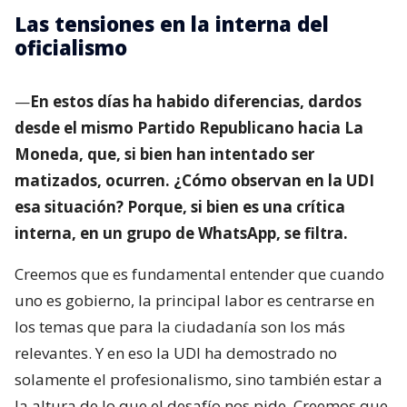
Las tensiones en la interna del
oficialismo
—
En estos días ha habido diferencias, dardos
desde el mismo Partido Republicano hacia La
Moneda, que, si bien han intentado ser
matizados, ocurren. ¿Cómo observan en la UDI
esa situación? Porque, si bien es una crítica
interna, en un grupo de WhatsApp, se filtra.
Creemos que es fundamental entender que cuando
uno es gobierno, la principal labor es centrarse en
los temas que para la ciudadanía son los más
relevantes. Y en eso la UDI ha demostrado no
solamente el profesionalismo, sino también estar a
la altura de lo que el desafío nos pide. Creemos que