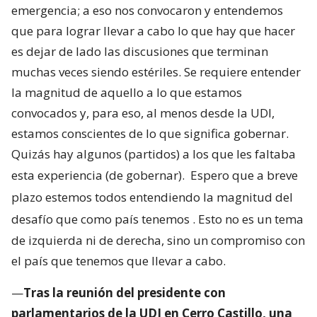
emergencia; a eso nos convocaron y entendemos
que para lograr llevar a cabo lo que hay que hacer
es dejar de lado las discusiones que terminan
muchas veces siendo estériles. Se requiere entender
la magnitud de aquello a lo que estamos
convocados y, para eso, al menos desde la UDI,
estamos conscientes de lo que significa gobernar.
Quizás hay algunos (partidos) a los que les faltaba
esta experiencia (de gobernar).
Espero que a breve
plazo estemos todos entendiendo la magnitud del
desafío que como país tenemos
. Esto no es un tema
de izquierda ni de derecha, sino un compromiso con
el país que tenemos que llevar a cabo.
—
Tras la reunión del presidente con
parlamentarios de la UDI en Cerro Castillo, una