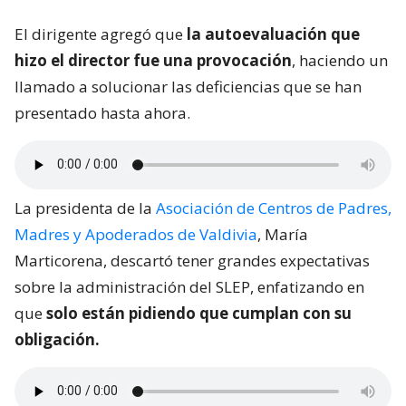
El dirigente agregó que
la autoevaluación que
hizo el director fue una provocación
, haciendo un
llamado a solucionar las deficiencias que se han
presentado hasta ahora.
La presidenta de la
Asociación de Centros de Padres,
Madres y Apoderados de Valdivia
, María
Marticorena, descartó tener grandes expectativas
sobre la administración del SLEP, enfatizando en
que
solo están pidiendo que cumplan con su
obligación.