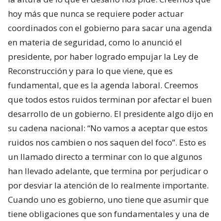
hoy más que nunca se requiere poder actuar
coordinados con el gobierno para sacar una agenda
en materia de seguridad, como lo anunció el
presidente, por haber logrado empujar la Ley de
Reconstrucción y para lo que viene, que es
fundamental, que es la agenda laboral. Creemos
que todos estos ruidos terminan por afectar el buen
desarrollo de un gobierno. El presidente algo dijo en
su cadena nacional: “No vamos a aceptar que estos
ruidos nos cambien o nos saquen del foco”. Esto es
un llamado directo a terminar con lo que algunos
han llevado adelante, que termina por perjudicar o
por desviar la atención de lo realmente importante.
Cuando uno es gobierno, uno tiene que asumir que
tiene obligaciones que son fundamentales y una de