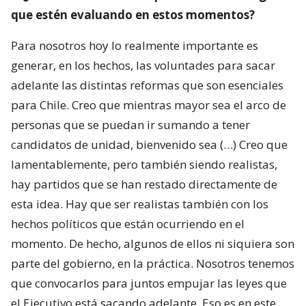
que estén evaluando en estos momentos?
Para nosotros hoy lo realmente importante es
generar, en los hechos, las voluntades para sacar
adelante las distintas reformas que son esenciales
para Chile. Creo que mientras mayor sea el arco de
personas que se puedan ir sumando a tener
candidatos de unidad, bienvenido sea (…) Creo que
lamentablemente, pero también siendo realistas,
hay partidos que se han restado directamente de
esta idea. Hay que ser realistas también con los
hechos políticos que están ocurriendo en el
momento. De hecho, algunos de ellos ni siquiera son
parte del gobierno, en la práctica. Nosotros tenemos
que convocarlos para juntos empujar las leyes que
el Ejecutivo está sacando adelante. Eso es en este