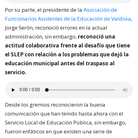
Por su parte, el presidente de la
Asociación de
Funcionarios Asistentes de la Educación de Valdivia
,
Jorge Serón, reconoció errores en la actual
administración, sin embargo,
reconoció una
actitud colaborativa frente al desafío que tiene
el SLEP con relación a los problemas que dejó la
educación municipal antes del traspaso al
servicio.
Desde los gremios reconocieron la buena
comunicación que han tenido hasta ahora con el
Servicio Local de Educación Pública, sin embargo,
fueron enfáticos en que existen una serie de