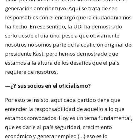
generación anterior tuvo. Aquí se trata de ser
responsables con el encargo que la ciudadanía nos
ha hecho. En ese sentido, la UDI ha demostrado
serlo desde el día uno, pese a que obviamente
nosotros no somos parte de la coalición original del
presidente Kast, pero hemos demostrado que
estamos a la altura de los desafíos que el país
requiere de nosotros.
—
¿Y sus socios en el oficialismo?
Por esto te insisto, aquí cada partido tiene que
entender la responsabilidad de aquello a lo que
estamos convocados. Hoy es un tema fundamental,
que es darle al país seguridad, crecimiento
económico y generar empleo (…) eso es lo