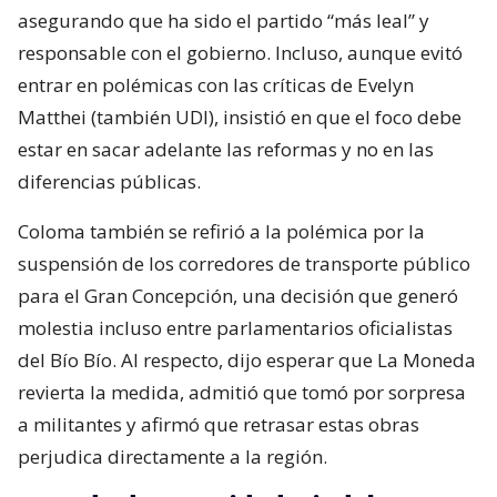
asegurando que ha sido el partido “más leal” y
responsable con el gobierno. Incluso, aunque evitó
entrar en polémicas con las críticas de Evelyn
Matthei (también UDI), insistió en que el foco debe
estar en sacar adelante las reformas y no en las
diferencias públicas.
Coloma también se refirió a la polémica por la
suspensión de los corredores de transporte público
para el Gran Concepción, una decisión que generó
molestia incluso entre parlamentarios oficialistas
del Bío Bío. Al respecto, dijo esperar que La Moneda
revierta la medida, admitió que tomó por sorpresa
a militantes y afirmó que retrasar estas obras
perjudica directamente a la región.