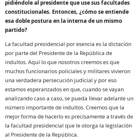
pidiéndole al presidente que use sus facultades
constitucionales. Entonces, ¿cómo se entiende
esa doble postura en la interna de un mismo
partido?
La facultad presidencial por esencia es la dictación
por parte del Presidente de la República de
indultos. Aquí lo que nosotros creemos es que
muchos funcionarios policiales y militares vivieron
una verdadera persecución judicial y por eso
estamos esperanzados en que, cuando se vayan
analizando caso a caso, se pueda llevar adelante un
número importante de indultos. Creemos que la
mejor forma de hacerlo es precisamente a través de
la facultad presidencial que le otorga la legislación
al Presidente de la República.