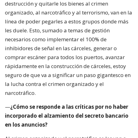
destrucción y quitarle los bienes al crimen
organizado, al narcotráfico y al terrorismo, van en la
línea de poder pegarles a estos grupos donde más
les duele. Esto, sumado a temas de gestión
necesarios como implementar el 100% de
inhibidores de señal en las cárceles, generar o
comprar escáner para todos los puertos, avanzar
rápidamente en la construcción de cárceles, estoy
seguro de que va a significar un paso gigantesco en
la lucha contra el crimen organizado y el
narcotráfico.
—
¿Cómo se responde a las críticas por no haber
incorporado el alzamiento del secreto bancario
en los anuncios?