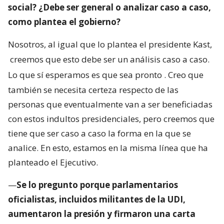
social? ¿Debe ser general o analizar caso a caso,
como plantea el gobierno?
Nosotros, al igual que lo plantea el presidente Kast,
creemos que esto debe ser un análisis caso a caso.
Lo que sí esperamos es que sea pronto
. Creo que
también se necesita certeza respecto de las
personas que eventualmente van a ser beneficiadas
con estos indultos presidenciales, pero creemos que
tiene que ser caso a caso la forma en la que se
analice. En esto, estamos en la misma línea que ha
planteado el Ejecutivo.
—
Se lo pregunto porque parlamentarios
oficialistas, incluidos militantes de la UDI,
aumentaron la presión y firmaron una carta