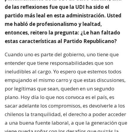
de las reflexiones fue que la UDI ha sido el
partido más leal en esta administración. Usted
me habló de profesionalismo y lealtad,
entonces, reitero la pregunta: ¿Le han faltado
estas características al Partido Republicano?
Cuando uno es parte del gobierno, uno tiene que
entender que tiene responsabilidades que son
ineludibles al cargo. Yo espero que estemos todos
empujando el mismo carro y que estas discusiones,
por legítimas que sean, queden en un segundo
plano. Hoy día lo que nos convoca es el país, es
sacar adelante los compromisos, es devolverle a los
chilenos la tranquilidad, el derecho a poder acceder
a una buena fuente laboral, a que la generación que
viene pueda soñar con los desafíos que quizás la