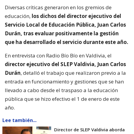
Diversas críticas generaron en los gremios de
educación,
los dichos del director ejecutivo del
Servicio Local de Educación Pública, Juan Carlos
Durán, tras evaluar positivamente la gestión
que ha desarrollado el servicio durante este año.
En entrevista con Radio Bío Bío en Valdivia, el
director ejecutivo del SLEP Valdivia, Juan Carlos
Durán
, detalló el trabajo que realizaron previo a la
entrada en funcionamiento y gestiones que se han
llevado a cabo desde el traspaso a la educación
pública que se hizo efectivo el 1 de enero de este
año.
Lee también...
Director de SLEP Valdivia aborda