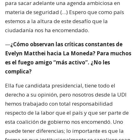
para sacar adelante una agenda ambiciosa en
materia de seguridad (…) Espero que como país
estemos a la altura de este desafío que la
ciudadanía nos ha encomendado.
—
¿Cómo observan las críticas constantes de
Evelyn Matthei hacia La Moneda? Para muchos
es el fuego amigo “más activo”. ¿No les
complica?
Ella fue candidata presidencial, tiene todo el
derecho a su opinión, pero nosotros desde la UDI
hemos trabajado con total responsabilidad
respecto de la labor que el país y que ser parte de
esta coalición de gobierno nos encomendó. Uno
puede tener diferencias; lo importante es que la
forma en que institucionalmente se canalicen sean