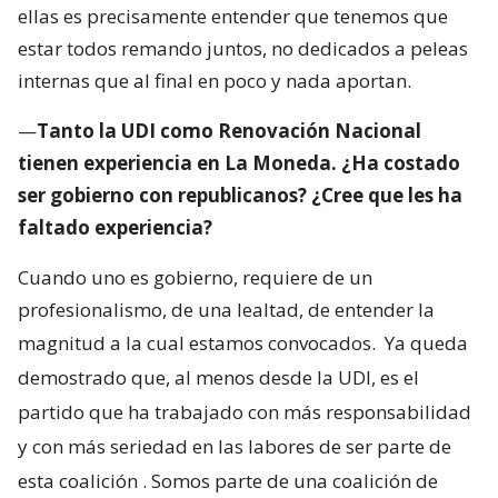
ellas es precisamente entender que tenemos que
estar todos remando juntos, no dedicados a peleas
internas que al final en poco y nada aportan.
—
Tanto la UDI como Renovación Nacional
tienen experiencia en La Moneda. ¿Ha costado
ser gobierno con republicanos? ¿Cree que les ha
faltado experiencia?
Cuando uno es gobierno, requiere de un
profesionalismo, de una lealtad, de entender la
magnitud a la cual estamos convocados.
Ya queda
demostrado que, al menos desde la UDI, es el
partido que ha trabajado con más responsabilidad
y con más seriedad en las labores de ser parte de
esta coalición
. Somos parte de una coalición de