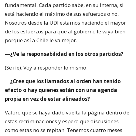
fundamental. Cada partido sabe, en su interna, si
está haciendo el máximo de sus esfuerzos o no.
Nosotros desde la UDI estamos haciendo el mayor
de los esfuerzos para que al gobierno le vaya bien
porque así a Chile le va mejor.
—
¿Ve la responsabilidad en los otros partidos?
(Se ríe). Voy a responder lo mismo.
—
¿Cree que los llamados al orden han tenido
efecto o hay quienes están con una agenda
propia en vez de estar alineados?
Valoro que se haya dado vuelta la página dentro de
estas recriminaciones y espero que discusiones
como estas no se repitan. Tenemos cuatro meses