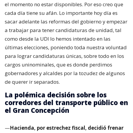
el momento no estar disponibles. Por eso creo que
cada día tiene su afán. Lo importante hoy día es
sacar adelante las reformas del gobierno y empezar
a trabajar para tener candidaturas de unidad, tal
como desde la UDI lo hemos intentado en las
últimas elecciones, poniendo toda nuestra voluntad
para lograr candidaturas únicas, sobre todo en los
cargos uninominales, que es donde perdimos
gobernadores y alcaldes por la tozudez de algunos
de querer ir separados.
La polémica decisión sobre los
corredores del transporte público en
el Gran Concepción
—
Hacienda, por estrechez fiscal, decidió frenar