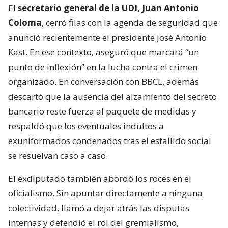
El
secretario general de la UDI, Juan Antonio
Coloma
, cerró filas con la agenda de seguridad que
anunció recientemente el presidente José Antonio
Kast. En ese contexto, aseguró que marcará “un
punto de inflexión” en la lucha contra el crimen
organizado. En conversación con BBCL, además
descartó que la ausencia del alzamiento del secreto
bancario reste fuerza al paquete de medidas y
respaldó que los eventuales indultos a
exuniformados condenados tras el estallido social
se resuelvan caso a caso.
El exdiputado también abordó los roces en el
oficialismo. Sin apuntar directamente a ninguna
colectividad, llamó a dejar atrás las disputas
internas y defendió el rol del gremialismo,