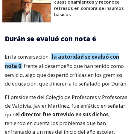
cuestionamientos y reconoce
retrasos en compra de insumos
básicos
Durán se evaluó con nota 6
En la conversación,
la autoridad se evaluó con
nota 6
frente al desempeño que han tenido como
servicio, algo que despertó críticas en los gremios
de educación, que difieren a lo señalado por Durán.
El presidente del Colegio de Profesores y Profesoras
de Valdivia, Javier Martínez, fue enfático en señalar
que
el director fue atrevido en sus dichos
,
teniendo en cuenta los problemas que han
enfrentado a un mes del inicio del año escolar.