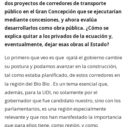
dos proyectos de corredores de transporte
público en el Gran Concepción que se ejecutarían
mediante concesiones, y ahora evalúa
desarrollarlos como obra pública. ¿Cómo se
explica quitar a los privados de la ecuación y,
eventualmente, dejar esas obras al Estado?
Lo primero que veo es que
ojalá el gobierno cambie
su postura y podamos avanzar en la construcción,
tal como estaba planificado, de estos corredores en
la región del Bío Bío
. Es un tema esencial que,
además, para la UDI, no solamente por el
gobernador que fue candidato nuestro, sino con los
parlamentarios, es una región especialmente
relevante y que nos han manifestado la importancia
que para ellos tiene, como región, y como