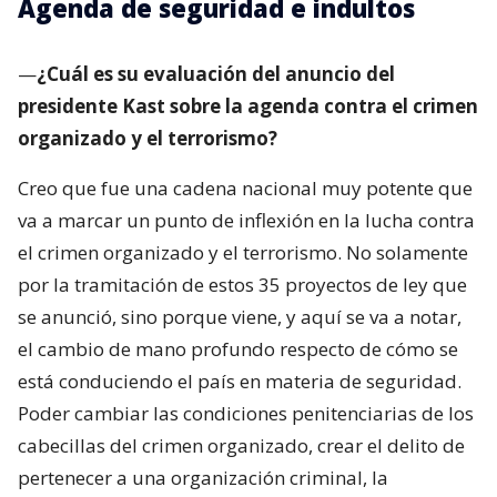
Agenda de seguridad e indultos
—
¿Cuál es su evaluación del anuncio del
presidente Kast sobre la agenda contra el crimen
organizado y el terrorismo?
Creo que fue una cadena nacional muy potente que
va a marcar un punto de inflexión en la lucha contra
el crimen organizado y el terrorismo. No solamente
por la tramitación de estos 35 proyectos de ley que
se anunció, sino porque viene, y aquí se va a notar,
el cambio de mano profundo respecto de cómo se
está conduciendo el país en materia de seguridad.
Poder cambiar las condiciones penitenciarias de los
cabecillas del crimen organizado, crear el delito de
pertenecer a una organización criminal, la