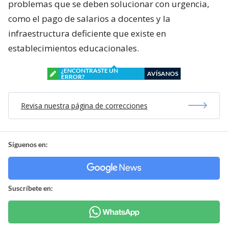
problemas que se deben solucionar con urgencia,
como el pago de salarios a docentes y la
infraestructura deficiente que existe en
establecimientos educacionales.
¿ENCONTRASTE UN
AVÍSANOS
ERROR?
Revisa nuestra página de correcciones
Síguenos en:
Suscríbete en: