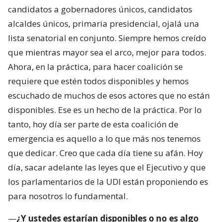
candidatos a gobernadores únicos, candidatos
alcaldes únicos, primaria presidencial, ojalá una
lista senatorial en conjunto. Siempre hemos creído
que mientras mayor sea el arco, mejor para todos.
Ahora, en la práctica, para hacer coalición se
requiere que estén todos disponibles y hemos
escuchado de muchos de esos actores que no están
disponibles. Ese es un hecho de la práctica. Por lo
tanto, hoy día ser parte de esta coalición de
emergencia es aquello a lo que más nos tenemos
que dedicar. Creo que cada día tiene su afán. Hoy
día, sacar adelante las leyes que el Ejecutivo y que
los parlamentarios de la UDI están proponiendo es
para nosotros lo fundamental.
—
¿Y ustedes estarían disponibles o no es algo