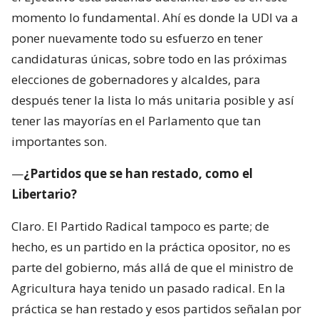
momento lo fundamental. Ahí es donde la UDI va a
poner nuevamente todo su esfuerzo en tener
candidaturas únicas, sobre todo en las próximas
elecciones de gobernadores y alcaldes, para
después tener la lista lo más unitaria posible y así
tener las mayorías en el Parlamento que tan
importantes son.
—
¿Partidos que se han restado, como el
Libertario?
Claro. El Partido Radical tampoco es parte; de
hecho, es un partido en la práctica opositor, no es
parte del gobierno, más allá de que el ministro de
Agricultura haya tenido un pasado radical. En la
práctica se han restado y esos partidos señalan por