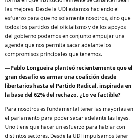
las mejores. Desde la UDI estamos haciendo el
esfuerzo para que no solamente nosotros, sino que
todos los partidos del oficialismo y de los apoyos
del gobierno podamos en conjunto empujar una
agenda que nos permita sacar adelante los
compromisos principales que tenemos.
—
Pablo Longueira planteó recientemente que el
gran desafío es armar una coalición desde
libertarios hasta el Partido Radical, inspirada en
la base del 62% del rechazo. ¿Lo ve factible?
Para nosotros es fundamental tener las mayorías en
el parlamento para poder sacar adelante las leyes.
Uno tiene que hacer un esfuerzo para hablar con
distintos sectores. Desde la UDI impulsamos tener