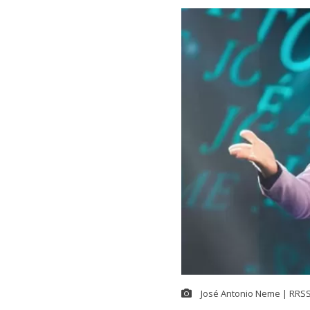
José Antonio Neme | RRSS 