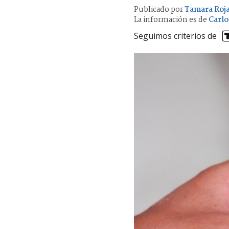
Publicado por
Tamara Roj
La información es de
Carlo
Seguimos criterios de