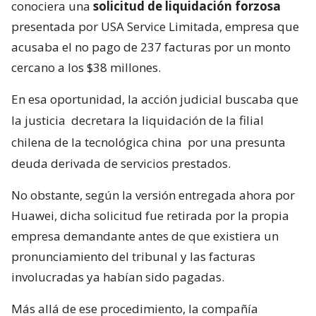
conociera una
solicitud de liquidación forzosa
presentada por USA Service Limitada, empresa que
acusaba el no pago de 237 facturas por un monto
cercano a los $38 millones.
En esa oportunidad, la acción judicial buscaba que
la justicia
decretara la liquidación de la filial
chilena de la tecnológica china
por una presunta
deuda derivada de servicios prestados.
No obstante, según la versión entregada ahora por
Huawei, dicha solicitud fue retirada por la propia
empresa demandante antes de que existiera un
pronunciamiento del tribunal y las facturas
involucradas ya habían sido pagadas.
Más allá de ese procedimiento, la compañía