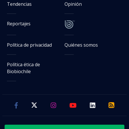
Tendencias
Opinión
Reportajes
Política de privacidad
Quiénes somos
Política ética de
Biobiochile