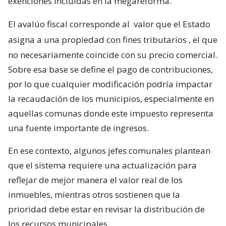
exenciones incluidas en la megareforma.
El avalúo fiscal corresponde al
valor que el Estado
asigna a una propiedad con fines tributarios
, el que
no necesariamente coincide con su precio comercial.
Sobre esa base se define el pago de contribuciones,
por lo que cualquier modificación podría impactar
la recaudación de los municipios, especialmente en
aquellas comunas donde este impuesto representa
una fuente importante de ingresos.
En ese contexto, algunos jefes comunales plantean
que el sistema requiere una actualización para
reflejar de mejor manera el valor real de los
inmuebles, mientras otros sostienen que la
prioridad debe estar en revisar la distribución de
los recursos municipales.