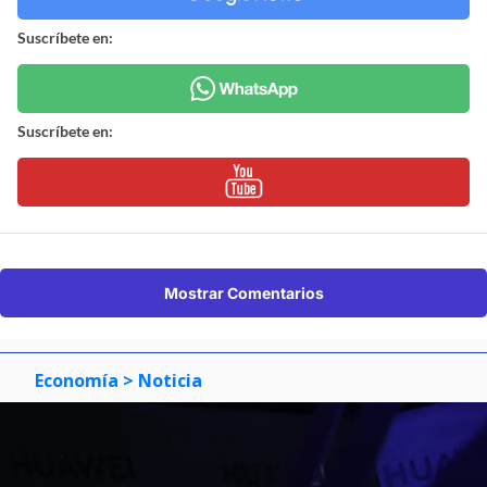
Suscríbete en:
Suscríbete en:
Mostrar Comentarios
Economía
> Noticia