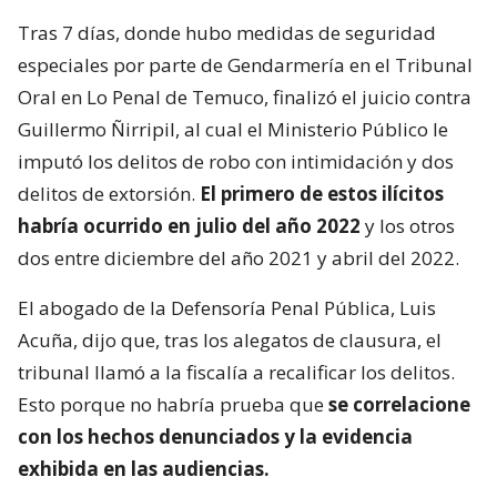
Tras 7 días, donde hubo medidas de seguridad
especiales por parte de Gendarmería en el Tribunal
Oral en Lo Penal de Temuco, finalizó el juicio contra
Guillermo Ñirripil, al cual el Ministerio Público le
imputó los delitos de robo con intimidación y dos
delitos de extorsión.
El primero de estos ilícitos
habría ocurrido en julio del año 2022
y los otros
dos entre diciembre del año 2021 y abril del 2022.
El abogado de la Defensoría Penal Pública, Luis
Acuña, dijo que, tras los alegatos de clausura, el
tribunal llamó a la fiscalía a recalificar los delitos.
Esto porque no habría prueba que
se correlacione
con los hechos denunciados y la evidencia
exhibida en las audiencias.