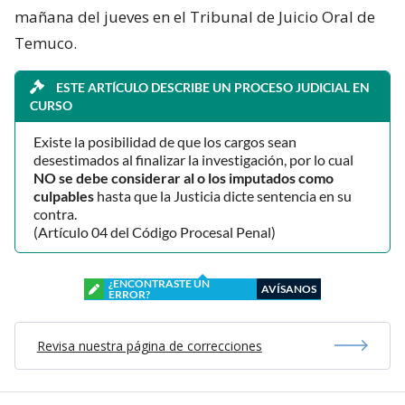
mañana del jueves en el Tribunal de Juicio Oral de
Temuco.
ESTE ARTÍCULO DESCRIBE UN PROCESO JUDICIAL EN
CURSO
Existe la posibilidad de que los cargos sean
desestimados al finalizar la investigación, por lo cual
NO se debe considerar al o los imputados como
culpables
hasta que la Justicia dicte sentencia en su
contra.
(Artículo 04 del Código Procesal Penal)
¿ENCONTRASTE UN
AVÍSANOS
ERROR?
Revisa nuestra página de correcciones