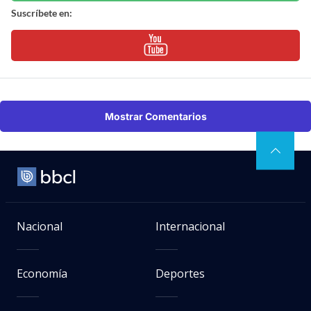
Suscríbete en:
Mostrar Comentarios
Nacional
Internacional
Economía
Deportes