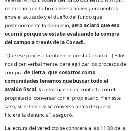
reconoció que hubo conversaciones y encuentros
entre el acusado y el dueño del fundo que
posteriormente lo denunció,
pero aclaró que eso
ocurrió porque se estaba evaluando la compra
del campo a través de la Conadi.
“Que ese proceso también se presta Conadi (…) Ellos
nos dicen verbalmente, para agilizar los procesos de
compra
de tierra, que nosotros como
comunidades tenemos que buscar todo el
avalúo fiscal
, la información de contacto con el
propietario, conversar con el propietario. Y en este
caso, sí, el lonco sí se conversó antes de que se
hiciera la denuncia”, aseguró.
La lectura del veredicto se conocerá a las 11:00 de la