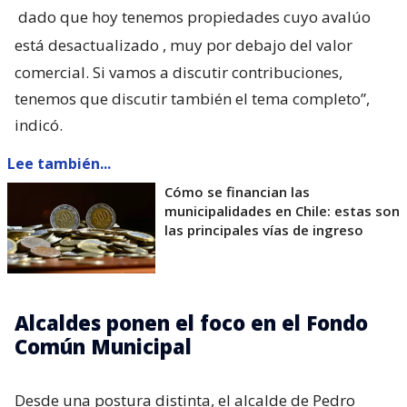
dado que hoy tenemos propiedades cuyo avalúo
está desactualizado
, muy por debajo del valor
comercial. Si vamos a discutir contribuciones,
tenemos que discutir también el tema completo”,
indicó.
Lee también...
Cómo se financian las
municipalidades en Chile: estas son
las principales vías de ingreso
Alcaldes ponen el foco en el Fondo
Común Municipal
Desde una postura distinta, el alcalde de Pedro