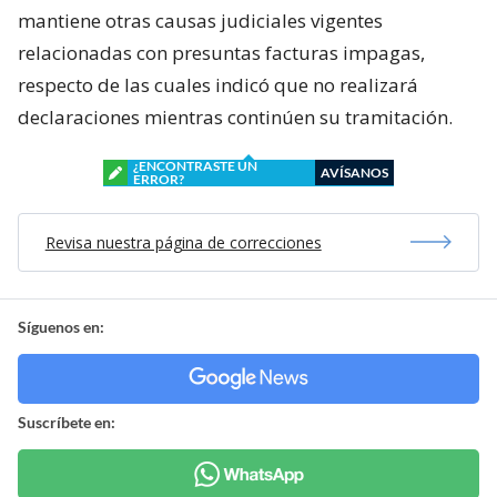
mantiene otras causas judiciales vigentes
relacionadas con presuntas facturas impagas,
respecto de las cuales indicó que no realizará
declaraciones mientras continúen su tramitación.
¿ENCONTRASTE UN
AVÍSANOS
ERROR?
Revisa nuestra página de correcciones
Síguenos en:
Suscríbete en: