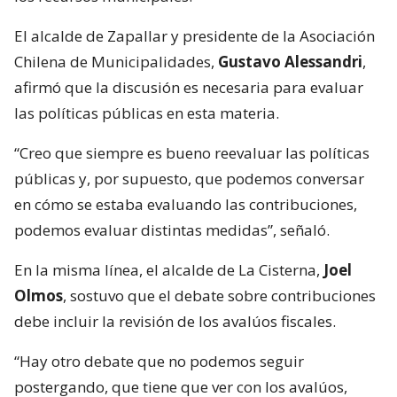
El alcalde de Zapallar y presidente de la Asociación
Chilena de Municipalidades,
Gustavo Alessandri
,
afirmó que la discusión es necesaria para evaluar
las políticas públicas en esta materia.
“Creo que siempre es bueno reevaluar las políticas
públicas y, por supuesto, que podemos conversar
en cómo se estaba evaluando las contribuciones,
podemos evaluar distintas medidas”, señaló.
En la misma línea, el alcalde de La Cisterna,
Joel
Olmos
, sostuvo que el debate sobre contribuciones
debe incluir la revisión de los avalúos fiscales.
“Hay otro debate que no podemos seguir
postergando, que tiene que ver con los avalúos,