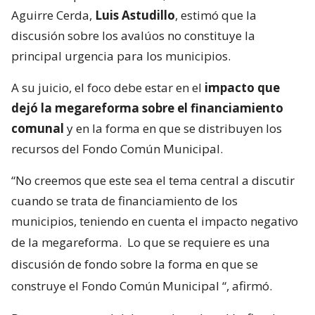
Aguirre Cerda,
Luis Astudillo
, estimó que la
discusión sobre los avalúos no constituye la
principal urgencia para los municipios.
A su juicio, el foco debe estar en el
impacto que
dejó la megareforma sobre el financiamiento
comunal
y en la forma en que se distribuyen los
recursos del Fondo Común Municipal.
“No creemos que este sea el tema central a discutir
cuando se trata de financiamiento de los
municipios, teniendo en cuenta el impacto negativo
de la megareforma.
Lo que se requiere es una
discusión de fondo sobre la forma en que se
construye el Fondo Común Municipal
“, afirmó.