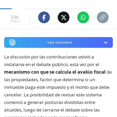
536
visitas
VER RESUMEN
La discusión por las contribuciones volvió a
instalarse en el debate público, esta vez por el
mecanismo con que se calcula el avalúo fiscal
de
las propiedades, factor que determina si un
inmueble paga este impuesto y el monto que debe
cancelar. La posibilidad de revisar este sistema
comenzó a generar posturas divididas entre
alcaldes, luego de cerrarse el debate sobre las