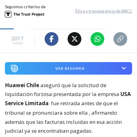
Seguimos criterios de
Ética y transparencia de BBCL
2017
visitas
VER RESUMEN
Huawei Chile
aseguró que la solicitud de
liquidación forzosa presentada por la empresa
USA
Service Limitada
fue retirada antes de que el
tribunal se pronunciara sobre ella
, afirmando
además que las facturas incluidas en esa acción
judicial ya se encontraban pagadas.