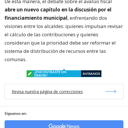
De esta manera, el debate sobre el avalúo fiscal
abre un nuevo capítulo en la discusión por el
financiamiento municipal
, enfrentando dos
visiones entre los alcaldes: quienes impulsan revisar
el cálculo de las contribuciones y quienes
consideran que la prioridad debe ser reformar el
sistema de distribución de recursos entre las
comunas.
¿ENCONTRASTE UN
AVÍSANOS
ERROR?
Revisa nuestra página de correcciones
Síguenos en: