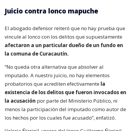
Juicio contra lonco mapuche
El abogado defensor reiteró que no hay prueba que
vincule al lonco con los delitos que supuestamente
afectaron a un particular dueño de un fundo en
la comuna de Curacautín.
“No queda otra alternativa que absolver al
imputado. A nuestro juicio, no hay elementos
probatorios que acrediten efectivamente
la
existencia de los delitos que fueron invocados en
la acusación
por parte del Ministerio Público, ni
menos la participación del imputado como autor de
los hechos por los cuales fue acusado”, enfatizó.
Valeria Ñirripil, vocera del lonco Guillermo Ñirripil,