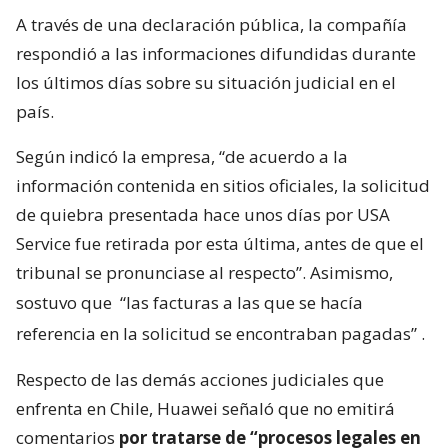
A través de una declaración pública, la compañía
respondió a las informaciones difundidas durante
los últimos días sobre su situación judicial en el
país.
Según indicó la empresa, “de acuerdo a la
información contenida en sitios oficiales, la solicitud
de quiebra presentada hace unos días por USA
Service fue retirada por esta última, antes de que el
tribunal se pronunciase al respecto”. Asimismo,
sostuvo que
“las facturas a las que se hacía
referencia en la solicitud se encontraban pagadas”
.
Respecto de las demás acciones judiciales que
enfrenta en Chile, Huawei señaló que no emitirá
comentarios
por tratarse de “procesos legales en