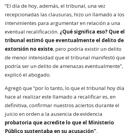
“El día de hoy, además, el tribunal, una vez
recepcionadas las clausuras, hizo un llamado a los
intervinientes para argumentar en relación a una
eventual recalificación.
¿Qué significa eso? Que el
tribunal estimó que eventualmente el delito de
extorsión no existe
, pero podría existir un delito
de menor intensidad que el tribunal manifestó que
podría ser un delito de amenazas eventualmente”,
explicó el abogado.
Agregó que “por lo tanto, lo que el tribunal hoy día
hace al realizar este llamado a recalificar es, en
definitiva, confirmar nuestros aciertos durante el
juicio en orden a la ausencia de evidencia
probatoria que acredite lo que el Ministerio
Público sustentaba en su acusación”
.