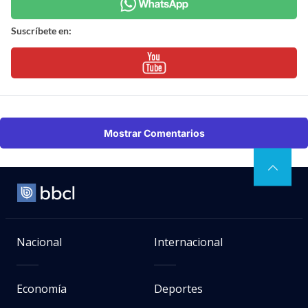
Suscríbete en:
Mostrar Comentarios
Nacional
Internacional
Economía
Deportes