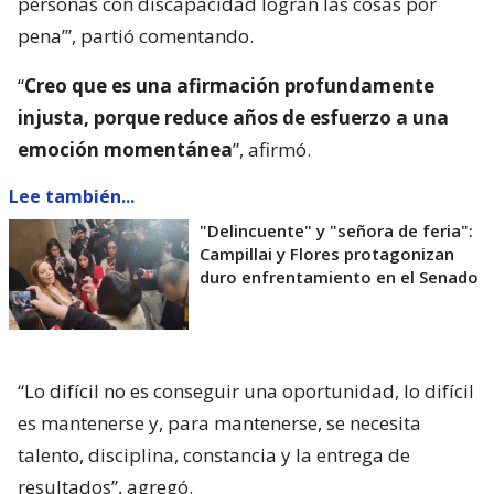
personas con discapacidad logran las cosas por
pena’”, partió comentando.
“
Creo que es una afirmación profundamente
injusta, porque reduce años de esfuerzo a una
emoción momentánea
”, afirmó.
Lee también...
"Delincuente" y "señora de feria":
Campillai y Flores protagonizan
duro enfrentamiento en el Senado
“Lo difícil no es conseguir una oportunidad, lo difícil
es mantenerse y, para mantenerse, se necesita
talento, disciplina, constancia y la entrega de
resultados”, agregó.