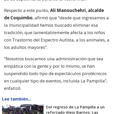
Respecto a este punto,
Ali Manouchehri, alcalde
de Coquimbo
, afirmó que “desde que ingresamos a
la municipalidad hemos buscado eliminar esa
tradición, que lamentablemente afecta a los niños
con Trastorno del Espectro Autista, a los animales, a
los adultos mayores”.
“Nosotros buscamos una administración que sea
empática con la gente y por lo mismo, se han
suspendido todo tipo de espectáculos pirotécnicos
en cualquier tipo de eventos, incluida La Pampilla”,
enfatizó.
Lee también...
Del regreso de La Pampilla a un
reforzado Alejo Barrios: Las