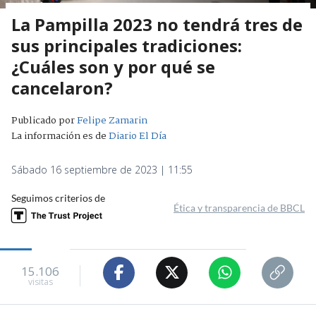
La Pampilla 2023 no tendrá tres de
sus principales tradiciones:
¿Cuáles son y por qué se
cancelaron?
Publicado por
Felipe Zamarin
La información es de
Diario El Día
Sábado 16 septiembre de 2023 | 11:55
Seguimos criterios de
Ética y transparencia de BBCL
15.106
visitas