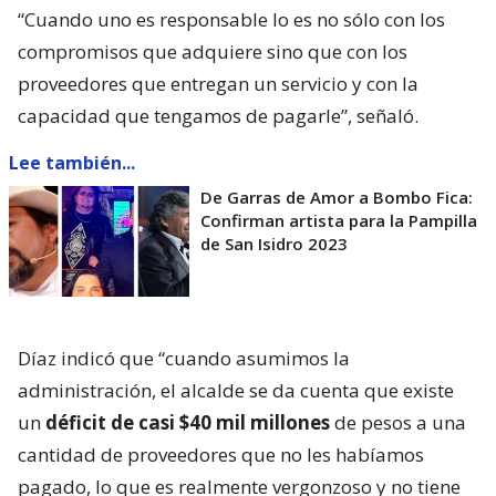
“Cuando uno es responsable lo es no sólo con los
compromisos que adquiere sino que con los
proveedores que entregan un servicio y con la
capacidad que tengamos de pagarle”, señaló.
Lee también...
De Garras de Amor a Bombo Fica:
Confirman artista para la Pampilla
de San Isidro 2023
Díaz indicó que “cuando asumimos la
administración, el alcalde se da cuenta que existe
un
déficit de casi $40 mil millones
de pesos a una
cantidad de proveedores que no les habíamos
pagado, lo que es realmente vergonzoso y no tiene