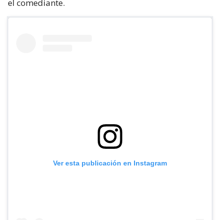
el comediante.
Ver esta publicación en Instagram