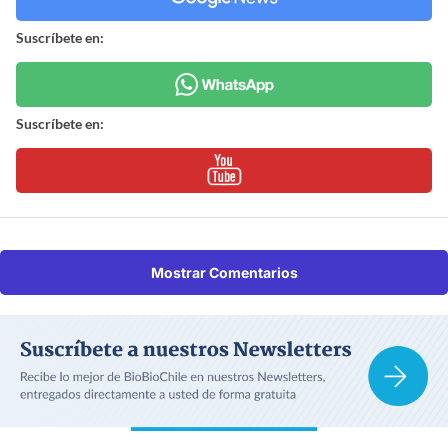
Suscríbete en:
Suscríbete en:
Mostrar Comentarios