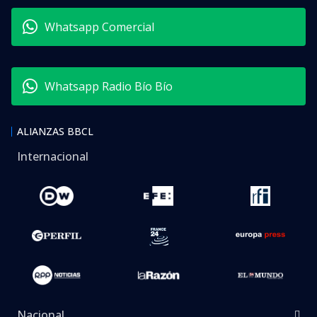
Whatsapp Comercial
Whatsapp Radio Bío Bío
ALIANZAS BBCL
Internacional
Nacional