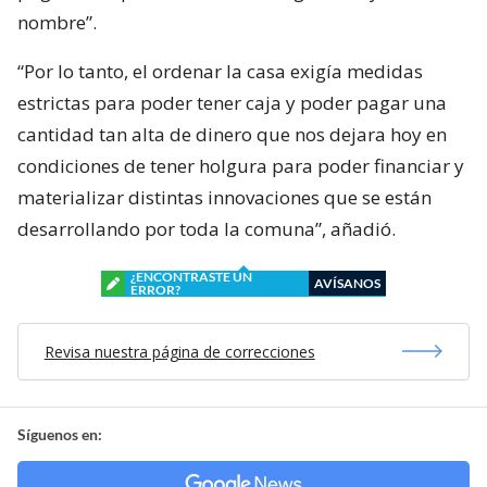
nombre”.
“Por lo tanto, el ordenar la casa exigía medidas
estrictas para poder tener caja y poder pagar una
cantidad tan alta de dinero que nos dejara hoy en
condiciones de tener holgura para poder financiar y
materializar distintas innovaciones que se están
desarrollando por toda la comuna”, añadió.
¿ENCONTRASTE UN
AVÍSANOS
ERROR?
Revisa nuestra página de correcciones
Síguenos en: