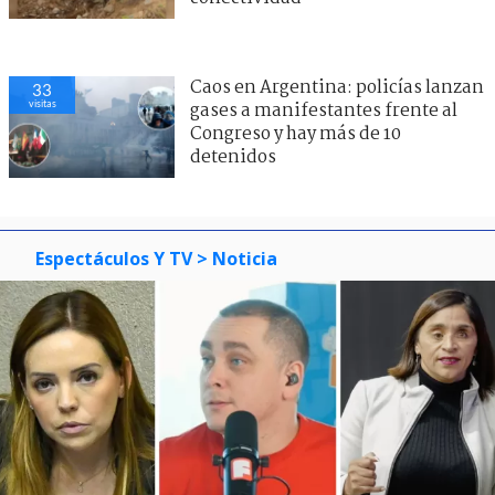
Caos en Argentina: policías lanzan
33
visitas
gases a manifestantes frente al
Congreso y hay más de 10
detenidos
Espectáculos Y TV
> Noticia