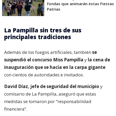
fondas que animarán estas Fiestas
Patrias
La Pampilla sin tres de sus
principales tradiciones
Además de los fuegos artificiales, también
se
suspendió el concurso Miss Pampilla
y
la cena de
inauguración que se hacía en la carpa gigante
con cientos de autoridades e invitados.
David Díaz, jefe de seguridad del municipio
y
comisario de La Pampilla, aseguró que estas
medidas se tomaron por “responsabilidad
financiera”.