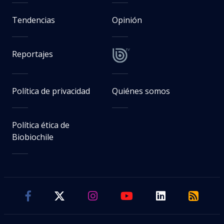
Tendencias
Opinión
Reportajes
Política de privacidad
Quiénes somos
Política ética de
Biobiochile