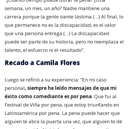
semana, un mes, un año? Nadie mantiene una
carrera porque la gente siente lástima (…) Al final, lo
que permanece no es la discapacidad, es el valor
que una persona entrega (…) La discapacidad
puede ser parte de su historia, pero no reemplaza el
talento, el esfuerzo ni el resultado”.
Recado a Camila Flores
Luego se refirió a su experiencia: “En mi caso
personal
, siempre he leído mensajes de que mi
éxito como comediante es por pena
. Que fui al
Festival de Viña por pena, que estoy triunfando en
Latinoamérica por pena. La pena puede hacer que
alguien te abra la puerta una vez, que alguien te dé