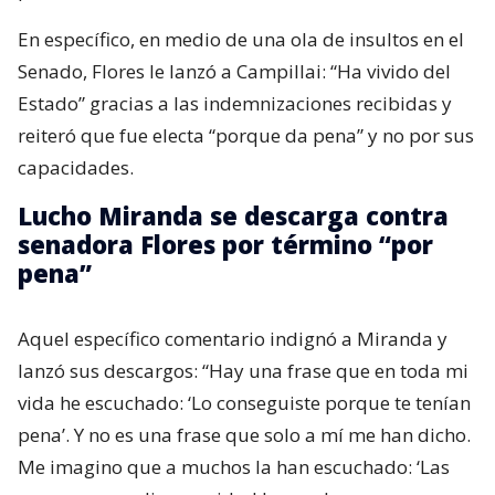
En específico, en medio de una ola de insultos en el
Senado, Flores le lanzó a Campillai: “Ha vivido del
Estado” gracias a las indemnizaciones recibidas y
reiteró que fue electa “porque da pena” y no por sus
capacidades.
Lucho Miranda se descarga contra
senadora Flores por término “por
pena”
Aquel específico comentario indignó a Miranda y
lanzó sus descargos: “Hay una frase que en toda mi
vida he escuchado: ‘Lo conseguiste porque te tenían
pena’. Y no es una frase que solo a mí me han dicho.
Me imagino que a muchos la han escuchado: ‘Las