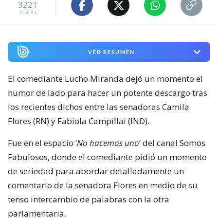
3221
visitas
VER RESUMEN
El comediante Lucho Miranda dejó un momento el
humor de lado para hacer un potente descargo tras
los recientes dichos entre las senadoras Camila
Flores (RN) y Fabiola Campillai (IND).
Fue en el espacio ‘
No hacemos uno
‘ del canal Somos
Fabulosos, donde el comediante pidió un momento
de seriedad para abordar detalladamente un
comentario de la senadora Flores en medio de su
tenso intercambio de palabras con la otra
parlamentaria.