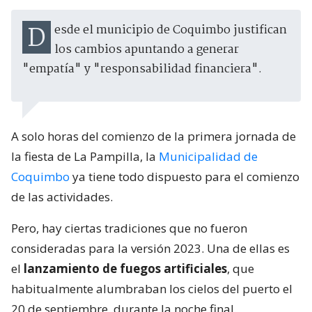
Desde el municipio de Coquimbo justifican
los cambios apuntando a generar
"empatía" y "responsabilidad financiera".
A solo horas del comienzo de la primera jornada de
la fiesta de La Pampilla, la
Municipalidad de
Coquimbo
ya tiene todo dispuesto para el comienzo
de las actividades.
Pero, hay ciertas tradiciones que no fueron
consideradas para la versión 2023. Una de ellas es
el
lanzamiento de fuegos artificiales
, que
habitualmente alumbraban los cielos del puerto el
20 de septiembre, durante la noche final.