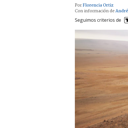
Por
Florencia Ortiz
Con información de
André
Seguimos criterios de