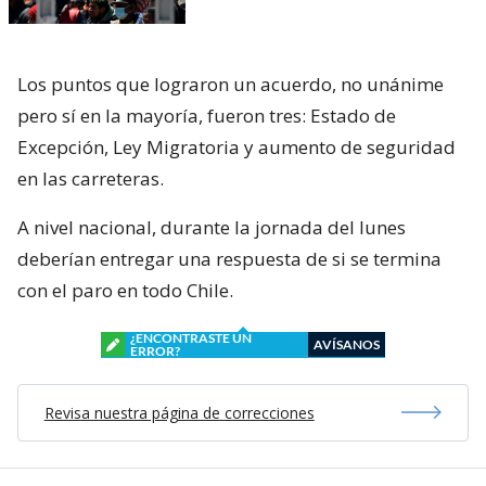
Los puntos que lograron un acuerdo, no unánime
pero sí en la mayoría, fueron tres: Estado de
Excepción, Ley Migratoria y aumento de seguridad
en las carreteras.
A nivel nacional, durante la jornada del lunes
deberían entregar una respuesta de si se termina
con el paro en todo Chile.
¿ENCONTRASTE UN
AVÍSANOS
ERROR?
Revisa nuestra página de correcciones