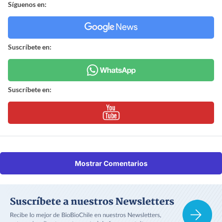
Síguenos en:
Suscríbete en:
Suscríbete en:
Mostrar Comentarios