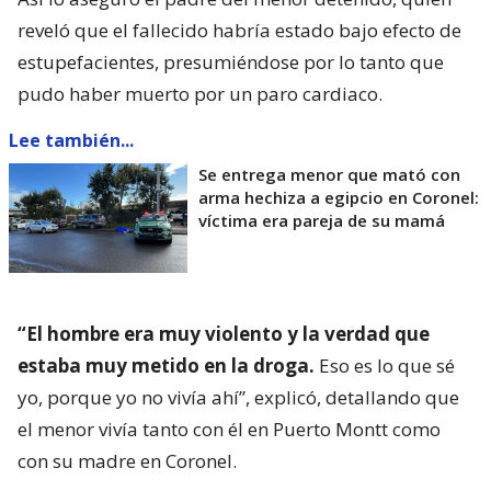
reveló que el fallecido habría estado bajo efecto de
estupefacientes, presumiéndose por lo tanto que
pudo haber muerto por un paro cardiaco.
Lee también...
Se entrega menor que mató con
arma hechiza a egipcio en Coronel:
víctima era pareja de su mamá
“El hombre era muy violento y la verdad que
estaba muy metido en la droga.
Eso es lo que sé
yo, porque yo no vivía ahí”, explicó, detallando que
el menor vivía tanto con él en Puerto Montt como
con su madre en Coronel.