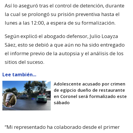
Así lo aseguró tras el control de detención, durante
la cual se prolongó su prisión preventiva hasta el
lunes a las 12:00, a espera de su formalización.
Según explicó el abogado defensor, Julio Loayza
Sáez, esto se debió a que aún no ha sido entregado
el informe previo de la autopsia y el análisis de los
sitios del suceso.
Lee también...
Adolescente acusado por crimen
de egipcio dueño de restaurante
en Coronel será formalizado este
sábado
“Mi representado ha colaborado desde el primer