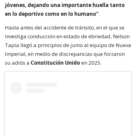
jóvenes, dejando una importante huella tanto
en lo deportivo como en lo humano”
.
Hasta antes del accidente de tránsito, en el que se
investiga conducción en estado de ebriedad, Nelson
Tapia llegó a principios de junio al equipo de Nueva
Imperial, en medio de discrepancias que forzaron
su adiós a
Constitución Unido
en 2025.