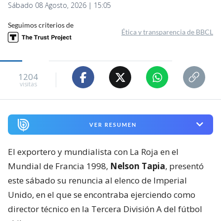
Sábado 08 Agosto, 2026 | 15:05
Seguimos criterios de
Ética y transparencia de BBCL
1204
visitas
VER RESUMEN
El exportero y mundialista con La Roja en el
Mundial de Francia 1998,
Nelson Tapia
, presentó
este sábado su renuncia al elenco de Imperial
Unido, en el que se encontraba ejerciendo como
director técnico en la Tercera División A del fútbol