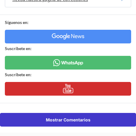
Síguenos en:
Suscríbete en:
Suscríbete en:
Mostrar Comentarios