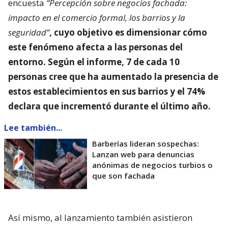
encuesta
“Percepción sobre negocios fachada:
impacto en el comercio formal, los barrios y la
seguridad”
, cuyo objetivo es dimensionar
cómo
este fenómeno afecta a las personas del
entorno
. Según el informe, 7 de cada 10
personas cree que ha aumentado la presencia de
estos establecimientos en sus barrios y el 74%
declara que incrementó durante el último año.
Lee también...
Barberías lideran sospechas:
Lanzan web para denuncias
anónimas de negocios turbios o
que son fachada
Así mismo, al lanzamiento también asistieron