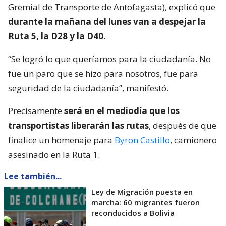
Gremial de Transporte de Antofagasta), explicó que
durante la mañana del lunes van a despejar la
Ruta 5, la D28 y la D40.
“Se logró lo que queríamos para la ciudadanía. No
fue un paro que se hizo para nosotros, fue para
seguridad de la ciudadanía”, manifestó.
Precisamente
será en el mediodía que los
transportistas liberarán las rutas
, después de que
finalice un homenaje para
Byron Castillo
, camionero
asesinado en la Ruta 1.
Lee también...
Ley de Migración puesta en
marcha: 60 migrantes fueron
reconducidos a Bolivia