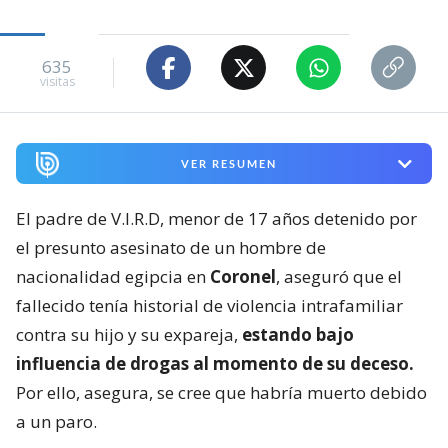
635
visitas
VER RESUMEN
El padre de V.I.R.D, menor de 17 años detenido por
el presunto asesinato de un hombre de
nacionalidad egipcia en
Coronel
, aseguró que el
fallecido tenía historial de violencia intrafamiliar
contra su hijo y su expareja,
estando bajo
influencia de drogas al momento de su deceso.
Por ello, asegura, se cree que habría muerto debido
a un paro.