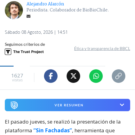
Alejandro Alarcón
Periodista. Colaborador de BioBioChile.
Sábado 08 Agosto, 2026 | 14:51
Seguimos criterios de
Ética y transparencia de BBCL
1627
visitas
VER RESUMEN
El pasado jueves, se realizó la presentación de la
plataforma
“Sin Fachadas”
, herramienta que