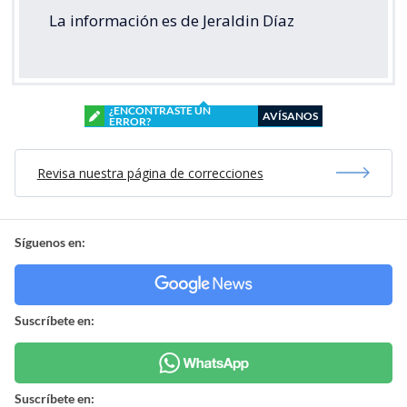
La información es de Jeraldin Díaz
¿ENCONTRASTE UN
AVÍSANOS
ERROR?
Revisa nuestra página de correcciones
Síguenos en:
Suscríbete en:
Suscríbete en: