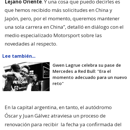
Lejano Oriente
. Y una cosa que puedo decirles es
que hemos recibido más solicitudes en China y
Japón, pero, por el momento, queremos mantener
una sola carrera en China”, detalló en diálogo con el
medio especializado Motorsport sobre las
novedades al respecto.
Lee también...
Gwen Lagrue celebra su pase de
Mercedes a Red Bull: "Era el
momento adecuado para un nuevo
reto"
En la capital argentina, en tanto, el autódromo
Óscar y Juan Gálvez atraviesa un proceso de
renovación para recibir
la fecha ya confirmada del