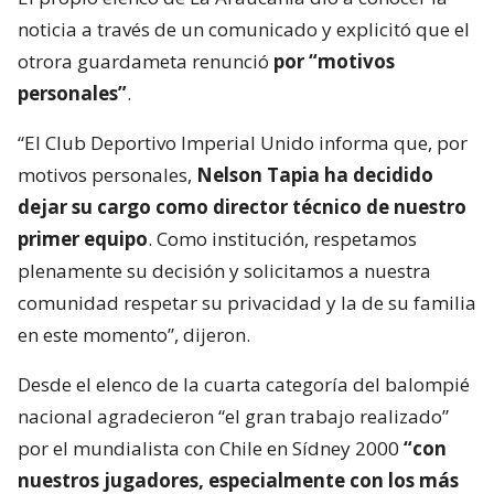
noticia a través de un comunicado y explicitó que el
otrora guardameta renunció
por “motivos
personales”
.
“El Club Deportivo Imperial Unido informa que, por
motivos personales,
Nelson Tapia ha decidido
dejar su cargo como director técnico de nuestro
primer equipo
. Como institución, respetamos
plenamente su decisión y solicitamos a nuestra
comunidad respetar su privacidad y la de su familia
en este momento”, dijeron.
Desde el elenco de la cuarta categoría del balompié
nacional agradecieron “el gran trabajo realizado”
por el mundialista con Chile en Sídney 2000
“con
nuestros jugadores, especialmente con los más