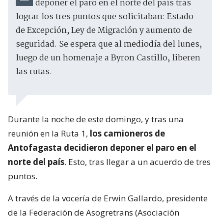
deponer el paro en el norte del país tras
lograr los tres puntos que solicitaban: Estado
de Excepción, Ley de Migración y aumento de
seguridad. Se espera que al mediodía del lunes,
luego de un homenaje a Byron Castillo, liberen
las rutas.
Durante la noche de este domingo, y tras una
reunión en la Ruta 1,
los camioneros de
Antofagasta decidieron deponer el paro en el
norte del país
. Esto, tras llegar a un acuerdo de tres
puntos.
A través de la vocería de Erwin Gallardo, presidente
de la Federación de Asogretrans (Asociación