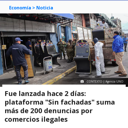
Economía
> Noticia
CONTEXTO | Agencia UNO
Fue lanzada hace 2 días:
plataforma "Sin fachadas" suma
más de 200 denuncias por
comercios ilegales