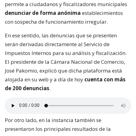
permite a ciudadanos y fiscalizadores municipales
denunciar de forma anónima
establecimientos
con sospecha de funcionamiento irregular.
En ese sentido, las denuncias que se presenten
serán derivadas directamente al Servicio de
Impuestos Internos para su análisis y fiscalización.
El presidente de la Cámara Nacional de Comercio,
José Pakomio, explicó que dicha plataforma está
alojada en su web y a día de hoy
cuenta con más
de 200 denuncias
.
Por otro lado, en la instancia también se
presentaron los principales resultados de la