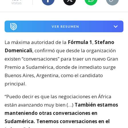
visitas
VER RESUMEN
La máxima autoridad de la
Fórmula 1
,
Stefano
Domenicali
, confirmó que desde la organización
existen “conversaciones” para traer un nuevo Gran
Premio a Sudamérica, donde de inmediato surge
Buenos Aires, Argentina, como el candidato
principal.
“Puedo decir es que las negociaciones en África
están avanzando muy bien (…)
También estamos
manteniendo otras conversaciones en
Sudamérica. Tenemos conversaciones en el