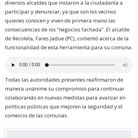
diversos alcaldes que instaron a la ciudadanía a
participar y denunciar, ya que son los vecinos
quienes conocen y viven de primera mano las
consecuencias de los “negocios fachada”. El alcalde
de Recoleta, Fares Jadue (PC), comentó acerca de la
funcionalidad de esta herramienta para su comuna.
Todas las autoridades presentes reafirmaron de
manera unánime su compromiso para continuar
colaborando en nuevas medidas para avanzar en
políticas públicas que mejoren la seguridad y el
comercio de las comunas.